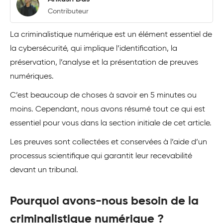
Contributeur
La criminalistique numérique est un élément essentiel de
la cybersécurité, qui implique l’identification, la
préservation, l’analyse et la présentation de preuves
numériques.
C’est beaucoup de choses à savoir en 5 minutes ou
moins. Cependant, nous avons résumé tout ce qui est
essentiel pour vous dans la section initiale de cet article.
Les preuves sont collectées et conservées à l’aide d’un
processus scientifique qui garantit leur recevabilité
devant un tribunal.
Pourquoi avons-nous besoin de la
criminalistique numérique ?