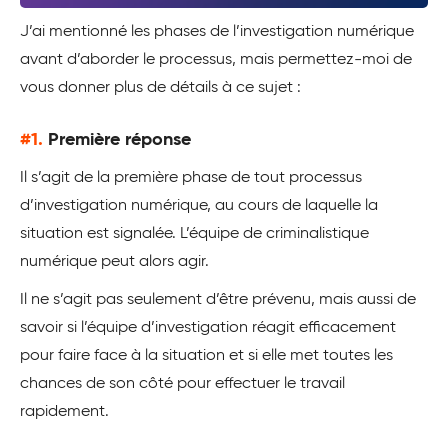
J’ai mentionné les phases de l’investigation numérique
avant d’aborder le processus, mais permettez-moi de
vous donner plus de détails à ce sujet :
#1.
Première réponse
Il s’agit de la première phase de tout processus
d’investigation numérique, au cours de laquelle la
situation est signalée. L’équipe de criminalistique
numérique peut alors agir.
Il ne s’agit pas seulement d’être prévenu, mais aussi de
savoir si l’équipe d’investigation réagit efficacement
pour faire face à la situation et si elle met toutes les
chances de son côté pour effectuer le travail
rapidement.