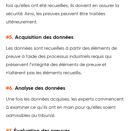
fois qu’elles ont été recueillies, ils doivent en assurer la
sécurité. Ainsi, les preuves peuvent être traitées
ultérieurement.
#5.
Acquisition des données
Les données sont recueillies à partir des éléments de
preuve à l’aide des processus industriels requis qui
préservent l’intégrité des éléments de preuve et
n’altèrent pas les éléments recueillis.
#6.
Analyse des données
Une fois les données acquises, les experts commencent
à examiner ce qu’ils ont en main pour qu’elles soient
admissibles au tribunal.
#7.
Évaluation des preuves