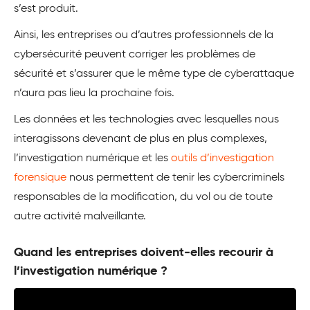
s’est produit.
Ainsi, les entreprises ou d’autres professionnels de la
cybersécurité peuvent corriger les problèmes de
sécurité et s’assurer que le même type de cyberattaque
n’aura pas lieu la prochaine fois.
Les données et les technologies avec lesquelles nous
interagissons devenant de plus en plus complexes,
l’investigation numérique et les
outils d’investigation
forensique
nous permettent de tenir les cybercriminels
responsables de la modification, du vol ou de toute
autre activité malveillante.
Quand les entreprises doivent-elles recourir à
l’investigation numérique ?