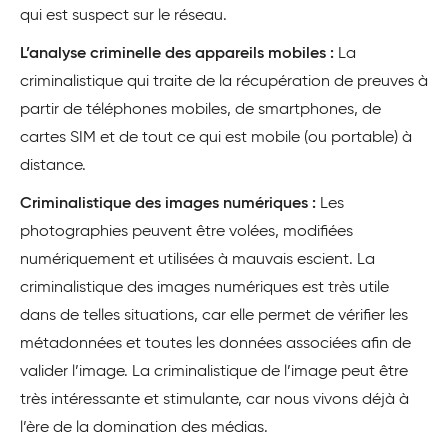
qui est suspect sur le réseau.
L’analyse criminelle des appareils mobiles :
La
criminalistique qui traite de la récupération de preuves à
partir de téléphones mobiles, de smartphones, de
cartes SIM et de tout ce qui est mobile (ou portable) à
distance.
Criminalistique des images numériques :
Les
photographies peuvent être volées, modifiées
numériquement et utilisées à mauvais escient. La
criminalistique des images numériques est très utile
dans de telles situations, car elle permet de vérifier les
métadonnées et toutes les données associées afin de
valider l’image. La criminalistique de l’image peut être
très intéressante et stimulante, car nous vivons déjà à
l’ère de la domination des médias.