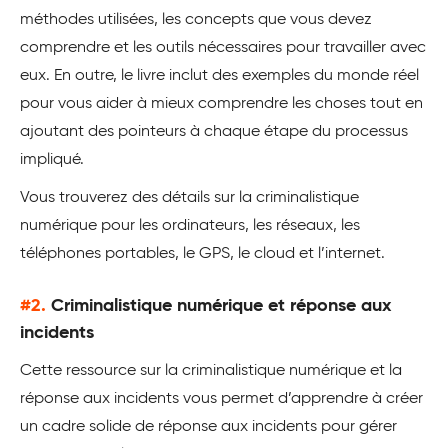
méthodes utilisées, les concepts que vous devez
comprendre et les outils nécessaires pour travailler avec
eux. En outre, le livre inclut des exemples du monde réel
pour vous aider à mieux comprendre les choses tout en
ajoutant des pointeurs à chaque étape du processus
impliqué.
Vous trouverez des détails sur la criminalistique
numérique pour les ordinateurs, les réseaux, les
téléphones portables, le GPS, le cloud et l’internet.
#2.
Criminalistique numérique et réponse aux
incidents
Cette ressource sur la criminalistique numérique et la
réponse aux incidents vous permet d’apprendre à créer
un cadre solide de réponse aux incidents pour gérer