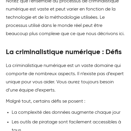
Notez que l’ensemble du processus de criminalistique
numérique est vaste et peut varier en fonction de la
technologie et de la méthodologie utilisées. Le
processus utilisé dans le monde réel peut être
beaucoup plus complexe que ce que nous décrivons ici.
La criminalistique numérique : Défis
La criminalistique numérique est un vaste domaine qui
comporte de nombreux aspects. Il n’existe pas d’expert
unique pour vous aider. Vous aurez toujours besoin
d’une équipe d’experts.
Malgré tout, certains défis se posent :
La complexité des données augmente chaque jour
Les outils de piratage sont facilement accessibles à
tous