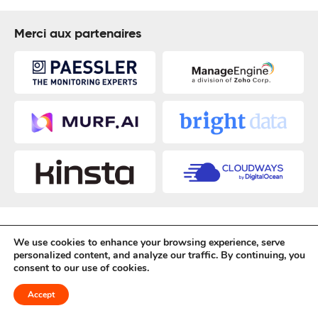
Merci aux partenaires
More on Cybersécurité
We use cookies to enhance your browsing experience, serve
personalized content, and analyze our traffic. By continuing, you
consent to our use of cookies.
Accept