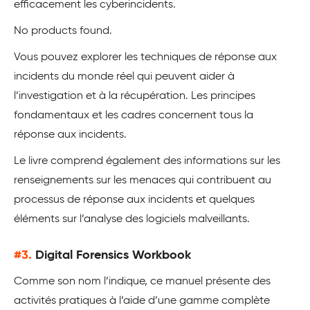
efficacement les cyberincidents.
No products found.
Vous pouvez explorer les techniques de réponse aux
incidents du monde réel qui peuvent aider à
l’investigation et à la récupération. Les principes
fondamentaux et les cadres concernent tous la
réponse aux incidents.
Le livre comprend également des informations sur les
renseignements sur les menaces qui contribuent au
processus de réponse aux incidents et quelques
éléments sur l’analyse des logiciels malveillants.
#3.
Digital Forensics Workbook
Comme son nom l’indique, ce manuel présente des
activités pratiques à l’aide d’une gamme complète