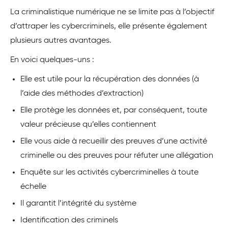
La criminalistique numérique ne se limite pas à l’objectif
d’attraper les cybercriminels, elle présente également
plusieurs autres avantages.
En voici quelques-uns :
Elle est utile pour la récupération des données (à
l’aide des méthodes d’extraction)
Elle protège les données et, par conséquent, toute
valeur précieuse qu’elles contiennent
Elle vous aide à recueillir des preuves d’une activité
criminelle ou des preuves pour réfuter une allégation
Enquête sur les activités cybercriminelles à toute
échelle
Il garantit l’intégrité du système
Identification des criminels