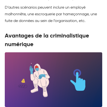
D’autres scénarios peuvent inclure un employé
malhonnête, une escroquerie par hameçonnage, une
fuite de données au sein de l’organisation, etc.
Avantages de la criminalistique
numérique