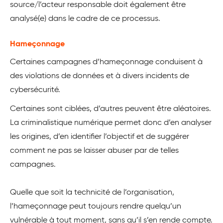
source/l’acteur responsable doit également être
analysé(e) dans le cadre de ce processus.
Hameçonnage
Certaines campagnes d’hameçonnage conduisent à
des violations de données et à divers incidents de
cybersécurité.
Certaines sont ciblées, d’autres peuvent être aléatoires.
La criminalistique numérique permet donc d’en analyser
les origines, d’en identifier l’objectif et de suggérer
comment ne pas se laisser abuser par de telles
campagnes.
Quelle que soit la technicité de l’organisation,
l’hameçonnage peut toujours rendre quelqu’un
vulnérable à tout moment, sans qu’il s’en rende compte.