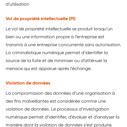
d’utilisation
Vol de propriété intellectuelle (PI)
Le vol de propriété intellectuelle se produit lorsqu’un
bien ou une information propre à l’entreprise est
transmis à une entreprise concurrente sans autorisation.
La criminalistique numérique permet d’identifier la
source de la fuite et de minimiser ou d’atténuer la
menace qui est apparue après l’échange.
Violation de données
La compromission des données d’une organisation à
des fins malveillantes est considérée comme une
violation de données. Le processus d’investigation
numérique permet d’identifier, d’évaluer et d’analyser la
manière dont la violation de données s’est produite.