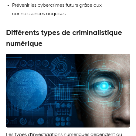
Prévenir les cybercrimes futurs grâce aux
connaissances acquises
Différents types de criminalistique
numérique
Les types d’investigations numériques dépendent du