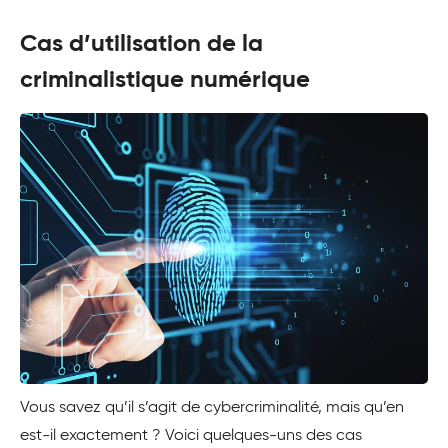
Cas d’utilisation de la
criminalistique numérique
Vous savez qu’il s’agit de cybercriminalité, mais qu’en
est-il exactement ? Voici quelques-uns des cas