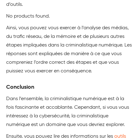
d’outils.
No products found.
Ainsi, vous pouvez vous exercer à l’analyse des médias,
du trafic réseau, de la mémoire et de plusieurs autres
étapes impliquées dans la criminalistique numérique. Les
réponses sont expliquées de manière à ce que vous
compreniez l’ordre correct des étapes et que vous
puissiez vous exercer en conséquence.
Conclusion
Dans l’ensemble, la criminalistique numérique est à la
fois fascinante et accablante. Cependant, si vous vous
intéressez à la cybersécurité, la criminalistique
numérique est un domaine que vous devriez explorer.
Ensuite, vous pouvez lire des informations sur les
outils