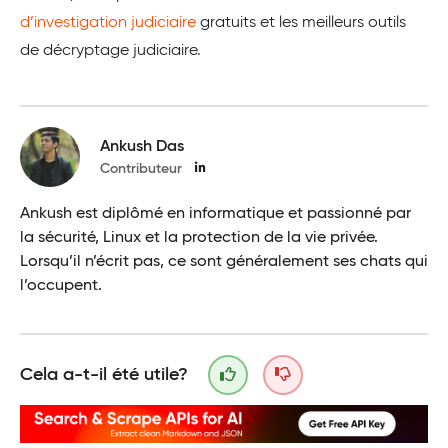
d’investigation judiciaire
gratuits et les meilleurs outils
de décryptage judiciaire.
Ankush Das
Contributeur
Ankush est diplômé en informatique et passionné par
la sécurité, Linux et la protection de la vie privée.
Lorsqu’il n’écrit pas, ce sont généralement ses chats qui
l’occupent.
Cela a-t-il été utile?