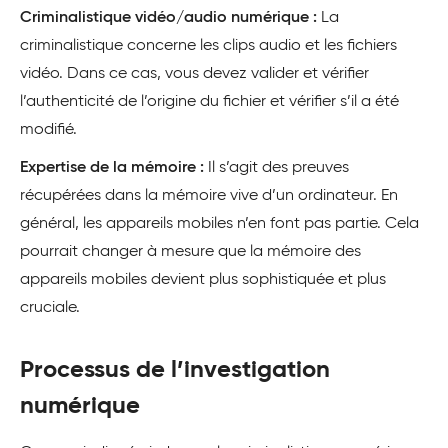
Criminalistique vidéo/audio numérique :
La
criminalistique concerne les clips audio et les fichiers
vidéo. Dans ce cas, vous devez valider et vérifier
l’authenticité de l’origine du fichier et vérifier s’il a été
modifié.
Expertise de la mémoire :
Il s’agit des preuves
récupérées dans la mémoire vive d’un ordinateur. En
général, les appareils mobiles n’en font pas partie. Cela
pourrait changer à mesure que la mémoire des
appareils mobiles devient plus sophistiquée et plus
cruciale.
Processus de l’investigation
numérique