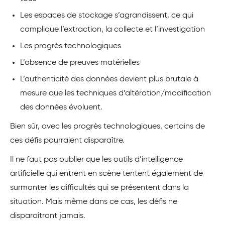
Les espaces de stockage s’agrandissent, ce qui
complique l’extraction, la collecte et l’investigation
Les progrès technologiques
L’absence de preuves matérielles
L’authenticité des données devient plus brutale à
mesure que les techniques d’altération/modification
des données évoluent.
Bien sûr, avec les progrès technologiques, certains de
ces défis pourraient disparaître.
Il ne faut pas oublier que les outils d’intelligence
artificielle qui entrent en scène tentent également de
surmonter les difficultés qui se présentent dans la
situation. Mais même dans ce cas, les défis ne
disparaîtront jamais.