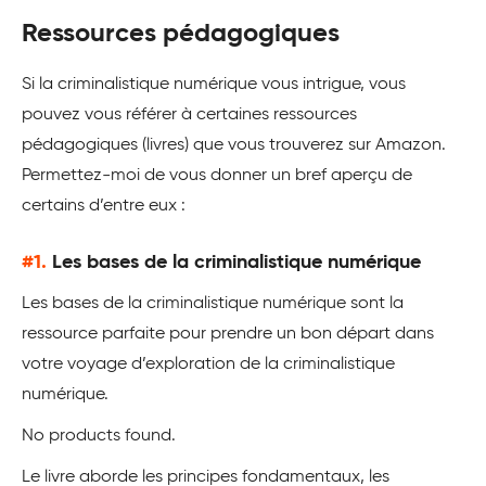
Ressources pédagogiques
Si la criminalistique numérique vous intrigue, vous
pouvez vous référer à certaines ressources
pédagogiques (livres) que vous trouverez sur Amazon.
Permettez-moi de vous donner un bref aperçu de
certains d’entre eux :
#1.
Les bases de la criminalistique numérique
Les bases de la criminalistique numérique sont la
ressource parfaite pour prendre un bon départ dans
votre voyage d’exploration de la criminalistique
numérique.
No products found.
Le livre aborde les principes fondamentaux, les