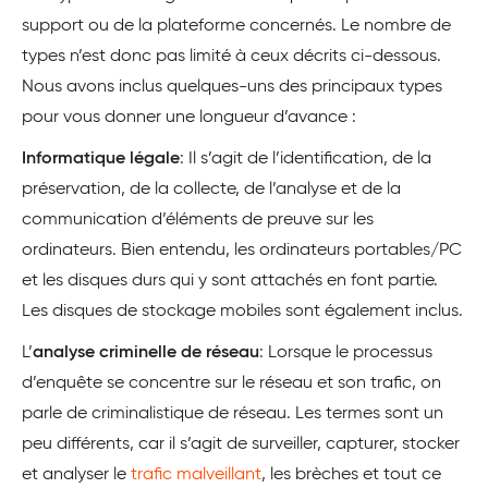
support ou de la plateforme concernés. Le nombre de
types n’est donc pas limité à ceux décrits ci-dessous.
Nous avons inclus quelques-uns des principaux types
pour vous donner une longueur d’avance :
Informatique légale
: Il s’agit de l’identification, de la
préservation, de la collecte, de l’analyse et de la
communication d’éléments de preuve sur les
ordinateurs. Bien entendu, les ordinateurs portables/PC
et les disques durs qui y sont attachés en font partie.
Les disques de stockage mobiles sont également inclus.
L’
analyse criminelle de réseau
: Lorsque le processus
d’enquête se concentre sur le réseau et son trafic, on
parle de criminalistique de réseau. Les termes sont un
peu différents, car il s’agit de surveiller, capturer, stocker
et analyser le
trafic malveillant
, les brèches et tout ce