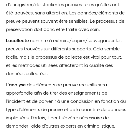
d’enregistrer/de stocker les preuves telles qu’elles ont
été trouvées, sans altération. Les données/éléments de
preuve peuvent souvent être sensibles. Le processus de
préservation doit donc être traité avec soin.
La
collecte
consiste à extraire/copier/sauvegarder les
preuves trouvées sur différents supports. Cela semble
facile, mais le processus de collecte est vital pour tout,
et les méthodes utilisées affecteront la qualité des
données collectées.
L’
analyse
des éléments de preuve recueillis sera
approfondie afin de tirer des enseignements de
l’incident et de parvenir à une conclusion en fonction du
type d’éléments de preuve et de la quantité de données
impliquées. Parfois, il peut s’avérer nécessaire de
demander l’aide d’autres experts en criminalistique.