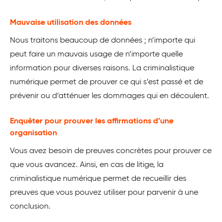
Mauvaise utilisation des données
Nous traitons beaucoup de données ; n’importe qui
peut faire un mauvais usage de n’importe quelle
information pour diverses raisons. La criminalistique
numérique permet de prouver ce qui s’est passé et de
prévenir ou d’atténuer les dommages qui en découlent.
Enquêter pour prouver les affirmations d’une
organisation
Vous avez besoin de preuves concrètes pour prouver ce
que vous avancez. Ainsi, en cas de litige, la
criminalistique numérique permet de recueillir des
preuves que vous pouvez utiliser pour parvenir à une
conclusion.