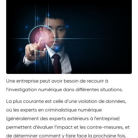
Une entreprise peut avoir besoin de recourir à
l’investigation numérique dans différentes situations.
La plus courante est celle d’une violation de données,
où les experts en criminalistique numérique
(généralement des experts extérieurs à l’entreprise)
permettent d’évaluer l’impact et les contre-mesures, et
de déterminer comment y faire face la prochaine fois.