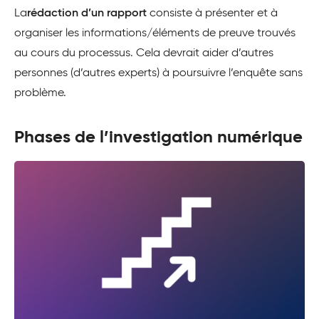
La
rédaction d’un rapport
consiste à présenter et à
organiser les informations/éléments de preuve trouvés
au cours du processus. Cela devrait aider d’autres
personnes (d’autres experts) à poursuivre l’enquête sans
problème.
Phases de l’investigation numérique