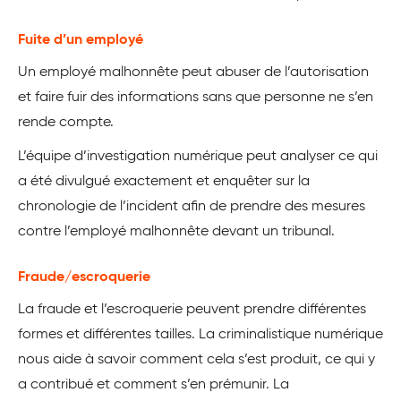
Fuite d’un employé
Un employé malhonnête peut abuser de l’autorisation
et faire fuir des informations sans que personne ne s’en
rende compte.
L’équipe d’investigation numérique peut analyser ce qui
a été divulgué exactement et enquêter sur la
chronologie de l’incident afin de prendre des mesures
contre l’employé malhonnête devant un tribunal.
Fraude/escroquerie
La fraude et l’escroquerie peuvent prendre différentes
formes et différentes tailles. La criminalistique numérique
nous aide à savoir comment cela s’est produit, ce qui y
a contribué et comment s’en prémunir. La