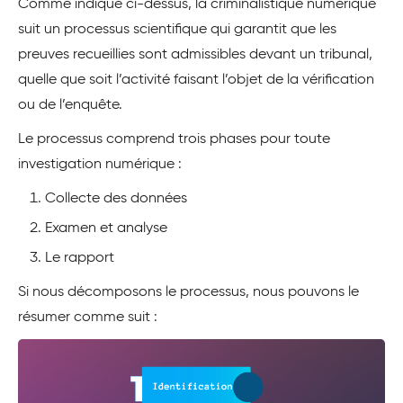
Comme indiqué ci-dessus, la criminalistique numérique
suit un processus scientifique qui garantit que les
preuves recueillies sont admissibles devant un tribunal,
quelle que soit l’activité faisant l’objet de la vérification
ou de l’enquête.
Le processus comprend trois phases pour toute
investigation numérique :
Collecte des données
Examen et analyse
Le rapport
Si nous décomposons le processus, nous pouvons le
résumer comme suit :