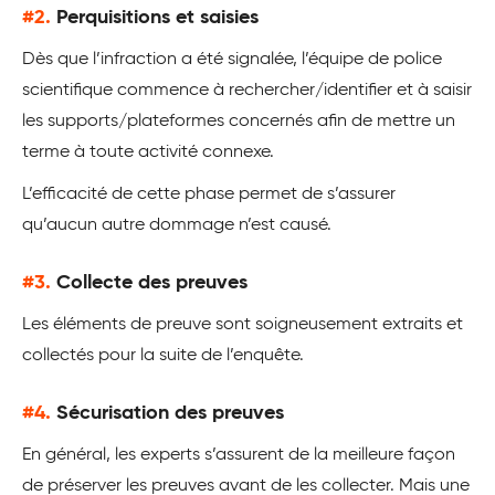
#2.
Perquisitions et saisies
Dès que l’infraction a été signalée, l’équipe de police
scientifique commence à rechercher/identifier et à saisir
les supports/plateformes concernés afin de mettre un
terme à toute activité connexe.
L’efficacité de cette phase permet de s’assurer
qu’aucun autre dommage n’est causé.
#3.
Collecte des preuves
Les éléments de preuve sont soigneusement extraits et
collectés pour la suite de l’enquête.
#4.
Sécurisation des preuves
En général, les experts s’assurent de la meilleure façon
de préserver les preuves avant de les collecter. Mais une