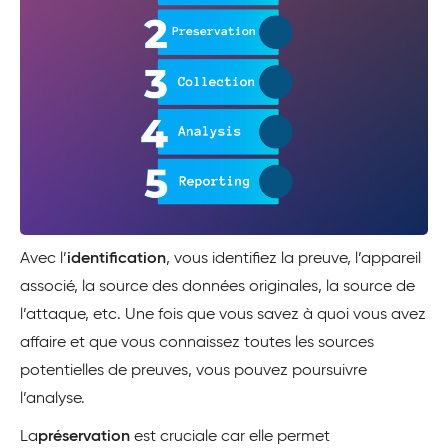
Avec l’
identification
, vous identifiez la preuve, l’appareil
associé, la source des données originales, la source de
l’attaque, etc. Une fois que vous savez à quoi vous avez
affaire et que vous connaissez toutes les sources
potentielles de preuves, vous pouvez poursuivre
l’analyse.
La
préservation
est cruciale car elle permet