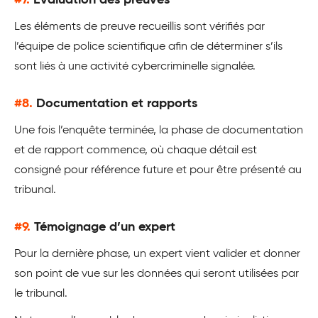
Les éléments de preuve recueillis sont vérifiés par
l’équipe de police scientifique afin de déterminer s’ils
sont liés à une activité cybercriminelle signalée.
#8.
Documentation et rapports
Une fois l’enquête terminée, la phase de documentation
et de rapport commence, où chaque détail est
consigné pour référence future et pour être présenté au
tribunal.
#9.
Témoignage d’un expert
Pour la dernière phase, un expert vient valider et donner
son point de vue sur les données qui seront utilisées par
le tribunal.