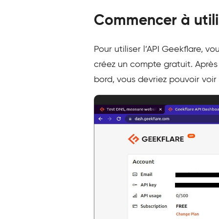
Commencer à utilis
Pour utiliser l’API Geekflare, v
créez un compte gratuit. Aprè
bord, vous devriez pouvoir voir 