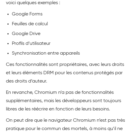
voici quelques exemples :
Google Forms
Feuilles de calcul
Google Drive
Profils d’utilisateur
Synchronisation entre appareils
Ces fonctionnalités sont propriétaires, avec leurs droits
et leurs éléments DRM pour les contenus protégés par
des droits d’auteur.
En revanche, Chromium n’a pas de fonctionnalités
supplémentaires, mais les développeurs sont toujours
libres de les réécrire en fonction de leurs besoins.
On peut dire que le navigateur Chromium n’est pas très
pratique pour le commun des mortels, à moins qu’il ne