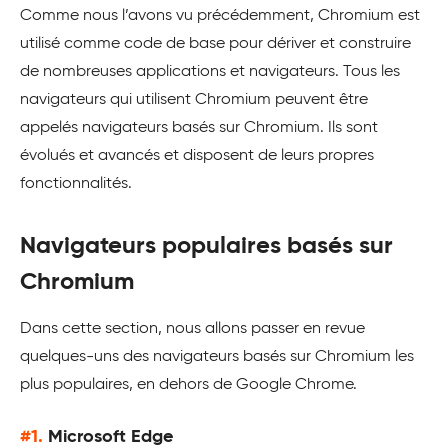
Comme nous l’avons vu précédemment, Chromium est
utilisé comme code de base pour dériver et construire
de nombreuses applications et navigateurs. Tous les
navigateurs qui utilisent Chromium peuvent être
appelés navigateurs basés sur Chromium. Ils sont
évolués et avancés et disposent de leurs propres
fonctionnalités.
Navigateurs populaires basés sur
Chromium
Dans cette section, nous allons passer en revue
quelques-uns des navigateurs basés sur Chromium les
plus populaires, en dehors de Google Chrome.
#1.
Microsoft Edge