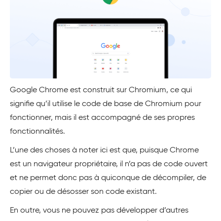
Google Chrome est construit sur Chromium, ce qui
signifie qu’il utilise le code de base de Chromium pour
fonctionner, mais il est accompagné de ses propres
fonctionnalités.
L’une des choses à noter ici est que, puisque Chrome
est un navigateur propriétaire, il n’a pas de code ouvert
et ne permet donc pas à quiconque de décompiler, de
copier ou de désosser son code existant.
En outre, vous ne pouvez pas développer d’autres