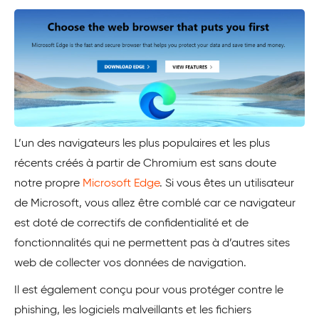
L’un des navigateurs les plus populaires et les plus
récents créés à partir de Chromium est sans doute
notre propre
Microsoft Edge
. Si vous êtes un utilisateur
de Microsoft, vous allez être comblé car ce navigateur
est doté de correctifs de confidentialité et de
fonctionnalités qui ne permettent pas à d’autres sites
web de collecter vos données de navigation.
Il est également conçu pour vous protéger contre le
phishing, les logiciels malveillants et les fichiers