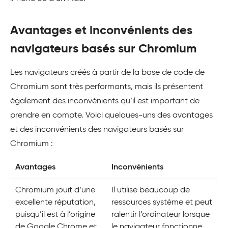
Avantages et inconvénients des
navigateurs basés sur Chromium
Les navigateurs créés à partir de la base de code de
Chromium sont très performants, mais ils présentent
également des inconvénients qu’il est important de
prendre en compte. Voici quelques-uns des avantages
et des inconvénients des navigateurs basés sur
Chromium :
Avantages
Inconvénients
Chromium jouit d’une
Il utilise beaucoup de
excellente réputation,
ressources système et peut
puisqu’il est à l’origine
ralentir l’ordinateur lorsque
de Google Chrome et
le navigateur fonctionne.