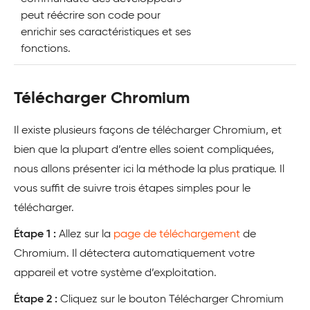
peut réécrire son code pour
enrichir ses caractéristiques et ses
fonctions.
Télécharger Chromium
Il existe plusieurs façons de télécharger Chromium, et
bien que la plupart d’entre elles soient compliquées,
nous allons présenter ici la méthode la plus pratique. Il
vous suffit de suivre trois étapes simples pour le
télécharger.
Étape 1 :
Allez sur la
page de téléchargement
de
Chromium. Il détectera automatiquement votre
appareil et votre système d’exploitation.
Étape 2 :
Cliquez sur le bouton Télécharger Chromium