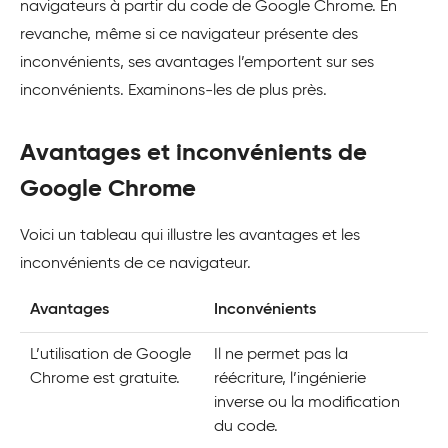
navigateurs à partir du code de Google Chrome. En
revanche, même si ce navigateur présente des
inconvénients, ses avantages l’emportent sur ses
inconvénients. Examinons-les de plus près.
Avantages et inconvénients de
Google Chrome
Voici un tableau qui illustre les avantages et les
inconvénients de ce navigateur.
Avantages
Inconvénients
L’utilisation de Google
Il ne permet pas la
Chrome est gratuite.
réécriture, l’ingénierie
inverse ou la modification
du code.