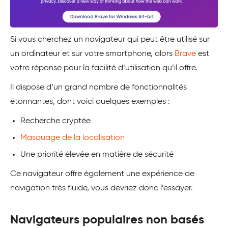
Si vous cherchez un navigateur qui peut être utilisé sur
un ordinateur et sur votre smartphone, alors
Brave
est
votre réponse pour la facilité d’utilisation qu’il offre.
Il dispose d’un grand nombre de fonctionnalités
étonnantes, dont voici quelques exemples :
Recherche cryptée
Masquage de la localisation
Une priorité élevée en matière de sécurité
Ce navigateur offre également une expérience de
navigation très fluide, vous devriez donc l’essayer.
Navigateurs populaires non basés