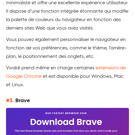
minimaliste et offre une excellente expérience utilisateur.
Il dispose d’une fonction intégrée étonnante qui modifie
la palette de couleurs du navigateur en fonction des
derniers sites Web que vous avez visités.
Vous pouvez également personnaliser le navigateur en
fonction de vos préférences, comme le thème, l’arrière-
plan, le positionnement des onglets, etc.
Vivaldi prend même en charge certaines
extensions de
Google Chrome
et est disponible pour Windows, Mac
et Linux.
#3.
Brave