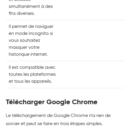
simultanément à des
fins diverses.
Il permet de naviguer
en mode incognito si
vous souhaitez
masquer votre
historique internet.
Il est compatible avec
toutes les plateformes
et tous les appareils.
Télécharger Google Chrome
Le téléchargement de Google Chrome n’a rien de
sorcier et peut se faire en trois étapes simples.