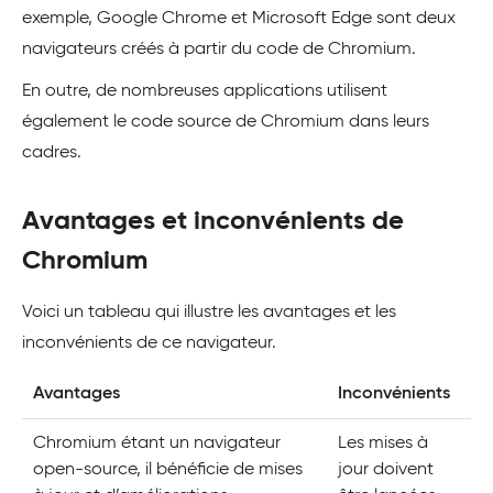
exemple, Google Chrome et Microsoft Edge sont deux
navigateurs créés à partir du code de Chromium.
En outre, de nombreuses applications utilisent
également le code source de Chromium dans leurs
cadres.
Avantages et inconvénients de
Chromium
Voici un tableau qui illustre les avantages et les
inconvénients de ce navigateur.
Avantages
Inconvénients
Chromium étant un navigateur
Les mises à
open-source, il bénéficie de mises
jour doivent