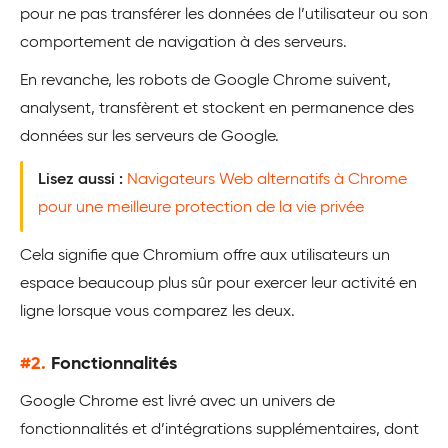
pour ne pas transférer les données de l’utilisateur ou son
comportement de navigation à des serveurs.
En revanche, les robots de Google Chrome suivent,
analysent, transfèrent et stockent en permanence des
données sur les serveurs de Google.
Lisez aussi :
Navigateurs Web alternatifs à Chrome
pour une meilleure protection de la vie privée
Cela signifie que Chromium offre aux utilisateurs un
espace beaucoup plus sûr pour exercer leur activité en
ligne lorsque vous comparez les deux.
#2.
Fonctionnalités
Google Chrome est livré avec un univers de
fonctionnalités et d’intégrations supplémentaires, dont