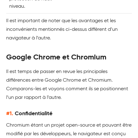
niveau.
Il est important de noter que les avantages et les
inconvénients mentionnés ci-dessus diffèrent d’un
navigateur à l’autre.
Google Chrome et Chromium
Il est temps de passer en revue les principales
différences entre Google Chrome et Chromium.
Comparons-les et voyons comment ils se positionnent
l’un par rapport à l’autre.
#1.
Confidentialité
Chromium étant un projet open-source et pouvant être
modifié par les développeurs, le navigateur est conçu