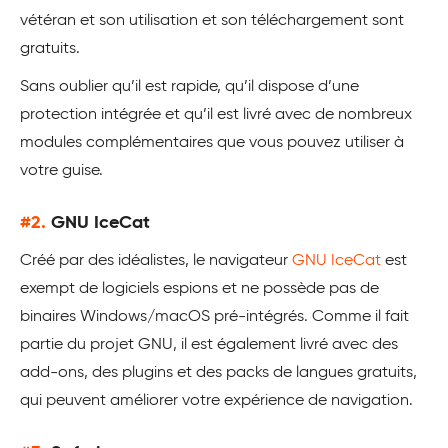
vétéran et son utilisation et son téléchargement sont
gratuits.
Sans oublier qu’il est rapide, qu’il dispose d’une
protection intégrée et qu’il est livré avec de nombreux
modules complémentaires que vous pouvez utiliser à
votre guise.
#2.
GNU IceCat
Créé par des idéalistes, le navigateur
GNU IceCat
est
exempt de logiciels espions et ne possède pas de
binaires Windows/macOS pré-intégrés. Comme il fait
partie du projet GNU, il est également livré avec des
add-ons, des plugins et des packs de langues gratuits,
qui peuvent améliorer votre expérience de navigation.