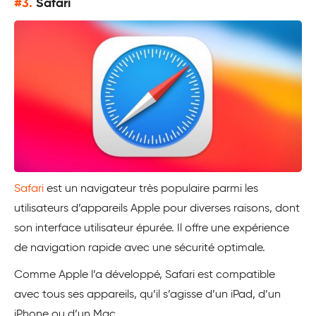
#3.
Safari
Safari
est un navigateur très populaire parmi les
utilisateurs d’appareils Apple pour diverses raisons, dont
son interface utilisateur épurée. Il offre une expérience
de navigation rapide avec une sécurité optimale.
Comme Apple l’a développé, Safari est compatible
avec tous ses appareils, qu’il s’agisse d’un iPad, d’un
iPhone ou d’un Mac.