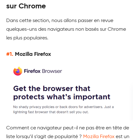
sur Chrome
Dans cette section, nous allons passer en revue
quelques-uns des navigateurs non basés sur Chrome
les plus populaires.
#1.
Mozilla Firefox
Comment ce navigateur peut-il ne pas être en tête de
liste lorsqu’il s’agit de popularité ?
Mozilla Firefox
est un