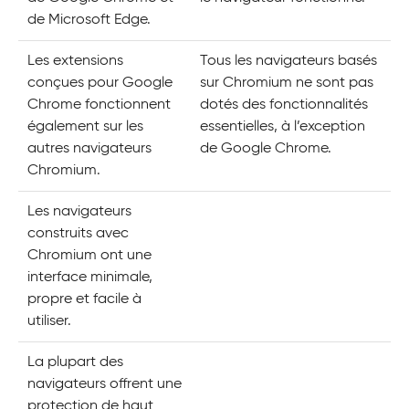
de Microsoft Edge.
Les extensions
Tous les navigateurs basés
conçues pour Google
sur Chromium ne sont pas
Chrome fonctionnent
dotés des fonctionnalités
également sur les
essentielles, à l’exception
autres navigateurs
de Google Chrome.
Chromium.
Les navigateurs
construits avec
Chromium ont une
interface minimale,
propre et facile à
utiliser.
La plupart des
navigateurs offrent une
protection de haut