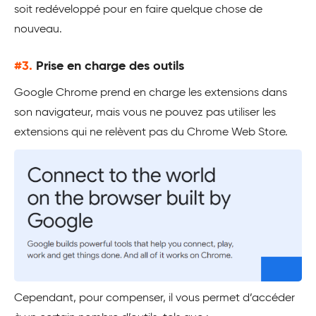
soit redéveloppé pour en faire quelque chose de
nouveau.
#3.
Prise en charge des outils
Google Chrome prend en charge les extensions dans
son navigateur, mais vous ne pouvez pas utiliser les
extensions qui ne relèvent pas du Chrome Web Store.
Cependant, pour compenser, il vous permet d’accéder