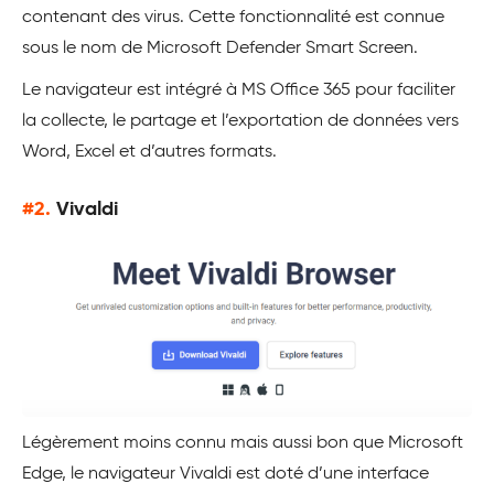
contenant des virus. Cette fonctionnalité est connue
sous le nom de Microsoft Defender Smart Screen.
Le navigateur est intégré à MS Office 365 pour faciliter
la collecte, le partage et l’exportation de données vers
Word, Excel et d’autres formats.
#2.
Vivaldi
Légèrement moins connu mais aussi bon que Microsoft
Edge, le navigateur
Vivaldi est doté d’une interface