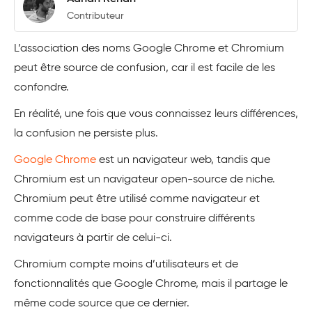
Contributeur
L’association des noms Google Chrome et Chromium
peut être source de confusion, car il est facile de les
confondre.
En réalité, une fois que vous connaissez leurs différences,
la confusion ne persiste plus.
Google Chrome
est un navigateur web, tandis que
Chromium est un navigateur open-source de niche.
Chromium peut être utilisé comme navigateur et
comme code de base pour construire différents
navigateurs à partir de celui-ci.
Chromium compte moins d’utilisateurs et de
fonctionnalités que Google Chrome, mais il partage le
même code source que ce dernier.