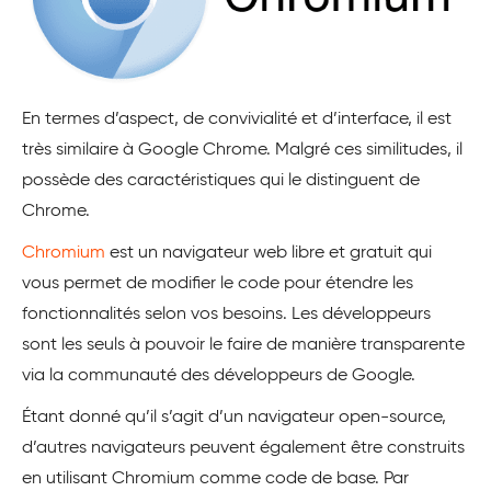
En termes d’aspect, de convivialité et d’interface, il est
très similaire à Google Chrome. Malgré ces similitudes, il
possède des caractéristiques qui le distinguent de
Chrome.
Chromium
est un navigateur web libre et gratuit qui
vous permet de modifier le code pour étendre les
fonctionnalités selon vos besoins. Les développeurs
sont les seuls à pouvoir le faire de manière transparente
via la communauté des développeurs de Google.
Étant donné qu’il s’agit d’un navigateur open-source,
d’autres navigateurs peuvent également être construits
en utilisant Chromium comme code de base. Par