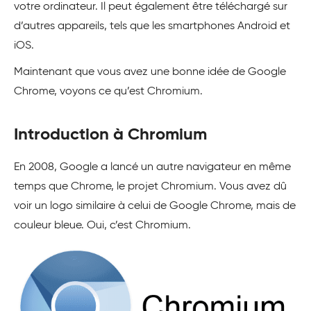
votre ordinateur. Il peut également être téléchargé sur
d’autres appareils, tels que les smartphones Android et
iOS.
Maintenant que vous avez une bonne idée de Google
Chrome, voyons ce qu’est Chromium.
Introduction à Chromium
En 2008, Google a lancé un autre navigateur en même
temps que Chrome, le projet Chromium. Vous avez dû
voir un logo similaire à celui de Google Chrome, mais de
couleur bleue. Oui, c’est Chromium.