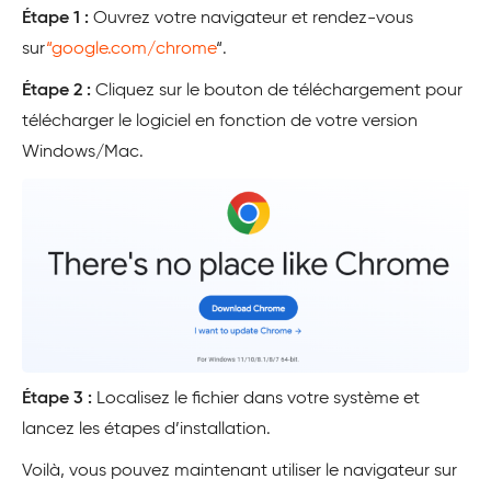
Étape 1 :
Ouvrez votre navigateur et rendez-vous
sur
“google.com/chrome
“.
Étape 2 :
Cliquez sur le bouton de téléchargement pour
télécharger le logiciel en fonction de votre version
Windows/Mac.
Étape 3 :
Localisez le fichier dans votre système et
lancez les étapes d’installation.
Voilà, vous pouvez maintenant utiliser le navigateur sur