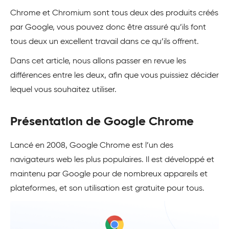
Chrome et Chromium sont tous deux des produits créés
par Google, vous pouvez donc être assuré qu’ils font
tous deux un excellent travail dans ce qu’ils offrent.
Dans cet article, nous allons passer en revue les
différences entre les deux, afin que vous puissiez décider
lequel vous souhaitez utiliser.
Présentation de Google Chrome
Lancé en 2008, Google Chrome est l’un des
navigateurs web les plus populaires. Il est développé et
maintenu par Google pour de nombreux appareils et
plateformes, et son utilisation est gratuite pour tous.