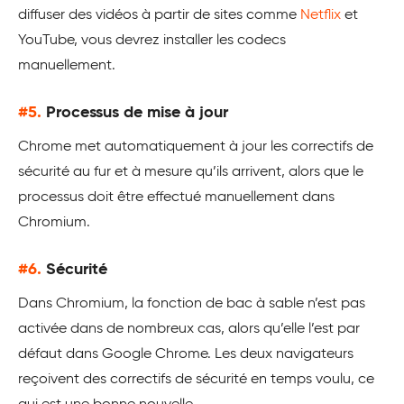
diffuser des vidéos à partir de sites comme
Netflix
et
YouTube, vous devrez installer les codecs
manuellement.
#5.
Processus de mise à jour
Chrome met automatiquement à jour les correctifs de
sécurité au fur et à mesure qu’ils arrivent, alors que le
processus doit être effectué manuellement dans
Chromium.
#6.
Sécurité
Dans Chromium, la fonction de bac à sable n’est pas
activée dans de nombreux cas, alors qu’elle l’est par
défaut dans Google Chrome. Les deux navigateurs
reçoivent des correctifs de sécurité en temps voulu, ce