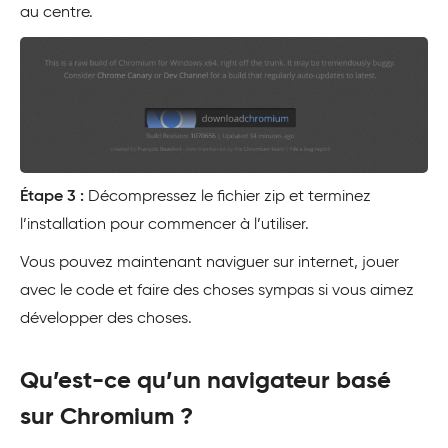
au centre.
Étape 3 :
Décompressez le fichier zip et terminez
l’installation pour commencer à l’utiliser.
Vous pouvez maintenant naviguer sur internet, jouer
avec le code et faire des choses sympas si vous aimez
développer des choses.
Qu’est-ce qu’un navigateur basé
sur Chromium ?