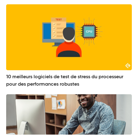
10 meilleurs logiciels de test de stress du processeur
pour des performances robustes