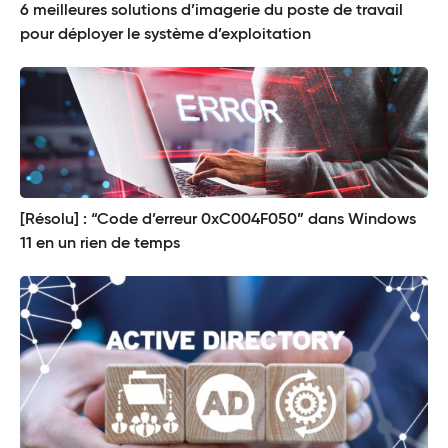
6 meilleures solutions d’imagerie du poste de travail
pour déployer le système d’exploitation
[Résolu] : “Code d’erreur 0xC004F050” dans Windows
11 en un rien de temps