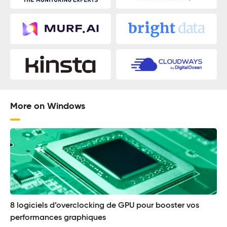
More on Windows
8 logiciels d’overclocking de GPU pour booster vos
performances graphiques