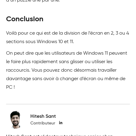
d’un puzzle une par une.
Conclusion
Voilà pour ce qui est de la division de l’écran en 2, 3 ou 4
sections sous Windows 10 et 11.
On peut dire que les utilisateurs de Windows 11 peuvent
le faire plus rapidement sans glisser ou utiliser les
raccourcis. Vous pouvez donc désormais travailler
davantage sans avoir à changer d’écran ou même de
PC !
Hitesh Sant
Contributeur