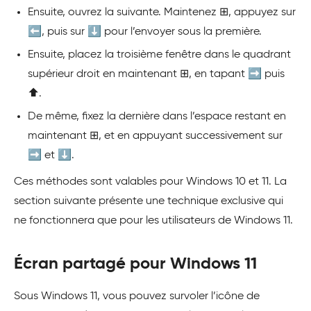
Ensuite, ouvrez la suivante. Maintenez ⊞, appuyez sur
⬅️, puis sur ⬇️ pour l’envoyer sous la première.
Ensuite, placez la troisième fenêtre dans le quadrant
supérieur droit en maintenant ⊞, en tapant ➡️ puis
⬆️.
De même, fixez la dernière dans l’espace restant en
maintenant ⊞, et en appuyant successivement sur
➡️ et ⬇️.
Ces méthodes sont valables pour Windows 10 et 11. La
section suivante présente une technique exclusive qui
ne fonctionnera que pour les utilisateurs de Windows 11.
Écran partagé pour Windows 11
Sous Windows 11, vous pouvez survoler l’icône de