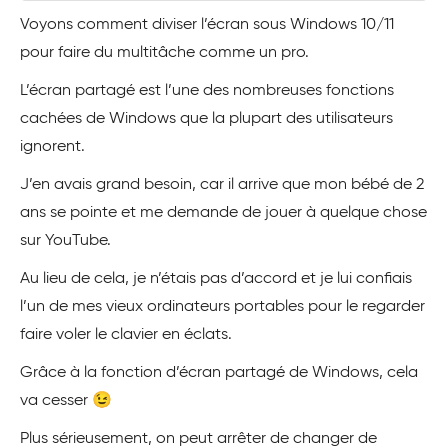
Voyons comment diviser l’écran sous Windows 10/11
pour faire du multitâche comme un pro.
L’écran partagé est l’une des nombreuses fonctions
cachées de Windows que la plupart des utilisateurs
ignorent.
J’en avais grand besoin, car il arrive que mon bébé de 2
ans se pointe et me demande de jouer à quelque chose
sur YouTube.
Au lieu de cela, je n’étais pas d’accord et je lui confiais
l’un de mes vieux ordinateurs portables pour le regarder
faire voler le clavier en éclats.
Grâce à la fonction d’écran partagé de Windows, cela
va cesser 😉
Plus sérieusement, on peut arrêter de changer de