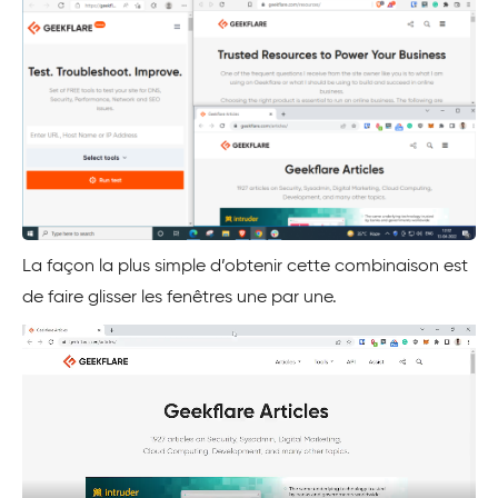
La façon la plus simple d’obtenir cette combinaison est
de faire glisser les fenêtres une par une.