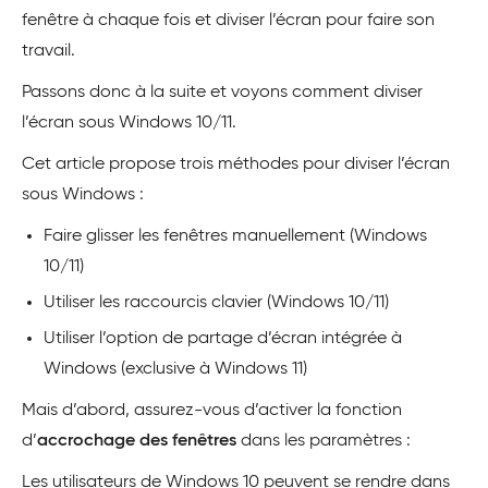
fenêtre à chaque fois et diviser l’écran pour faire son
travail.
Passons donc à la suite et voyons comment diviser
l’écran sous Windows 10/11.
Cet article propose trois méthodes pour diviser l’écran
sous Windows :
Faire glisser les fenêtres manuellement (Windows
10/11)
Utiliser les raccourcis clavier (Windows 10/11)
Utiliser l’option de partage d’écran intégrée à
Windows (exclusive à Windows 11)
Mais d’abord, assurez-vous d’activer la fonction
d’
accrochage des fenêtres
dans les paramètres :
Les utilisateurs de Windows 10 peuvent se rendre dans