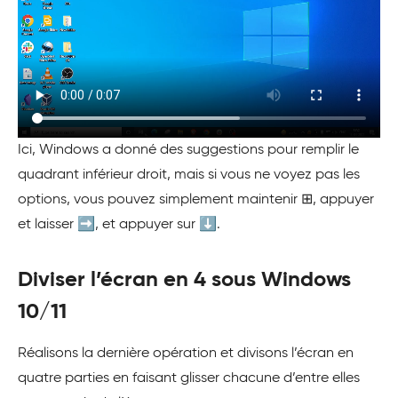
Ici, Windows a donné des suggestions pour remplir le
quadrant inférieur droit, mais si vous ne voyez pas les
options, vous pouvez simplement maintenir ⊞, appuyer
et laisser ➡️, et appuyer sur ⬇️.
Diviser l’écran en 4 sous Windows
10/11
Réalisons la dernière opération et divisons l’écran en
quatre parties en faisant glisser chacune d’entre elles