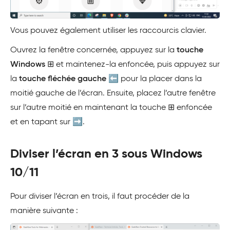
Vous pouvez également utiliser les raccourcis clavier.
Ouvrez la fenêtre concernée, appuyez sur la
touche
Windows
⊞ et maintenez-la enfoncée, puis appuyez sur
la
touche fléchée gauche
⬅️ pour la placer dans la
moitié gauche de l’écran. Ensuite, placez l’autre fenêtre
sur l’autre moitié en maintenant la touche ⊞ enfoncée
et en tapant sur ➡️.
Diviser l’écran en 3 sous Windows
10/11
Pour diviser l’écran en trois, il faut procéder de la
manière suivante :