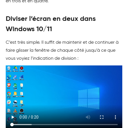
en trois et en quatre.
Diviser l’écran en deux dans
Windows 10/11
C’est très simple. Il suffit de maintenir et de continuer à
faire glisser la fenêtre de chaque côté jusqu’à ce que
vous voyiez l’indication de division :