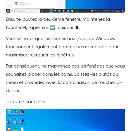
Ensuite, ouvrez la deuxième fenêtre, maintenez la
touche ⊞, tapez sur ➡️, puis sur ⬆️.
Veuillez noter que les flèches haut/bas de Windows
fonctionnent également comme des raccourcis pour
maximiser/restaurer les fenêtres.
Par conséquent, ne maximisez pas les fenêtres que vous
souhaitez placer dans les coins. Laissez-les plutôt au
milieu et procédez avec la combinaison de touches ci-
dessus.
Jetez un coup d’œil :