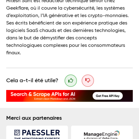
Hitesh Sant est rédacteur technique senior chez
Geekflare, où il couvre la cybersécurité, les systèmes
d’exploitation, l’IA générative et les crypto-monnaies.
Ses écrits bénéficient de son expérience pratique des
logiciels SaaS chauds et des dernières technologies,
dans le but de démystifier des concepts
technologiques complexes pour les consommateurs
finaux.
Cela a-t-il été utile?
Merci aux partenaires