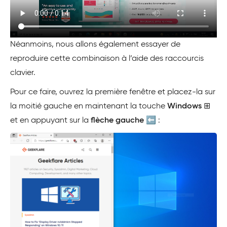
Néanmoins, nous allons également essayer de
reproduire cette combinaison à l’aide des raccourcis
clavier.
Pour ce faire, ouvrez la première fenêtre et placez-la sur
la moitié gauche en maintenant la touche
Windows
⊞
et en appuyant sur la
flèche gauche
⬅️ :