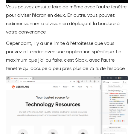
Vous pouvez ensuite faire de même avec l’autre fenêtre
pour diviser l’écran en deux. En outre, vous pouvez
redimensionner la division en déplaçant la bordure à
votre convenance.
Cependant, il y a une limite à l’étroitesse que vous
pouvez atteindre avec une application spécifique. Le
maximum que j’ai pu faire, c’est Slack, avec l’autre
fenêtre qui occupe à peu près plus de 75 % de l’espace.