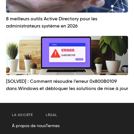
8 meilleurs outils Active Directory pour les
administrateurs système en 2026
[SOLVED] : Comment résoudre l’erreur 0x800B0109
dans Windows et débloquer les solutions de mise à jour
LA SOCIÉTÉ
LÉGAL
À propos de nous
Termes