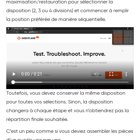
maximisation/restauration pour sélectionner la
disposition (2, 3 ou 4 divisions) et commencer à remplir
la position préférée de manière séquentielle.
Toutefois, vous devez conserver la même disposition
pour toutes vos sélections. Sinon, la disposition
changera à chaque étape et vous n’obtiendrez pas la
répartition finale souhaitée.
C’est un peu comme si vous deviez assembler les pièces