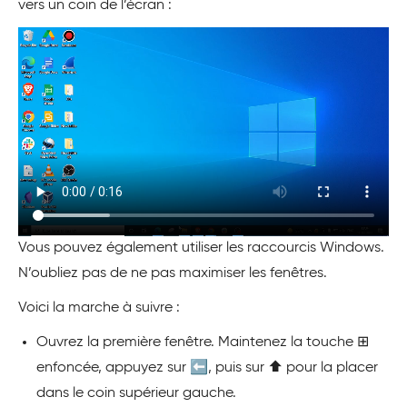
vers un coin de l’écran :
Vous pouvez également utiliser les raccourcis Windows.
N’oubliez pas de ne pas maximiser les fenêtres.
Voici la marche à suivre :
Ouvrez la première fenêtre. Maintenez la touche ⊞
enfoncée, appuyez sur ⬅️, puis sur ⬆️ pour la placer
dans le coin supérieur gauche.