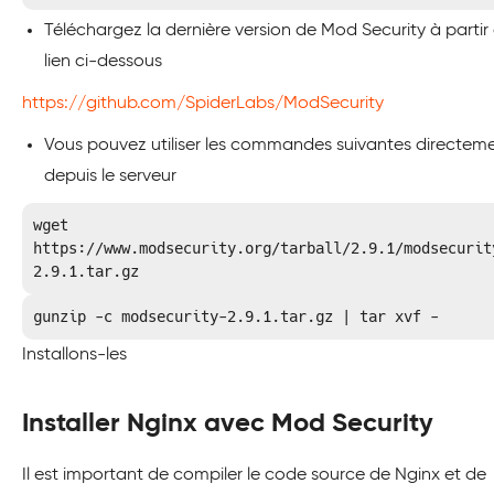
Téléchargez la dernière version de Mod Security à partir
lien ci-dessous
https://github.com/SpiderLabs/ModSecurity
Vous pouvez utiliser les commandes suivantes directem
depuis le serveur
wget 
https://www.modsecurity.org/tarball/2.9.1/modsecurit
2.9.1.tar.gz
gunzip -c modsecurity-2.9.1.tar.gz | tar xvf -
Installons-les
Installer Nginx avec Mod Security
Il est important de compiler le code source de Nginx et de