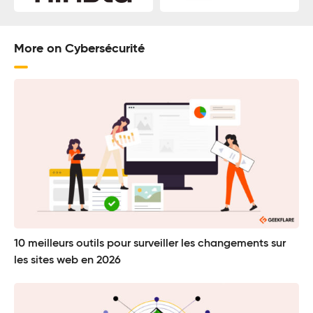
More on Cybersécurité
10 meilleurs outils pour surveiller les changements sur
les sites web en 2026