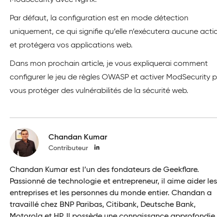
ModSecurity avec Nginx.
Par défaut, la configuration est en mode détection
uniquement, ce qui signifie qu’elle n’exécutera aucune acti
et protégera vos applications web.
Dans mon prochain article, je vous expliquerai comment
configurer le jeu de règles OWASP et activer ModSecurity 
vous protéger des vulnérabilités de la sécurité web.
Chandan Kumar
Contributeur
Chandan Kumar est l’un des fondateurs de Geekflare.
Passionné de technologie et entrepreneur, il aime aider les
entreprises et les personnes du monde entier. Chandan a
travaillé chez BNP Paribas, Citibank, Deutsche Bank,
Motorola et HP. Il possède une connaissance approfondie