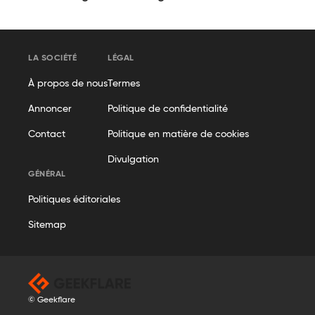
LA SOCIÉTÉ
LÉGAL
À propos de nous
Termes
Annoncer
Politique de confidentialité
Contact
Politique en matière de cookies
Divulgation
GÉNÉRAL
Politiques éditoriales
Sitemap
© Geekflare