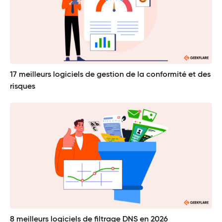
17 meilleurs logiciels de gestion de la conformité et des
risques
8 meilleurs logiciels de filtrage DNS en 2026