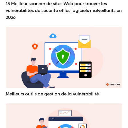
15 Meilleur scanner de sites Web pour trouver les
vulnérabilités de sécurité et les logiciels malveillants en
2026
Meilleurs outils de gestion de la vulnérabilité