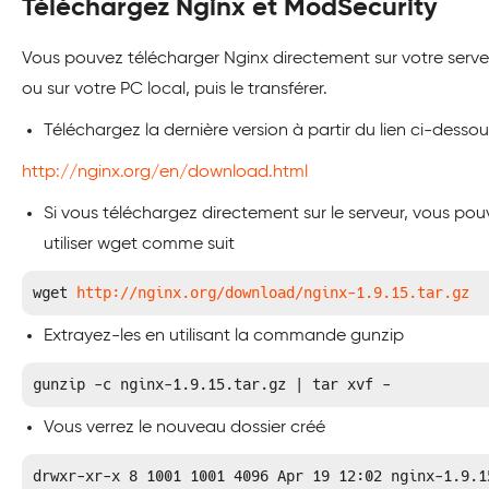
Téléchargez Nginx et ModSecurity
Vous pouvez télécharger Nginx directement sur votre serve
ou sur votre PC local, puis le transférer.
Téléchargez la dernière version à partir du lien ci-dessou
http://nginx.org/en/download.html
Si vous téléchargez directement sur le serveur, vous po
utiliser wget comme suit
wget 
http://nginx.org/download/nginx-1.9.15.tar.gz
Extrayez-les en utilisant la commande gunzip
gunzip -c nginx-1.9.15.tar.gz | tar xvf -
Vous verrez le nouveau dossier créé
drwxr-xr-x 8 1001 1001 4096 Apr 19 12:02 nginx-1.9.1