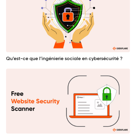
Qu’est-ce que l’ingénierie sociale en cybersécurité ?