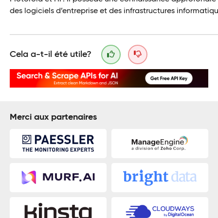
des logiciels d’entreprise et des infrastructures informatiqu
Cela a-t-il été utile?
Merci aux partenaires