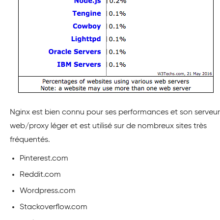
Nginx est bien connu pour ses performances et son serveur
web/proxy léger et est utilisé sur de nombreux sites très
fréquentés.
Pinterest.com
Reddit.com
Wordpress.com
Stackoverflow.com