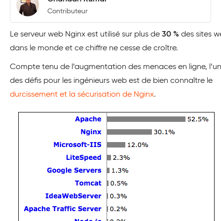
Contributeur
Le serveur web Nginx est utilisé sur plus de
30 %
des sites 
dans le monde et ce chiffre ne cesse de croître.
Compte tenu de l’augmentation des menaces en ligne, l’u
des défis pour les ingénieurs web est de bien connaître le
durcissement et la sécurisation de Nginx
.