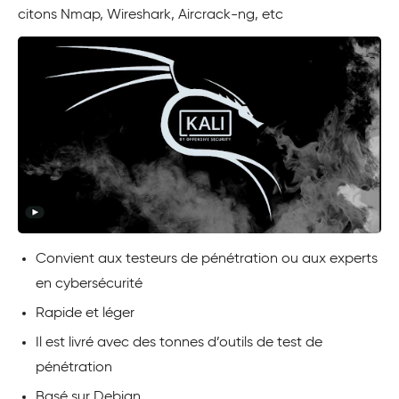
citons Nmap, Wireshark, Aircrack-ng, etc
Convient aux testeurs de pénétration ou aux experts
en cybersécurité
Rapide et léger
Il est livré avec des tonnes d’outils de test de
pénétration
Basé sur Debian