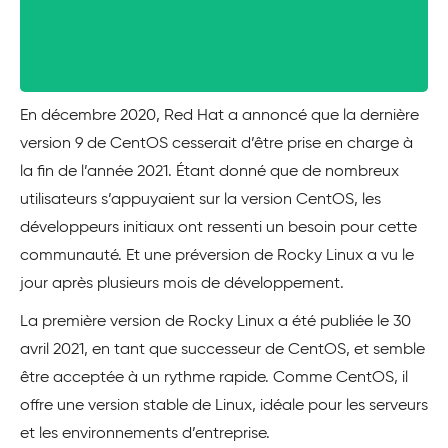
En décembre 2020, Red Hat a annoncé que la dernière
version 9 de CentOS cesserait d’être prise en charge à
la fin de l’année 2021. Étant donné que de nombreux
utilisateurs s’appuyaient sur la version CentOS, les
développeurs initiaux ont ressenti un besoin pour cette
communauté. Et une préversion de Rocky Linux a vu le
jour après plusieurs mois de développement.
La première version de Rocky Linux a été publiée le 30
avril 2021, en tant que successeur de CentOS, et semble
être acceptée à un rythme rapide. Comme CentOS, il
offre une version stable de Linux, idéale pour les serveurs
et les environnements d’entreprise.