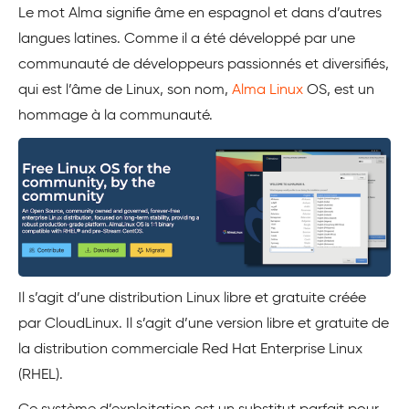
Le mot Alma signifie âme en espagnol et dans d’autres
langues latines. Comme il a été développé par une
communauté de développeurs passionnés et diversifiés,
qui est l’âme de Linux, son nom,
Alma Linux
OS, est un
hommage à la communauté.
Il s’agit d’une distribution Linux libre et gratuite créée
par CloudLinux. Il s’agit d’une version libre et gratuite de
la distribution commerciale Red Hat Enterprise Linux
(RHEL).