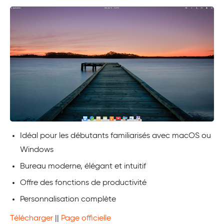
Idéal pour les débutants familiarisés avec macOS ou
Windows
Bureau moderne, élégant et intuitif
Offre des fonctions de productivité
Personnalisation complète
Télécharger
||
Page officielle