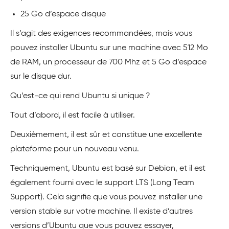
25 Go d’espace disque
Il s’agit des exigences recommandées, mais vous
pouvez installer Ubuntu sur une machine avec 512 Mo
de RAM, un processeur de 700 Mhz et 5 Go d’espace
sur le disque dur.
Qu’est-ce qui rend Ubuntu si unique ?
Tout d’abord, il est facile à utiliser.
Deuxièmement, il est sûr et constitue une excellente
plateforme pour un nouveau venu.
Techniquement, Ubuntu est basé sur Debian, et il est
également fourni avec le support LTS (Long Team
Support). Cela signifie que vous pouvez installer une
version stable sur votre machine. Il existe d’autres
versions d’Ubuntu que vous pouvez essayer,