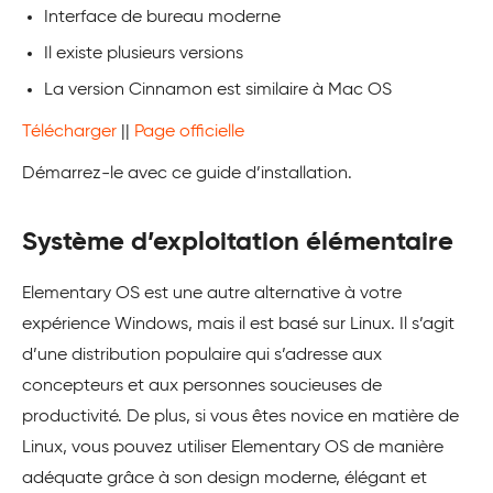
Interface de bureau moderne
Il existe plusieurs versions
La version Cinnamon est similaire à Mac OS
Télécharger
||
Page officielle
Démarrez-le avec ce guide d’installation.
Système d’exploitation élémentaire
Elementary OS est une autre alternative à votre
expérience Windows, mais il est basé sur Linux. Il s’agit
d’une distribution populaire qui s’adresse aux
concepteurs et aux personnes soucieuses de
productivité. De plus, si vous êtes novice en matière de
Linux, vous pouvez utiliser Elementary OS de manière
adéquate grâce à son design moderne, élégant et