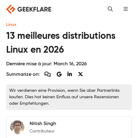
Skip
to
content
Linux
13 meilleures distributions
Linux en 2026
Dernière mise à jour:
March 16, 2026
Summarize on:
Wir verdienen eine Provision, wenn Sie über Partnerlinks
kaufen. Dies hat keinen Einfluss auf unsere Rezensionen
oder Empfehlungen.
Nitish Singh
Contributeur