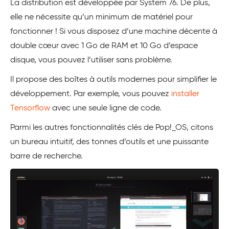
La distribution est développée par System 76. De plus,
elle ne nécessite qu’un minimum de matériel pour
fonctionner ! Si vous disposez d’une machine décente à
double cœur avec 1 Go de RAM et 10 Go d’espace
disque, vous pouvez l’utiliser sans problème.
Il propose des boîtes à outils modernes pour simplifier le
développement. Par exemple, vous pouvez
installer
Tensorflow
avec une seule ligne de code.
Parmi les autres fonctionnalités clés de Pop!_OS, citons
un bureau intuitif, des tonnes d’outils et une puissante
barre de recherche.