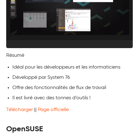
Résumé
Idéal pour les développeurs et les informaticiens
Développé par System 76
Offre des fonctionnalités de flux de travail
Il est livré avec des tonnes d’outils !
Télécharger
||
Page officielle
OpenSUSE