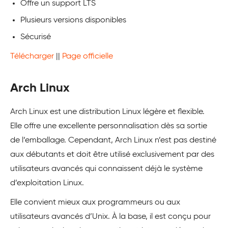
Offre un support LTS
Plusieurs versions disponibles
Sécurisé
Télécharger
||
Page officielle
Arch Linux
Arch Linux est une distribution Linux légère et flexible.
Elle offre une excellente personnalisation dès sa sortie
de l’emballage. Cependant, Arch Linux n’est pas destiné
aux débutants et doit être utilisé exclusivement par des
utilisateurs avancés qui connaissent déjà le système
d’exploitation Linux.
Elle convient mieux aux programmeurs ou aux
utilisateurs avancés d’Unix. À la base, il est conçu pour