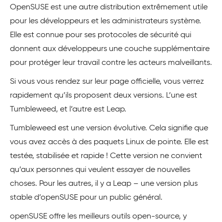
OpenSUSE est une autre distribution extrêmement utile
pour les développeurs et les administrateurs système.
Elle est connue pour ses protocoles de sécurité qui
donnent aux développeurs une couche supplémentaire
pour protéger leur travail contre les acteurs malveillants.
Si vous vous rendez sur leur page officielle, vous verrez
rapidement qu’ils proposent deux versions. L’une est
Tumbleweed, et l’autre est Leap.
Tumbleweed est une version évolutive. Cela signifie que
vous avez accès à des paquets Linux de pointe. Elle est
testée, stabilisée et rapide ! Cette version ne convient
qu’aux personnes qui veulent essayer de nouvelles
choses. Pour les autres, il y a Leap – une version plus
stable d’openSUSE pour un public général.
openSUSE offre les meilleurs outils open-source, y