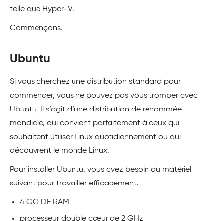
telle que Hyper-V.
Commençons.
Ubuntu
Si vous cherchez une distribution standard pour
commencer, vous ne pouvez pas vous tromper avec
Ubuntu. Il s’agit d’une distribution de renommée
mondiale, qui convient parfaitement à ceux qui
souhaitent utiliser Linux quotidiennement ou qui
découvrent le monde Linux.
Pour installer Ubuntu, vous avez besoin du matériel
suivant pour travailler efficacement.
4 GO DE RAM
processeur double cœur de 2 GHz