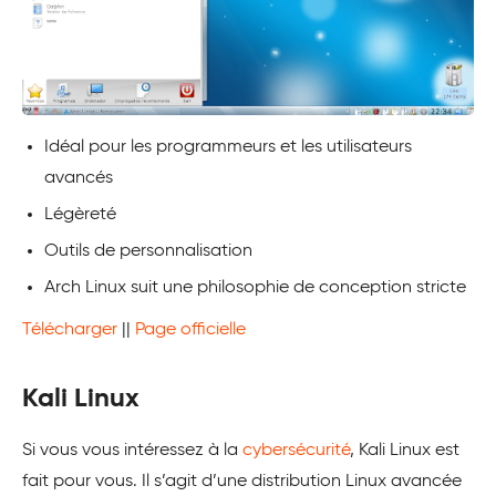
Idéal pour les programmeurs et les utilisateurs
avancés
Légèreté
Outils de personnalisation
Arch Linux suit une philosophie de conception stricte
Télécharger
||
Page officielle
Kali Linux
Si vous vous intéressez à la
cybersécurité
, Kali Linux est
fait pour vous. Il s’agit d’une distribution Linux avancée