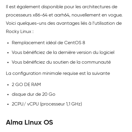
Il est également disponible pour les architectures de
processeurs x86-64 et aarh64, nouvellement en vogue.
Voici quelques-uns des avantages liés à l’utilisation de
Rocky Linux :
Remplacement idéal de CentOS 8
Vous bénéficiez de la dernière version du logiciel
Vous bénéficiez du soutien de la communauté
La configuration minimale requise est la suivante
2 GO DE RAM
disque dur de 20 Go
2CPU/ vCPU (processeur 1,1 GHz)
Alma Linux OS