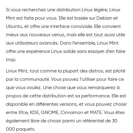
Si vous recherchez une distribution Linux légère, Linux
Mint est faite pour vous. Elle est basée sur Debian et
Ubuntu, et offre une interface conviviale. Elle convient
mieux aux nouveaux venus, mais elle est tout aussi utile
aux utilisateurs avancés. Dans l’ensemble, Linux Mint
offre une expérience Linux solide sans essayer d’en faire
trop.
Linux Mint, tout comme la plupart des distros, est piloté
par la communauté. Vous pouvez l’utiliser pour faire ce
que vous voulez. Une chose que vous remarquerez à
propos de cette distribution est sa performance. Elle est
disponible en différentes versions, et vous pouvez choisir
entre Xfce, KDE, GNOME, Cinnamon et MATE. Vous êtes
également libre de choisir parmi un référentiel de 30
000 paquets.