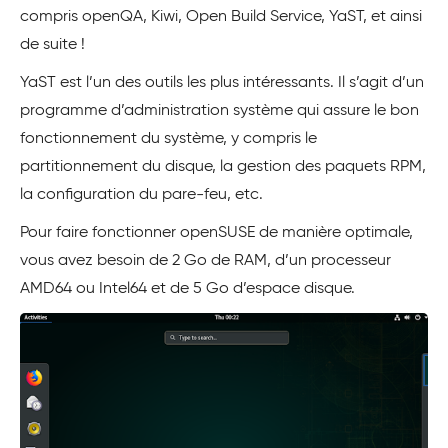
compris openQA, Kiwi, Open Build Service, YaST, et ainsi
de suite !
YaST est l’un des outils les plus intéressants. Il s’agit d’un
programme d’administration système qui assure le bon
fonctionnement du système, y compris le
partitionnement du disque, la gestion des paquets RPM,
la configuration du pare-feu, etc.
Pour faire fonctionner openSUSE de manière optimale,
vous avez besoin de 2 Go de RAM, d’un processeur
AMD64 ou Intel64 et de 5 Go d’espace disque.