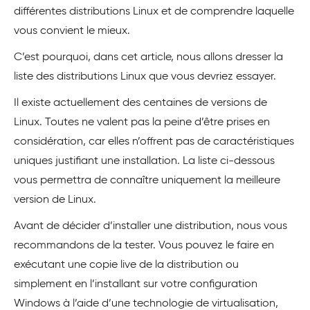
différentes distributions Linux et de comprendre laquelle
vous convient le mieux.
C’est pourquoi, dans cet article, nous allons dresser la
liste des distributions Linux que vous devriez essayer.
Il existe actuellement des centaines de versions de
Linux. Toutes ne valent pas la peine d’être prises en
considération, car elles n’offrent pas de caractéristiques
uniques justifiant une installation. La liste ci-dessous
vous permettra de connaître uniquement la meilleure
version de Linux.
Avant de décider d’installer une distribution, nous vous
recommandons de la tester. Vous pouvez le faire en
exécutant une copie live de la distribution ou
simplement en l’installant sur votre configuration
Windows à l’aide d’une technologie de virtualisation,