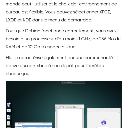
monde peut l’utiliser et le choix de l’environnement de
bureau est flexible. Vous pouvez sélectionner XFCE,
LXDE et KDE dans le menu de démarrage.
Pour que Debian fonctionne correctement, vous avez
besoin d’un processeur d’au moins 1 GHz, de 256 Mo de
RAM et de 10 Go d’espace disque.
Elle se caractérise également par une communauté
active qui contribue à son dépôt pour l’améliorer
chaque jour.