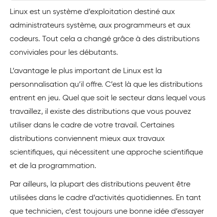
Linux est un système d’exploitation destiné aux
administrateurs système, aux programmeurs et aux
codeurs. Tout cela a changé grâce à des distributions
conviviales pour les débutants.
L’avantage le plus important de Linux est la
personnalisation qu’il offre. C’est là que les distributions
entrent en jeu. Quel que soit le secteur dans lequel vous
travaillez, il existe des distributions que vous pouvez
utiliser dans le cadre de votre travail. Certaines
distributions conviennent mieux aux travaux
scientifiques, qui nécessitent une approche scientifique
et de la programmation.
Par ailleurs, la plupart des distributions peuvent être
utilisées dans le cadre d’activités quotidiennes. En tant
que technicien, c’est toujours une bonne idée d’essayer