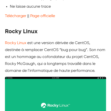
Ne laisse aucune trace
Télécharger
||
Page officielle
Rocky Linux
Rocky Linux
est une version dérivée de CentOS,
destinée à remplacer CentOS “bug pour bug”. Son nom
est un hommage au cofondateur du projet CentOS,
Rocky McGaugh, qui a longtemps travaillé dans le
domaine de l’informatique de haute performance.