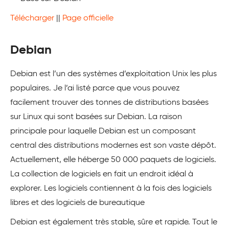
Télécharger
||
Page officielle
Debian
Debian est l’un des systèmes d’exploitation Unix les plus
populaires. Je l’ai listé parce que vous pouvez
facilement trouver des tonnes de distributions basées
sur Linux qui sont basées sur Debian. La raison
principale pour laquelle Debian est un composant
central des distributions modernes est son vaste dépôt.
Actuellement, elle héberge 50 000 paquets de logiciels.
La collection de logiciels en fait un endroit idéal à
explorer. Les logiciels contiennent à la fois des logiciels
libres et des logiciels de bureautique
Debian est également très stable, sûre et rapide. Tout le