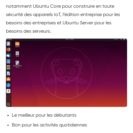
notamment Ubuntu Core pour construire en toute
sécurité des appareils IoT, l’édition entreprise pour les
besoins des entreprises et Ubuntu Server pour les
besoins des serveurs.
Le meilleur pour les débutants
Bon pour les activités quotidiennes