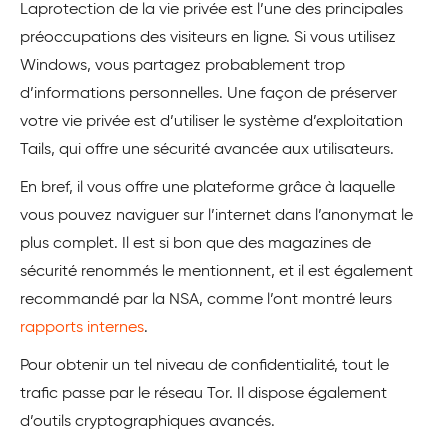
Laprotection de la vie privée est l’une des principales
préoccupations des visiteurs en ligne. Si vous utilisez
Windows, vous partagez probablement trop
d’informations personnelles. Une façon de préserver
votre vie privée est d’utiliser le système d’exploitation
Tails, qui offre une sécurité avancée aux utilisateurs.
En bref, il vous offre une plateforme grâce à laquelle
vous pouvez naviguer sur l’internet dans l’anonymat le
plus complet. Il est si bon que des magazines de
sécurité renommés le mentionnent, et il est également
recommandé par la NSA, comme l’ont montré leurs
rapports internes
.
Pour obtenir un tel niveau de confidentialité, tout le
trafic passe par le réseau Tor. Il dispose également
d’outils cryptographiques avancés.