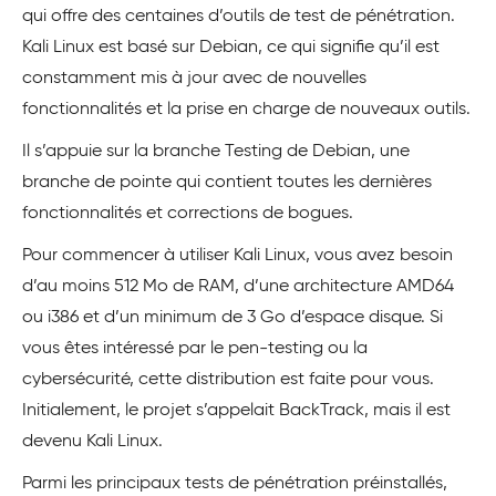
qui offre des centaines d’outils de test de pénétration.
Kali Linux est basé sur Debian, ce qui signifie qu’il est
constamment mis à jour avec de nouvelles
fonctionnalités et la prise en charge de nouveaux outils.
Il s’appuie sur la branche Testing de Debian, une
branche de pointe qui contient toutes les dernières
fonctionnalités et corrections de bogues.
Pour commencer à utiliser Kali Linux, vous avez besoin
d’au moins 512 Mo de RAM, d’une architecture AMD64
ou i386 et d’un minimum de 3 Go d’espace disque. Si
vous êtes intéressé par le pen-testing ou la
cybersécurité, cette distribution est faite pour vous.
Initialement, le projet s’appelait BackTrack, mais il est
devenu Kali Linux.
Parmi les principaux tests de pénétration préinstallés,