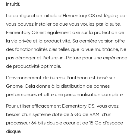
intuitif.
La configuration initiale d’Elementary OS est légère, car
vous pouvez installer ce que vous voulez par la suite.
Elementary OS est également axé sur la protection de
la vie privée et la productivité. Sa dernière version offre
des fonctionnalités clés telles que la vue multitâche, Ne
pas déranger et Picture-in-Picture pour une expérience
de productivité optimale.
L’environnement de bureau Pantheon est basé sur
Gnome. Cela donne à la distribution de bonnes
performances et offre une personnalisation complète.
Pour utiliser efficacement Elementary OS, vous avez
besoin d’un système doté de 4 Go de RAM, d’un
processeur 64 bits double cœur et de 15 Go d’espace
disque.