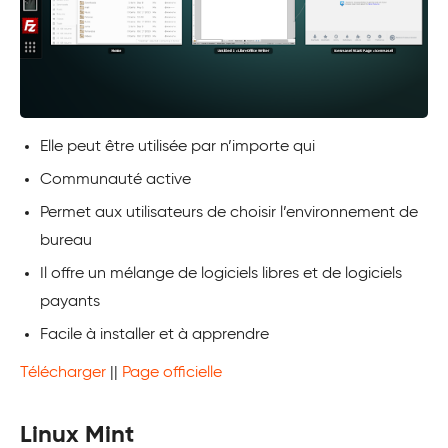
Elle peut être utilisée par n’importe qui
Communauté active
Permet aux utilisateurs de choisir l’environnement de
bureau
Il offre un mélange de logiciels libres et de logiciels
payants
Facile à installer et à apprendre
Télécharger
||
Page officielle
Linux Mint