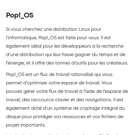
Pop!_OS
Si vous cherchez une distribution Linux pour
l’informatique, Pop!_OS est faite pour vous. Il est
également idéal pour les développeurs à la recherche
d’une distribution qui leur fasse gagner du temps et de
l’énergie, et il offre des tonnes d’outils pour les créateurs.
Pop!_OS est un flux de travail rationalisé qui vous
permet d’optimiser votre espace de travail. Vous
pouvez gérer votre flux de travail à l’aide de l’espace de
travail, des raccourcis clavier et des navigations. Il est
également doté d’un système de cryptage intégral du
disque pour protéger vos ressources et vos fichiers de
projet importants.