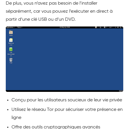
De plus, vous n’avez pas besoin de l’installer
séparément, car vous pouvez l’exécuter en direct à
partir d’une clé USB ou d’un DVD.
Conçu pour les utilisateurs soucieux de leur vie privée
Utilisez le réseau Tor pour sécuriser votre présence en
ligne
Offre des outils cryptographiques avancés