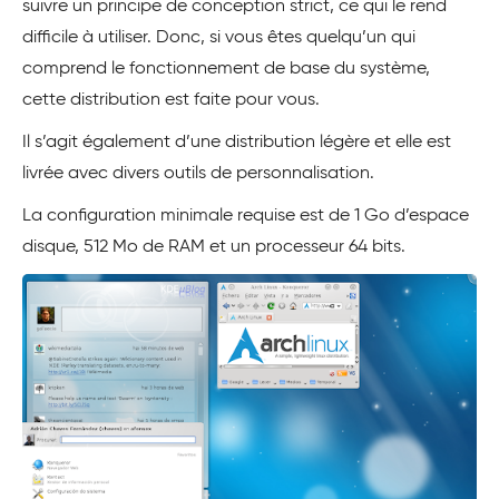
suivre un principe de conception strict, ce qui le rend
difficile à utiliser. Donc, si vous êtes quelqu’un qui
comprend le fonctionnement de base du système,
cette distribution est faite pour vous.
Il s’agit également d’une distribution légère et elle est
livrée avec divers outils de personnalisation.
La configuration minimale requise est de 1 Go d’espace
disque, 512 Mo de RAM et un processeur 64 bits.