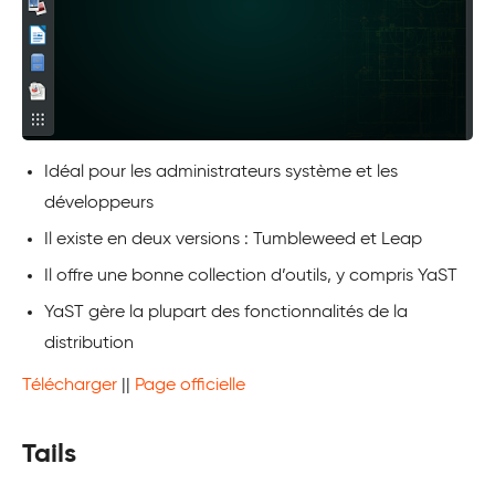
Idéal pour les administrateurs système et les
développeurs
Il existe en deux versions : Tumbleweed et Leap
Il offre une bonne collection d’outils, y compris YaST
YaST gère la plupart des fonctionnalités de la
distribution
Télécharger
||
Page officielle
Tails