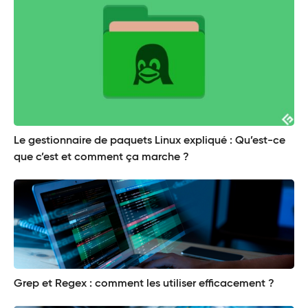
Le gestionnaire de paquets Linux expliqué : Qu’est-ce
que c’est et comment ça marche ?
Grep et Regex : comment les utiliser efficacement ?