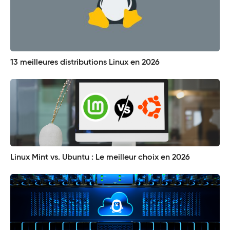
13 meilleures distributions Linux en 2026
Linux Mint vs. Ubuntu : Le meilleur choix en 2026