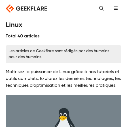
Skip
to
content
Linux
Total 40 articles
Les articles de Geekflare sont rédigés par des humains
pour des humains.
Maîtrisez la puissance de Linux grâce à nos tutoriels et
outils complets. Explorez les dernières technologies, les
techniques d’optimisation et les meilleures pratiques.