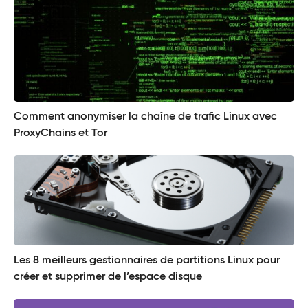
Comment anonymiser la chaîne de trafic Linux avec
ProxyChains et Tor
Les 8 meilleurs gestionnaires de partitions Linux pour
créer et supprimer de l’espace disque