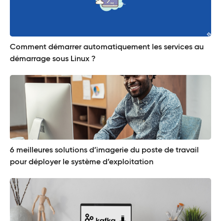
Comment démarrer automatiquement les services au
démarrage sous Linux ?
6 meilleures solutions d’imagerie du poste de travail
pour déployer le système d’exploitation