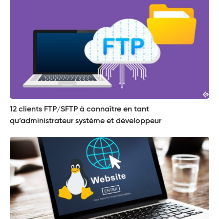
12 clients FTP/SFTP à connaître en tant
qu’administrateur système et développeur