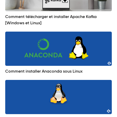
Comment télécharger et installer Apache Kafka
[Windows et Linux]
Comment installer Anaconda sous Linux