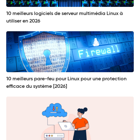
10 meilleurs logiciels de serveur multimédia Linux à
utiliser en 2026
10 meilleurs pare-feu pour Linux pour une protection
efficace du système [2026]