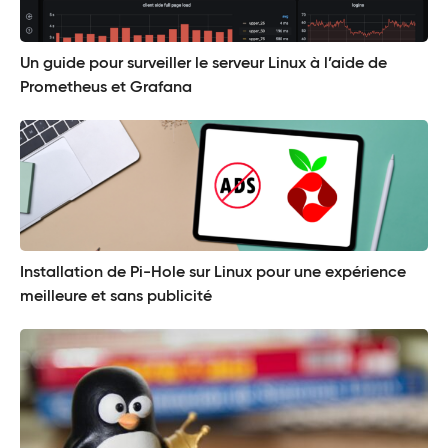
Un guide pour surveiller le serveur Linux à l’aide de
Prometheus et Grafana
Installation de Pi-Hole sur Linux pour une expérience
meilleure et sans publicité