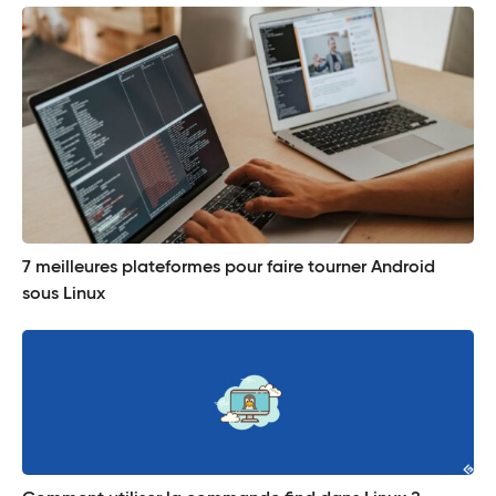
7 meilleures plateformes pour faire tourner Android
sous Linux