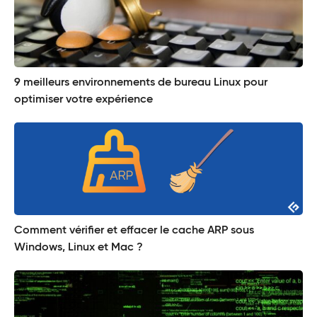
9 meilleurs environnements de bureau Linux pour
optimiser votre expérience
Comment vérifier et effacer le cache ARP sous
Windows, Linux et Mac ?