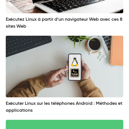
Exécutez Linux à partir d’un navigateur Web avec ces 8
sites Web
Exécuter Linux sur les téléphones Android : Méthodes et
applications