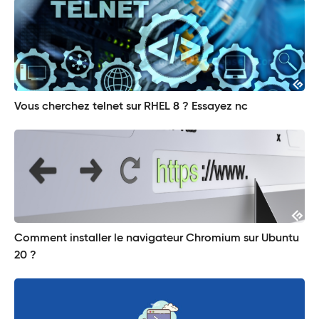
Vous cherchez telnet sur RHEL 8 ? Essayez nc
Comment installer le navigateur Chromium sur Ubuntu
20 ?