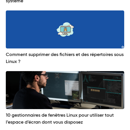
système
Comment supprimer des fichiers et des répertoires sous
Linux ?
10 gestionnaires de fenêtres Linux pour utiliser tout
l’espace d’écran dont vous disposez