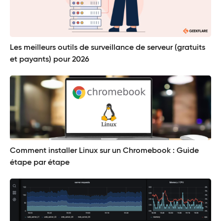
Les meilleurs outils de surveillance de serveur (gratuits
et payants) pour 2026
Comment installer Linux sur un Chromebook : Guide
étape par étape