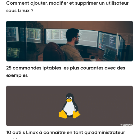
Comment ajouter, modifier et supprimer un utilisateur
sous Linux ?
25 commandes iptables les plus courantes avec des
exemples
10 outils Linux à connaître en tant qu’administrateur