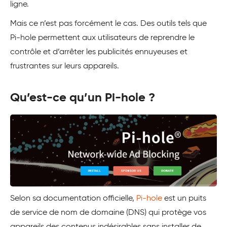
ligne.
Mais ce n’est pas forcément le cas. Des outils tels que
Pi-hole permettent aux utilisateurs de reprendre le
contrôle et d’arrêter les publicités ennuyeuses et
frustrantes sur leurs appareils.
Qu’est-ce qu’un Pi-hole ?
Selon sa documentation officielle,
Pi-hole
est un puits
de service de nom de domaine (DNS) qui protège vos