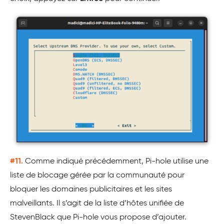
#11.
Comme indiqué précédemment, Pi-hole utilise une
liste de blocage gérée par la communauté pour
bloquer les domaines publicitaires et les sites
malveillants. Il s’agit de la liste d’hôtes unifiée de
StevenBlack que Pi-hole vous propose d’ajouter.