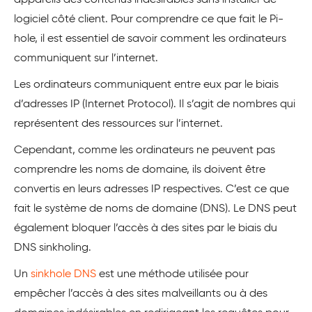
appareils des contenus indésirables sans installer de
logiciel côté client. Pour comprendre ce que fait le Pi-
hole, il est essentiel de savoir comment les ordinateurs
communiquent sur l’internet.
Les ordinateurs communiquent entre eux par le biais
d’adresses IP (Internet Protocol). Il s’agit de nombres qui
représentent des ressources sur l’internet.
Cependant, comme les ordinateurs ne peuvent pas
comprendre les noms de domaine, ils doivent être
convertis en leurs adresses IP respectives. C’est ce que
fait le système de noms de domaine (DNS). Le DNS peut
également bloquer l’accès à des sites par le biais du
DNS sinkholing.
Un
sinkhole DNS
est une méthode utilisée pour
empêcher l’accès à des sites malveillants ou à des