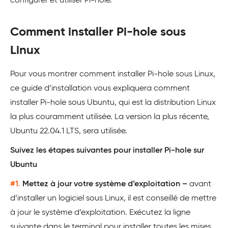
configurer et utiliser Pi-hole.
Comment installer Pi-hole sous
Linux
Pour vous montrer comment installer Pi-hole sous Linux,
ce guide d’installation vous expliquera comment
installer Pi-hole sous Ubuntu, qui est la distribution Linux
la plus couramment utilisée. La version la plus récente,
Ubuntu 22.04.1 LTS, sera utilisée.
Suivez les étapes suivantes pour installer Pi-hole sur
Ubuntu
#1
.
Mettez à jour votre système d’exploitation –
avant
d’installer un logiciel sous Linux, il est conseillé de mettre
à jour le système d’exploitation. Exécutez la ligne
suivante dans le terminal pour installer toutes les mises