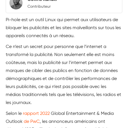
Contributeur
Pi-hole est un outil Linux qui permet aux utilisateurs de
bloquer les publicités et les sites malveillants sur tous les
appareils connectés à un réseau.
Ce n’est un secret pour personne que l’internet a
transformé la publicité. Non seulement elle est moins
coûteuse, mais la publicité sur l’internet permet aux
marques de cibler des publics en fonction de données
démographiques et de contrôler les performances de
leurs publicités, ce qui n’est pas possible avec les
médias traditionnels tels que les télévisions, les radios et
les journaux.
Selon le
rapport 2022
Global Entertainment & Media
Outlook
de PwC
, les annonceurs américains ont