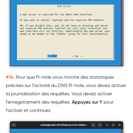
#14.
Pour que Pi-hole vous montre des statistiques
précises sur l’activité du DNS Pi-hole, vous devez activer
la journalisation des requêtes. Vous devez activer
l’enregistrement des requêtes.
Appuyez sur Y
pour
l’activer et continuez