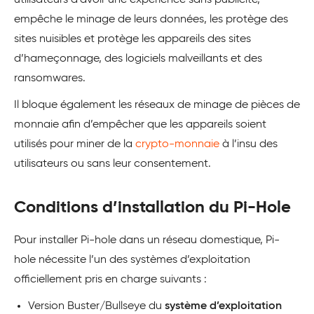
empêche le minage de leurs données, les protège des
sites nuisibles et protège les appareils des sites
d’hameçonnage, des logiciels malveillants et des
ransomwares.
Il bloque également les réseaux de minage de pièces de
monnaie afin d’empêcher que les appareils soient
utilisés pour miner de la
crypto-monnaie
à l’insu des
utilisateurs ou sans leur consentement.
Conditions d’installation du Pi-Hole
Pour installer Pi-hole dans un réseau domestique, Pi-
hole nécessite l’un des systèmes d’exploitation
officiellement pris en charge suivants :
Version Buster/Bullseye du
système d’exploitation