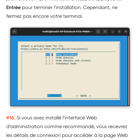
Entrée
pour terminer l’installation. Cependant, ne
fermez pas encore votre terminal.
#16.
Si vous avez installé l’interface Web
d’administration comme recommandé, vous recevrez
les détails de connexion pour accéder à la page Web