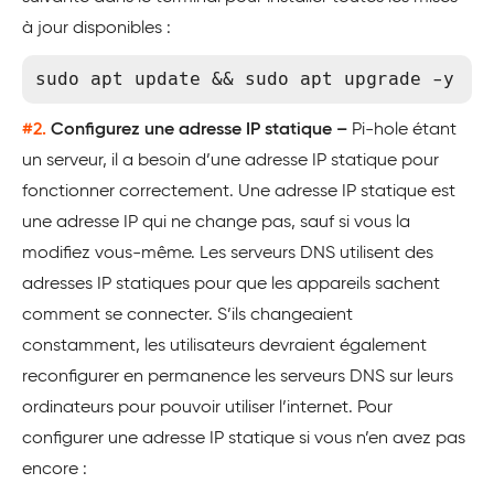
à jour disponibles :
sudo apt update && sudo apt upgrade -y
#2
.
Configurez une adresse IP statique –
Pi-hole étant
un serveur, il a besoin d’une adresse IP statique pour
fonctionner correctement. Une adresse IP statique est
une adresse IP qui ne change pas, sauf si vous la
modifiez vous-même. Les serveurs DNS utilisent des
adresses IP statiques pour que les appareils sachent
comment se connecter. S’ils changeaient
constamment, les utilisateurs devraient également
reconfigurer en permanence les serveurs DNS sur leurs
ordinateurs pour pouvoir utiliser l’internet. Pour
configurer une adresse IP statique si vous n’en avez pas
encore :