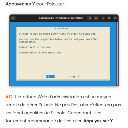
Appuyez sur
Y
pour l’ajouter.
#12.
L’interface Web d’administration est un moyen
simple de gérer Pi-hole. Ne pas l’installer n’affectera pas
les fonctionnalités de Pi-hole. Cependant, il est
fortement recommandé de l’installer.
Appuyez sur
Y