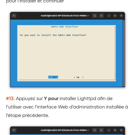
pour l’installer et continuer
#13.
Appuyez sur
Y pour
installer Lighttpd afin de
l’utiliser avec l’interface Web d’administration installée à
l’étape précédente.