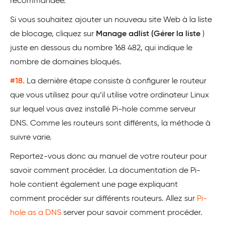
recommandée.
Si vous souhaitez ajouter un nouveau site Web à la liste
de blocage, cliquez sur
Manage adlist (Gérer la liste
)
juste en dessous du nombre 168 482, qui indique le
nombre de domaines bloqués.
#18.
La dernière étape consiste à configurer le routeur
que vous utilisez pour qu’il utilise votre ordinateur Linux
sur lequel vous avez installé Pi-hole comme serveur
DNS. Comme les routeurs sont différents, la méthode à
suivre varie.
Reportez-vous donc au manuel de votre routeur pour
savoir comment procéder. La documentation de Pi-
hole contient également une page expliquant
comment procéder sur différents routeurs. Allez sur
Pi-
hole as a DNS
server pour savoir comment procéder.