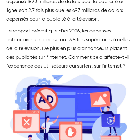
dépensé 189,3 milliards de dollars pour la publicité en
ligne, soit 2,7 fois plus que les 69,7 milliards de dollars
dépensés pour la publicité à la télévision.
Le rapport prévoit que d’ici 2026, les dépenses
publicitaires en ligne seront 3,8 fois supérieures à celles
de la télévision. De plus en plus d’annonceurs placent
des publicités sur l’internet. Comment cela affecte-t-il
l’expérience des utilisateurs qui surfent sur l’internet ?