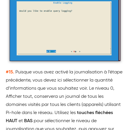
#15.
Puisque vous avez activé la journalisation à l’étape
précédente, vous devez ici sélectionner la quantité
d’informations que vous souhaitez voir. Le niveau 0,
Afficher tout, conservera un journal de tous les
domaines visités par tous les clients (appareils) utilisant
Pi-hole dans le réseau. Utilisez les
touches fléchées
HAUT
et
BAS
pour sélectionner le niveau de
journalisation que vous souhaitez, puis appuyez sur