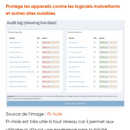
Protège les appareils contre les logiciels malveillants
et autres sites nuisibles
Source de l’image :
Pi-hole
Pi-Hole est très utile à tout réseau car il permet aux
utilisateurs d’avoir une expérience sans publicité,