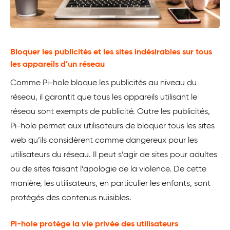
Bloquer les publicités et les sites indésirables sur tous
les appareils d’un réseau
Comme Pi-hole bloque les publicités au niveau du
réseau, il garantit que tous les appareils utilisant le
réseau sont exempts de publicité. Outre les publicités,
Pi-hole permet aux utilisateurs de bloquer tous les sites
web qu’ils considèrent comme dangereux pour les
utilisateurs du réseau. Il peut s’agir de sites pour adultes
ou de sites faisant l’apologie de la violence. De cette
manière, les utilisateurs, en particulier les enfants, sont
protégés des contenus nuisibles.
Pi-hole protège la vie privée des utilisateurs