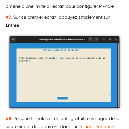
amène à une invite à l’écran pour configurer Pi-hole
#7
.
Sur ce premier écran, appuyez simplement sur
Entrée
#8
.
Puisque Pi-hole est un outil gratuit, envisagez de le
soutenir par des dons en allant sur
Pi-hole Donations
.