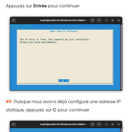
Appuyez sur
Entrée
pour continuer
#9
.
Puisque nous avons déjà configuré une adresse IP
statique, appuyez sur
C
pour continuer