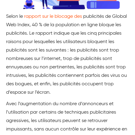
Selon le
rapport sur le blocage des
publicités de Global
Web Index, 40 % de la population en ligne bloque les
publicités. Le rapport indique que les cinq principales
raisons pour lesquelles les utilisateurs bloquent les
publicités sont les suivantes : les publicités sont trop
nombreuses sur l’internet, trop de publicités sont
ennuyeuses ou non pertinentes, les publicités sont trop
intrusives, les publicités contiennent parfois des virus ou
des bogues, et enfin, les publicités occupent trop
d’espace sur l’écran.
Avec l’augmentation du nombre d’annonceurs et
l’utilisation par certains de techniques publicitaires
agressives, les utilisateurs peuvent se retrouver
impuissants, sans aucun contrôle sur leur expérience en