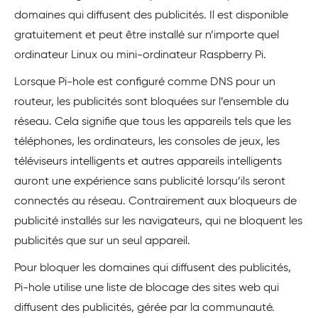
domaines qui diffusent des publicités. Il est disponible
gratuitement et peut être installé sur n’importe quel
ordinateur Linux ou mini-ordinateur Raspberry Pi.
Lorsque Pi-hole est configuré comme DNS pour un
routeur, les publicités sont bloquées sur l’ensemble du
réseau. Cela signifie que tous les appareils tels que les
téléphones, les ordinateurs, les consoles de jeux, les
téléviseurs intelligents et autres appareils intelligents
auront une expérience sans publicité lorsqu’ils seront
connectés au réseau. Contrairement aux bloqueurs de
publicité installés sur les navigateurs, qui ne bloquent les
publicités que sur un seul appareil.
Pour bloquer les domaines qui diffusent des publicités,
Pi-hole utilise une liste de blocage des sites web qui
diffusent des publicités, gérée par la communauté.