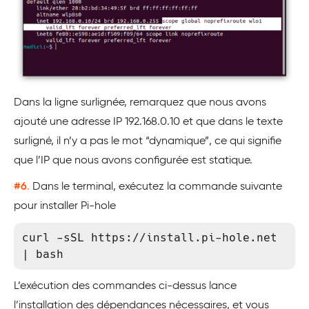
Dans la ligne surlignée, remarquez que nous avons
ajouté une adresse IP 192.168.0.10 et que dans le texte
surligné, il n’y a pas le mot “dynamique”, ce qui signifie
que l’IP que nous avons configurée est statique.
#6
.
Dans le terminal, exécutez la commande suivante
pour installer Pi-hole
curl -sSL https://install.pi-hole.net 
| bash
L’exécution des commandes ci-dessus lance
l’installation des dépendances nécessaires, et vous