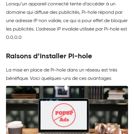
Lorsqu’un appareil connecté tente d’accéder à un
domaine qui diffuse des publicités, Pi-hole répond par
une adresse IP non valide, ce qui a pour effet de bloquer
les publicités. L’adresse IP invalide utilisée par Pi-hole est
0.0.0.0
Raisons d’installer Pi-hole
La mise en place de Pi-hole dans un réseau est très
bénéfique. Voici quelques-uns de ces avantages