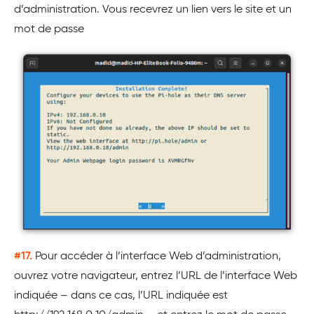
d’administration. Vous recevrez un lien vers le site et un
mot de passe
#17.
Pour accéder à l’interface Web d’administration,
ouvrez votre navigateur, entrez l’URL de l’interface Web
indiquée – dans ce cas, l’URL indiquée est