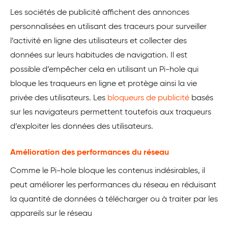
Les sociétés de publicité affichent des annonces
personnalisées en utilisant des traceurs pour surveiller
l’activité en ligne des utilisateurs et collecter des
données sur leurs habitudes de navigation. Il est
possible d’empêcher cela en utilisant un Pi-hole qui
bloque les traqueurs en ligne et protège ainsi la vie
privée des utilisateurs. Les
bloqueurs de publicité
basés
sur les navigateurs permettent toutefois aux traqueurs
d’exploiter les données des utilisateurs.
Amélioration des performances du réseau
Comme le Pi-hole bloque les contenus indésirables, il
peut améliorer les performances du réseau en réduisant
la quantité de données à télécharger ou à traiter par les
appareils sur le réseau