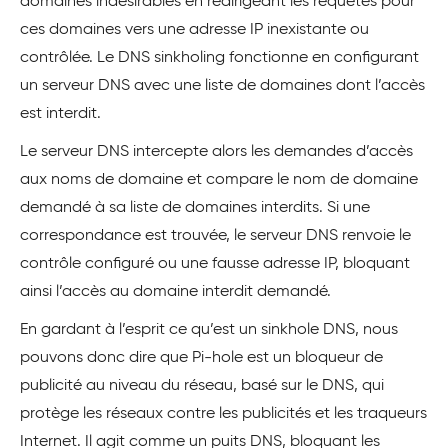
domaines indésirables en redirigeant les requêtes pour
ces domaines vers une adresse IP inexistante ou
contrôlée. Le DNS sinkholing fonctionne en configurant
un serveur DNS avec une liste de domaines dont l’accès
est interdit.
Le serveur DNS intercepte alors les demandes d’accès
aux noms de domaine et compare le nom de domaine
demandé à sa liste de domaines interdits. Si une
correspondance est trouvée, le serveur DNS renvoie le
contrôle configuré ou une fausse adresse IP, bloquant
ainsi l’accès au domaine interdit demandé.
En gardant à l’esprit ce qu’est un sinkhole DNS, nous
pouvons donc dire que Pi-hole est un bloqueur de
publicité au niveau du réseau, basé sur le DNS, qui
protège les réseaux contre les publicités et les traqueurs
Internet. Il agit comme un puits DNS, bloquant les