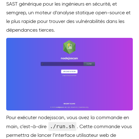
SAST générique pour les ingénieurs en sécurité, et
semgrep, un moteur d’analyse statique open-source et
le plus rapide pour trouver des vulnérabilités dans les
dépendances tierces.
Pour exécuter nodejsscan, vous avez la commande en
./run.sh
main, c’est-à-dire
. Cette commande vous
permettra de lancer l’interface utilisateur web de