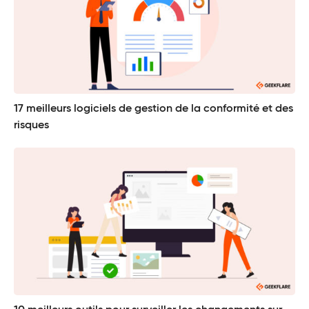
17 meilleurs logiciels de gestion de la conformité et des
risques