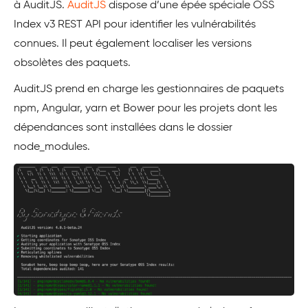
à AuditJS.
AuditJS
dispose d’une épée spéciale OSS
Index v3 REST API pour identifier les vulnérabilités
connues. Il peut également localiser les versions
obsolètes des paquets.
AuditJS prend en charge les gestionnaires de paquets
npm, Angular, yarn et Bower pour les projets dont les
dépendances sont installées dans le dossier
node_modules.