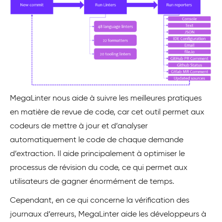
MegaLinter nous aide à suivre les meilleures pratiques
en matière de revue de code, car cet outil permet aux
codeurs de mettre à jour et d’analyser
automatiquement le code de chaque demande
d’extraction. Il aide principalement à optimiser le
processus de révision du code, ce qui permet aux
utilisateurs de gagner énormément de temps.
Cependant, en ce qui concerne la vérification des
journaux d’erreurs, MegaLinter aide les développeurs à