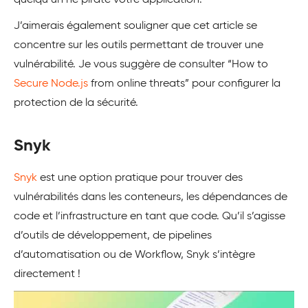
J’aimerais également souligner
que cet article se
concentre sur les outils permettant de trouver une
vulnérabilité. Je vous suggère de consulter “How to
Secure Node.js
from online threats” pour configurer la
protection de la sécurité.
Snyk
Snyk
est une option pratique pour trouver des
vulnérabilités dans les conteneurs, les dépendances de
code et l’infrastructure en tant que code. Qu’il s’agisse
d’outils de développement, de pipelines
d’automatisation ou de Workflow, Snyk s’intègre
directement !