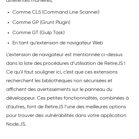
différentes manières,
Comme CLS (Command Line Scanner)
Comme GP (Grunt Plugin)
Comme GT (Gulp Task)
En tant qu’extension de navigateur Web
L’extension de navigateur est mentionnée ci-dessus
dans la liste des procédures d’utilisation de RetireJS !
Ce qu’il faut souligner ici, c’est que ces extensions
recherchent les bibliothèques non sécurisées et
affichent des avertissements sur le panneau du
développeur. Ces petites fonctionnalités, combinées à
d’autres, font de RetireJS l’une des meilleures options
pour trouver des vulnérabilités dans votre application
Node.JS.