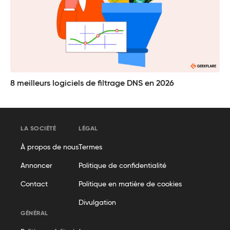
8 meilleurs logiciels de filtrage DNS en 2026
LA SOCIÉTÉ
LÉGAL
À propos de nous
Termes
Annoncer
Politique de confidentialité
Contact
Politique en matière de cookies
Divulgation
GÉNÉRAL