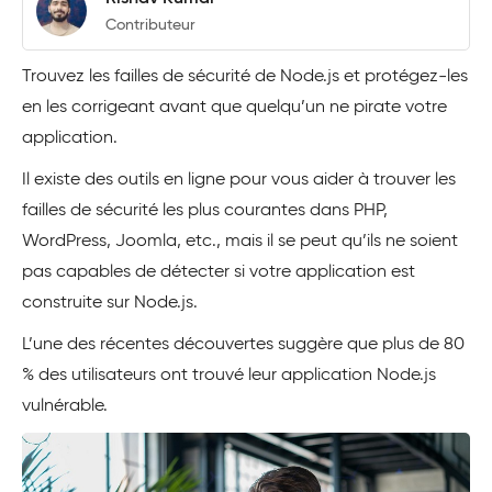
Contributeur
Trouvez les failles de sécurité de Node.js et protégez-les
en les corrigeant avant que quelqu’un ne pirate votre
application.
Il existe des outils en ligne pour vous aider à trouver les
failles de sécurité les plus courantes dans PHP,
WordPress, Joomla, etc., mais il se peut qu’ils ne soient
pas capables de détecter si votre application est
construite sur Node.js.
L’une des récentes découvertes suggère que plus de 80
% des utilisateurs ont trouvé leur application Node.js
vulnérable.