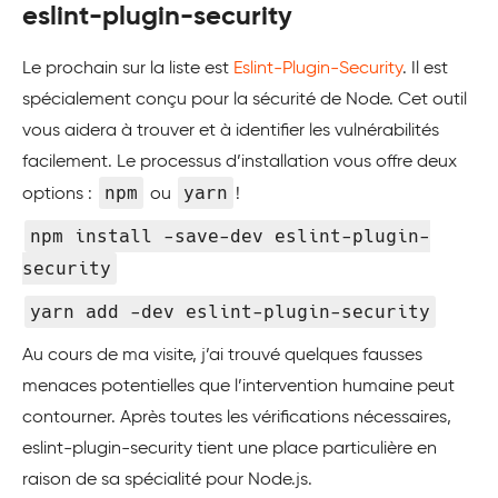
eslint-plugin-security
Le prochain sur la liste est
Eslint-Plugin-Security
. Il est
spécialement conçu pour la sécurité de Node. Cet outil
vous aidera à trouver et à identifier les vulnérabilités
facilement. Le processus d’installation vous offre deux
npm
yarn
options :
ou
!
npm install -save-dev eslint-plugin-
security
yarn add -dev eslint-plugin-security
Au cours de ma visite, j’ai trouvé quelques fausses
menaces potentielles que l’intervention humaine peut
contourner. Après toutes les vérifications nécessaires,
eslint-plugin-security tient une place particulière en
raison de sa spécialité pour Node.js.