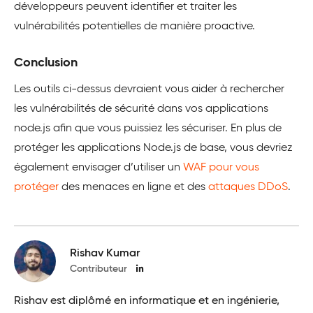
développeurs peuvent identifier et traiter les
vulnérabilités potentielles de manière proactive.
Conclusion
Les outils ci-dessus devraient vous aider à rechercher
les vulnérabilités de sécurité dans vos applications
node.js afin que vous puissiez les sécuriser. En plus de
protéger les applications Node.js de base, vous devriez
également envisager d’utiliser un
WAF pour vous
protéger
des menaces en ligne et des
attaques DDoS
.
Rishav Kumar
Contributeur
Rishav est diplômé en informatique et en ingénierie,