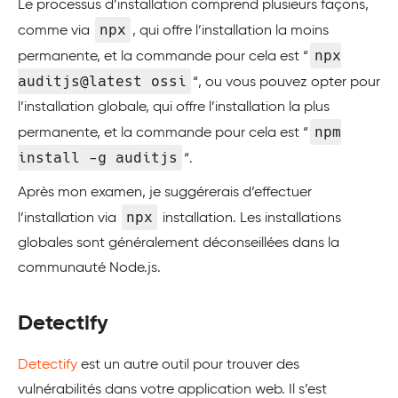
Le processus d’installation comprend plusieurs façons,
npx
comme via
, qui offre l’installation la moins
npx
permanente, et la commande pour cela est “
auditjs@latest ossi
“, ou vous pouvez opter pour
l’installation globale, qui offre l’installation la plus
npm
permanente, et la commande pour cela est “
install -g auditjs
“.
Après mon examen, je suggérerais d’effectuer
npx
l’installation via
installation. Les installations
globales sont généralement déconseillées dans la
communauté Node.js.
Detectify
Detectify
est un autre outil pour trouver des
vulnérabilités dans votre application web. Il s’est