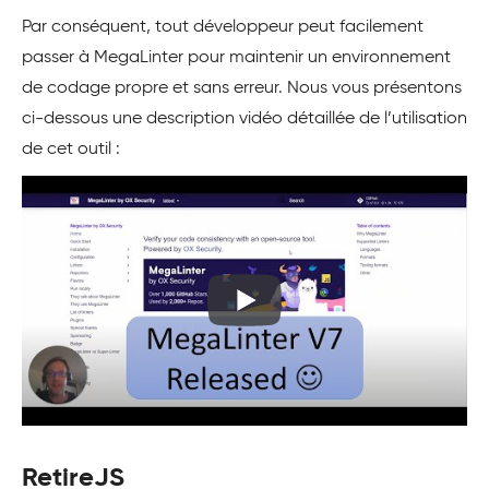
Par conséquent, tout développeur peut facilement
passer à MegaLinter pour maintenir un environnement
de codage propre et sans erreur. Nous vous présentons
ci-dessous une description vidéo détaillée de l’utilisation
de cet outil :
RetireJS