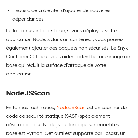
Il vous aidera à éviter d’ajouter de nouvelles
dépendances.
Le fait amusant ici est que, si vous déployez votre
application Node.js dans un conteneur, vous pouvez
également ajouter des paquets non sécurisés. Le Snyk
Container CLI peut vous aider à identifier une image de
base qui réduit la surface d’attaque de votre
application.
NodeJSScan
En termes techniques,
NodeJSScan
est un scanner de
code de sécurité statique (SAST) spécialement
développé pour Node.js. Le langage sur lequel il est
basé est Python. Cet outil est supporté par libsast, un