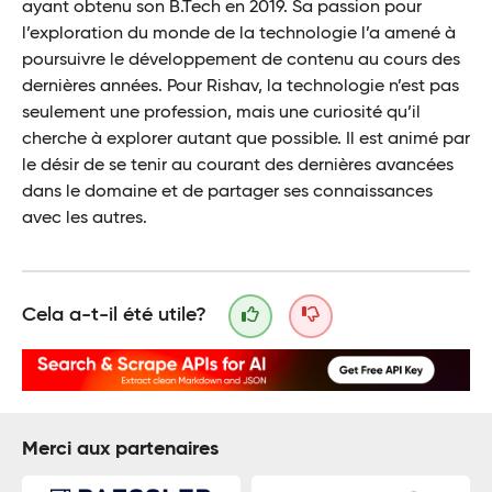
ayant obtenu son B.Tech en 2019. Sa passion pour
l’exploration du monde de la technologie l’a amené à
poursuivre le développement de contenu au cours des
dernières années. Pour Rishav, la technologie n’est pas
seulement une profession, mais une curiosité qu’il
cherche à explorer autant que possible. Il est animé par
le désir de se tenir au courant des dernières avancées
dans le domaine et de partager ses connaissances
avec les autres.
Cela a-t-il été utile?
Merci aux partenaires