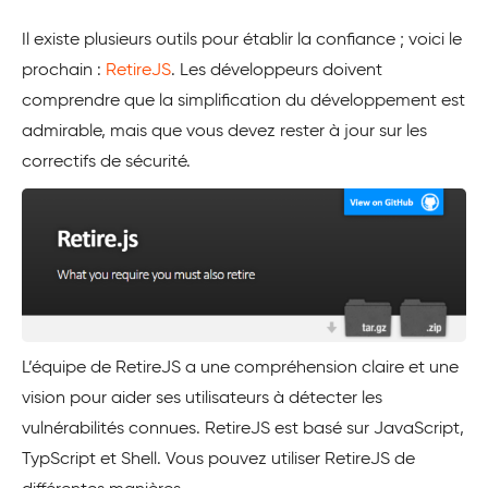
Il existe plusieurs outils pour établir la confiance ; voici le
prochain :
RetireJS
. Les développeurs doivent
comprendre que la simplification du développement est
admirable, mais que vous devez rester à jour sur les
correctifs de sécurité.
L’équipe de RetireJS a une compréhension claire et une
vision pour aider ses utilisateurs à détecter les
vulnérabilités connues. RetireJS est basé sur JavaScript,
TypScript et Shell. Vous pouvez utiliser RetireJS de