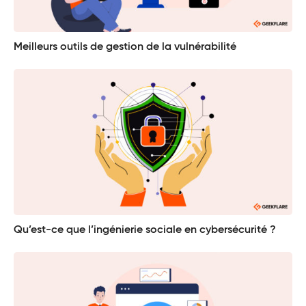
Meilleurs outils de gestion de la vulnérabilité
Qu’est-ce que l’ingénierie sociale en cybersécurité ?