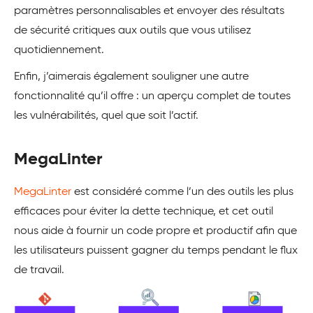
paramètres personnalisables et envoyer des résultats
de sécurité critiques aux outils que vous utilisez
quotidiennement.
Enfin, j’aimerais également souligner une autre
fonctionnalité qu’il offre : un aperçu complet de toutes
les vulnérabilités, quel que soit l’actif.
MegaLinter
MegaLinter
est considéré comme l’un des outils les plus
efficaces pour éviter la dette technique, et cet outil
nous aide à fournir un code propre et productif afin que
les utilisateurs puissent gagner du temps pendant le flux
de travail.