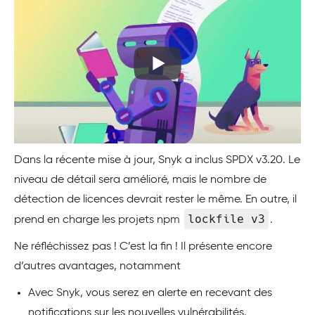
Dans la récente mise à jour, Snyk a inclus SPDX v3.20. Le
niveau de détail sera amélioré, mais le nombre de
détection de licences devrait rester le même. En outre, il
lockfile v3
prend en charge les projets npm
.
Ne réfléchissez pas ! C’est la fin ! Il présente encore
d’autres avantages, notamment
Avec Snyk, vous serez en alerte en recevant des
notifications sur les nouvelles vulnérabilités.