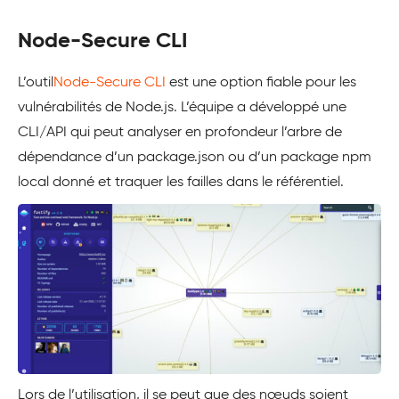
Node-Secure CLI
L’outil
Node-Secure CLI
est une option fiable pour les
vulnérabilités de Node.js. L’équipe a développé une
CLI/API qui peut analyser en profondeur l’arbre de
dépendance d’un package.json ou d’un package npm
local donné et traquer les failles dans le référentiel.
Lors de l’utilisation, il se peut que des nœuds soient