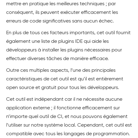
mettre en pratique les meilleures techniques ; par
conséquent, ils peuvent exécuter efficacement les
erreurs de code significatives sans aucun échec.
En plus de tous ces facteurs importants, cet outil fournit
également une liste de plugins IDE qui aide les
développeurs à installer les plugins nécessaires pour
effectuer diverses tâches de manière efficace.
Outre ces multiples aspects, l’une des principales
caractéristiques de cet outil est qu’il est entièrement
open source et gratuit pour tous les développeurs.
Cet outil est indépendant car il ne nécessite aucune
application externe ; il fonctionne efficacement sur
n’importe quel outil de CI, et nous pouvons également
l’utiliser sur notre système local. Cependant, cet outil est
compatible avec tous les langages de programmation.