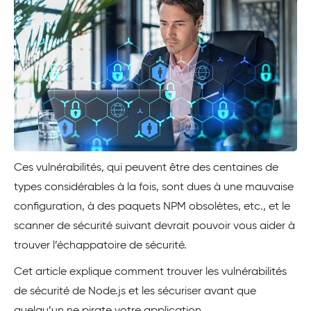
Ces vulnérabilités, qui peuvent être des centaines de
types considérables à la fois, sont dues à une mauvaise
configuration, à des paquets NPM obsolètes, etc., et le
scanner de sécurité suivant devrait pouvoir vous aider à
trouver l’échappatoire de sécurité.
Cet article explique comment trouver les vulnérabilités
de sécurité de Node.js et les sécuriser avant que
quelqu’un ne pirate votre application.