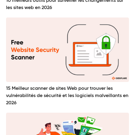
10 meilleurs outils pour surveiller les changements sur
les sites web en 2026
15 Meilleur scanner de sites Web pour trouver les
vulnérabilités de sécurité et les logiciels malveillants en
2026