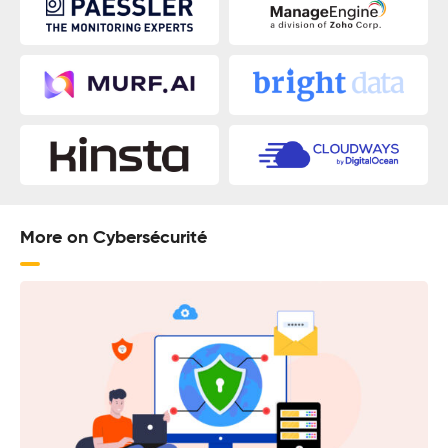
More on Cybersécurité