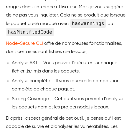
rouges dans l’interface utilisateur. Mais je vous suggère
de ne pas vous inquiéter. Cela ne se produit que lorsque
haswarnings
le paquet a été marqué avec
ou
hasMinifiedCode
Node-Secure CLI
offre de nombreuses fonctionnalités,
dont certaines sont listées ci-dessous,
Analyse AST – Vous pouvez l’exécuter sur chaque
fichier .js/.mjs dans les paquets.
Analyse complète – Il vous fournira la composition
complète de chaque paquet.
Strong Coverage – Cet outil vous permet d’analyser
les paquets npm et les projets node.js locaux.
D’après l’aspect général de cet outil, je pense qu’il est
capable de suivre et d’analyser les vulnérabilités. Les