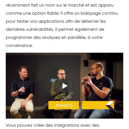
récemment fait un nom sur le marché et est apparu
comme une option fiable. Il offre un balayage continu
pour tester vos applications afin de détecter les
dernières vulnérabilités. Il permet également de
programmer des analyses en parallèle, à votre
convenance.
Vous pouvez créer des intégrations avec des