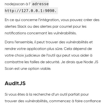
adresse
nodejsscan à l’
http://127.0.0.1:9090.
En ce qui concerne l’intégration, vous pouvez créer des
alertes Slack ou des alertes par courriel pour les
notifications concernant les vulnérabilités.
Dans l’ensemble, il peut trouver des vulnérabilités et
rendre votre application plus sûre. Cela dépend de
votre choix judicieux de l’outil qui peut vous aider à
combattre les failles de sécurité. Je dirais que Node JS
Scan est une option viable.
AuditJS
Si vous êtes à la recherche d’un outil parfait pour
trouver des vulnérabilités, commencez à faire confiance