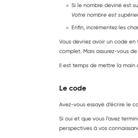
Si le nombre deviné est su
Votre nombre est supérie
Enfin, incrémentez les chan
Vous devriez avoir un code en t
complet. Mais assurez-vous de 
Il est temps de mettre la main 
Le code
Avez-vous essayé d’écrire le c
Si oui et que vous l’avez termi
perspectives à vos connaissan