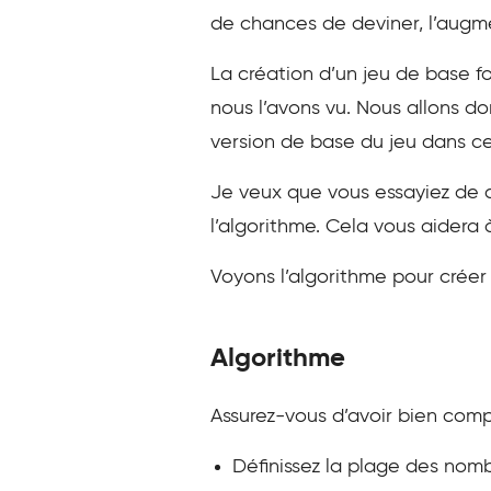
de chances de deviner, l’augmen
La création d’un jeu de base f
nous l’avons vu. Nous allons do
version de base du jeu dans cet
Je veux que vous essayiez de 
l’algorithme. Cela vous aider
Voyons l’algorithme pour créer 
Algorithme
Assurez-vous d’avoir bien comp
Définissez la plage des nombr