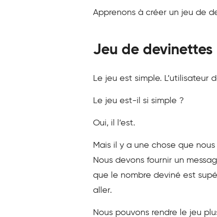
Apprenons à créer un jeu de dev
Jeu de devinettes
Le jeu est simple. L’utilisateu
Le jeu est-il si simple ?
Oui, il l’est.
Mais il y a une chose que nous d
Nous devons fournir un message
que le nombre deviné est supéri
aller.
Nous pouvons rendre le jeu pl