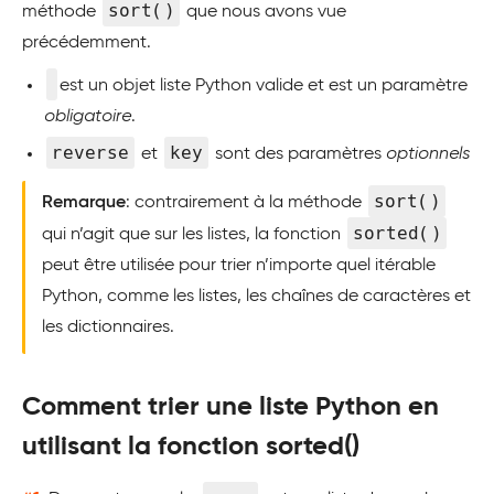
sort()
méthode
que nous avons vue
précédemment.
est un objet liste Python valide et est un paramètre
obligatoire
.
reverse
key
et
sont des paramètres
optionnels
sort()
Remarque
: contrairement à la méthode
sorted()
qui n’agit que sur les listes, la fonction
peut être utilisée pour trier n’importe quel itérable
Python, comme les listes, les chaînes de caractères et
les dictionnaires.
Comment trier une liste Python en
utilisant la fonction sorted()