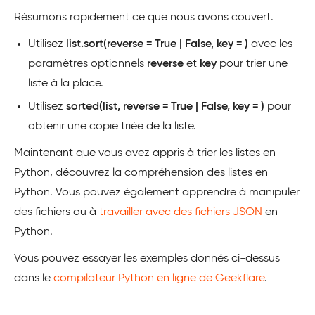
Résumons rapidement ce que nous avons couvert.
Utilisez
list.sort(reverse = True | False, key = )
avec les
paramètres optionnels
reverse
et
key
pour trier une
liste à la place.
Utilisez
sorted(list, reverse = True | False, key = )
pour
obtenir une copie triée de la liste.
Maintenant que vous avez appris à trier les listes en
Python, découvrez la compréhension des listes en
Python. Vous pouvez également apprendre à manipuler
des fichiers ou à
travailler avec des fichiers JSON
en
Python.
Vous pouvez essayer les exemples donnés ci-dessus
dans le
compilateur Python en ligne de Geekflare
.