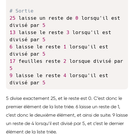
# Sortie
25
 laisse un reste de 
0
 lorsqu'il est 
divisé par 
5
13
 laisse le reste 
3
 lorsqu'il est 
divisé par 
5
6
 laisse le reste 
1
 lorsqu'il est 
divisé par 
5
17
 feuilles reste 
2
 lorsque divisé par 
5
9
 laisse le reste 
4
 lorsqu'il est 
divisé par 
5
5 divise exactement 25, et le reste est 0. C’est donc le
premier élément de la liste triée. 6 laisse un reste de 1,
c’est donc le deuxième élément, et ainsi de suite. 9 laisse
un reste de 4 lorsqu’il est divisé par 5, et c’est le dernier
élément de la liste triée.