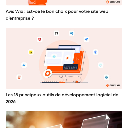
Avis Wix : Est-ce le bon choix pour votre site web
d’entreprise ?
Les 18 principaux outils de développement logiciel de
2026