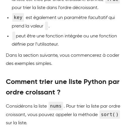
pour trier la liste dans l’ordre décroissant.
key
est également un paramètre
facultatif
qui
prend la valeur
.
peut être une fonction intégrée ou une fonction
définie par l’utilisateur.
Dans la section suivante, vous commencerez à coder
des exemples simples.
Comment trier une liste Python par
ordre croissant ?
nums
Considérons la liste
. Pour trier la liste par ordre
sort()
croissant, vous pouvez appeler la méthode
sur la liste.