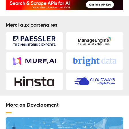
Merci aux partenaires
More on Development