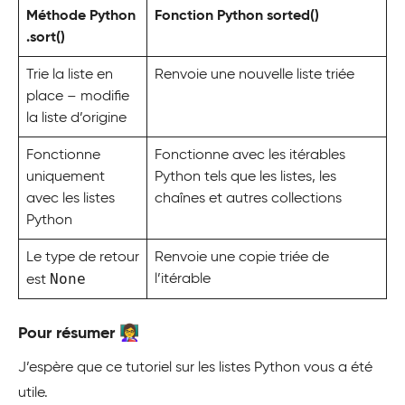
Méthode Python
Fonction Python sorted()
.sort()
Trie la liste en
Renvoie une nouvelle liste triée
place – modifie
la liste d’origine
Fonctionne
Fonctionne avec les itérables
uniquement
Python tels que les listes, les
avec les listes
chaînes et autres collections
Python
Le type de retour
Renvoie une copie triée de
None
l’itérable
est
Pour résumer 👩‍🏫
J’espère que ce tutoriel sur les listes Python vous a été
utile.