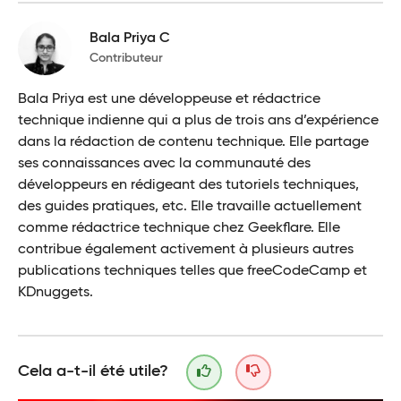
Bala Priya C
Contributeur
Bala Priya est une développeuse et rédactrice
technique indienne qui a plus de trois ans d’expérience
dans la rédaction de contenu technique. Elle partage
ses connaissances avec la communauté des
développeurs en rédigeant des tutoriels techniques,
des guides pratiques, etc. Elle travaille actuellement
comme rédactrice technique chez Geekflare. Elle
contribue également activement à plusieurs autres
publications techniques telles que freeCodeCamp et
KDnuggets.
Cela a-t-il été utile?