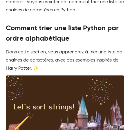
nombres. Voyons maintenant comment trier une liste de
chaînes de caractères en Python.
Comment trier une liste Python par
ordre alphabétique
Dans cette section, vous apprendrez à trier une liste de
chaînes de caractères, avec des exemples inspirés de
Harry Potter. ✨