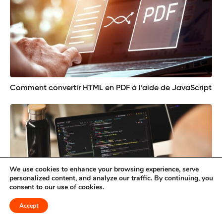
Comment convertir HTML en PDF à l’aide de JavaScript
We use cookies to enhance your browsing experience, serve
personalized content, and analyze our traffic. By continuing, you
consent to our use of cookies.
Accept
17 défis de codage pour aiguiser votre esprit critique