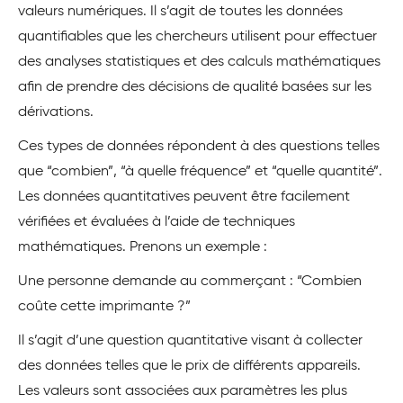
valeurs numériques. Il s’agit de toutes les données
quantifiables que les chercheurs utilisent pour effectuer
des analyses statistiques et des calculs mathématiques
afin de prendre des décisions de qualité basées sur les
dérivations.
Ces types de données répondent à des questions telles
que “combien”, “à quelle fréquence” et “quelle quantité”.
Les données quantitatives peuvent être facilement
vérifiées et évaluées à l’aide de techniques
mathématiques. Prenons un exemple :
Une personne demande au commerçant : “Combien
coûte cette imprimante ?”
Il s’agit d’une question quantitative visant à collecter
des données telles que le prix de différents appareils.
Les valeurs sont associées aux paramètres les plus