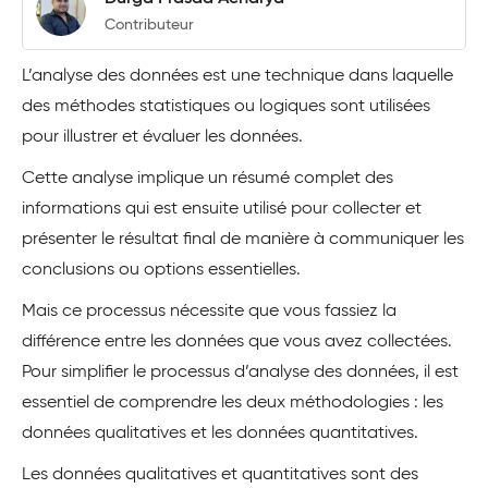
Contributeur
L’analyse des données est une technique dans laquelle
des méthodes statistiques ou logiques sont utilisées
pour illustrer et évaluer les données.
Cette analyse implique un résumé complet des
informations qui est ensuite utilisé pour collecter et
présenter le résultat final de manière à communiquer les
conclusions ou options essentielles.
Mais ce processus nécessite que vous fassiez la
différence entre les données que vous avez collectées.
Pour simplifier le processus d’analyse des données, il est
essentiel de comprendre les deux méthodologies : les
données qualitatives et les données quantitatives.
Les données qualitatives et quantitatives sont des