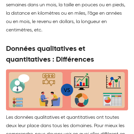
semaines dans un mois, la taille en pouces ou en pieds,
la distance en kilomètres ou en miles, l’âge en années
ou en mois, le revenu en dollars, la longueur en
centimètres, etc.
Données qualitatives et
quantitatives : Différences
Les données qualitatives et quantitatives ont toutes
deux leur place dans tous les domaines. Pour mieux les