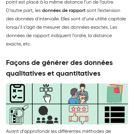
point est placé à la même distance l’un de l’autre.
D’autre part, les
données de rapport
sont l’extension
des données d’intervalle. Elles sont d’une utilité capitale
lorsqu’il s’agit de mesurer des données exactes. Les
données de rapport indiquent l’ordre, la distance
exacte, etc.
Façons de générer des données
qualitatives et quantitatives
Avant d’approfondir les différentes méthodes de