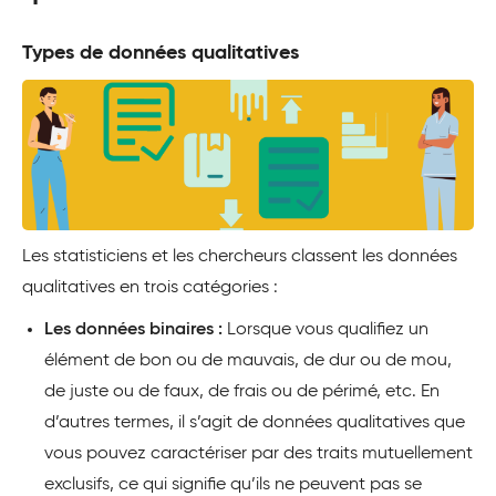
Types de données qualitatives
Les statisticiens et les chercheurs classent les données
qualitatives en trois catégories :
Les données binaires :
Lorsque vous qualifiez un
élément de bon ou de mauvais, de dur ou de mou,
de juste ou de faux, de frais ou de périmé, etc. En
d’autres termes, il s’agit de données qualitatives que
vous pouvez caractériser par des traits mutuellement
exclusifs, ce qui signifie qu’ils ne peuvent pas se