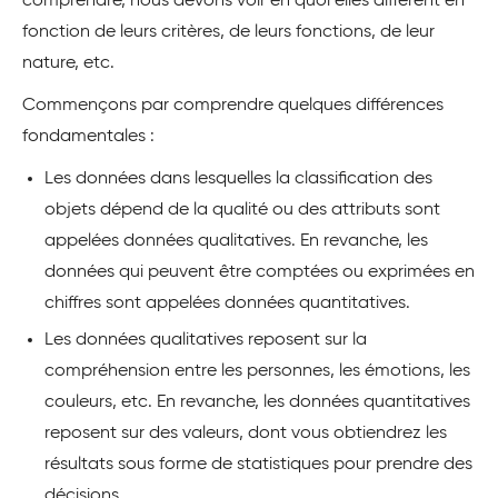
comprendre, nous devons voir en quoi elles diffèrent en
fonction de leurs critères, de leurs fonctions, de leur
nature, etc.
Commençons par comprendre quelques différences
fondamentales :
Les données dans lesquelles la classification des
objets dépend de la qualité ou des attributs sont
appelées données qualitatives. En revanche, les
données qui peuvent être comptées ou exprimées en
chiffres sont appelées données quantitatives.
Les données qualitatives reposent sur la
compréhension entre les personnes, les émotions, les
couleurs, etc. En revanche, les données quantitatives
reposent sur des valeurs, dont vous obtiendrez les
résultats sous forme de statistiques pour prendre des
décisions.