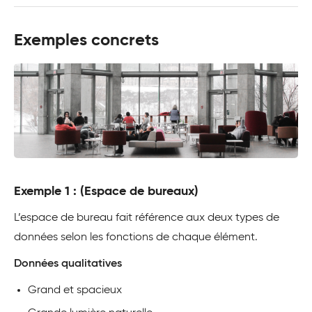
Exemples concrets
Exemple 1 : (Espace de bureaux)
L’espace de bureau fait référence aux deux types de
données selon les fonctions de chaque élément.
Données qualitatives
Grand et spacieux