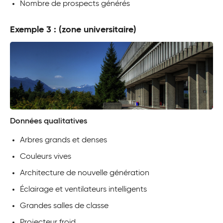
Nombre de prospects générés
Exemple 3 : (zone universitaire)
Données qualitatives
Arbres grands et denses
Couleurs vives
Architecture de nouvelle génération
Éclairage et ventilateurs intelligents
Grandes salles de classe
Projecteur froid