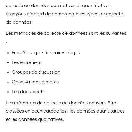
collecte de données qualitatives et quantitatives,
essayons d’abord de comprendre les types de collecte
de données.
Les méthodes de collecte de données sont les suivantes
:
Enquêtes, questionnaires et quiz
Les entretiens
Groupes de discussion
Observations directes
Les documents
Les méthodes de collecte de données peuvent être
classées en deux catégories : les données quantitatives
et les données qualitatives.