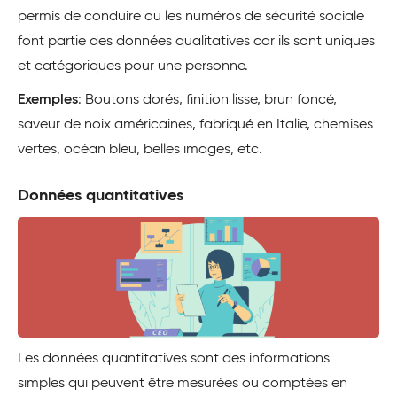
permis de conduire ou les numéros de sécurité sociale
font partie des données qualitatives car ils sont uniques
et catégoriques pour une personne.
Exemples
: Boutons dorés, finition lisse, brun foncé,
saveur de noix américaines, fabriqué en Italie, chemises
vertes, océan bleu, belles images, etc.
Données quantitatives
Les données quantitatives sont des informations
simples qui peuvent être mesurées ou comptées en