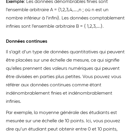
Exemple
: Les données dénombrables finies sont
l’ensemble arbitraire A = {1,2,3,4,….,n ; où n est un
nombre inférieur à l’infini}. Les données comptablement
infinies sont l’ensemble arbitraire B = { 1,2,3,….}.
Données continues
Il s’agit d’un type de données quantitatives qui peuvent
être placées sur une échelle de mesure, ce qui signifie
qu’elles prennent des valeurs numériques qui peuvent
être divisées en parties plus petites. Vous pouvez vous
référer aux données continues comme étant
indénombrablement finies et indénombrablement
infinies.
Par exemple, la moyenne générale des étudiants est
mesurée sur une échelle de 10 points. Ici, vous pouvez
dire qu’un étudiant peut obtenir entre 0 et 10 points,