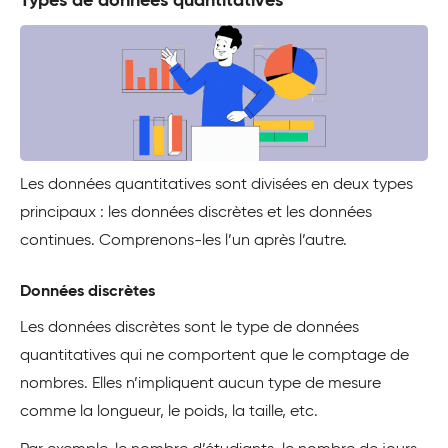
Types de données quantitatives
Les données quantitatives sont divisées en deux types
principaux : les données discrètes et les données
continues. Comprenons-les l’un après l’autre.
Données discrètes
Les données discrètes sont le type de données
quantitatives qui ne comportent que le comptage de
nombres. Elles n’impliquent aucun type de mesure
comme la longueur, le poids, la taille, etc.