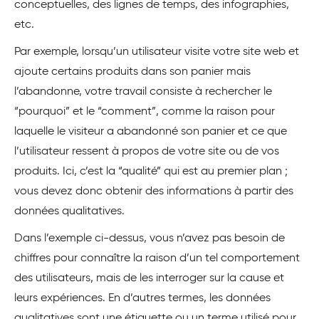
conceptuelles, des lignes de temps, des infographies,
etc.
Par exemple, lorsqu’un utilisateur visite votre site web et
ajoute certains produits dans son panier mais
l’abandonne, votre travail consiste à rechercher le
“pourquoi” et le “comment”, comme la raison pour
laquelle le visiteur a abandonné son panier et ce que
l’utilisateur ressent à propos de votre site ou de vos
produits. Ici, c’est la “qualité” qui est au premier plan ;
vous devez donc obtenir des informations à partir des
données qualitatives.
Dans l’exemple ci-dessus, vous n’avez pas besoin de
chiffres pour connaître la raison d’un tel comportement
des utilisateurs, mais de les interroger sur la cause et
leurs expériences. En d’autres termes, les données
qualitatives sont une étiquette ou un terme utilisé pour