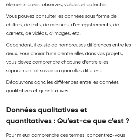
éléments créés, observés, validés et collectés.
Vous pouvez consulter les données sous forme de
chiffres, de faits, de mesures, d’enregistrements, de
carnets, de vidéos, d’images, etc.
Cependant, il existe de nombreuses différences entre les
deux. Pour choisir l’une d’entre elles dans vos projets,
vous devez comprendre chacune d’entre elles
séparément et savoir en quoi elles diffèrent.
Découvrons donc les différences entre les données
qualitatives et quantitatives.
Données qualitatives et
quantitatives : Qu’est-ce que c’est ?
Pour mieux comprendre ces termes, concentrez-vous