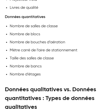
Livres de qualité
Données quantitatives
Nombre de salles de classe
Nombre de blocs
Nombre de bouches d’aération
Mètre carré de l’aire de stationnement
Taille des salles de classe
Nombre de bancs
Nombre d’étages
Données qualitatives vs. Données
quantitatives : Types de données
qualitatives