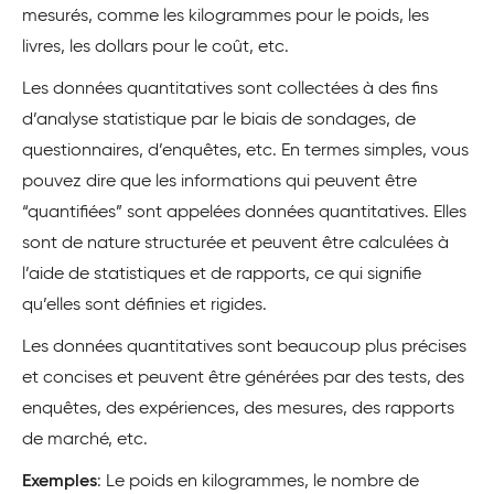
mesurés, comme les kilogrammes pour le poids, les
livres, les dollars pour le coût, etc.
Les données quantitatives sont collectées à des fins
d’analyse statistique par le biais de sondages, de
questionnaires, d’enquêtes, etc. En termes simples, vous
pouvez dire que les informations qui peuvent être
“quantifiées” sont appelées données quantitatives. Elles
sont de nature structurée et peuvent être calculées à
l’aide de statistiques et de rapports, ce qui signifie
qu’elles sont définies et rigides.
Les données quantitatives sont beaucoup plus précises
et concises et peuvent être générées par des tests, des
enquêtes, des expériences, des mesures, des rapports
de marché, etc.
Exemples
: Le poids en kilogrammes, le nombre de