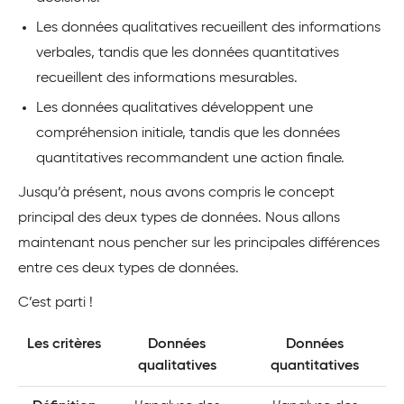
Les données qualitatives recueillent des informations
verbales, tandis que les données quantitatives
recueillent des informations mesurables.
Les données qualitatives développent une
compréhension initiale, tandis que les données
quantitatives recommandent une action finale.
Jusqu’à présent, nous avons compris le concept
principal des deux types de données. Nous allons
maintenant nous pencher sur les principales différences
entre ces deux types de données.
C’est parti !
Les critères
Données
Données
qualitatives
quantitatives