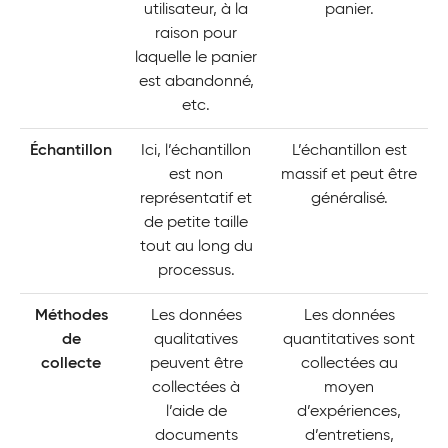
utilisateur, à la
panier.
raison pour
laquelle le panier
est abandonné,
etc.
Échantillon
Ici, l’échantillon
L’échantillon est
est non
massif et peut être
représentatif et
généralisé.
de petite taille
tout au long du
processus.
Méthodes
Les données
Les données
de
qualitatives
quantitatives sont
collecte
peuvent être
collectées au
collectées à
moyen
l’aide de
d’expériences,
documents
d’entretiens,