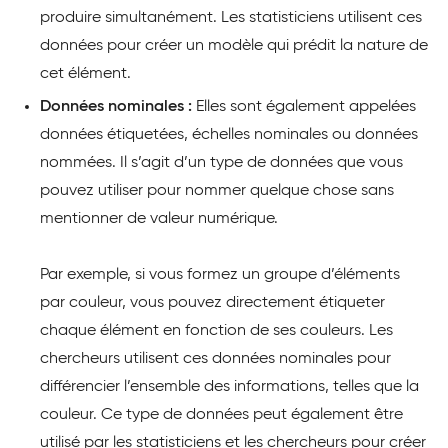
produire simultanément. Les statisticiens utilisent ces
données pour créer un modèle qui prédit la nature de
cet élément.
Données nominales :
Elles sont également appelées
données étiquetées, échelles nominales ou données
nommées. Il s’agit d’un type de données que vous
pouvez utiliser pour nommer quelque chose sans
mentionner de valeur numérique.
Par exemple, si vous formez un groupe d’éléments
par couleur, vous pouvez directement étiqueter
chaque élément en fonction de ses couleurs. Les
chercheurs utilisent ces données nominales pour
différencier l’ensemble des informations, telles que la
couleur. Ce type de données peut également être
utilisé par les statisticiens et les chercheurs pour créer