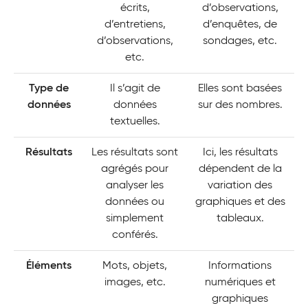
écrits,
d’observations,
d’entretiens,
d’enquêtes, de
d’observations,
sondages, etc.
etc.
Type de
Il s’agit de
Elles sont basées
données
données
sur des nombres.
textuelles.
Résultats
Les résultats sont
Ici, les résultats
agrégés pour
dépendent de la
analyser les
variation des
données ou
graphiques et des
simplement
tableaux.
conférés.
Éléments
Mots, objets,
Informations
images, etc.
numériques et
graphiques