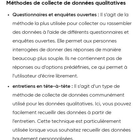
Méthodes de collecte de données qualitatives
Questionnaires et enquêtes ouvertes :
Il s’agit de la
méthode la plus utilisée pour collecter ou rassembler
des données à l’aide de différents questionnaires et
enquêtes ouvertes. Elle permet aux personnes
interrogées de donner des réponses de manière
beaucoup plus souple. Ils ne contiennent pas de
réponses ou d’options prédéfinies, ce qui permet à
l’utilisateur d’écrire librement.
entretiens en tête-à-tête :
Il s’agit d’un type de
méthode de collecte de données communément
utilisé pour les données qualitatives. Ici, vous pouvez
facilement recueillir des données à partir de
l’entretien. Cette technique est particulièrement
utilisée lorsque vous souhaitez recueillir des données
hautement personnalisées.