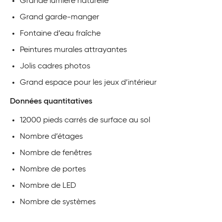
Grande lumière naturelle
Grand garde-manger
Fontaine d’eau fraîche
Peintures murales attrayantes
Jolis cadres photos
Grand espace pour les jeux d’intérieur
Données quantitatives
12000 pieds carrés de surface au sol
Nombre d’étages
Nombre de fenêtres
Nombre de portes
Nombre de LED
Nombre de systèmes