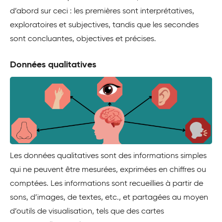
d’abord sur ceci : les premières sont interprétatives,
exploratoires et subjectives, tandis que les secondes
sont concluantes, objectives et précises.
Données qualitatives
Les données qualitatives sont des informations simples
qui ne peuvent être mesurées, exprimées en chiffres ou
comptées. Les informations sont recueillies à partir de
sons, d’images, de textes, etc., et partagées au moyen
d’outils de visualisation, tels que des cartes