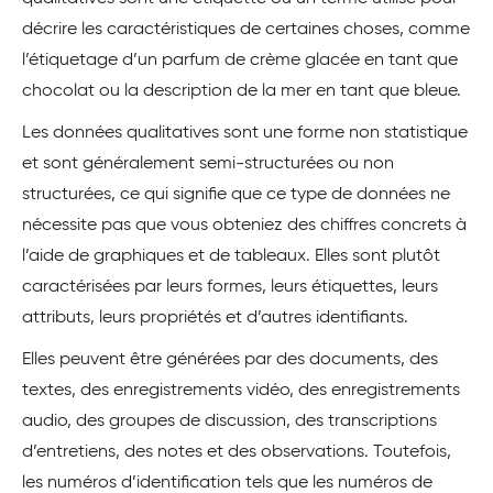
décrire les caractéristiques de certaines choses, comme
l’étiquetage d’un parfum de crème glacée en tant que
chocolat ou la description de la mer en tant que bleue.
Les données qualitatives sont une forme non statistique
et sont généralement semi-structurées ou non
structurées, ce qui signifie que ce type de données ne
nécessite pas que vous obteniez des chiffres concrets à
l’aide de graphiques et de tableaux. Elles sont plutôt
caractérisées par leurs formes, leurs étiquettes, leurs
attributs, leurs propriétés et d’autres identifiants.
Elles peuvent être générées par des documents, des
textes, des enregistrements vidéo, des enregistrements
audio, des groupes de discussion, des transcriptions
d’entretiens, des notes et des observations. Toutefois,
les numéros d’identification tels que les numéros de