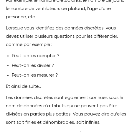
Par exemple, le nombre d’étudiants, le nombre de jours,
le nombre de ventilateurs de plafond, l’âge d’une
personne, etc.
Lorsque vous identifiez des données discrètes, vous
devez utiliser plusieurs questions pour les différencier,
comme par exemple :
Peut-on les compter ?
Peut-on les diviser ?
Peut-on les mesurer ?
Et ainsi de suite…
Les données discrètes sont également connues sous le
nom de données d’attributs qui ne peuvent pas être
divisées en parties plus petites. Vous pouvez dire qu’elles
sont soit finies et dénombrables, soit infinies.