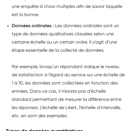
une enquête à choix multiples afin de savoir laquelle
est la bonne.
Données ordinales :
Les données ordinales sont un
type de données qualitatives classées selon une
certaine échelle ou un certain ordre. Il s’agit d’une
étape essentielle de la collecte de données.
Par exemple, lorsqu’un répondant indique le niveau
de satisfaction à l’égard du service sur une échelle de
1 à 10, les données sont collectées en fonction des
entrées. Dans ce cas, il n’existe pas d’échelle
standard permettant de mesurer la différence entre
les réponses. L’échelle de Likert, l’échelle d’intervalle,
etc. en sont des exemples.