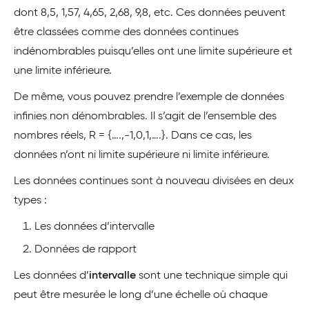
dont 8,5, 1,57, 4,65, 2,68, 9,8, etc. Ces données peuvent
être classées comme des données continues
indénombrables puisqu’elles ont une limite supérieure et
une limite inférieure.
De même, vous pouvez prendre l’exemple de données
infinies non dénombrables. Il s’agit de l’ensemble des
nombres réels, R = {….,-1,0,1,….}. Dans ce cas, les
données n’ont ni limite supérieure ni limite inférieure.
Les données continues sont à nouveau divisées en deux
types :
Les données d’intervalle
Données de rapport
Les données d’
intervalle
sont une technique simple qui
peut être mesurée le long d’une échelle où chaque