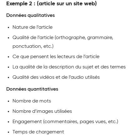
Exemple 2 : (article sur un site web)
Données qualitatives
Nature de l’article
Qualité de l’article (orthographe, grammaire,
ponctuation, etc.)
Ce que pensent les lecteurs de l’article
La qualité de la description du sujet et des termes
Qualité des vidéos et de l’audio utilisés
Données quantitatives
Nombre de mots
Nombre d’images utilisées
Engagement (commentaires, pages vues, etc.)
Temps de chargement