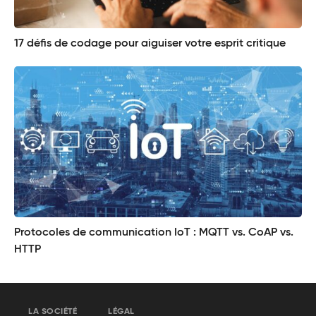
17 défis de codage pour aiguiser votre esprit critique
Protocoles de communication IoT : MQTT vs. CoAP vs.
HTTP
LA SOCIÉTÉ
LÉGAL