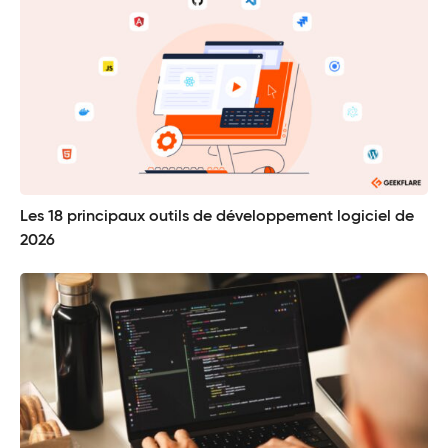
Les 18 principaux outils de développement logiciel de
2026