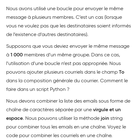
Nous avons utilisé une boucle pour envoyer le même
message à plusieurs membres. C’est un cas (lorsque
vous ne voulez pas que les destinataires soient informés
de l’existence d’autres destinataires).
Supposons que vous deviez envoyer le même message
à
1 000
membres d’un même groupe. Dans ce cas,
l’utilisation d’une boucle n’est pas appropriée. Nous
pouvons ajouter plusieurs courriels dans le champ
To
dans la composition générale du courrier. Comment le
faire dans un script Python ?
Nous devons combiner la liste des emails sous forme de
chaîne de caractères séparée par une
virgule et un
espace
. Nous pouvons utiliser la méthode
join
string
pour combiner tous les emails en une chaîne. Voyez le
code pour combiner les courriels en une chaîne.