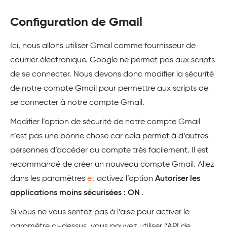
Configuration de Gmail
Ici, nous allons utiliser Gmail comme fournisseur de
courrier électronique. Google ne permet pas aux scripts
de se connecter. Nous devons donc modifier la sécurité
de notre compte Gmail pour permettre aux scripts de
se connecter à notre compte Gmail.
Modifier l’option de sécurité de notre compte Gmail
n’est pas une bonne chose car cela permet à d’autres
personnes d’accéder au compte très facilement. Il est
recommandé de créer un nouveau compte Gmail. Allez
dans les paramètres
et
activez l’option
Autoriser les
applications moins sécurisées : ON
.
Si vous ne vous sentez pas à l’aise pour activer le
paramètre ci-dessus, vous pouvez utiliser l’API de