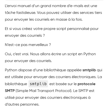
L’envoi manuel d’un grand nombre d’e-mails est une
tâche fastidieuse. Vous pouvez utiliser des services tiers
pour envoyer les courriels en masse à la fois.
Et si vous créiez votre propre script personnalisé pour
envoyer des courriels ?
N’est-ce pas merveilleux ?
Oui, c’est vrai. Nous allons écrire un script en Python
pour envoyer des courriels.
Python dispose d’une bibliothèque appelée
smtplib
qui
est utilisée pour envoyer des courriers électroniques. La
smtplib
bibliothèque
est basée sur le
protocole
SMTP
(Simple Mail Transport Protocol). Le SMTP est
utilisé pour envoyer des courriers électroniques à
d’autres personnes.