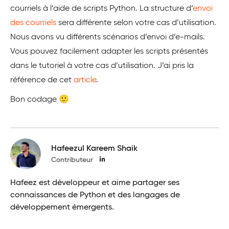
courriels à l’aide de scripts Python. La structure d’
envoi
des courriels
sera différente selon votre cas d’utilisation.
Nous avons vu différents scénarios d’envoi d’e-mails.
Vous pouvez facilement adapter les scripts présentés
dans le tutoriel à votre cas d’utilisation. J’ai pris la
référence de cet
article
.
Bon codage 🙂
Hafeezul Kareem Shaik
Contributeur
Hafeez est développeur et aime partager ses
connaissances de Python et des langages de
développement émergents.