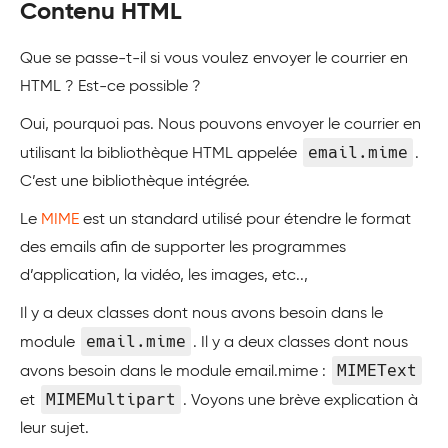
Contenu HTML
Que se passe-t-il si vous voulez envoyer le courrier en
HTML ? Est-ce possible ?
Oui, pourquoi pas. Nous pouvons envoyer le courrier en
email.mime
utilisant la bibliothèque HTML appelée
.
C’est une bibliothèque intégrée.
Le
MIME
est un standard utilisé pour étendre le format
des emails afin de supporter les programmes
d’application, la vidéo, les images, etc..,
Il y a deux classes dont nous avons besoin dans le
email.mime
module
. Il y a deux classes dont nous
MIMEText
avons besoin dans le module email.mime :
MIMEMultipart
et
. Voyons une brève explication à
leur sujet.