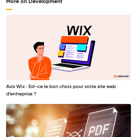
More on Development
Avis Wix : Est-ce le bon choix pour votre site web
d’entreprise ?