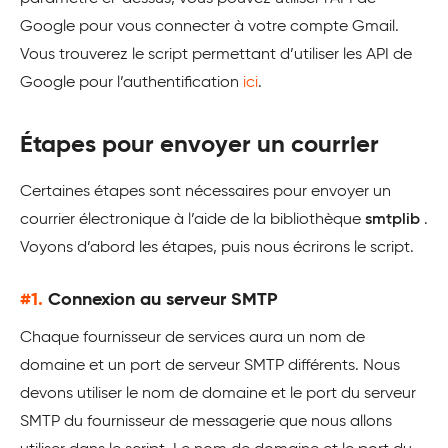
Google pour vous connecter à votre compte Gmail.
Vous trouverez le script permettant d’utiliser les API de
Google pour l’authentification
ici
.
Étapes pour envoyer un courrier
Certaines étapes sont nécessaires pour envoyer un
courrier électronique à l’aide de la bibliothèque
smtplib
.
Voyons d’abord les étapes, puis nous écrirons le script.
#1.
Connexion au serveur SMTP
Chaque fournisseur de services aura un nom de
domaine et un port de serveur SMTP différents. Nous
devons utiliser le nom de domaine et le port du serveur
SMTP du fournisseur de messagerie que nous allons