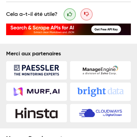
Cela a-t-il été utile?
Merci aux partenaires