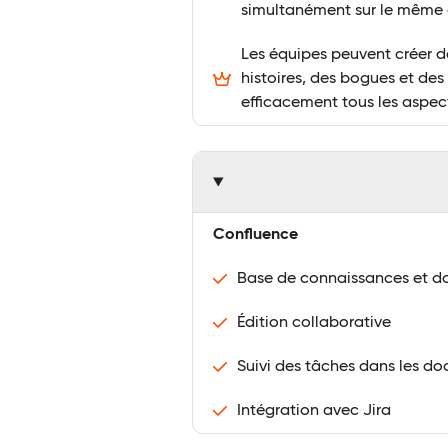
simultanément sur le mêm
Les équipes peuvent créer d
histoires, des bogues et des
efficacement tous les aspec
Confluence
Base de connaissances et 
Édition collaborative
Suivi des tâches dans les d
Intégration avec Jira