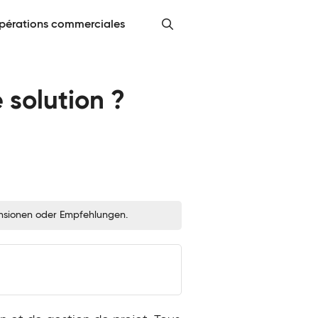
pérations commerciales
 solution ?
zensionen oder Empfehlungen.