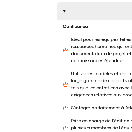
Confluence
Idéal pour les équipes telles
ressources humaines qui ont
documentation de projet et
connaissances étendues
Utilise des modèles et des 
large gamme de rapports af
tels que les entretiens avec l
exigences relatives aux prod
S’intègre parfaitement à Atla
Prise en charge de l’édition 
plusieurs membres de l’équip