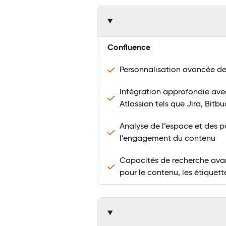
Confluence
Personnalisation avancée d
Intégration approfondie avec
Atlassian tels que Jira, Bitbu
Analyse de l’espace et des p
l’engagement du contenu
Capacités de recherche avanc
pour le contenu, les étiquette