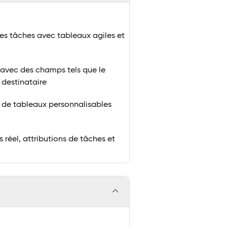
les tâches avec tableaux agiles et
 avec des champs tels que le
e destinataire
es de tableaux personnalisables
 réel, attributions de tâches et