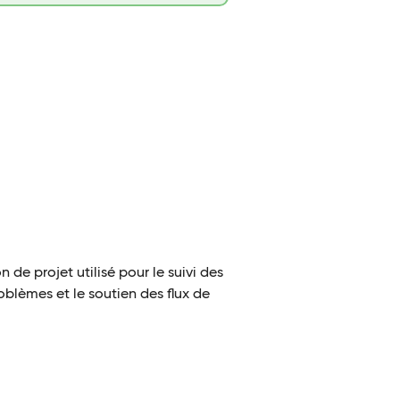
n de projet utilisé pour le suivi des
oblèmes et le soutien des flux de