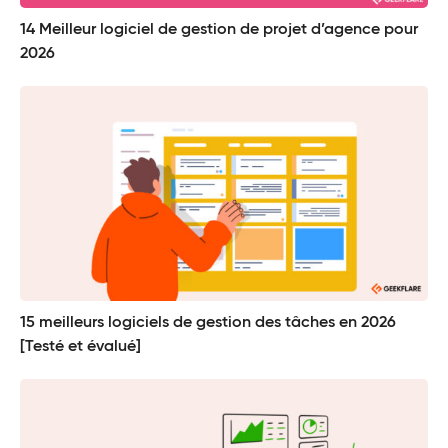
14 Meilleur logiciel de gestion de projet d’agence pour
2026
15 meilleurs logiciels de gestion des tâches en 2026
[Testé et évalué]