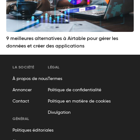
9 meilleures alternatives à Airtable pour gérer les
données et créer des applications
LA SOCIÉTÉ
LÉGAL
À propos de nous
Termes
Annoncer
Politique de confidentialité
Contact
Politique en matière de cookies
Divulgation
GÉNÉRAL
Politiques éditoriales