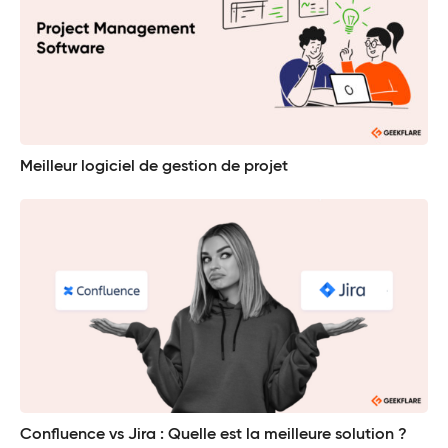
Meilleur logiciel de gestion de projet
Confluence vs Jira : Quelle est la meilleure solution ?