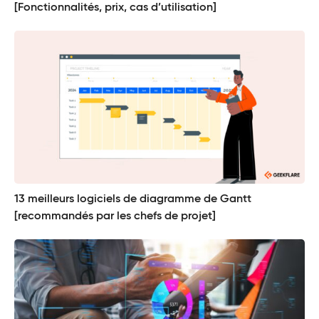
[Fonctionnalités, prix, cas d’utilisation]
13 meilleurs logiciels de diagramme de Gantt
[recommandés par les chefs de projet]