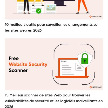
10 meilleurs outils pour surveiller les changements sur
les sites web en 2026
15 Meilleur scanner de sites Web pour trouver les
vulnérabilités de sécurité et les logiciels malveillants en
2026