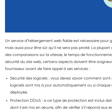
Un service d’hébergement web fiable est nécessaire pour ga
mais aussi pour être sûr qu’il ne sera pas piraté. La plupar
des comparaisons sur la vitesse, le temps de fonctionnement
sécurité du site web, certains aspects doivent être soign
fournisseur avant de faire appel à ses services :
Sécurité des logiciels : vous devez savoir comment sont gé
logiciels sont mis à jour automatiquement ou si chaque mi
déployée.
Protection DDoS : si ce type de protection est inclus d
dont il est mis en œuvre, afin de vérifier s’il répond aux 