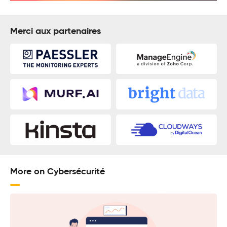
Merci aux partenaires
More on Cybersécurité