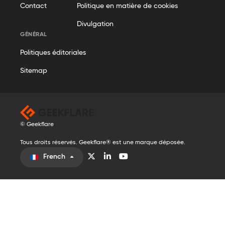
Contact
Politique en matière de cookies
Divulgation
GÉNÉRAL
Politiques éditoriales
Sitemap
© Geekflare
Tous droits réservés. Geekflare® est une marque déposée.
French