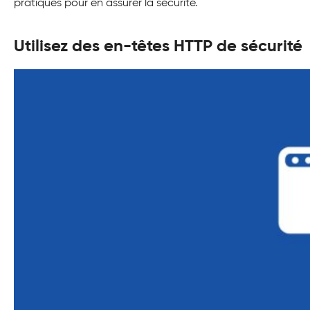
pratiques pour en assurer la sécurité.
Utilisez des en-têtes HTTP de sécurité