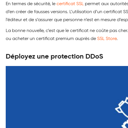
En termes de sécurité, le
certificat SSL
permet aux autorités 
d’en créer de fausses versions. L’utilisation d’un certificat S
l’éditeur et de s’assurer que personne n’est en mesure d’espi
La bonne nouvelle, c’est que le certificat ne coûte pas ch
ou acheter un certificat premium auprès de
SSL Store
.
Déployez une protection DDoS