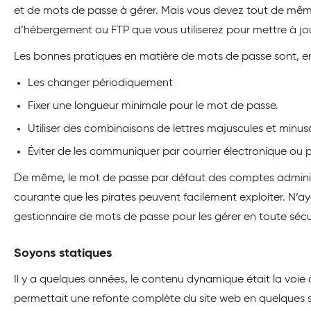
et de mots de passe à gérer. Mais vous devez tout de mêm
d’hébergement ou FTP que vous utiliserez pour mettre à jou
Les bonnes pratiques en matière de mots de passe sont, ent
Les changer périodiquement
Fixer une longueur minimale pour le mot de passe.
Utiliser des combinaisons de lettres majuscules et minus
Éviter de les communiquer par courrier électronique ou 
De même, le mot de passe par défaut des comptes administrat
courante que les pirates peuvent facilement exploiter. N’ay
gestionnaire de mots de passe pour les gérer en toute sécur
Soyons statiques
Il y a quelques années, le contenu dynamique était la voie à 
permettait une refonte complète du site web en quelques sec