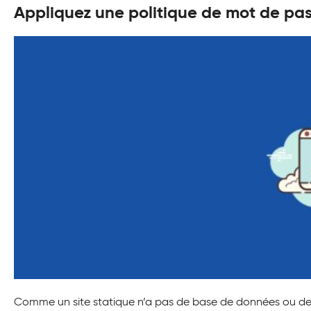
Appliquez une politique de mot de pas
Comme un site statique n’a pas de base de données ou de s