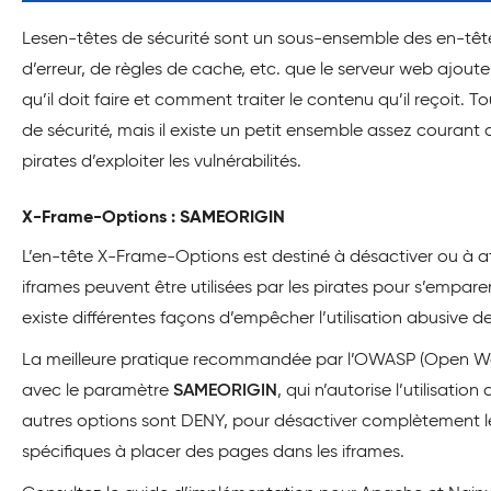
Lesen-têtes de sécurité sont un sous-ensemble des en-t
d’erreur, de règles de cache, etc. que le serveur web ajout
qu’il doit faire et comment traiter le contenu qu’il reçoit.
de sécurité, mais il existe un petit ensemble assez courant
pirates d’exploiter les vulnérabilités.
X-Frame-Options : SAMEORIGIN
L’en-tête X-Frame-Options est destiné à désactiver ou à atté
iframes peuvent être utilisées par les pirates pour s’emparer de
existe différentes façons d’empêcher l’utilisation abusive de
La meilleure pratique recommandée par l’OWASP (Open Web A
avec le paramètre
SAMEORIGIN
, qui n’autorise l’utilisat
autres options sont DENY, pour désactiver complètement l
spécifiques à placer des pages dans les iframes.