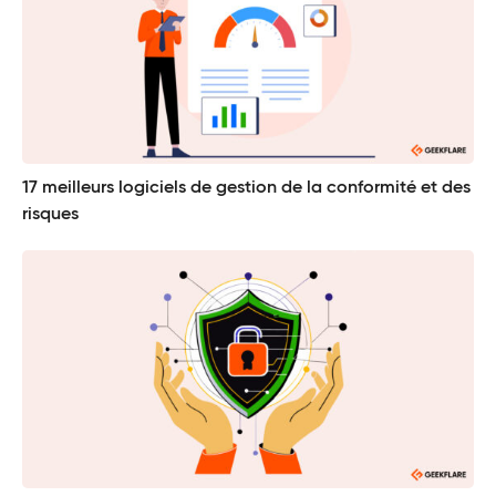
17 meilleurs logiciels de gestion de la conformité et des
risques