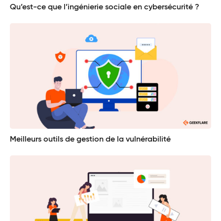
Qu’est-ce que l’ingénierie sociale en cybersécurité ?
Meilleurs outils de gestion de la vulnérabilité