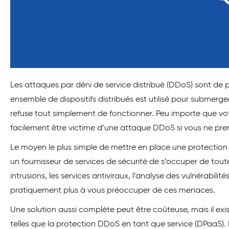
Les attaques par déni de service distribué (DDoS) sont de p
ensemble de dispositifs distribués est utilisé pour submerger
refuse tout simplement de fonctionner. Peu importe que vot
facilement être victime d’une attaque DDoS si vous ne pre
Le moyen le plus simple de mettre en place une protection
un fournisseur de services de sécurité de s’occuper de tou
intrusions, les services antiviraux, l’analyse des vulnérabili
pratiquement plus à vous préoccuper de ces menaces.
Une solution aussi complète peut être coûteuse, mais il exi
telles que la protection DDoS en tant que service (DPaaS).