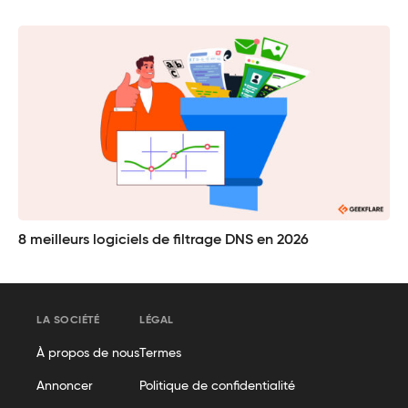
8 meilleurs logiciels de filtrage DNS en 2026
LA SOCIÉTÉ
LÉGAL
À propos de nous
Termes
Annoncer
Politique de confidentialité