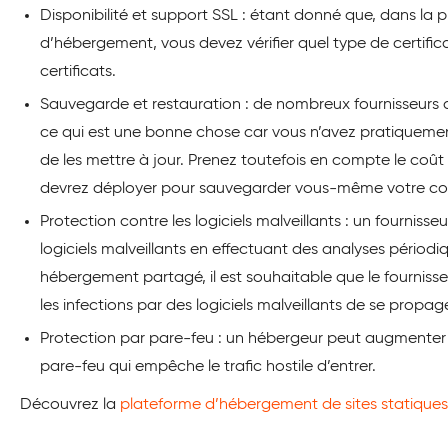
Disponibilité et support SSL : étant donné que, dans la pl
d’hébergement, vous devez vérifier quel type de certifica
certificats.
Sauvegarde et restauration : de nombreux fournisseurs
ce qui est une bonne chose car vous n’avez pratiquement
de les mettre à jour. Prenez toutefois en compte le coût 
devrez déployer pour sauvegarder vous-même votre co
Protection contre les logiciels malveillants : un fourniss
logiciels malveillants en effectuant des analyses périodiq
hébergement partagé, il est souhaitable que le fournisse
les infections par des logiciels malveillants de se propage
Protection par pare-feu : un hébergeur peut augmenter l
pare-feu qui empêche le trafic hostile d’entrer.
Découvrez la
plateforme d’hébergement de sites statiques l