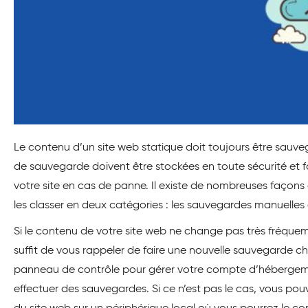
Le contenu d’un site web statique doit toujours être sauveg
de sauvegarde doivent être stockées en toute sécurité et f
votre site en cas de panne. Il existe de nombreuses façons
les classer en deux catégories : les sauvegardes manuelle
Si le contenu de votre site web ne change pas très fréquem
suffit de vous rappeler de faire une nouvelle sauvegarde c
panneau de contrôle pour gérer votre compte d’hébergemen
effectuer des sauvegardes. Si ce n’est pas le cas, vous pouv