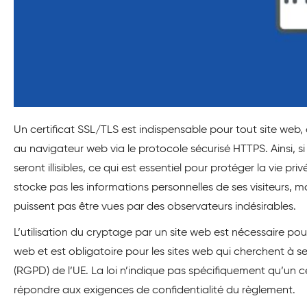
Un certificat SSL/TLS est indispensable pour tout site web,
au navigateur web via le protocole sécurisé HTTPS. Ainsi, si
seront illisibles, ce qui est essentiel pour protéger la vie pri
stocke pas les informations personnelles de ses visiteurs, ma
puissent pas être vues par des observateurs indésirables.
L’utilisation du cryptage par un site web est nécessaire p
web et est obligatoire pour les sites web qui cherchent à
(RGPD) de l’UE. La loi n’indique pas spécifiquement qu’un cer
répondre aux exigences de confidentialité du règlement.