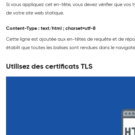
Si vous appliquez cet en-tête, vous devez vérifier que vo
de votre site web statique.
Content-Type : text/html ; charset=utf-8
Cette ligne est ajoutée aux en-têtes de requête et de répo
établit que toutes les balises sont rendues dans le navigateu
Utilisez des certificats TLS