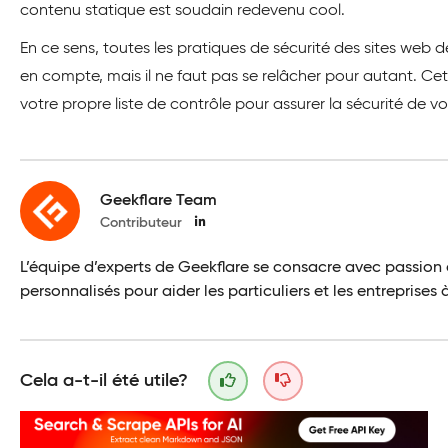
contenu statique est soudain redevenu cool.
En ce sens, toutes les pratiques de sécurité des sites web d
en compte, mais il ne faut pas se relâcher pour autant. Ce
votre propre liste de contrôle pour assurer la sécurité de v
Geekflare Team
Contributeur
L’équipe d’experts de Geekflare se consacre avec passion 
personnalisés pour aider les particuliers et les entreprise
Cela a-t-il été utile?