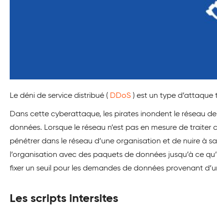
Le déni de service distribué (
DDoS
) est un type d’attaque 
Dans cette cyberattaque, les pirates inondent le réseau d
données. Lorsque le réseau n’est pas en mesure de traiter
pénétrer dans le réseau d’une organisation et de nuire à sa
l’organisation avec des paquets de données jusqu’à ce qu’
fixer un seuil pour les demandes de données provenant d’u
Les scripts intersites