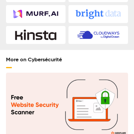
More on Cybersécurité