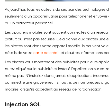
Aujourd’hui, tous les acteurs du secteur des technologies de
seulement d’un appareil utilisé pour téléphoner et envoyer 
qu’un ordinateur personnel.
Les appareils mobiles sont souvent connectés à un réseau Wi
gratuit qui n’est pas sécurisé. Cela donne aux pirates une e
les pirates sont dans votre appareil mobile, ils peuvent vo
détails de votre
carte de crédit
et d’autres informations per
Les pirates vous montreront des publicités pour leurs appli
aurez cliqué sur la publicité et installé l’application sur vo
même pas. N’installez donc jamais d’applications inconnues 
commettre une grave erreur. En outre, de nombreuses organi
mobiles lorsqu’ils accèdent au réseau de l’organisation.
Injection SQL