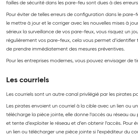
failles de sécurité dans les pare-feu sont dues à des erreur
Pour éviter de telles erreurs de configuration dans le pare-f
le mettre à jour et le corriger avec les nouvelles mises à jo
sérieux la surveillance de vos pare-feux, vous risquez un jo
régulièrement vos pare-feux, cela vous permet d’identifier
de prendre immédiatement des mesures préventives.
Pour les entreprises modernes, vous pouvez envisager de ti
Les courriels
Les courriels sont un autre canal privilégié par les pirates po
Les pirates envoient un courriel à la cible avec un lien ou une
télécharge la pièce jointe, elle donne l’accès au réseau au pir
et tente d’exploiter le réseau et d’en obtenir l’accès. Pour
un lien ou télécharger une pièce jointe si l’expéditeur du cou