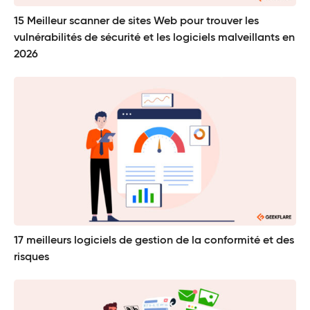
15 Meilleur scanner de sites Web pour trouver les
vulnérabilités de sécurité et les logiciels malveillants en
2026
17 meilleurs logiciels de gestion de la conformité et des
risques