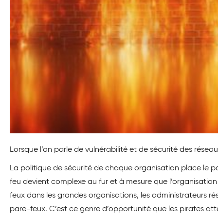
Lorsque l’on parle de vulnérabilité et de sécurité des réseau
La politique de sécurité de chaque organisation place le p
feu devient complexe au fur et à mesure que l’organisation 
feux dans les grandes organisations, les administrateurs r
pare-feux. C’est ce genre d’opportunité que les pirates at