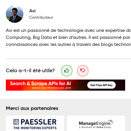
Avi
Contributeur
Avi est un passionné de technologie avec une expertise d
Computing, Big Data et bien d’autres. Il est passionné par
connaissances avec les autres à travers des blogs techno
Cela a-t-il été utile?
Merci aux partenaires