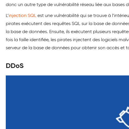
donc un autre type de vulnérabilité réseau liée aux bases
L’
injection SQL
est une vulnérabilité qui se trouve à l’intéri
pirates exécutent des requêtes SQL sur la base de données de
la base de données. Ensuite, ils exécutent plusieurs requêtes
fois la faille identifiée, les pirates injectent des logiciels ma
serveur de la base de données pour obtenir son accès et to
DDoS