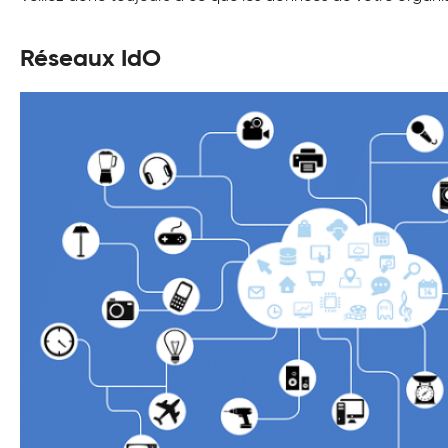
Réseaux IdO