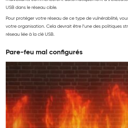
USB dans le réseau cible.
Pour protéger votre réseau de ce type de vulnérabilité, vou
votre organisation. Cela devrait être l’une des politiques str
réseau liée à la clé USB.
Pare-feu mal configurés