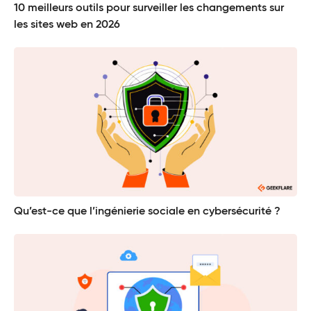
10 meilleurs outils pour surveiller les changements sur
les sites web en 2026
Qu’est-ce que l’ingénierie sociale en cybersécurité ?