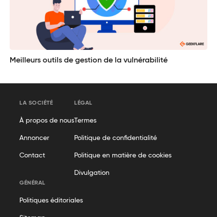
Meilleurs outils de gestion de la vulnérabilité
LA SOCIÉTÉ
LÉGAL
À propos de nous
Termes
Annoncer
Politique de confidentialité
Contact
Politique en matière de cookies
Divulgation
GÉNÉRAL
Politiques éditoriales