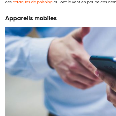
ces
attaques de phishing
qui ont le vent en poupe ces dern
Appareils mobiles