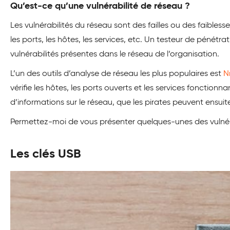
Qu’est-ce qu’une vulnérabilité de réseau ?
Les vulnérabilités du réseau sont des failles ou des faibles
les ports, les hôtes, les services, etc. Un testeur de pénétrat
vulnérabilités présentes dans le réseau de l’organisation.
L’un des outils d’analyse de réseau les plus populaires est
N
vérifie les hôtes, les ports ouverts et les services fonctionn
d’informations sur le réseau, que les pirates peuvent ensuite
Permettez-moi de vous présenter quelques-unes des vulnér
Les clés USB