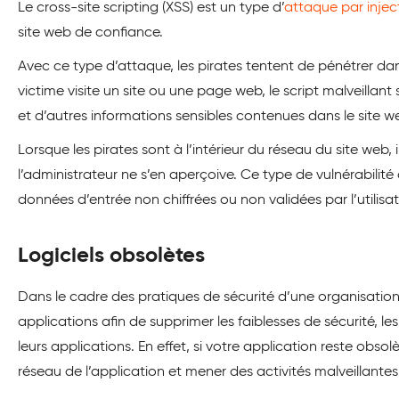
Le cross-site scripting (XSS) est un type d’
attaque par injec
site web de confiance.
Avec ce type d’attaque, les pirates tentent de pénétrer dan
victime visite un site ou une page web, le script malveillant 
et d’autres informations sensibles contenues dans le site w
Lorsque les pirates sont à l’intérieur du réseau du site web,
l’administrateur ne s’en aperçoive. Ce type de vulnérabilité
données d’entrée non chiffrées ou non validées par l’utilisat
Logiciels obsolètes
Dans le cadre des pratiques de sécurité d’une organisation,
applications afin de supprimer les faiblesses de sécurité, l
leurs applications. En effet, si votre application reste obsolè
réseau de l’application et mener des activités malveillantes