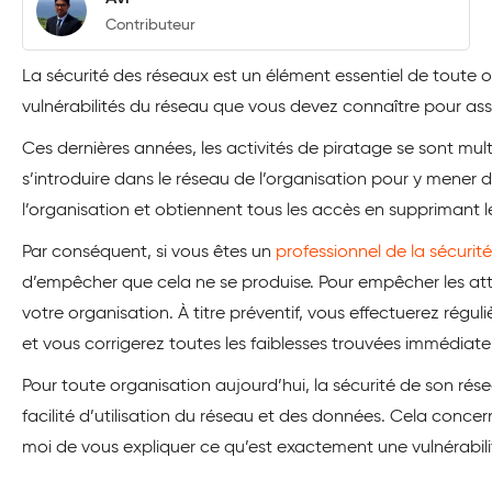
Contributeur
La sécurité des réseaux est un élément essentiel de toute 
vulnérabilités du réseau que vous devez connaître pour assu
Ces dernières années, les activités de piratage se sont mul
s’introduire dans le réseau de l’organisation pour y mener d
l’organisation et obtiennent tous les accès en supprimant l
Par conséquent, si vous êtes un
professionnel de la sécurit
d’empêcher que cela ne se produise. Pour empêcher les atta
votre organisation. À titre préventif, vous effectuerez régu
et vous corrigerez toutes les faiblesses trouvées immédiat
Pour toute organisation aujourd’hui, la sécurité de son réseau
facilité d’utilisation du réseau et des données. Cela concern
moi de vous expliquer ce qu’est exactement une vulnérabili