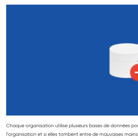
Chaque organisation utilise plusieurs bases de données p
l’organisation et si elles tombent entre de mauvaises mains,