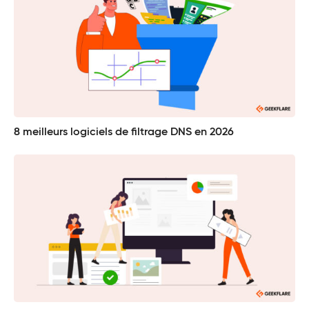
8 meilleurs logiciels de filtrage DNS en 2026