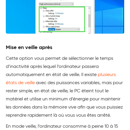
Mise en veille après
Cette option vous permet de sélectionner le temps
d’inactivité après lequel l’ordinateur passera
automatiquement en état de veille. Il existe
plusieurs
états de veille
avec des puissances variables, mais pour
rester simple, en état de veille, le PC éteint tout le
matériel et utilise un minimum d’énergie pour maintenir
les données dans la mémoire vive afin que vous puissiez
reprendre rapidement là où vous vous êtes arrêté.
En mode veille, l’ordinateur consomme à peine 10 à 15