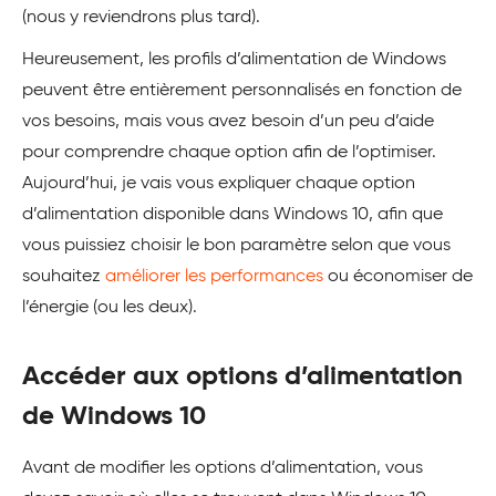
(nous y reviendrons plus tard).
Heureusement, les profils d’alimentation de Windows
peuvent être entièrement personnalisés en fonction de
vos besoins, mais vous avez besoin d’un peu d’aide
pour comprendre chaque option afin de l’optimiser.
Aujourd’hui, je vais vous expliquer chaque option
d’alimentation disponible dans Windows 10, afin que
vous puissiez choisir le bon paramètre selon que vous
souhaitez
améliorer les performances
ou économiser de
l’énergie (ou les deux).
Accéder aux options d’alimentation
de Windows 10
Avant de modifier les options d’alimentation, vous