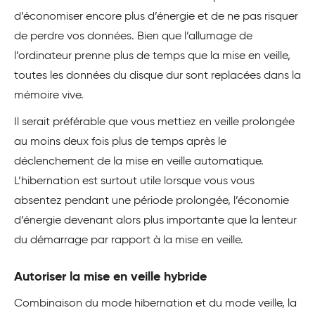
d’économiser encore plus d’énergie et de ne pas risquer
de perdre vos données. Bien que l’allumage de
l’ordinateur prenne plus de temps que la mise en veille,
toutes les données du disque dur sont replacées dans la
mémoire vive.
Il serait préférable que vous mettiez en veille prolongée
au moins deux fois plus de temps après le
déclenchement de la mise en veille automatique.
L’hibernation est surtout utile lorsque vous vous
absentez pendant une période prolongée, l’économie
d’énergie devenant alors plus importante que la lenteur
du démarrage par rapport à la mise en veille.
Autoriser la mise en veille hybride
Combinaison du mode hibernation et du mode veille, la