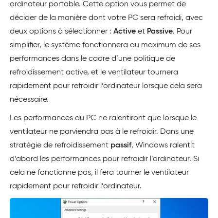
ordinateur portable. Cette option vous permet de
décider de la manière dont votre PC sera refroidi, avec
deux options à sélectionner :
Active
et
Passive
. Pour
simplifier, le système fonctionnera au maximum de ses
performances dans le cadre d’une politique de
refroidissement active, et le ventilateur tournera
rapidement pour refroidir l’ordinateur lorsque cela sera
nécessaire.
Les performances du PC ne ralentiront que lorsque le
ventilateur ne parviendra pas à le refroidir. Dans une
stratégie de refroidissement
passif
, Windows ralentit
d’abord les performances pour refroidir l’ordinateur. Si
cela ne fonctionne pas, il fera tourner le ventilateur
rapidement pour refroidir l’ordinateur.