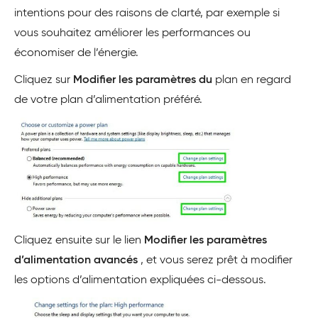
intentions pour des raisons de clarté, par exemple si
vous souhaitez améliorer les performances ou
économiser de l’énergie.
Cliquez sur
Modifier les paramètres du
plan en regard
de votre plan d’alimentation préféré.
Cliquez ensuite sur le lien
Modifier les paramètres
d’alimentation avancés
, et vous serez prêt à modifier
les options d’alimentation expliquées ci-dessous.