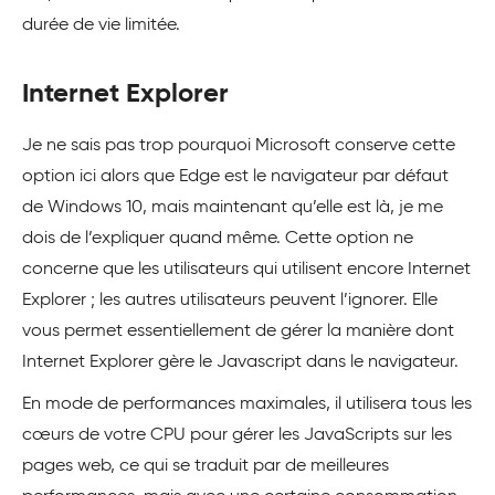
durée de vie limitée.
Internet Explorer
Je ne sais pas trop pourquoi Microsoft conserve cette
option ici alors que Edge est le navigateur par défaut
de Windows 10, mais maintenant qu’elle est là, je me
dois de l’expliquer quand même. Cette option ne
concerne que les utilisateurs qui utilisent encore Internet
Explorer ; les autres utilisateurs peuvent l’ignorer. Elle
vous permet essentiellement de gérer la manière dont
Internet Explorer gère le Javascript dans le navigateur.
En mode de performances maximales, il utilisera tous les
cœurs de votre CPU pour gérer les JavaScripts sur les
pages web, ce qui se traduit par de meilleures