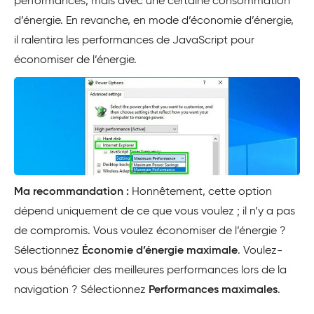
performances, mais avec une certaine consommation
d’énergie. En revanche, en mode d’économie d’énergie,
il ralentira les performances de JavaScript pour
économiser de l’énergie.
Ma recommandation :
Honnêtement, cette option
dépend uniquement de ce que vous voulez ; il n’y a pas
de compromis. Vous voulez économiser de l’énergie ?
Sélectionnez
Économie d’énergie maximale
. Voulez-
vous bénéficier des meilleures performances lors de la
navigation ? Sélectionnez
Performances maximales
.