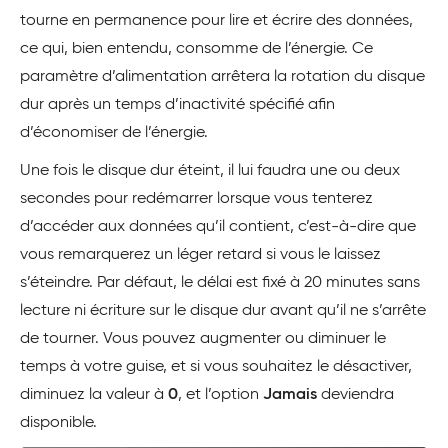
tourne en permanence pour lire et écrire des données,
ce qui, bien entendu, consomme de l’énergie. Ce
paramètre d’alimentation arrêtera la rotation du disque
dur après un temps d’inactivité spécifié afin
d’économiser de l’énergie.
Une fois le disque dur éteint, il lui faudra une ou deux
secondes pour redémarrer lorsque vous tenterez
d’accéder aux données qu’il contient, c’est-à-dire que
vous remarquerez un léger retard si vous le laissez
s’éteindre. Par défaut, le délai est fixé à 20 minutes sans
lecture ni écriture sur le disque dur avant qu’il ne s’arrête
de tourner. Vous pouvez augmenter ou diminuer le
temps à votre guise, et si vous souhaitez le désactiver,
diminuez la valeur à
0
, et l’option
Jamais
deviendra
disponible.