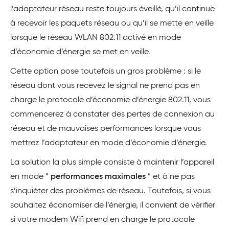
l’adaptateur réseau reste toujours éveillé, qu’il continue
à recevoir les paquets réseau ou qu’il se mette en veille
lorsque le réseau WLAN 802.11 activé en mode
d’économie d’énergie se met en veille.
Cette option pose toutefois un gros problème : si le
réseau dont vous recevez le signal ne prend pas en
charge le protocole d’économie d’énergie 802.11, vous
commencerez à constater des pertes de connexion au
réseau et de mauvaises performances lorsque vous
mettrez l’adaptateur en mode d’économie d’énergie.
La solution la plus simple consiste à maintenir l’appareil
en mode ”
performances maximales
” et à ne pas
s’inquiéter des problèmes de réseau. Toutefois, si vous
souhaitez économiser de l’énergie, il convient de vérifier
si votre modem Wifi prend en charge le protocole