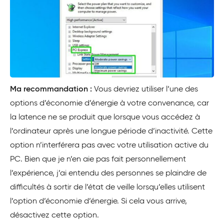
Ma recommandation :
Vous devriez utiliser l’une des
options d’économie d’énergie à votre convenance, car
la latence ne se produit que lorsque vous accédez à
l’ordinateur après une longue période d’inactivité. Cette
option n’interférera pas avec votre utilisation active du
PC. Bien que je n’en aie pas fait personnellement
l’expérience, j’ai entendu des personnes se plaindre de
difficultés à sortir de l’état de veille lorsqu’elles utilisent
l’option d’économie d’énergie. Si cela vous arrive,
désactivez cette option.