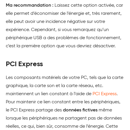
Ma recommandation :
Laissez cette option activée, car
elle permet d’économiser de l’énergie et, très rarement,
elle peut avoir une incidence négative sur votre
expérience. Cependant, si vous remarquez qu’un
périphérique USB a des problèmes de fonctionnement,
c’est la première option que vous devriez désactiver.
PCI Express
Les composants matériels de votre PC, tels que la carte
graphique, la carte son et la carte réseau, etc.
maintiennent un lien constant à l’aide de
PCI Express
.
Pour maintenir ce lien constant entre les périphériques,
le PCI Express partage des
données fictives
même
lorsque les périphériques ne partagent pas de données
réelles, ce qui, bien sûr, consomme de l’énergie. Cette