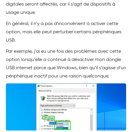
digitales seront affectés, car il s’agit de dispositifs à
usage unique.
En général, il n’y a pas d’inconvénient à activer cette
option, mais elle peut perturber certains périphériques
USB.
Par exemple, j’ai eu une fois des problèmes avec cette
option lorsqu’elle a continué à désactiver mon dongle
USB internet parce que Windows, bien qu’il s’agisse d’un
périphérique inactif pour une raison quelconque.