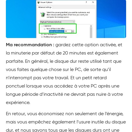
Ma recommandation :
gardez cette option activée, et
la minuterie par défaut de 20 minutes est également
parfaite. En général, le disque dur reste utilisé tant que
vous faites quelque chose sur le PC, de sorte qu’il
n’interrompt pas votre travail. Et un petit retard
ponctuel lorsque vous accédez à votre PC après une
longue période d’inactivité ne devrait pas nuire à votre
expérience.
En retour, vous économisez non seulement de l’énergie,
mais vous empêchez également l’usure inutile du disque
dur, et nous savons tous que les disques durs ont une