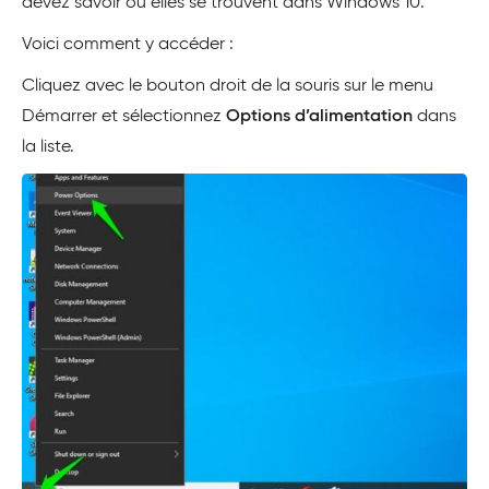
devez savoir où elles se trouvent dans Windows 10.
Voici comment y accéder :
Cliquez avec le bouton droit de la souris sur le menu
Démarrer et sélectionnez
Options d’alimentation
dans
la liste.