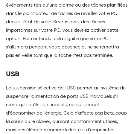
événements tels qu’une alarme ou des tâches planifiées
dans le planificateur de tâches de réveiller votre PC
depuis l’état de veille. Si vous avez des tâches
importantes sur votre PC, vous devriez activer cette
option. Bien entendu, cela signifie que votre PC
s’allumera pendant votre absence et ne se remettra
pas en veille tant que la tâche n’est pas terminée.
USB
La suspension sélective de l’USB permet au système de
suspendre l’alimentation de ports USB individuels s’il
remarque qu’ils sont inactifs, ce qui permet
d’économiser de l’énergie. Cela n’affecte pas beaucoup
la souris ou le clavier, qui sont constamment utilisés,
mais des éléments comme le lecteur d’empreintes