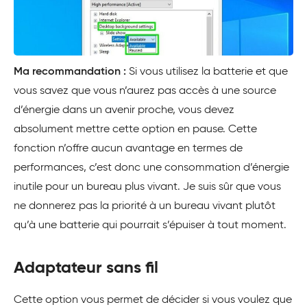
Ma recommandation :
Si vous utilisez la batterie et que
vous savez que vous n’aurez pas accès à une source
d’énergie dans un avenir proche, vous devez
absolument mettre cette option en pause. Cette
fonction n’offre aucun avantage en termes de
performances, c’est donc une consommation d’énergie
inutile pour un bureau plus vivant. Je suis sûr que vous
ne donnerez pas la priorité à un bureau vivant plutôt
qu’à une batterie qui pourrait s’épuiser à tout moment.
Adaptateur sans fil
Cette option vous permet de décider si vous voulez que