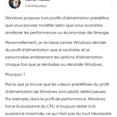
Contributeur
Windows propose trois profils d’alimentation prédéfinis
que vous pouvez modifier selon que vous souhaitez
améliorer les performances ou économiser de l’énergie.
Personnellement, je ne laisse jamais Windows décider
du profil d’alimentation que je souhaite, et je
personnalise entièrement les options d’alimentation
chaque fois que je réinitialise ou réinstalle Windows.
Pourquoi ?
Parce que je trouve que les valeurs prédéfinies du profil
d’alimentation de Windows sont plutôt défectueuses.
Par exemple, dans le profil de performance, Windows
force la puissance du CPU à toujours rester à la
puissance maximale, ce qui n’est pas du tout nécessaire