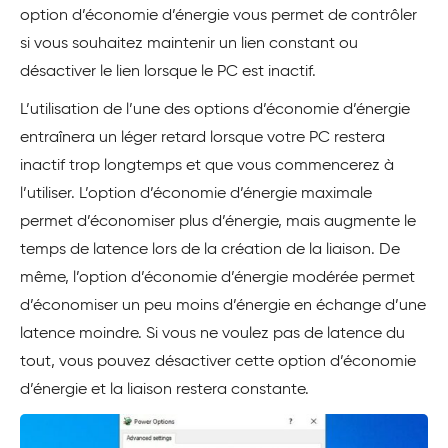
option d’économie d’énergie vous permet de contrôler
si vous souhaitez maintenir un lien constant ou
désactiver le lien lorsque le PC est inactif.
L’utilisation de l’une des options d’économie d’énergie
entraînera un léger retard lorsque votre PC restera
inactif trop longtemps et que vous commencerez à
l’utiliser. L’option d’économie d’énergie maximale
permet d’économiser plus d’énergie, mais augmente le
temps de latence lors de la création de la liaison. De
même, l’option d’économie d’énergie modérée permet
d’économiser un peu moins d’énergie en échange d’une
latence moindre. Si vous ne voulez pas de latence du
tout, vous pouvez désactiver cette option d’économie
d’énergie et la liaison restera constante.