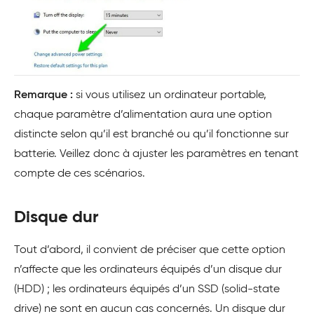
Remarque :
si vous utilisez un ordinateur portable,
chaque paramètre d’alimentation aura une option
distincte selon qu’il est branché ou qu’il fonctionne sur
batterie. Veillez donc à ajuster les paramètres en tenant
compte de ces scénarios.
Disque dur
Tout d’abord, il convient de préciser que cette option
n’affecte que les ordinateurs équipés d’un disque dur
(HDD) ; les ordinateurs équipés d’un SSD (solid-state
drive) ne sont en aucun cas concernés. Un disque dur