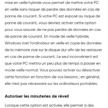
mise en veille hybride vous permet de mettre votre PC
en veille sans risquer de perdre des données en cas de
panne de courant. Si votre PC est exposé au risque de
panne de courant, vous devriez activer cette option
pour vous assurer de ne pas perdre de données en cas
de panne de courant. En mode de veille hybride,
Windows met l’ordinateur en veille et copie les données
de la mémoire vive sur le disque dur afin de les restaurer
en cas de panne de courant. Le seul inconvénient est
que votre PC mettra un peu plus de temps à passer en
mode veille normal. Vous pouvez activer ou désactiver
cette fonction en fonction de vos besoins ; en général,
elle n’est pas nécessaire sur les ordinateurs portables.
Autoriser les minuteries de réveil
Lorsque cette option est activée, elle permet à des