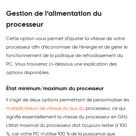
Gestion de l’alimentation du
processeur
Cette option vous permet d’ajuster la vitesse de votre
processeur afin d’économiser de l’énergie et de gérer le
fonctionnement de la politique de refroidissement du
PC. Vous trouverez ci-dessous une explication des
options disponibles.
État minimum/maximum du processeur
Il s’agit de deux options permettant de personnaliser les
multiplicateurs de vitesse du bus du
processeur, ce qui
signifie essentiellement la vitesse du processeur en GHz.
L’état maximal du processeur doit toujours rester à 100
%, car votre PC n’utilise 100 % de la puissance que