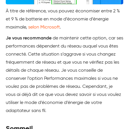
À titre de référence, vous pouvez économiser entre 2 %
et 9 % de batterie en mode d’économie d’énergie
maximale,
selon Microsoft
.
Je vous recommande
de maintenir cette option, car ses
performances dépendent du réseau auquel vous êtes
connecté. Cette situation s’aggrave si vous changez
fréquemment de réseau et que vous ne vérifiez pas les
détails de chaque réseau. Je vous conseille de
conserver l’option Performances maximales si vous ne
voulez pas de problèmes de réseau. Cependant, je
vous ai déjà dit ce que vous devez savoir si vous voulez
utiliser le mode d’économie d’énergie de votre
adaptateur sans fil.
Sommeil