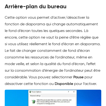
Arrière-plan du bureau
Cette option vous permet d’activer/désactiver la
fonction de diaporama qui change automatiquement
le fond d’écran toutes les quelques secondes. Là
encore, cette option ne vaut la peine d’être réglée que
si vous utilisez réellement le fond d’écran en diaporama.
Le fait de changer constamment de fond d’écran
consomme les ressources de l’ordinateur, même en
mode veille, et selon la qualité du fond d’écran, l’effet
sur la consommation d’énergie de l’ordinateur peut être
considérable. Vous pouvez sélectionner
Pause
pour
désactiver cette fonction ou
Disponible
pour l’activer.