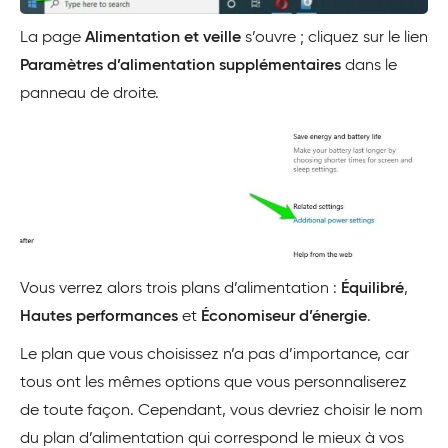
La page
Alimentation et veille
s’ouvre ; cliquez sur le lien
Paramètres d’alimentation supplémentaires
dans le
panneau de droite.
Vous verrez alors trois plans d’alimentation :
Équilibré
,
Hautes performances
et
Économiseur d’énergie
.
Le plan que vous choisissez n’a pas d’importance, car
tous ont les mêmes options que vous personnaliserez
de toute façon. Cependant, vous devriez choisir le nom
du plan d’alimentation qui correspond le mieux à vos