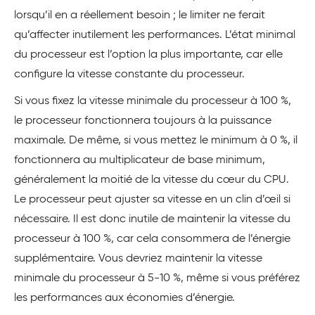
lorsqu’il en a réellement besoin ; le limiter ne ferait
qu’affecter inutilement les performances. L’état minimal
du processeur est l’option la plus importante, car elle
configure la vitesse constante du processeur.
Si vous fixez la vitesse minimale du processeur à 100 %,
le processeur fonctionnera toujours à la puissance
maximale. De même, si vous mettez le minimum à 0 %, il
fonctionnera au multiplicateur de base minimum,
généralement la moitié de la vitesse du cœur du CPU.
Le processeur peut ajuster sa vitesse en un clin d’œil si
nécessaire. Il est donc inutile de maintenir la vitesse du
processeur à 100 %, car cela consommera de l’énergie
supplémentaire. Vous devriez maintenir la vitesse
minimale du processeur à 5-10 %, même si vous préférez
les performances aux économies d’énergie.