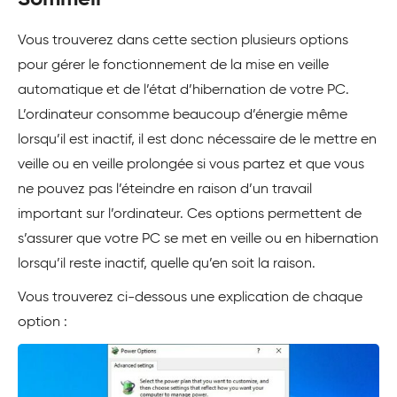
Vous trouverez dans cette section plusieurs options
pour gérer le fonctionnement de la mise en veille
automatique et de l’état d’hibernation de votre PC.
L’ordinateur consomme beaucoup d’énergie même
lorsqu’il est inactif, il est donc nécessaire de le mettre en
veille ou en veille prolongée si vous partez et que vous
ne pouvez pas l’éteindre en raison d’un travail
important sur l’ordinateur. Ces options permettent de
s’assurer que votre PC se met en veille ou en hibernation
lorsqu’il reste inactif, quelle qu’en soit la raison.
Vous trouverez ci-dessous une explication de chaque
option :