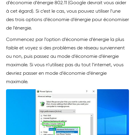
d’économie d’énergie 802.11 (Google devrait vous aider
à cet égard). Si c’est le cas, vous pouvez utiliser l’une
des trois options d’économie d’énergie pour économiser
de l’énergie.
Commencez par l’option d’économie d’énergie la plus
faible et voyez si des problèmes de réseau surviennent
ou non, puis passez au mode d’économie d’énergie
maximale. Si vous n’utilisez pas du tout l’internet, vous
devriez passer en mode d’économie d’énergie
maximale.