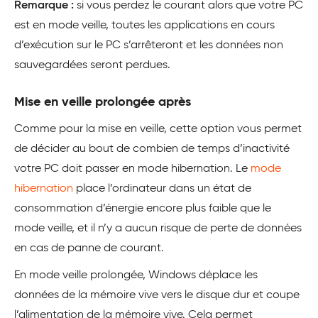
Remarque :
si vous perdez le courant alors que votre PC
est en mode veille, toutes les applications en cours
d’exécution sur le PC s’arrêteront et les données non
sauvegardées seront perdues.
Mise en veille prolongée après
Comme pour la mise en veille, cette option vous permet
de décider au bout de combien de temps d’inactivité
votre PC doit passer en mode hibernation. Le
mode
hibernation
place l’ordinateur dans un état de
consommation d’énergie encore plus faible que le
mode veille, et il n’y a aucun risque de perte de données
en cas de panne de courant.
En mode veille prolongée, Windows déplace les
données de la mémoire vive vers le disque dur et coupe
l’alimentation de la mémoire vive. Cela permet