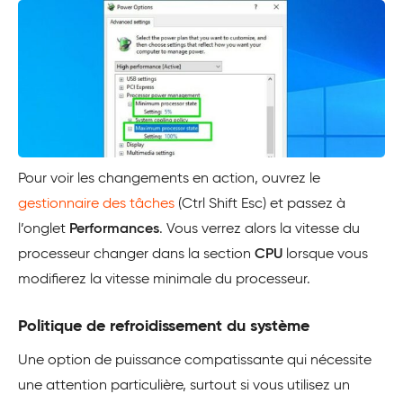
Pour voir les changements en action, ouvrez le
gestionnaire des tâches
(Ctrl Shift Esc) et passez à
l’onglet
Performances
. Vous verrez alors la vitesse du
processeur changer dans la section
CPU
lorsque vous
modifierez la vitesse minimale du processeur.
Politique de refroidissement du système
Une option de puissance compatissante qui nécessite
une attention particulière, surtout si vous utilisez un