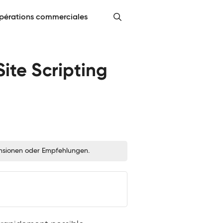
pérations commerciales
Site Scripting
zensionen oder Empfehlungen.