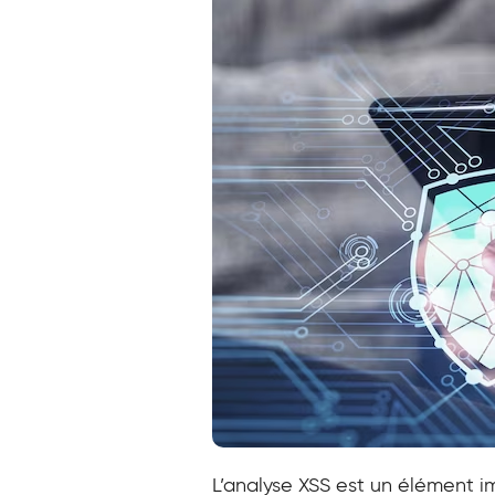
L’analyse XSS est un élément i