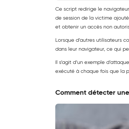
Ce script redirige le navigateu
de session de la victime ajoutés
et obtenir un accès non autori
Lorsque d’autres utilisateurs c
dans leur navigateur, ce qui 
Il s’agit d’un exemple d’attaqu
exécuté à chaque fois que la 
Comment détecter une 