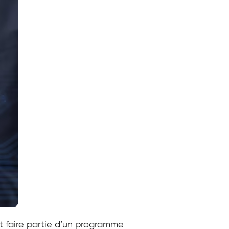
t faire partie d’un programme