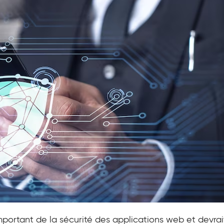
mportant de la sécurité des applications web et devrai