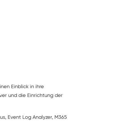
n Einblick in ihre
ver und die Einrichtung der
us, Event Log Analyzer, M365