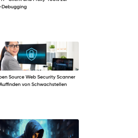
-Debugging
pen Source Web Security Scanner
Auffinden von Schwachstellen