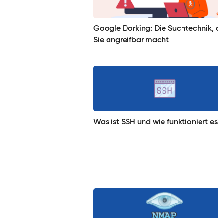
Google Dorking: Die Suchtechnik, 
Sie angreifbar macht
Was ist SSH und wie funktioniert es