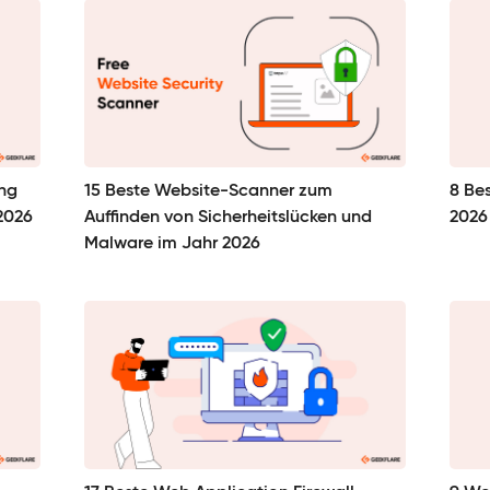
ung
15 Beste Website-Scanner zum
8 Be
2026
Auffinden von Sicherheitslücken und
2026
Malware im Jahr 2026