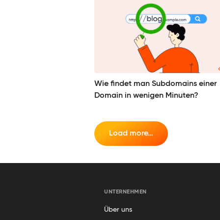
Wie findet man Subdomains einer
Domain in wenigen Minuten?
Load more…
UNTERNEHMEN
Über uns