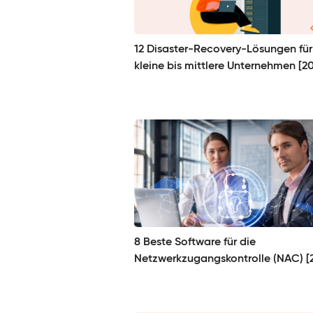
12 Disaster-Recovery-Lösungen für
kleine bis mittlere Unternehmen [2
8 Beste Software für die
Netzwerkzugangskontrolle (NAC) [