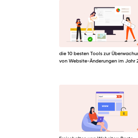
die 10 besten Tools zur Überwach
von Website-Änderungen im Jahr 