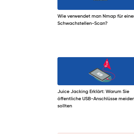
Wie verwendet man Nmap für eine
Schwachstellen-Scan?
Juice Jacking Erklärt: Warum Sie
öffentliche USB-Anschlüsse meide
sollten