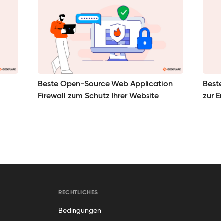
Beste Open-Source Web Application
Best
Firewall zum Schutz Ihrer Website
zur E
RECHTLICHES
Bedingungen