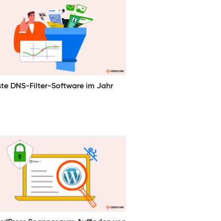
ste DNS-Filter-Software im Jahr