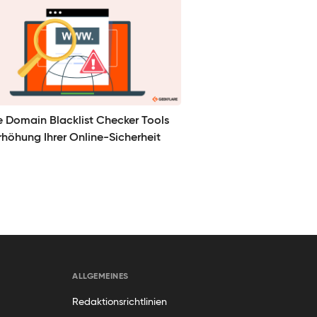
e Domain Blacklist Checker Tools
rhöhung Ihrer Online-Sicherheit
ALLGEMEINES
Redaktionsrichtlinien