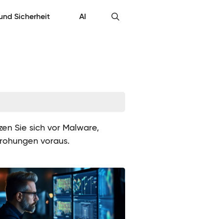
 und Sicherheit
AI
zen Sie sich vor Malware,
drohungen voraus.