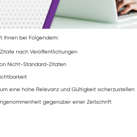
lft Ihnen bei Folgendem:
 Zitate nach Veröffentlichungen
 von Nicht-Standard-Zitaten
ichtbarkeit
 um eine hohe Relevanz und Gültigkeit sicherzustellen
reingenommenheit gegenüber einer Zeitschrift