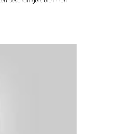
ten beschäftigen, die Ihnen