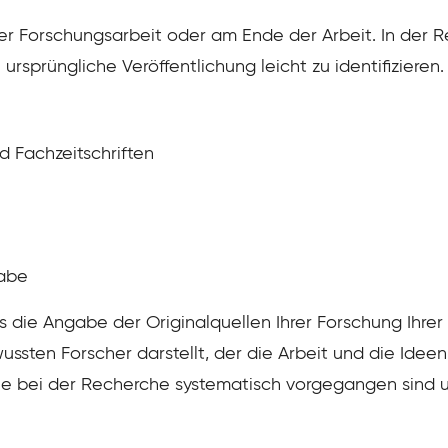
der Forschungsarbeit oder am Ende der Arbeit. In der R
sprüngliche Veröffentlichung leicht zu identifizieren.
nd Fachzeitschriften
abe
ss die Angabe der Originalquellen Ihrer Forschung Ihrer 
ssten Forscher darstellt, der die Arbeit und die Ideen
Sie bei der Recherche systematisch vorgegangen sind 