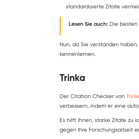
standardisierte Zitate verme
Lesen Sie auch:
Die besten 
Nun, da Sie verstanden haben, w
kennenlernen.
Trinka
Der Citation Checker von
Trink
verbessern, indem er eine auto
Es hilft Ihnen, starke Zitate z
gegen Ihre Forschungsarbeit e