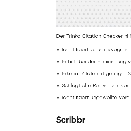
Der Trinka Citation Checker hi
Identifiziert zurückgezogene
Er hilft bei der Eliminierung
Erkennt Zitate mit geringer S
Schlägt alte Referenzen vor,
Identifiziert ungewollte Vo
Scribbr