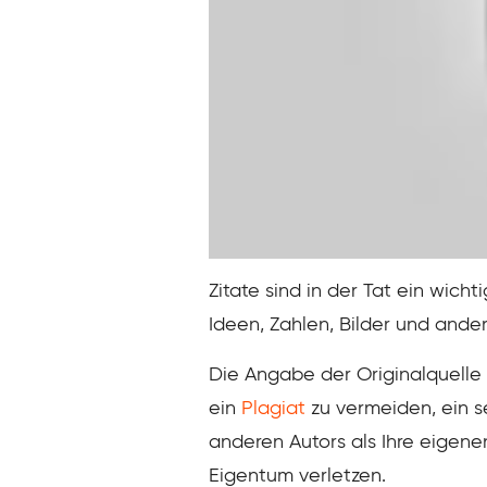
Zitate sind in der Tat ein wich
Ideen, Zahlen, Bilder und ander
Die Angabe der Originalquelle Ih
ein
Plagiat
zu vermeiden, ein s
anderen Autors als Ihre eigene
Eigentum verletzen.