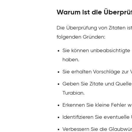
Warum ist die Überprüf
Die Überprüfung von Zitaten i
folgenden Gründen:
Sie können unbeabsichtigte P
haben.
Sie erhalten Vorschläge zur
Geben Sie Zitate und Quelle
Turabian.
Erkennen Sie kleine Fehler w
Identifizieren Sie eventuell
Verbessern Sie die Glaubwür