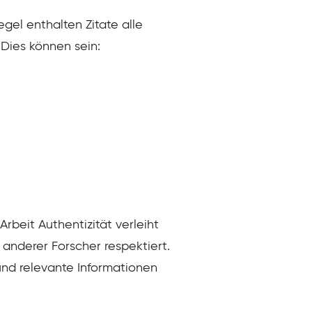
egel enthalten Zitate alle
 Dies können sein:
Arbeit Authentizität verleiht
 anderer Forscher respektiert.
und relevante Informationen