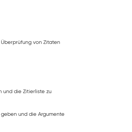
r Überprüfung von Zitaten
und die Zitierliste zu
lage geben und die Argumente