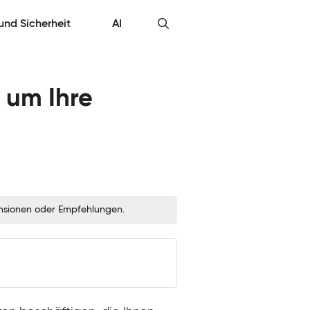
 und Sicherheit
AI
 um Ihre
zensionen oder Empfehlungen.