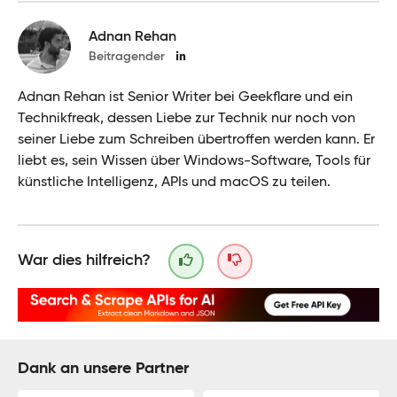
Adnan Rehan
Beitragender
Adnan Rehan ist Senior Writer bei Geekflare und ein
Technikfreak, dessen Liebe zur Technik nur noch von
seiner Liebe zum Schreiben übertroffen werden kann. Er
liebt es, sein Wissen über Windows-Software, Tools für
künstliche Intelligenz, APIs und macOS zu teilen.
War dies hilfreich?
Dank an unsere Partner