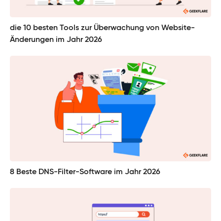
die 10 besten Tools zur Überwachung von Website-
Änderungen im Jahr 2026
8 Beste DNS-Filter-Software im Jahr 2026