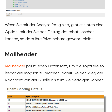
Wenn Sie mit der Analyse fertig sind, gibt es unten eine
Option, mit der Sie den Eintrag dauerhaft löschen
können, so dass Ihre Privatsphäre gewahrt bleibt.
Mailheader
Mailheader
parst jeden Datensatz, um die Kopfzeile so
lesbar wie möglich zu machen, damit Sie den Weg der
Nachricht von der Quelle bis zum Ziel verfolgen können.