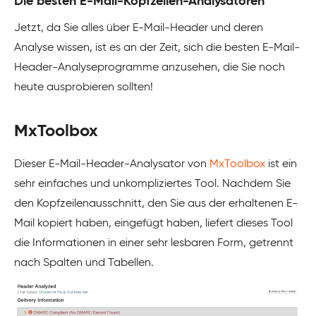
Die besten E-Mail-Kopfzeilen-Analysatoren
Jetzt, da Sie alles über E-Mail-Header und deren
Analyse wissen, ist es an der Zeit, sich die besten E-Mail-
Header-Analyseprogramme anzusehen, die Sie noch
heute ausprobieren sollten!
MxToolbox
Dieser E-Mail-Header-Analysator von
MxToolbox
ist ein
sehr einfaches und unkompliziertes Tool. Nachdem Sie
den Kopfzeilenausschnitt, den Sie aus der erhaltenen E-
Mail kopiert haben, eingefügt haben, liefert dieses Tool
die Informationen in einer sehr lesbaren Form, getrennt
nach Spalten und Tabellen.