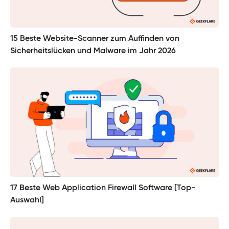
15 Beste Website-Scanner zum Auffinden von
Sicherheitslücken und Malware im Jahr 2026
17 Beste Web Application Firewall Software [Top-
Auswahl]