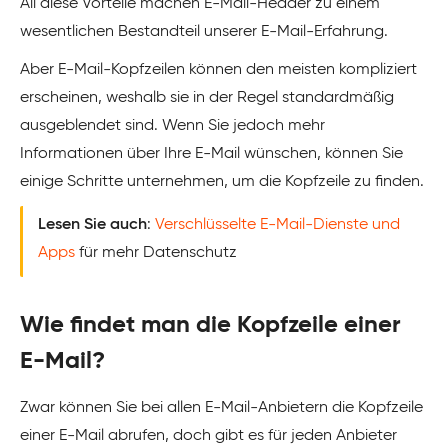
All diese Vorteile machen E-Mail-Header zu einem
wesentlichen Bestandteil unserer E-Mail-Erfahrung.
Aber E-Mail-Kopfzeilen können den meisten kompliziert
erscheinen, weshalb sie in der Regel standardmäßig
ausgeblendet sind. Wenn Sie jedoch mehr
Informationen über Ihre E-Mail wünschen, können Sie
einige Schritte unternehmen, um die Kopfzeile zu finden.
Lesen Sie auch
:
Verschlüsselte E-Mail-Dienste und
Apps
für mehr Datenschutz
Wie findet man die Kopfzeile einer
E-Mail?
Zwar können Sie bei allen E-Mail-Anbietern die Kopfzeile
einer E-Mail abrufen, doch gibt es für jeden Anbieter