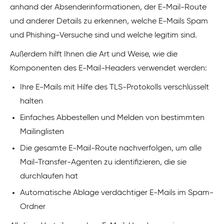
anhand der Absenderinformationen, der E-Mail-Route
und anderer Details zu erkennen, welche E-Mails Spam
und Phishing-Versuche sind und welche legitim sind.
Außerdem hilft Ihnen die Art und Weise, wie die
Komponenten des E-Mail-Headers verwendet werden:
Ihre E-Mails mit Hilfe des TLS-Protokolls verschlüsselt
halten
Einfaches Abbestellen und Melden von bestimmten
Mailinglisten
Die gesamte E-Mail-Route nachverfolgen, um alle
Mail-Transfer-Agenten zu identifizieren, die sie
durchlaufen hat
Automatische Ablage verdächtiger E-Mails im Spam-
Ordner