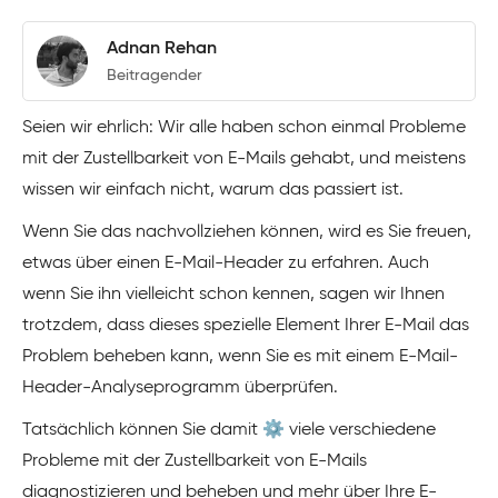
Adnan Rehan
Beitragender
Seien wir ehrlich: Wir alle haben schon einmal Probleme
mit der Zustellbarkeit von E-Mails gehabt, und meistens
wissen wir einfach nicht, warum das passiert ist.
Wenn Sie das nachvollziehen können, wird es Sie freuen,
etwas über einen E-Mail-Header zu erfahren. Auch
wenn Sie ihn vielleicht schon kennen, sagen wir Ihnen
trotzdem, dass dieses spezielle Element Ihrer E-Mail das
Problem beheben kann, wenn Sie es mit einem E-Mail-
Header-Analyseprogramm überprüfen.
Tatsächlich können Sie damit ⚙️ viele verschiedene
Probleme mit der Zustellbarkeit von E-Mails
diagnostizieren und beheben und mehr über Ihre E-