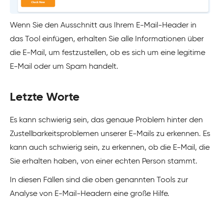
Wenn Sie den Ausschnitt aus Ihrem E-Mail-Header in
das Tool einfügen, erhalten Sie alle Informationen über
die E-Mail, um festzustellen, ob es sich um eine legitime
E-Mail oder um Spam handelt.
Letzte Worte
Es kann schwierig sein, das genaue Problem hinter den
Zustellbarkeitsproblemen unserer E-Mails zu erkennen. Es
kann auch schwierig sein, zu erkennen, ob die E-Mail, die
Sie erhalten haben, von einer echten Person stammt.
In diesen Fällen sind die oben genannten Tools zur
Analyse von E-Mail-Headern eine große Hilfe.