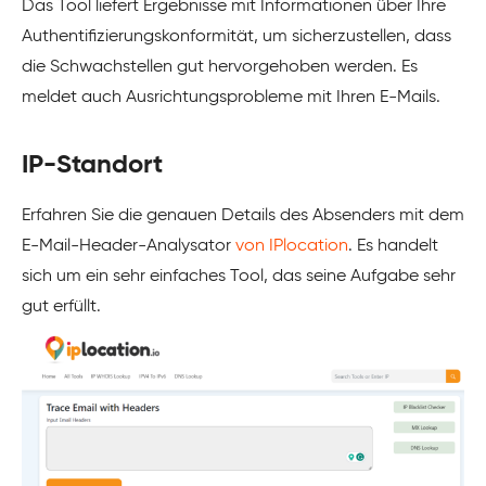
Das Tool liefert Ergebnisse mit Informationen über Ihre
Authentifizierungskonformität, um sicherzustellen, dass
die Schwachstellen gut hervorgehoben werden. Es
meldet auch Ausrichtungsprobleme mit Ihren E-Mails.
IP-Standort
Erfahren Sie die genauen Details des Absenders mit dem
E-Mail-Header-Analysator
von IPlocation
. Es handelt
sich um ein sehr einfaches Tool, das seine Aufgabe sehr
gut erfüllt.