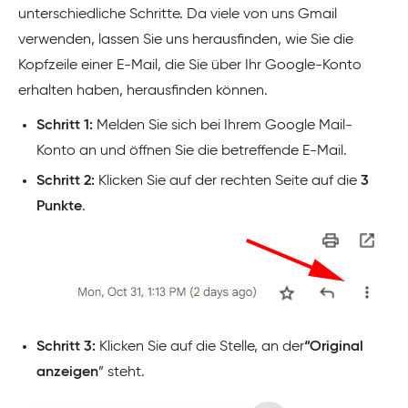
unterschiedliche Schritte. Da viele von uns Gmail
verwenden, lassen Sie uns herausfinden, wie Sie die
Kopfzeile einer E-Mail, die Sie über Ihr Google-Konto
erhalten haben, herausfinden können.
Schritt 1:
Melden Sie sich bei Ihrem Google Mail-
Konto an und öffnen Sie die betreffende E-Mail.
Schritt 2:
Klicken Sie auf der rechten Seite auf die
3
Punkte
.
Schritt 3:
Klicken Sie auf die Stelle, an der
“Original
anzeigen
” steht.