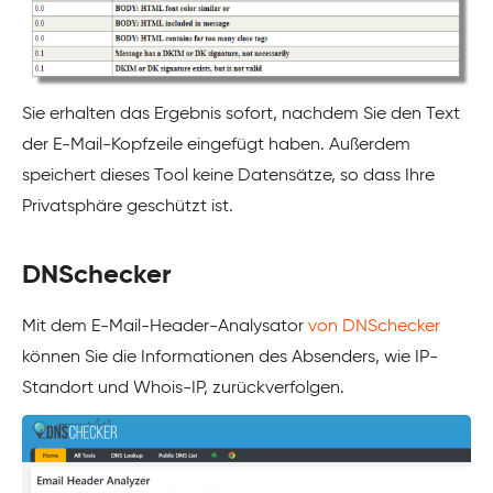
Sie erhalten das Ergebnis sofort, nachdem Sie den Text
der E-Mail-Kopfzeile eingefügt haben. Außerdem
speichert dieses Tool keine Datensätze, so dass Ihre
Privatsphäre geschützt ist.
DNSchecker
Mit dem E-Mail-Header-Analysator
von DNSchecker
können Sie die Informationen des Absenders, wie IP-
Standort und Whois-IP, zurückverfolgen.