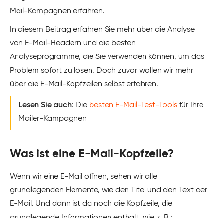
Mail-Kampagnen erfahren.
In diesem Beitrag erfahren Sie mehr über die Analyse
von E-Mail-Headern und die besten
Analyseprogramme, die Sie verwenden können, um das
Problem sofort zu lösen. Doch zuvor wollen wir mehr
über die E-Mail-Kopfzeilen selbst erfahren.
Lesen Sie auch
: Die
besten E-Mail-Test-Tools
für Ihre
Mailer-Kampagnen
Was ist eine E-Mail-Kopfzeile?
Wenn wir eine E-Mail öffnen, sehen wir alle
grundlegenden Elemente, wie den Titel und den Text der
E-Mail. Und dann ist da noch die Kopfzeile, die
grundlegende Informationen enthält, wie z. B.: