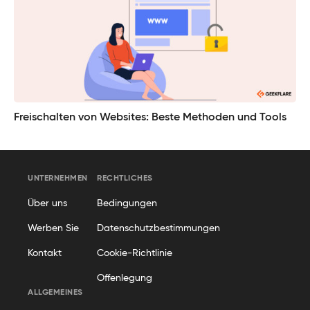
Freischalten von Websites: Beste Methoden und Tools
UNTERNEHMEN
RECHTLICHES
Über uns
Bedingungen
Werben Sie
Datenschutzbestimmungen
Kontakt
Cookie-Richtlinie
Offenlegung
ALLGEMEINES