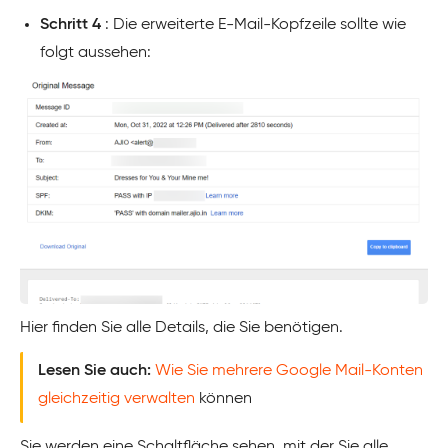
Schritt 4
: Die erweiterte E-Mail-Kopfzeile sollte wie
folgt aussehen:
Hier finden Sie alle Details, die Sie benötigen.
Lesen Sie auch:
Wie Sie mehrere Google Mail-Konten
gleichzeitig verwalten
können
Sie werden eine Schaltfläche sehen, mit der Sie alle