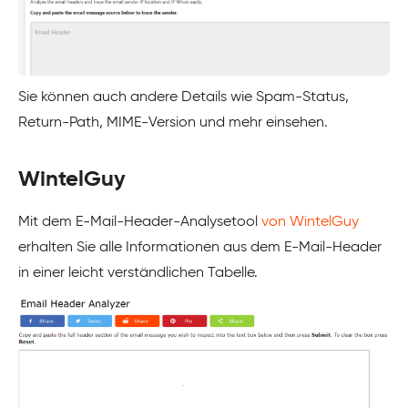
Sie können auch andere Details wie Spam-Status,
Return-Path, MIME-Version und mehr einsehen.
WintelGuy
Mit dem E-Mail-Header-Analysetool
von WintelGuy
erhalten Sie alle Informationen aus dem E-Mail-Header
in einer leicht verständlichen Tabelle.