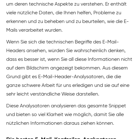
um deren technische Aspekte zu verstehen. Er enthält
viele nützliche Daten, die Ihnen helfen, Probleme zu
erkennen und zu beheben und zu beurteilen, wie die E-
Mails verarbeitet wurden.
Wenn Sie sich die technischen Begriffe des E-Mail-
Headers ansehen, würden Sie wahrscheinlich denken,
dass es besser ist, wenn Sie all diese Informationen nicht
auf dem Bildschirm angezeigt bekommen. Aus diesem
Grund gibt es E-Mail-Header-Analysatoren, die die
ganze schwere Arbeit für uns erledigen und sie auf eine
sehr leicht verständliche Weise darstellen.
Diese Analysatoren analysieren das gesamte Snippet
und bieten so viel Klarheit wie möglich, damit Sie alle
nützlichen Informationen daraus ziehen können.