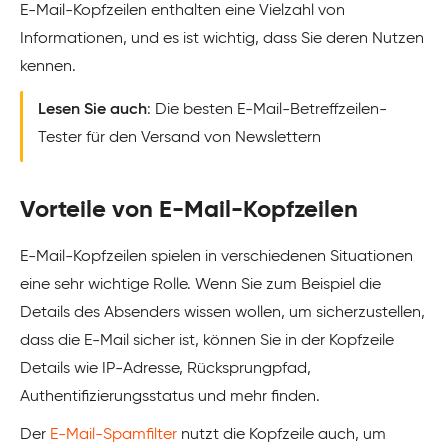
E-Mail-Kopfzeilen enthalten eine Vielzahl von
Informationen, und es ist wichtig, dass Sie deren Nutzen
kennen.
Lesen Sie auch
: Die besten E-Mail-Betreffzeilen-
Tester für den Versand von Newslettern
Vorteile von E-Mail-Kopfzeilen
E-Mail-Kopfzeilen spielen in verschiedenen Situationen
eine sehr wichtige Rolle. Wenn Sie zum Beispiel die
Details des Absenders wissen wollen, um sicherzustellen,
dass die E-Mail sicher ist, können Sie in der Kopfzeile
Details wie IP-Adresse, Rücksprungpfad,
Authentifizierungsstatus und mehr finden.
Der
E-Mail-Spamfilter
nutzt die Kopfzeile auch, um