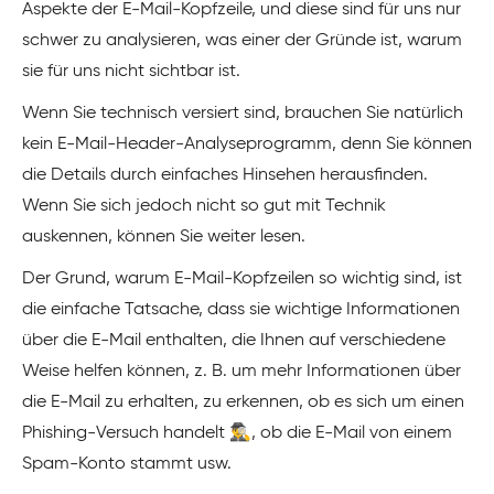
Aspekte der E-Mail-Kopfzeile, und diese sind für uns nur
schwer zu analysieren, was einer der Gründe ist, warum
sie für uns nicht sichtbar ist.
Wenn Sie technisch versiert sind, brauchen Sie natürlich
kein E-Mail-Header-Analyseprogramm, denn Sie können
die Details durch einfaches Hinsehen herausfinden.
Wenn Sie sich jedoch nicht so gut mit Technik
auskennen, können Sie weiter lesen.
Der Grund, warum E-Mail-Kopfzeilen so wichtig sind, ist
die einfache Tatsache, dass sie wichtige Informationen
über die E-Mail enthalten, die Ihnen auf verschiedene
Weise helfen können, z. B. um mehr Informationen über
die E-Mail zu erhalten, zu erkennen, ob es sich um einen
Phishing-Versuch handelt 🕵️‍♂️, ob die E-Mail von einem
Spam-Konto stammt usw.