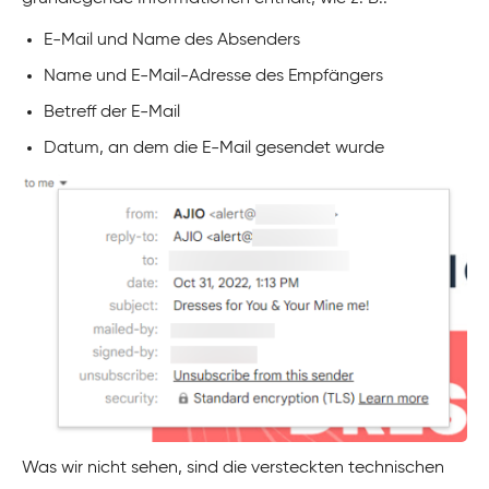
E-Mail und Name des Absenders
Name und E-Mail-Adresse des Empfängers
Betreff der E-Mail
Datum, an dem die E-Mail gesendet wurde
Was wir nicht sehen, sind die versteckten technischen