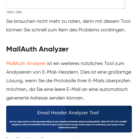
Sie brauchen nicht mehr zu raten, denn mit diesem Tool
können Sie schnell zum Kern des Problems vordringen.
MailAuth Analyzer
MailAuth Analyzer
ist ein weiteres nützliches Tool zum
Analysieren von E-Mail-Headern. Dies ist eine großartige
Lösung, wenn Sie die Protokolle Ihrer E-Mails überprüfen
möchten, da Sie eine leere E-Mail an eine automatisch
generierte Adresse senden können.