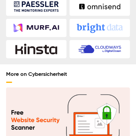
More on Cybersicherheit