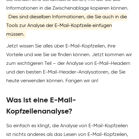
Informationen in die Zwischenablage kopieren können.
Dies sind dieselben Informationen, die Sie auch in die
Tools zur Analyse der E-Mail-Kopfzeile einfügen
müssen.
Jetzt wissen Sie alles über E-Mail-Kopfzeilen, ihre
Vorteile und wie Sie sie finden können. Jetzt kommen wir
zum wichtigeren Teil – der Analyse von E-Mail-Headern
und den besten E-Mail-Header-Analysatoren, die Sie
heute verwenden können. Fangen wir an!
Was ist eine E-Mail-
Kopfzeilenanalyse?
So einfach es klingt, die Analyse von E-Mail-Kopfzeilen
ist nichts anderes als das Lesen von E-Mail-Kopfzeilen,