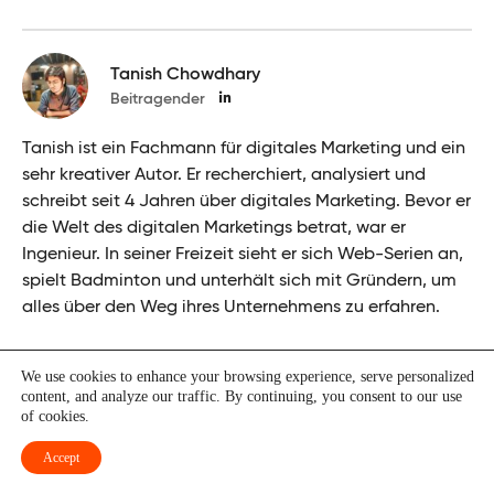
Tanish Chowdhary
Beitragender
Tanish ist ein Fachmann für digitales Marketing und ein
sehr kreativer Autor. Er recherchiert, analysiert und
schreibt seit 4 Jahren über digitales Marketing. Bevor er
die Welt des digitalen Marketings betrat, war er
Ingenieur. In seiner Freizeit sieht er sich Web-Serien an,
spielt Badminton und unterhält sich mit Gründern, um
alles über den Weg ihres Unternehmens zu erfahren.
We use cookies to enhance your browsing experience, serve personalized
content, and analyze our traffic. By continuing, you consent to our use
War dies hilfreich?
of cookies.
Accept