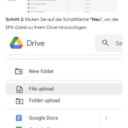
Schritt 2:
Klicken Sie auf die Schaltfläche
“Neu
“, um die
EPS-Datei zu Ihrem Drive hinzuzufügen.