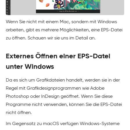
Wenn Sie nicht mit einem Mac, sondern mit Windows
arbeiten, gibt es mehrere Möglichkeiten, eine EPS-Datei
zu öffnen. Schauen wir sie uns im Detail an.
Externes Öffnen einer EPS-Datei
unter Windows
Da es sich um Grafikdateien handelt, werden sie in der
Regel mit Grafikdesignprogrammen wie Adobe
Photoshop oder InDesign geöffnet. Wenn Sie diese
Programme nicht verwenden, können Sie die EPS-Datei
nicht öffnen.
Im Gegensatz zu macOS verfügen Windows-Systeme