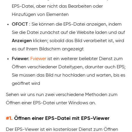
EPS-Datei, aber nicht das Bearbeiten oder
Hinzufügen von Elementen
OFOCT
: Sie können die EPS-Datei anzeigen, indem
Sie die Datei zunächst auf die Website laden und auf
Anzeigen
klicken; sobald das Bild verarbeitet ist, wird
es auf Ihrem Bildschirm angezeigt
Fviewer:
Fviewer
ist ein weiterer beliebter Dienst zum
Öffnen verschiedener Dateitypen, darunter auch EPS;
Sie müssen das Bild nur hochladen und warten, bis es
geöffnet wird
Sehen wir uns nun zwei verschiedene Methoden zum
Öffnen einer EPS-Datei unter Windows an.
#1.
Öffnen einer EPS-Datei mit EPS-Viewer
Der EPS-Viewer ist ein kostenloser Dienst zum Öffnen