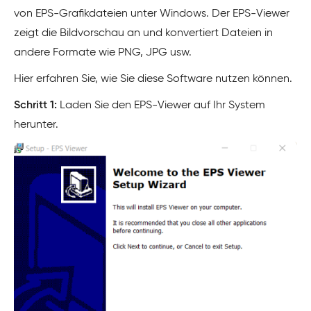
von EPS-Grafikdateien unter Windows. Der EPS-Viewer
zeigt die Bildvorschau an und konvertiert Dateien in
andere Formate wie PNG, JPG usw.
Hier erfahren Sie, wie Sie diese Software nutzen können.
Schritt 1:
Laden Sie den EPS-Viewer auf Ihr System
herunter.