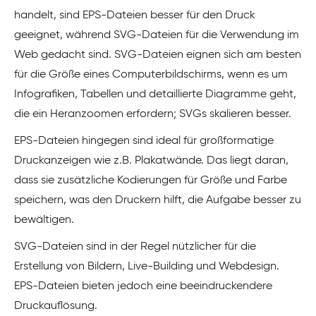
handelt, sind EPS-Dateien besser für den Druck
geeignet, während SVG-Dateien für die Verwendung im
Web gedacht sind. SVG-Dateien eignen sich am besten
für die Größe eines Computerbildschirms, wenn es um
Infografiken, Tabellen und detaillierte Diagramme geht,
die ein Heranzoomen erfordern; SVGs skalieren besser.
EPS-Dateien hingegen sind ideal für großformatige
Druckanzeigen wie z.B. Plakatwände. Das liegt daran,
dass sie zusätzliche Kodierungen für Größe und Farbe
speichern, was den Druckern hilft, die Aufgabe besser zu
bewältigen.
SVG-Dateien sind in der Regel nützlicher für die
Erstellung von Bildern, Live-Building und Webdesign.
EPS-Dateien bieten jedoch eine beeindruckendere
Druckauflösung.