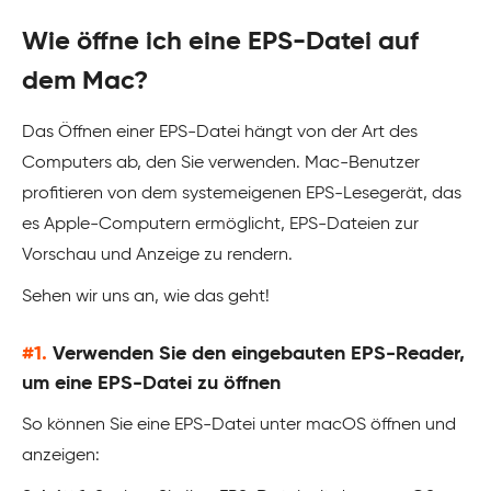
Wie öffne ich eine EPS-Datei auf
dem Mac?
Das Öffnen einer EPS-Datei hängt von der Art des
Computers ab, den Sie verwenden. Mac-Benutzer
profitieren von dem systemeigenen EPS-Lesegerät, das
es Apple-Computern ermöglicht, EPS-Dateien zur
Vorschau und Anzeige zu rendern.
Sehen wir uns an, wie das geht!
#1.
Verwenden Sie den eingebauten EPS-Reader,
um eine EPS-Datei zu öffnen
So können Sie eine EPS-Datei unter macOS öffnen und
anzeigen: