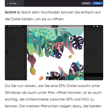
Schritt 4
: Nach dem Hochladen können Sie einfach auf
die Datei klicken, um sie zu öffnen.
Da Sie nun wissen, wie Sie eine EPS-Datei sowohl unter
Windows als auch unter Mac öffnen können, ist es auch
wichtig, die Unterschiede zwischen EPS und SVG zu
kennen. Die meisten Menschen neigen dazu, die beiden