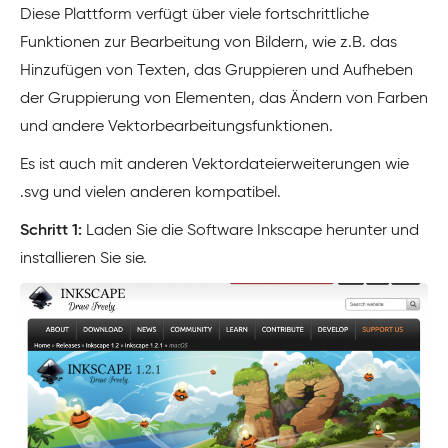
Diese Plattform verfügt über viele fortschrittliche
Funktionen zur Bearbeitung von Bildern, wie z.B. das
Hinzufügen von Texten, das Gruppieren und Aufheben
der Gruppierung von Elementen, das Ändern von Farben
und andere Vektorbearbeitungsfunktionen.
Es ist auch mit anderen Vektordateierweiterungen wie
.svg und vielen anderen kompatibel.
Schritt 1:
Laden Sie die Software Inkscape herunter und
installieren Sie sie.