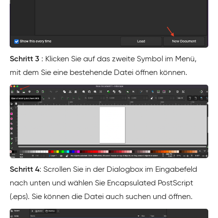
Schritt 3
: Klicken Sie auf das zweite Symbol im Menü,
mit dem Sie eine bestehende Datei öffnen können.
Schritt 4
: Scrollen Sie in der Dialogbox im Eingabefeld
nach unten und wählen Sie Encapsulated PostScript
(.eps). Sie können die Datei auch suchen und öffnen.