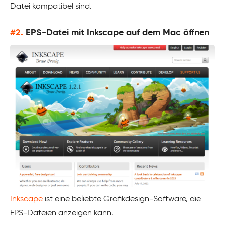
Datei kompatibel sind.
#2.
EPS-Datei mit Inkscape auf dem Mac öffnen
Inkscape
ist eine beliebte Grafikdesign-Software, die
EPS-Dateien anzeigen kann.