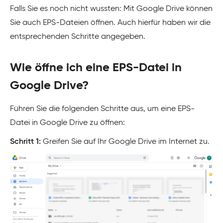
Falls Sie es noch nicht wussten: Mit Google Drive können
Sie auch EPS-Dateien öffnen. Auch hierfür haben wir die
entsprechenden Schritte angegeben.
Wie öffne ich eine EPS-Datei in
Google Drive?
Führen Sie die folgenden Schritte aus, um eine EPS-
Datei in Google Drive zu öffnen:
Schritt 1:
Greifen Sie auf Ihr Google Drive im Internet zu.