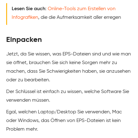
Lesen Sie auch
:
Online-Tools zum Erstellen von
Infografiken
, die die Aufmerksamkeit aller erregen
Einpacken
Jetzt, da Sie wissen, was EPS-Dateien sind und wie man
sie öffnet, brauchen Sie sich keine Sorgen mehr zu
machen, dass Sie Schwierigkeiten haben, sie anzusehen
oder zu bearbeiten.
Der Schlüssel ist einfach zu wissen, welche Software Sie
verwenden müssen.
Egal, welchen Laptop/Desktop Sie verwenden, Mac
oder Windows, das Öffnen von EPS-Dateien ist kein
Problem mehr.