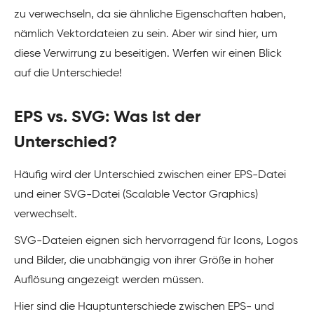
zu verwechseln, da sie ähnliche Eigenschaften haben,
nämlich Vektordateien zu sein. Aber wir sind hier, um
diese Verwirrung zu beseitigen. Werfen wir einen Blick
auf die Unterschiede!
EPS vs. SVG: Was ist der
Unterschied?
Häufig wird der Unterschied zwischen einer EPS-Datei
und einer SVG-Datei (Scalable Vector Graphics)
verwechselt.
SVG-Dateien eignen sich hervorragend für Icons, Logos
und Bilder, die unabhängig von ihrer Größe in hoher
Auflösung angezeigt werden müssen.
Hier sind die Hauptunterschiede zwischen EPS- und