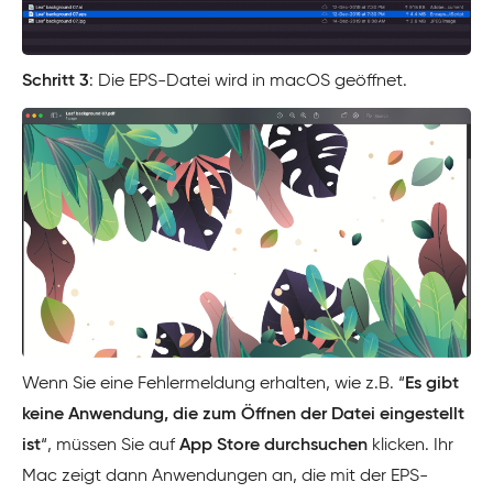
Schritt 3
: Die EPS-Datei wird in macOS geöffnet.
Wenn Sie eine Fehlermeldung erhalten, wie z.B. “
Es gibt
keine Anwendung, die zum Öffnen der Datei eingestellt
ist
“, müssen Sie auf
App Store durchsuchen
klicken. Ihr
Mac zeigt dann Anwendungen an, die mit der EPS-