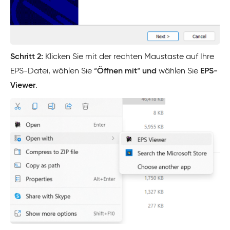
Schritt 2:
Klicken Sie mit der rechten Maustaste auf Ihre
EPS-Datei, wählen Sie “
Öffnen mit
“
und
wählen Sie
EPS-
Viewer
.