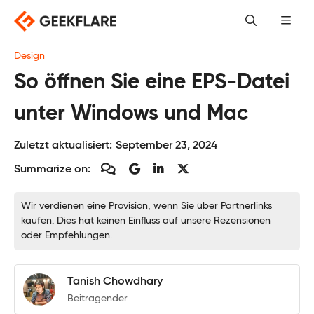
Skip
to
content
Design
So öffnen Sie eine EPS-Datei
unter Windows und Mac
Zuletzt aktualisiert:
September 23, 2024
Summarize on:
Wir verdienen eine Provision, wenn Sie über Partnerlinks
kaufen. Dies hat keinen Einfluss auf unsere Rezensionen
oder Empfehlungen.
Tanish Chowdhary
Beitragender