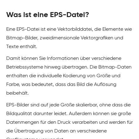
Was ist eine EPS-Datei?
Eine EPS-Datei ist eine Vektorbilddatei, die Elemente wie
Bitmap-Bilder, zweidimensionale Vektorgrafiken und
Texte enthält.
Damit können Sie Informationen über verschiedene
Betriebssysteme hinweg übertragen. Die Bitmap-Daten
enthalten die individuelle Kodierung von Größe und
Farbe, was bedeutet, dass das Bild die Auflösung
beibehält.
EPS-Bilder sind auf jede Größe skalierbar, ohne dass die
Bildqualität darunter leidet. Außerdem können sie große
Datenmengen für den Druck verarbeiten und werden für
die Übertragung von Daten an verschiedene