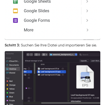
Schritt 3:
Suchen Sie Ihre Datei und importieren Sie sie.