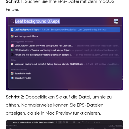
Schritt 1:
Suchen Sie Ihre EPS-Datei mit dem macOS
Finder.
Schritt 2:
Doppelklicken Sie auf die Datei, um sie zu
öffnen. Normalerweise können Sie EPS-Dateien
anzeigen, da sie in Mac Preview funktionieren.