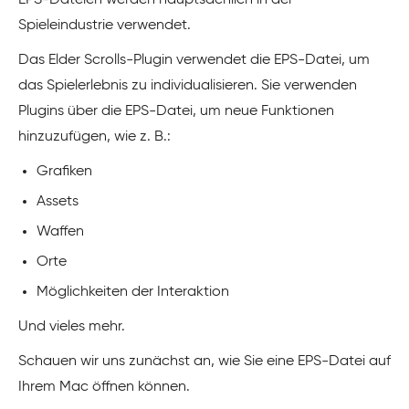
EPS-Dateien werden hauptsächlich in der
Spieleindustrie verwendet.
Das Elder Scrolls-Plugin verwendet die EPS-Datei, um
das Spielerlebnis zu individualisieren. Sie verwenden
Plugins über die EPS-Datei, um neue Funktionen
hinzuzufügen, wie z. B.:
Grafiken
Assets
Waffen
Orte
Möglichkeiten der Interaktion
Und vieles mehr.
Schauen wir uns zunächst an, wie Sie eine EPS-Datei auf
Ihrem Mac öffnen können.