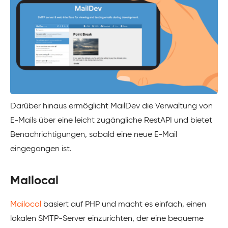
Darüber hinaus ermöglicht MailDev die Verwaltung von
E-Mails über eine leicht zugängliche RestAPI und bietet
Benachrichtigungen, sobald eine neue E-Mail
eingegangen ist.
Mailocal
Mailocal
basiert auf PHP und macht es einfach, einen
lokalen SMTP-Server einzurichten, der eine bequeme