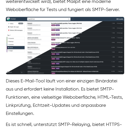
weiterentwickelt wird), bietet Mailpit eine moderne
Weboberfläche für Tests und fungiert als SMTP-Server.
Dieses E-Mail-Tool läuft von einer einzigen Binärdatei
aus und erfordert keine Installation. Es bietet SMTP-
Funktionen, eine vielseitige Weboberfläche, HTML-Tests,
Linkprüfung, Echtzeit-Updates und anpassbare
Einstellungen.
Es ist schnell, unterstützt SMTP-Relaying, bietet HTTPS-