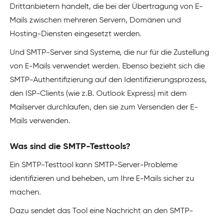
Drittanbietern handelt, die bei der Übertragung von E-
Mails zwischen mehreren Servern, Domänen und
Hosting-Diensten eingesetzt werden.
Und SMTP-Server sind Systeme, die nur für die Zustellung
von E-Mails verwendet werden. Ebenso bezieht sich die
SMTP-Authentifizierung auf den Identifizierungsprozess,
den ISP-Clients (wie z.B. Outlook Express) mit dem
Mailserver durchlaufen, den sie zum Versenden der E-
Mails verwenden.
Was sind die SMTP-Testtools?
Ein SMTP-Testtool kann SMTP-Server-Probleme
identifizieren und beheben, um Ihre E-Mails sicher zu
machen.
Dazu sendet das Tool eine Nachricht an den SMTP-