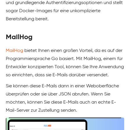
und grundlegende Authentifizierungsoptionen und stellt
sogar Docker-Images für eine unkomplizierte
Bereitstellung bereit.
MailHog
MailHog
bietet Ihnen einen großen Vorteil, da es auf der
Programmiersprache Go basiert. Mit MailHog, einem für
Entwickler konzipierten Tool, können Sie Ihre Anwendung
so einrichten, dass sie E-Mails darüber versendet.
Sie können diese E-Mails dann in einer Weboberfläche
überprüfen oder sie über JSON abrufen. Wenn Sie
möchten, können Sie diese E-Mails auch an echte E-
Mail-Server zur Zustellung senden.