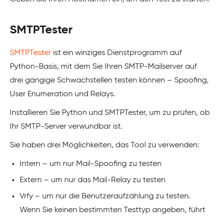
SMTPTester
SMTPTester
ist ein winziges Dienstprogramm auf
Python-Basis, mit dem Sie Ihren SMTP-Mailserver auf
drei gängige Schwachstellen testen können – Spoofing,
User Enumeration und Relays.
Installieren Sie Python und SMTPTester, um zu prüfen, ob
Ihr SMTP-Server verwundbar ist.
Sie haben drei Möglichkeiten, das Tool zu verwenden:
Intern – um nur Mail-Spoofing zu testen
Extern – um nur das Mail-Relay zu testen
Vrfy – um nur die Benutzeraufzählung zu testen.
Wenn Sie keinen bestimmten Testtyp angeben, führt