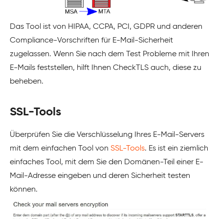
Das Tool ist von HIPAA, CCPA, PCI, GDPR und anderen
Compliance-Vorschriften für E-Mail-Sicherheit
zugelassen. Wenn Sie nach dem Test Probleme mit Ihren
E-Mails feststellen, hilft Ihnen CheckTLS auch, diese zu
beheben.
SSL-Tools
Überprüfen Sie die Verschlüsselung Ihres E-Mail-Servers
mit dem einfachen Tool von
SSL-Tools
. Es ist ein ziemlich
einfaches Tool, mit dem Sie den Domänen-Teil einer E-
Mail-Adresse eingeben und deren Sicherheit testen
können.