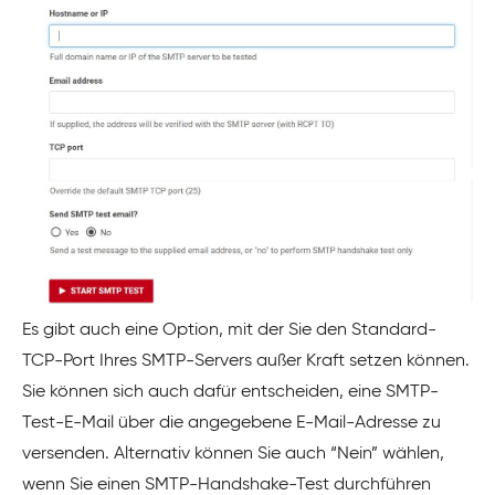
Es gibt auch eine Option, mit der Sie den Standard-
TCP-Port Ihres SMTP-Servers außer Kraft setzen können.
Sie können sich auch dafür entscheiden, eine SMTP-
Test-E-Mail über die angegebene E-Mail-Adresse zu
versenden. Alternativ können Sie auch “Nein” wählen,
wenn Sie einen SMTP-Handshake-Test durchführen