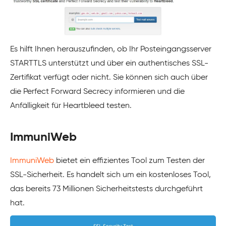
Es hilft Ihnen herauszufinden, ob Ihr Posteingangsserver
STARTTLS unterstützt und über ein authentisches SSL-
Zertifikat verfügt oder nicht. Sie können sich auch über
die Perfect Forward Secrecy informieren und die
Anfälligkeit für Heartbleed testen.
ImmuniWeb
ImmuniWeb
bietet ein effizientes Tool zum Testen der
SSL-Sicherheit. Es handelt sich um ein kostenloses Tool,
das bereits 73 Millionen Sicherheitstests durchgeführt
hat.