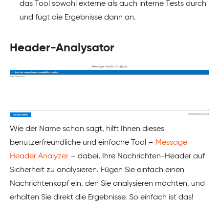
das Tool sowohl externe als auch interne Tests durch
und fügt die Ergebnisse dann an.
Header-Analysator
Wie der Name schon sagt, hilft Ihnen dieses
benutzerfreundliche und einfache Tool –
Message
Header Analyzer
– dabei, Ihre Nachrichten-Header auf
Sicherheit zu analysieren. Fügen Sie einfach einen
Nachrichtenkopf ein, den Sie analysieren möchten, und
erhalten Sie direkt die Ergebnisse. So einfach ist das!