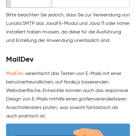
Bitte beachten Sie jedoch, dass Sie zur Verwendung von
LunaticSMTP das JavaFX-Modul und Java 11 oder höher
installiert haben müssen, da diese für die Ausführung
und Erstellung der Anwendung unerlässlich sind.
MailDev
MailDev
vereinfacht das Testen von E-Mails mit einer
benutzerfreundlichen, auf Node.js basierenden
Weboberfläche. Entwickler können auch das responsive
Design von E-Mails mithilfe eines größenveränderbaren
Ansichtsfensters prüfen, was sowohl fantastisch als
auch praktisch ist.