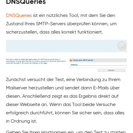
DNSQueries
DNSQueries
ist ein nützliches Tool, mit dem Sie den
Zustand Ihres SMTP-Servers überprüfen können, um
sicherzustellen, dass alles korrekt funktioniert.
Zunächst versucht der Test, eine Verbindung zu Ihrem
Mailserver herzustellen und sendet dann E-Mails über
diesen. Anschließend zeigt es das Ergebnis direkt auf
dieser Webseite an. Wenn das Tool beide Versuche
erfolgreich durchführt, können Sie sicher sein, dass alles
in Ordnung ist.
Geben Sie Ihren Hostnamen ein, um den Test zu starten.