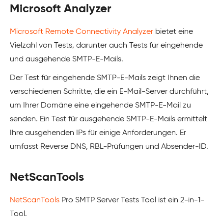
Microsoft Analyzer
Microsoft Remote Connectivity Analyzer
bietet eine
Vielzahl von Tests, darunter auch Tests für eingehende
und ausgehende SMTP-E-Mails.
Der Test für eingehende SMTP-E-Mails zeigt Ihnen die
verschiedenen Schritte, die ein E-Mail-Server durchführt,
um Ihrer Domäne eine eingehende SMTP-E-Mail zu
senden. Ein Test für ausgehende SMTP-E-Mails ermittelt
Ihre ausgehenden IPs für einige Anforderungen. Er
umfasst Reverse DNS, RBL-Prüfungen und Absender-ID.
NetScanTools
NetScanTools
Pro SMTP Server Tests Tool ist ein 2-in-1-
Tool.