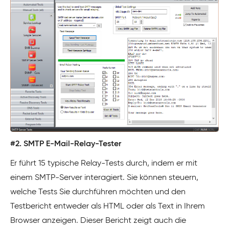
#2. SMTP E-Mail-Relay-Tester
Er führt 15 typische Relay-Tests durch, indem er mit
einem SMTP-Server interagiert. Sie können steuern,
welche Tests Sie durchführen möchten und den
Testbericht entweder als HTML oder als Text in Ihrem
Browser anzeigen. Dieser Bericht zeigt auch die