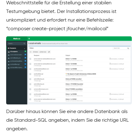
Webschnittstelle für die Erstellung einer stabilen
Testumgebung bietet. Der Installationsprozess ist
unkompliziert und erfordert nur eine Befehlszeile:
“composer create-project jfoucher/mailocal”
Darüber hinaus können Sie eine andere Datenbank als
die Standard-SQL angeben, indem Sie die richtige URL
angeben.