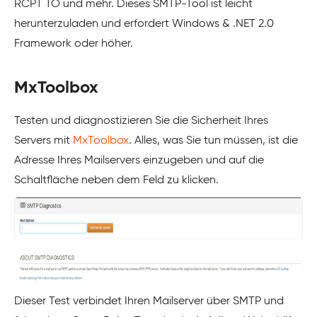
RCPT TO und mehr. Dieses SMTP-Tool ist leicht
herunterzuladen und erfordert Windows & .NET 2.0
Framework oder höher.
MxToolbox
Testen und diagnostizieren Sie die Sicherheit Ihres
Servers mit
MxToolbox
. Alles, was Sie tun müssen, ist die
Adresse Ihres Mailservers einzugeben und auf die
Schaltfläche neben dem Feld zu klicken.
Dieser Test verbindet Ihren Mailserver über SMTP und