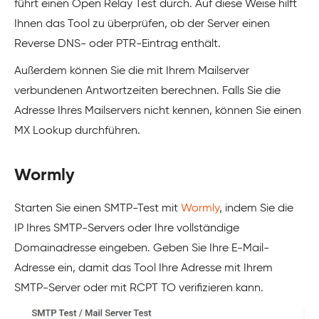
führt einen Open Relay Test durch. Auf diese Weise hilft
Ihnen das Tool zu überprüfen, ob der Server einen
Reverse DNS- oder PTR-Eintrag enthält.
Außerdem können Sie die mit Ihrem Mailserver
verbundenen Antwortzeiten berechnen. Falls Sie die
Adresse Ihres Mailservers nicht kennen, können Sie einen
MX Lookup durchführen.
Wormly
Starten Sie einen SMTP-Test mit
Wormly
, indem Sie die
IP Ihres SMTP-Servers oder Ihre vollständige
Domainadresse eingeben. Geben Sie Ihre E-Mail-
Adresse ein, damit das Tool Ihre Adresse mit Ihrem
SMTP-Server oder mit RCPT TO verifizieren kann.