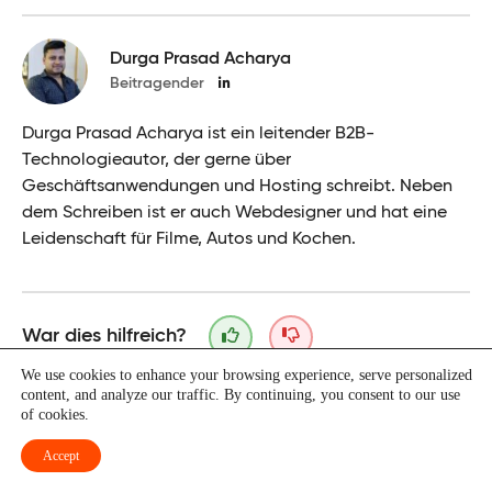
Durga Prasad Acharya
Beitragender
Durga Prasad Acharya ist ein leitender B2B-
Technologieautor, der gerne über
Geschäftsanwendungen und Hosting schreibt. Neben
dem Schreiben ist er auch Webdesigner und hat eine
Leidenschaft für Filme, Autos und Kochen.
War dies hilfreich?
We use cookies to enhance your browsing experience, serve personalized
content, and analyze our traffic. By continuing, you consent to our use
of cookies.
Accept
Dank an unsere Partner