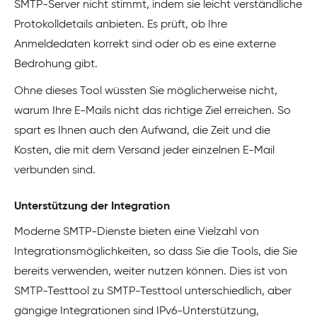
SMTP-Server nicht stimmt, indem sie leicht verständliche
Protokolldetails anbieten. Es prüft, ob Ihre
Anmeldedaten korrekt sind oder ob es eine externe
Bedrohung gibt.
Ohne dieses Tool wüssten Sie möglicherweise nicht,
warum Ihre E-Mails nicht das richtige Ziel erreichen. So
spart es Ihnen auch den Aufwand, die Zeit und die
Kosten, die mit dem Versand jeder einzelnen E-Mail
verbunden sind.
Unterstützung der Integration
Moderne SMTP-Dienste bieten eine Vielzahl von
Integrationsmöglichkeiten, so dass Sie die Tools, die Sie
bereits verwenden, weiter nutzen können. Dies ist von
SMTP-Testtool zu SMTP-Testtool unterschiedlich, aber
gängige Integrationen sind IPv6-Unterstützung,