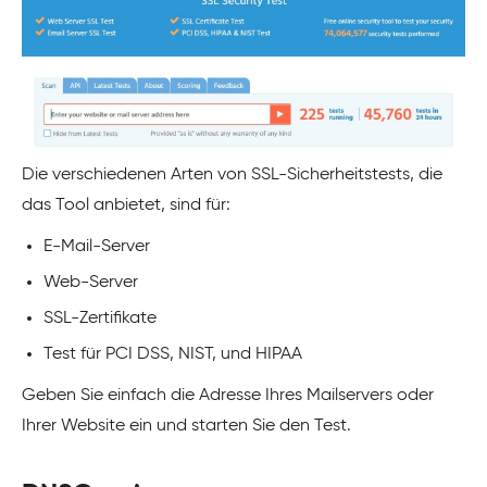
Die verschiedenen Arten von SSL-Sicherheitstests, die
das Tool anbietet, sind für:
E-Mail-Server
Web-Server
SSL-Zertifikate
Test für PCI DSS, NIST, und HIPAA
Geben Sie einfach die Adresse Ihres Mailservers oder
Ihrer Website ein und starten Sie den Test.