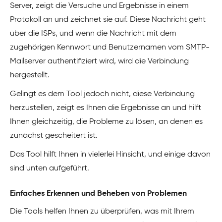
Server, zeigt die Versuche und Ergebnisse in einem
Protokoll an und zeichnet sie auf. Diese Nachricht geht
über die ISPs, und wenn die Nachricht mit dem
zugehörigen Kennwort und Benutzernamen vom SMTP-
Mailserver authentifiziert wird, wird die Verbindung
hergestellt.
Gelingt es dem Tool jedoch nicht, diese Verbindung
herzustellen, zeigt es Ihnen die Ergebnisse an und hilft
Ihnen gleichzeitig, die Probleme zu lösen, an denen es
zunächst gescheitert ist.
Das Tool hilft Ihnen in vielerlei Hinsicht, und einige davon
sind unten aufgeführt.
Einfaches Erkennen und Beheben von Problemen
Die Tools helfen Ihnen zu überprüfen, was mit Ihrem