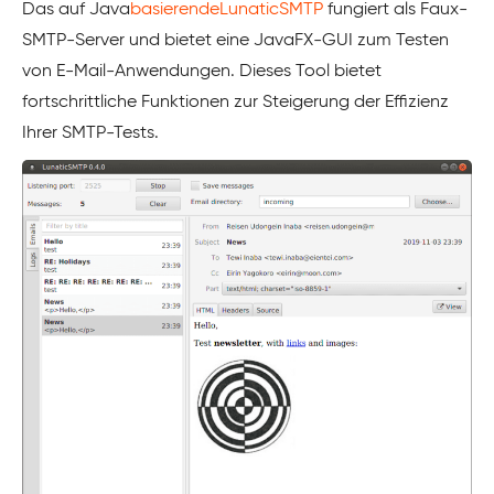
Das auf Java
basierendeLunaticSMTP
fungiert als Faux-
SMTP-Server und bietet eine JavaFX-GUI zum Testen
von E-Mail-Anwendungen. Dieses Tool bietet
fortschrittliche Funktionen zur Steigerung der Effizienz
Ihrer SMTP-Tests.