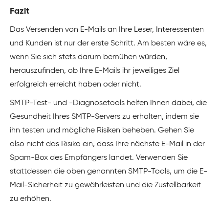
Fazit
Das Versenden von E-Mails an Ihre Leser, Interessenten
und Kunden ist nur der erste Schritt. Am besten wäre es,
wenn Sie sich stets darum bemühen würden,
herauszufinden, ob Ihre E-Mails ihr jeweiliges Ziel
erfolgreich erreicht haben oder nicht.
SMTP-Test- und -Diagnosetools helfen Ihnen dabei, die
Gesundheit Ihres SMTP-Servers zu erhalten, indem sie
ihn testen und mögliche Risiken beheben. Gehen Sie
also nicht das Risiko ein, dass Ihre nächste E-Mail in der
Spam-Box des Empfängers landet. Verwenden Sie
stattdessen die oben genannten SMTP-Tools, um die E-
Mail-Sicherheit zu gewährleisten und die Zustellbarkeit
zu erhöhen.