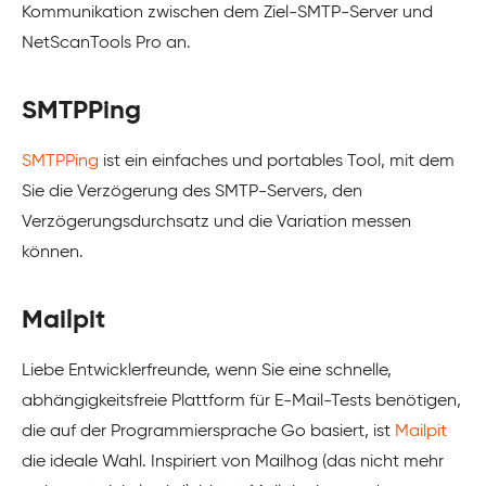
Kommunikation zwischen dem Ziel-SMTP-Server und
NetScanTools Pro an.
SMTPPing
SMTPPing
ist ein einfaches und portables Tool, mit dem
Sie die Verzögerung des SMTP-Servers, den
Verzögerungsdurchsatz und die Variation messen
können.
Mailpit
Liebe Entwicklerfreunde, wenn Sie eine schnelle,
abhängigkeitsfreie Plattform für E-Mail-Tests benötigen,
die auf der Programmiersprache Go basiert, ist
Mailpit
die ideale Wahl. Inspiriert von Mailhog (das nicht mehr