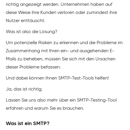
richtig angezeigt werden. Unternehmen haben auf
diese Weise ihre Kunden verloren oder zumindest ihre
Nutzer enttäuscht.
Was ist also die Lösung?
Um potenzielle Risiken zu erkennen und die Probleme im
Zusammenhang mit Ihren ein- und ausgehenden E-
Mails zu beheben, müssen Sie sich mit den Ursachen
dieser Probleme befassen.
Und dabei können Ihnen SMTP-Test-Tools helfen!
Ja, das ist richtig.
Lassen Sie uns also mehr über ein SMTP-Testing-Tool
erfahren und warum Sie es brauchen.
Was ist ein SMTP?