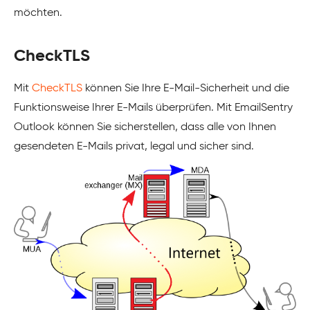
möchten.
CheckTLS
Mit
CheckTLS
können Sie Ihre E-Mail-Sicherheit und die
Funktionsweise Ihrer E-Mails überprüfen. Mit EmailSentry
Outlook können Sie sicherstellen, dass alle von Ihnen
gesendeten E-Mails privat, legal und sicher sind.