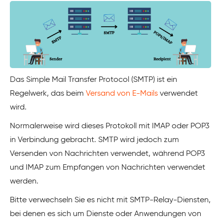
Das Simple Mail Transfer Protocol (SMTP) ist ein
Regelwerk, das beim
Versand von E-Mails
verwendet
wird.
Normalerweise wird dieses Protokoll mit IMAP oder POP3
in Verbindung gebracht. SMTP wird jedoch zum
Versenden von Nachrichten verwendet, während POP3
und IMAP zum Empfangen von Nachrichten verwendet
werden.
Bitte verwechseln Sie es nicht mit SMTP-Relay-Diensten,
bei denen es sich um Dienste oder Anwendungen von