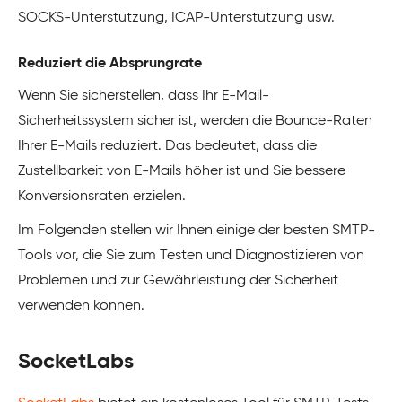
SOCKS-Unterstützung, ICAP-Unterstützung usw.
Reduziert die Absprungrate
Wenn Sie sicherstellen, dass Ihr E-Mail-
Sicherheitssystem sicher ist, werden die Bounce-Raten
Ihrer E-Mails reduziert. Das bedeutet, dass die
Zustellbarkeit von E-Mails höher ist und Sie bessere
Konversionsraten erzielen.
Im Folgenden stellen wir Ihnen einige der besten SMTP-
Tools vor, die Sie zum Testen und Diagnostizieren von
Problemen und zur Gewährleistung der Sicherheit
verwenden können.
SocketLabs