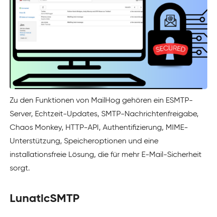
Zu den Funktionen von MailHog gehören ein ESMTP-
Server, Echtzeit-Updates, SMTP-Nachrichtenfreigabe,
Chaos Monkey, HTTP-API, Authentifizierung, MIME-
Unterstützung, Speicheroptionen und eine
installationsfreie Lösung, die für mehr E-Mail-Sicherheit
sorgt.
LunaticSMTP