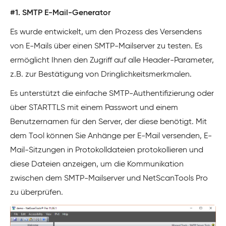
#1. SMTP E-Mail-Generator
Es wurde entwickelt, um den Prozess des Versendens
von E-Mails über einen SMTP-Mailserver zu testen. Es
ermöglicht Ihnen den Zugriff auf alle Header-Parameter,
z.B. zur Bestätigung von Dringlichkeitsmerkmalen.
Es unterstützt die einfache SMTP-Authentifizierung oder
über STARTTLS mit einem Passwort und einem
Benutzernamen für den Server, der diese benötigt. Mit
dem Tool können Sie Anhänge per E-Mail versenden, E-
Mail-Sitzungen in Protokolldateien protokollieren und
diese Dateien anzeigen, um die Kommunikation
zwischen dem SMTP-Mailserver und NetScanTools Pro
zu überprüfen.