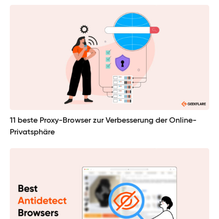
11 beste Proxy-Browser zur Verbesserung der Online-
Privatsphäre