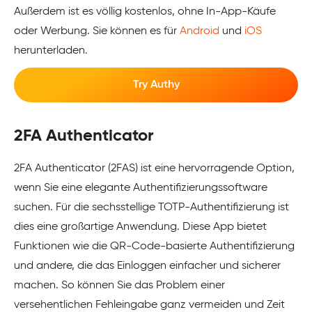
Außerdem ist es völlig kostenlos, ohne In-App-Käufe
oder Werbung. Sie können es für
Android
und
iOS
herunterladen.
Try Authy
2FA Authenticator
2FA Authenticator (2FAS) ist eine hervorragende Option,
wenn Sie eine elegante Authentifizierungssoftware
suchen. Für die sechsstellige TOTP-Authentifizierung ist
dies eine großartige Anwendung. Diese App bietet
Funktionen wie die QR-Code-basierte Authentifizierung
und andere, die das Einloggen einfacher und sicherer
machen. So können Sie das Problem einer
versehentlichen Fehleingabe ganz vermeiden und Zeit