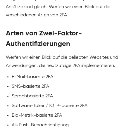
Ansätze sind gleich. Werfen wir einen Blick auf die
verschiedenen Arten von 2FA.
Arten von Zwei-Faktor-
Authentifizierungen
Werfen wir einen Blick auf die beliebten Websites und
Anwendungen, die heutzutage 2FA implementieren.
E-Mail-basierte 2FA
SMS-basierte 2FA
Sprachbasierte 2FA
Software-Token/TOTP-basierte 2FA
Bio-Metrik-basierte 2FA
Als Push-Benachrichtigung