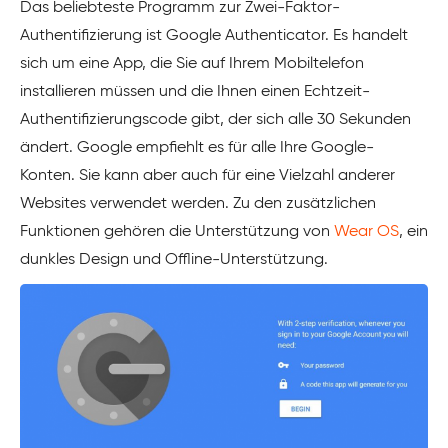
Das beliebteste Programm zur Zwei-Faktor-
Authentifizierung ist Google Authenticator. Es handelt
sich um eine App, die Sie auf Ihrem Mobiltelefon
installieren müssen und die Ihnen einen Echtzeit-
Authentifizierungscode gibt, der sich alle 30 Sekunden
ändert. Google empfiehlt es für alle Ihre Google-
Konten. Sie kann aber auch für eine Vielzahl anderer
Websites verwendet werden. Zu den zusätzlichen
Funktionen gehören die Unterstützung von
Wear OS
, ein
dunkles Design und Offline-Unterstützung.