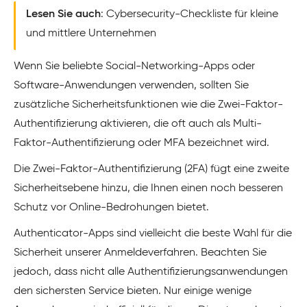
Lesen Sie auch
: Cybersecurity-Checkliste für kleine
und mittlere Unternehmen
Wenn Sie beliebte Social-Networking-Apps oder
Software-Anwendungen verwenden, sollten Sie
zusätzliche Sicherheitsfunktionen wie die Zwei-Faktor-
Authentifizierung aktivieren, die oft auch als Multi-
Faktor-Authentifizierung oder MFA bezeichnet wird.
Die Zwei-Faktor-Authentifizierung (2FA) fügt eine zweite
Sicherheitsebene hinzu, die Ihnen einen noch besseren
Schutz vor Online-Bedrohungen bietet.
Authenticator-Apps sind vielleicht die beste Wahl für die
Sicherheit unserer Anmeldeverfahren. Beachten Sie
jedoch, dass nicht alle Authentifizierungsanwendungen
den sichersten Service bieten. Nur einige wenige