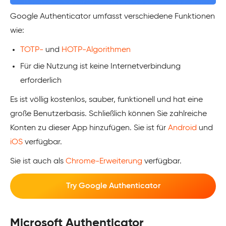
Google Authenticator umfasst verschiedene Funktionen
wie:
TOTP-
und
HOTP-Algorithmen
Für die Nutzung ist keine Internetverbindung
erforderlich
Es ist völlig kostenlos, sauber, funktionell und hat eine
große Benutzerbasis. Schließlich können Sie zahlreiche
Konten zu dieser App hinzufügen. Sie ist für
Android
und
iOS
verfügbar.
Sie ist auch als
Chrome-Erweiterung
verfügbar.
Try Google Authenticator
Microsoft Authenticator