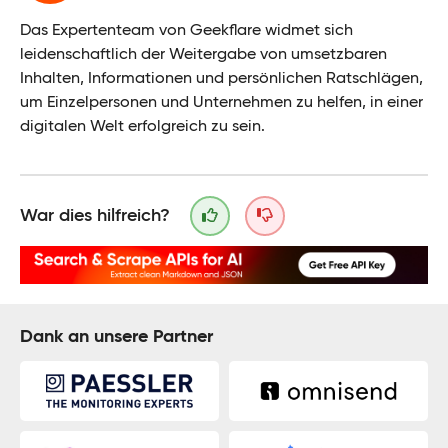
Das Expertenteam von Geekflare widmet sich
leidenschaftlich der Weitergabe von umsetzbaren
Inhalten, Informationen und persönlichen Ratschlägen,
um Einzelpersonen und Unternehmen zu helfen, in einer
digitalen Welt erfolgreich zu sein.
War dies hilfreich?
Dank an unsere Partner