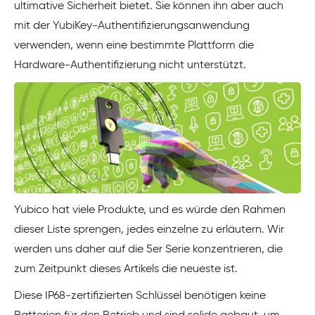
ultimative Sicherheit bietet. Sie können ihn aber auch
mit der YubiKey-Authentifizierungsanwendung
verwenden, wenn eine bestimmte Plattform die
Hardware-Authentifizierung nicht unterstützt.
Yubico hat viele Produkte, und es würde den Rahmen
dieser Liste sprengen, jedes einzelne zu erläutern. Wir
werden uns daher auf die 5er Serie konzentrieren, die
zum Zeitpunkt dieses Artikels die neueste ist.
Diese IP68-zertifizierten Schlüssel benötigen keine