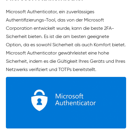
Microsoft Authenticator, ein zuverlässiges
Authentifizierungs-Tool, das von der Microsoft
Corporation entwickelt wurde, kann die beste 2FA-
Sicherheit bieten. Es ist die am besten geeignete
Option, da es sowohl Sicherheit als auch Komfort bietet.
Microsoft Authenticator gewährleistet eine hohe
Sicherheit, indem es die Gültigkeit Ihres Geräts und Ihres
Netzwerks verifiziert und TOTPs bereitstellt.