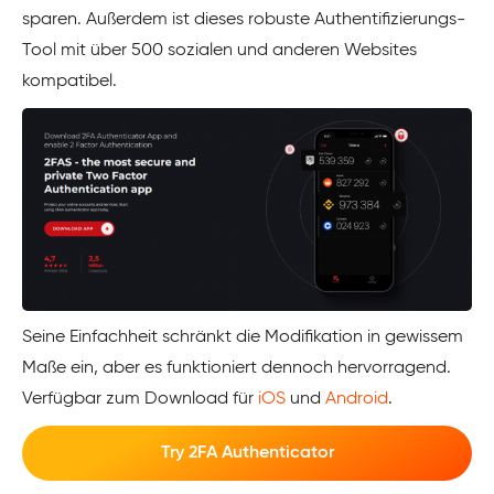
sparen. Außerdem ist dieses robuste Authentifizierungs-
Tool mit über 500 sozialen und anderen Websites
kompatibel.
Seine Einfachheit schränkt die Modifikation in gewissem
Maße ein, aber es funktioniert dennoch hervorragend.
Verfügbar zum Download für
iOS
und
Android
.
Try 2FA Authenticator