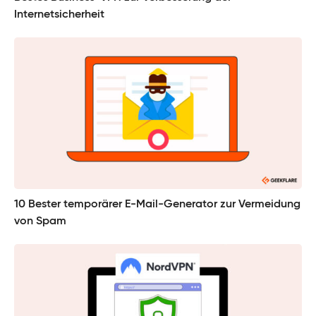
Internetsicherheit
10 Bester temporärer E-Mail-Generator zur Vermeidung
von Spam