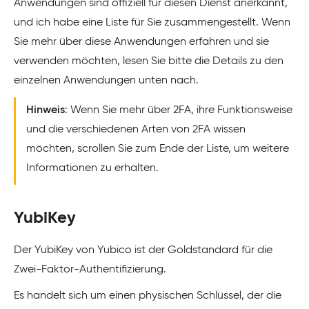
Anwendungen sind offiziell für diesen Dienst anerkannt,
und ich habe eine Liste für Sie zusammengestellt. Wenn
Sie mehr über diese Anwendungen erfahren und sie
verwenden möchten, lesen Sie bitte die Details zu den
einzelnen Anwendungen unten nach.
Hinweis
: Wenn Sie mehr über 2FA, ihre Funktionsweise
und die verschiedenen Arten von 2FA wissen
möchten, scrollen Sie zum Ende der Liste, um weitere
Informationen zu erhalten.
YubiKey
Der YubiKey von Yubico ist der Goldstandard für die
Zwei-Faktor-Authentifizierung.
Es handelt sich um einen physischen Schlüssel, der die