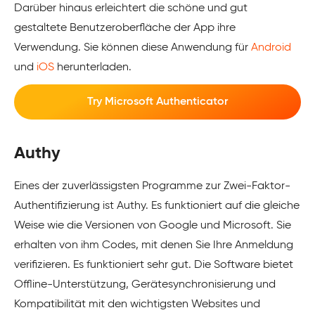
Darüber hinaus erleichtert die schöne und gut
gestaltete Benutzeroberfläche der App ihre
Verwendung. Sie können diese Anwendung für
Android
und
iOS
herunterladen.
Try Microsoft Authenticator
Authy
Eines der zuverlässigsten Programme zur Zwei-Faktor-
Authentifizierung ist Authy. Es funktioniert auf die gleiche
Weise wie die Versionen von Google und Microsoft. Sie
erhalten von ihm Codes, mit denen Sie Ihre Anmeldung
verifizieren. Es funktioniert sehr gut. Die Software bietet
Offline-Unterstützung, Gerätesynchronisierung und
Kompatibilität mit den wichtigsten Websites und