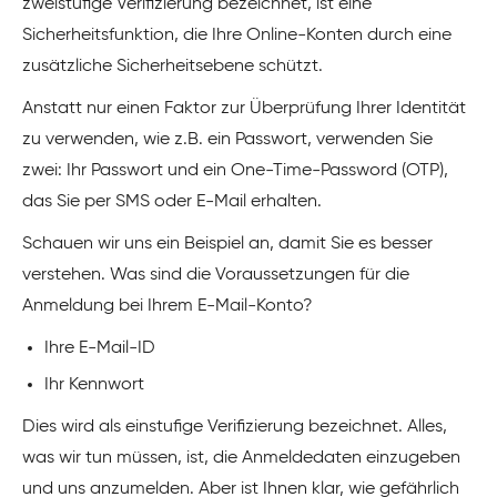
zweistufige Verifizierung bezeichnet, ist eine
Sicherheitsfunktion, die Ihre Online-Konten durch eine
zusätzliche Sicherheitsebene schützt.
Anstatt nur einen Faktor zur Überprüfung Ihrer Identität
zu verwenden, wie z.B. ein Passwort, verwenden Sie
zwei: Ihr Passwort und ein One-Time-Password (OTP),
das Sie per SMS oder E-Mail erhalten.
Schauen wir uns ein Beispiel an, damit Sie es besser
verstehen. Was sind die Voraussetzungen für die
Anmeldung bei Ihrem E-Mail-Konto?
Ihre E-Mail-ID
Ihr Kennwort
Dies wird als einstufige Verifizierung bezeichnet. Alles,
was wir tun müssen, ist, die Anmeldedaten einzugeben
und uns anzumelden. Aber ist Ihnen klar, wie gefährlich