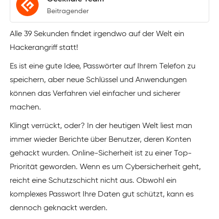
Beitragender
Alle 39 Sekunden findet irgendwo auf der Welt ein
Hackerangriff statt!
Es ist eine gute Idee, Passwörter auf Ihrem Telefon zu
speichern, aber neue Schlüssel und Anwendungen
können das Verfahren viel einfacher und sicherer
machen.
Klingt verrückt, oder? In der heutigen Welt liest man
immer wieder Berichte über Benutzer, deren Konten
gehackt wurden. Online-Sicherheit ist zu einer Top-
Priorität geworden. Wenn es um Cybersicherheit geht,
reicht eine Schutzschicht nicht aus. Obwohl ein
komplexes Passwort Ihre Daten gut schützt, kann es
dennoch geknackt werden.