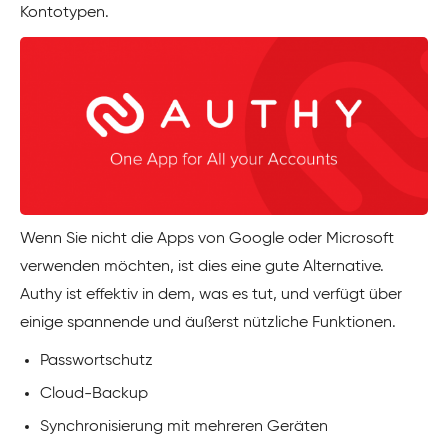
Kontotypen.
Wenn Sie nicht die Apps von Google oder Microsoft
verwenden möchten, ist dies eine gute Alternative.
Authy ist effektiv in dem, was es tut, und verfügt über
einige spannende und äußerst nützliche Funktionen.
Passwortschutz
Cloud-Backup
Synchronisierung mit mehreren Geräten