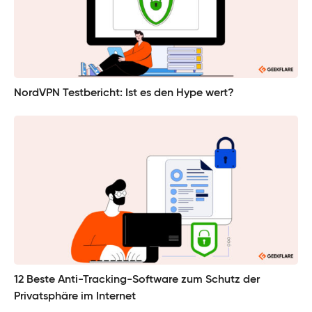
NordVPN Testbericht: Ist es den Hype wert?
12 Beste Anti-Tracking-Software zum Schutz der
Privatsphäre im Internet