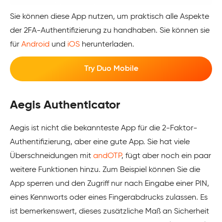
Sie können diese App nutzen, um praktisch alle Aspekte
der 2FA-Authentifizierung zu handhaben. Sie können sie
für
Android
und
iOS
herunterladen.
Try Duo Mobile
Aegis Authenticator
Aegis ist nicht die bekannteste App für die 2-Faktor-
Authentifizierung, aber eine gute App. Sie hat viele
Überschneidungen mit
andOTP
, fügt aber noch ein paar
weitere Funktionen hinzu. Zum Beispiel können Sie die
App sperren und den Zugriff nur nach Eingabe einer PIN,
eines Kennworts oder eines Fingerabdrucks zulassen. Es
ist bemerkenswert, dieses zusätzliche Maß an Sicherheit