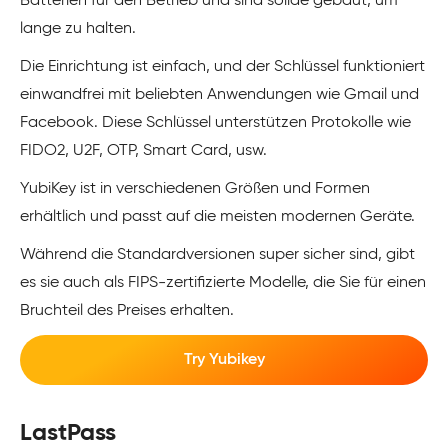
Batterien für den Betrieb und sind solide gebaut, um
lange zu halten.
Die Einrichtung ist einfach, und der Schlüssel funktioniert
einwandfrei mit beliebten Anwendungen wie Gmail und
Facebook. Diese Schlüssel unterstützen Protokolle wie
FIDO2, U2F, OTP, Smart Card, usw.
YubiKey ist in verschiedenen Größen und Formen
erhältlich und passt auf die meisten modernen Geräte.
Während die Standardversionen super sicher sind, gibt
es sie auch als FIPS-zertifizierte Modelle, die Sie für einen
Bruchteil des Preises erhalten.
Try Yubikey
LastPass