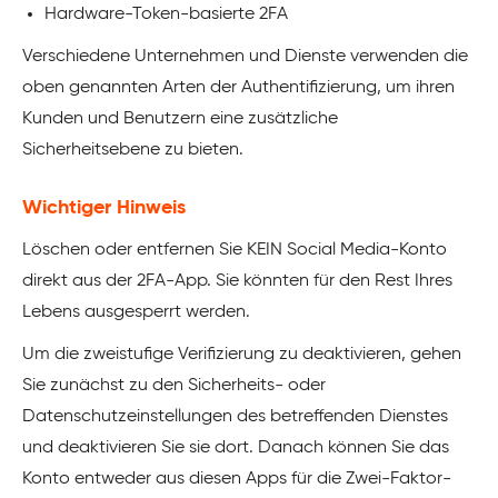
Hardware-Token-basierte 2FA
Verschiedene Unternehmen und Dienste verwenden die
oben genannten Arten der Authentifizierung, um ihren
Kunden und Benutzern eine zusätzliche
Sicherheitsebene zu bieten.
Wichtiger Hinweis
Löschen oder entfernen Sie KEIN Social Media-Konto
direkt aus der 2FA-App. Sie könnten für den Rest Ihres
Lebens ausgesperrt werden.
Um die zweistufige Verifizierung zu deaktivieren, gehen
Sie zunächst zu den Sicherheits- oder
Datenschutzeinstellungen des betreffenden Dienstes
und deaktivieren Sie sie dort. Danach können Sie das
Konto entweder aus diesen Apps für die Zwei-Faktor-