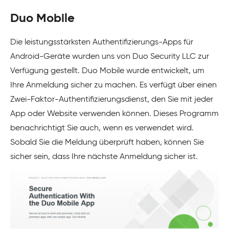
Duo Mobile
Die leistungsstärksten Authentifizierungs-Apps für
Android-Geräte wurden uns von Duo Security LLC zur
Verfügung gestellt. Duo Mobile wurde entwickelt, um
Ihre Anmeldung sicher zu machen. Es verfügt über einen
Zwei-Faktor-Authentifizierungsdienst, den Sie mit jeder
App oder Website verwenden können. Dieses Programm
benachrichtigt Sie auch, wenn es verwendet wird.
Sobald Sie die Meldung überprüft haben, können Sie
sicher sein, dass Ihre nächste Anmeldung sicher ist.