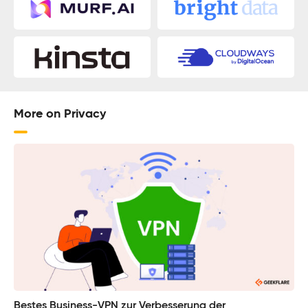
More on Privacy
Bestes Business-VPN zur Verbesserung der