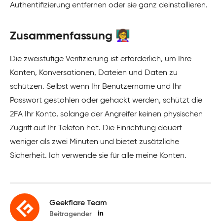
Authentifizierung entfernen oder sie ganz deinstallieren.
Zusammenfassung 👩‍🏫
Die zweistufige Verifizierung ist erforderlich, um Ihre
Konten, Konversationen, Dateien und Daten zu
schützen. Selbst wenn Ihr Benutzername und Ihr
Passwort gestohlen oder gehackt werden, schützt die
2FA Ihr Konto, solange der Angreifer keinen physischen
Zugriff auf Ihr Telefon hat. Die Einrichtung dauert
weniger als zwei Minuten und bietet zusätzliche
Sicherheit. Ich verwende sie für alle meine Konten.
Geekflare Team
Beitragender