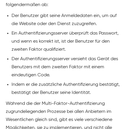
folgendermaßen ab:
Der Benutzer gibt seine Anmeldedaten ein, um auf
die Website oder den Dienst zuzugreifen.
Ein Authentifizierungsserver überprüft das Passwort,
und wenn es korrekt ist, ist der Benutzer für den
zweiten Faktor qualifiziert.
Der Authentifizierungsserver versieht das Gerät des
Benutzers mit dem zweiten Faktor mit einem
eindeutigen Code.
Indem er die zusätzliche Authentifizierung bestätigt,
bestätigt der Benutzer seine Identität.
Während die der Multi-Faktor-Authentifizierung
zugrundeliegenden Prozesse bei allen Anbietern im
Wesentlichen gleich sind, gibt es viele verschiedene
Möglichkeiten, sie zu implementieren, und nicht alle