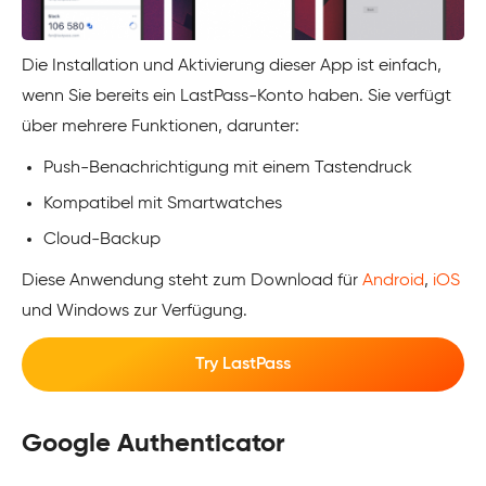
Die Installation und Aktivierung dieser App ist einfach,
wenn Sie bereits ein LastPass-Konto haben. Sie verfügt
über mehrere Funktionen, darunter:
Push-Benachrichtigung mit einem Tastendruck
Kompatibel mit Smartwatches
Cloud-Backup
Diese Anwendung steht zum Download für
Android
,
iOS
und Windows zur Verfügung.
Try LastPass
Google Authenticator