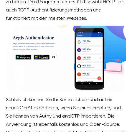
zu haben. Das Programm unterstützt sowohl HOTP- als
auch TOTP-Authentifizierungsmethoden und
funktioniert mit den meisten Websites.
Schließlich können Sie Ihr Konto sichern und auf ein
neues Gerät exportieren, wenn Sie eines erhalten, und
Sie können von Authy und andOTP importieren. Die
Anwendung ist ebenfalls kostenlos und Open-Source.