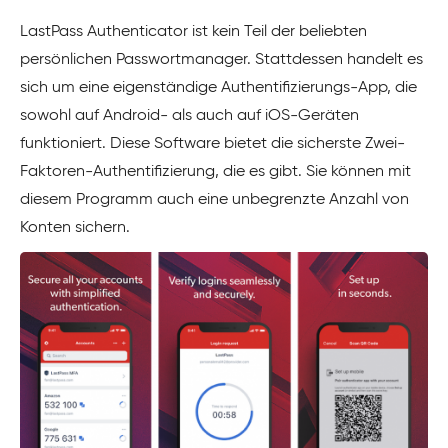
LastPass Authenticator ist kein Teil der beliebten
persönlichen Passwortmanager. Stattdessen handelt es
sich um eine eigenständige Authentifizierungs-App, die
sowohl auf Android- als auch auf iOS-Geräten
funktioniert. Diese Software bietet die sicherste Zwei-
Faktoren-Authentifizierung, die es gibt. Sie können mit
diesem Programm auch eine unbegrenzte Anzahl von
Konten sichern.