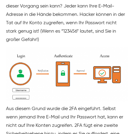
dieser Vorgang sein kann? Jeder kann Ihre E-Mail-
Adresse in die Hände bekommen. Hacker können in der
Tat auf Ihr Konto zugreifen, wenn Ihr Passwort nicht
stark genug ist! (Wenn es “123456” lautet, sind Sie in
großer Gefahr!)
Aus diesem Grund wurde die 2FA eingeführt. Selbst
wenn jemand Ihre E-Mail und Ihr Passwort hat, kann er
nicht auf Ihre Konten zugreifen. 2FA fügt eine zweite