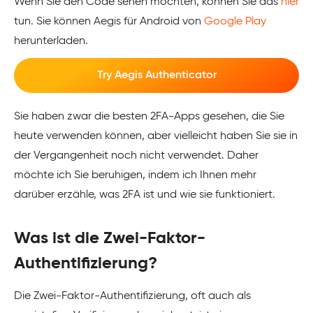
Wenn Sie den Code sehen möchten, können Sie das
hier
tun. Sie können Aegis für Android von
Google Play
herunterladen.
Try Aegis Authenticator
Sie haben zwar die besten 2FA-Apps gesehen, die Sie
heute verwenden können, aber vielleicht haben Sie sie in
der Vergangenheit noch nicht verwendet. Daher
möchte ich Sie beruhigen, indem ich Ihnen mehr
darüber erzähle, was 2FA ist und wie sie funktioniert.
Was ist die Zwei-Faktor-
Authentifizierung?
Die Zwei-Faktor-Authentifizierung, oft auch als