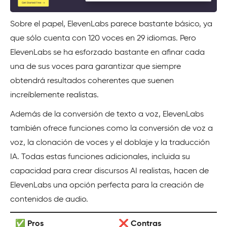
Sobre el papel, ElevenLabs parece bastante básico, ya
que sólo cuenta con 120 voces en 29 idiomas. Pero
ElevenLabs se ha esforzado bastante en afinar cada
una de sus voces para garantizar que siempre
obtendrá resultados coherentes que suenen
increíblemente realistas.
Además de la conversión de texto a voz, ElevenLabs
también ofrece funciones como la conversión de voz a
voz, la clonación de voces y el doblaje y la traducción
IA. Todas estas funciones adicionales, incluida su
capacidad para crear discursos AI realistas, hacen de
ElevenLabs una opción perfecta para la creación de
contenidos de audio.
✅ Pros
❌ Contras