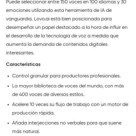
Puede seleccionar entre 150 voces en 100 idiomas y 30
emociones utilizando esta herramienta de IA de
vanguardia. Lovo.ai está bien posicionada para
desempeñar un papel destacado a la hora de influir en
el desarrollo de la tecnología de voz a medida que
aumenta la demanda de contenidos digitales
interesantes.
Características
Control granular para productores profesionales.
La mayor biblioteca de voces del mundo, con más
de 400 voces de diversos estilos.
Acelere 10 veces su flujo de trabajo con un motor de
producción rápida.
Añada interjecciones no verbales para que suene
más natural.