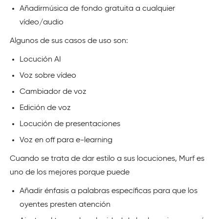
Añadirmúsica de fondo gratuita a cualquier
vídeo/audio
Algunos de sus casos de uso son:
Locución AI
Voz sobre vídeo
Cambiador de voz
Edición de voz
Locución de presentaciones
Voz en off para e-learning
Cuando se trata de dar estilo a sus locuciones, Murf es
uno de los mejores porque puede
Añadir énfasis a palabras específicas para que los
oyentes presten atención