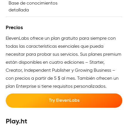
Base de conocimientos
detallada
Precios
ElevenLabs ofrece un plan gratuito para siempre con
todas las características esenciales que pueda
necesitar para probar sus servicios. Sus planes premium
están disponibles en cuatro ediciones – Starter,
Creator, Independent Publisher y Growing Business –
con precios a partir de 5 $ al mes. También ofrecen un
plan Enterprise si tiene requisitos personalizados.
Try ElevenLabs
Play.ht