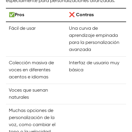
especialmente para personalizaciones avanzadas.
✅Pros
❌ Contras
Fácil de usar
Una curva de
aprendizaje empinada
para la personalización
avanzada
Colección masiva de
Interfaz de usuario muy
voces en diferentes
básica
acentos e idiomas
Voces que suenan
naturales
Muchas opciones de
personalización de la
voz, como cambiar el