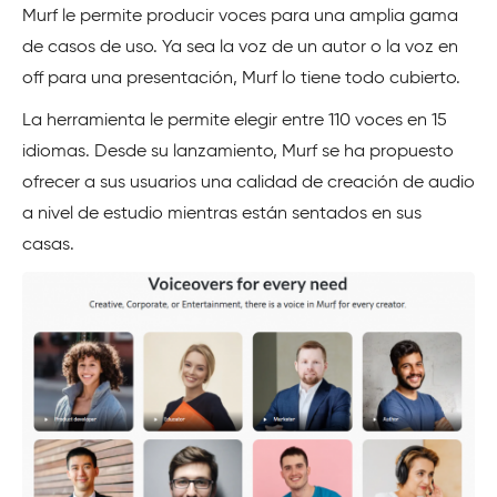
Murf le permite producir voces para una amplia gama
de casos de uso. Ya sea la voz de un autor o la voz en
off para una presentación, Murf lo tiene todo cubierto.
La herramienta le permite elegir entre 110 voces en 15
idiomas. Desde su lanzamiento, Murf se ha propuesto
ofrecer a sus usuarios una calidad de creación de audio
a nivel de estudio mientras están sentados en sus
casas.