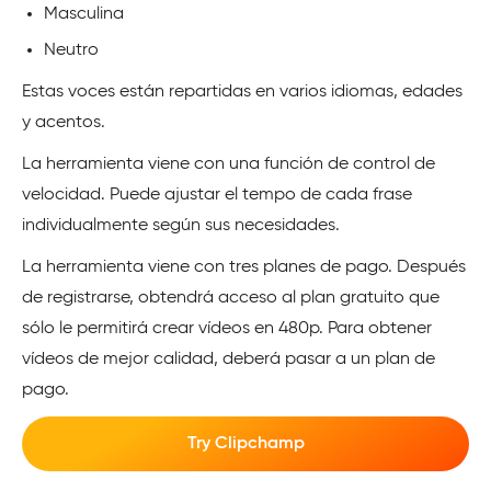
Masculina
Neutro
Estas voces están repartidas en varios idiomas, edades
y acentos.
La herramienta viene con una función de control de
velocidad. Puede ajustar el tempo de cada frase
individualmente según sus necesidades.
La herramienta viene con tres planes de pago. Después
de registrarse, obtendrá acceso al plan gratuito que
sólo le permitirá crear vídeos en 480p. Para obtener
vídeos de mejor calidad, deberá pasar a un plan de
pago.
Try Clipchamp