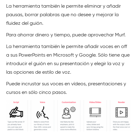
La herramienta también le permite eliminar y añadir
pausas, borrar palabras que no desee y mejorar la
fluidez del guión.
Para ahorrar dinero y tiempo, puede aprovechar Murf.
La herramienta también le permite añadir voces en off
a sus PowerPoints en Microsoft y Google. Sólo tiene que
introducir el guión en su presentación y elegir la voz y
las opciones de estilo de voz.
Puede incrustar sus voces en vídeos, presentaciones y
cursos en sólo cinco pasos.