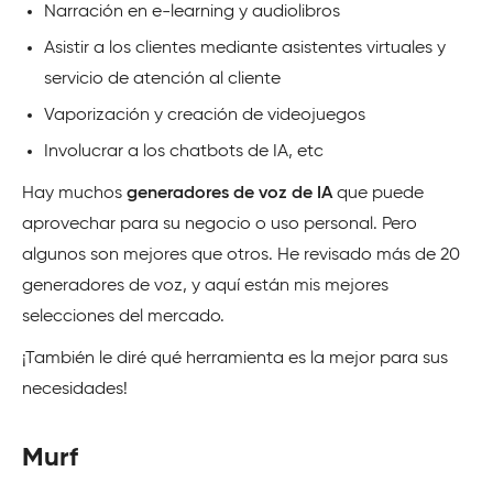
Narración en e-learning y audiolibros
Asistir a los clientes mediante asistentes virtuales y
servicio de atención al cliente
Vaporización y creación de videojuegos
Involucrar a los chatbots de IA, etc
Hay muchos
generadores de voz de IA
que puede
aprovechar para su negocio o uso personal. Pero
algunos son mejores que otros. He revisado más de 20
generadores de voz, y aquí están mis mejores
selecciones del mercado.
¡También le diré qué herramienta es la mejor para sus
necesidades!
Murf