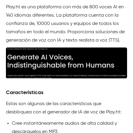
Play.ht es una plataforma con más de 800 voces AI en
140 idiomas diferentes. La plataforma cuenta con la
confianza de, 10000 usuarios y equipos de todos los
tamaños en todo el mundo. Proporciona soluciones de
generación de voz con IA y texto realista a voz (TTS).
Características
Estas son algunas de las características que
desbloquea con el generador de IA de voz de Play.ht:
Cree instantáneamente audios de alta calidad y
descárguelos en MP3