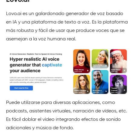
Lovo.ai es un galardonado generador de voz basado
en IA y una plataforma de texto a voz. Es la plataforma
más robusta y fácil de usar que produce voces que se
asemejan a la voz humana real.
Puede utilizarse para diversas aplicaciones, como
podcasts, asistentes virtuales, narración de vídeos, etc.
Es fácil doblar el vídeo integrando efectos de sonido
adicionales y música de fondo.