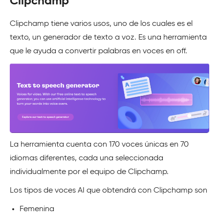
Clipchamp
Clipchamp tiene varios usos, uno de los cuales es el
texto, un generador de texto a voz. Es una herramienta
que le ayuda a convertir palabras en voces en off.
La herramienta cuenta con 170 voces únicas en 70
idiomas diferentes, cada una seleccionada
individualmente por el equipo de Clipchamp.
Los tipos de voces AI que obtendrá con Clipchamp son
Femenina