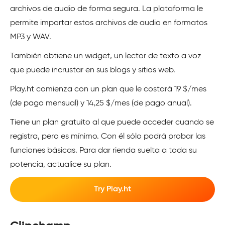
archivos de audio de forma segura. La plataforma le
permite importar estos archivos de audio en formatos
MP3 y WAV.
También obtiene un widget, un lector de texto a voz
que puede incrustar en sus blogs y sitios web.
Play.ht comienza con un plan que le costará 19 $/mes
(de pago mensual) y 14,25 $/mes (de pago anual).
Tiene un plan gratuito al que puede acceder cuando se
registra, pero es mínimo. Con él sólo podrá probar las
funciones básicas. Para dar rienda suelta a toda su
potencia, actualice su plan.
Try Play.ht