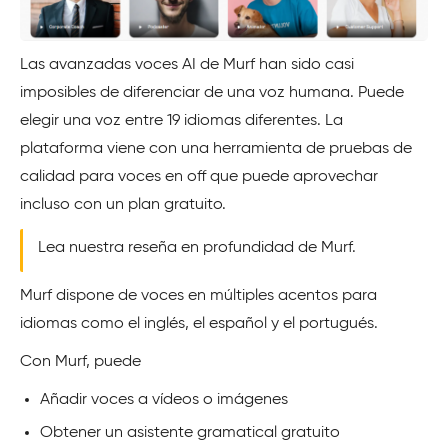
Las avanzadas voces AI de Murf han sido casi
imposibles de diferenciar de una voz humana. Puede
elegir una voz entre 19 idiomas diferentes. La
plataforma viene con una herramienta de pruebas de
calidad para voces en off que puede aprovechar
incluso con un plan gratuito.
Lea nuestra reseña en profundidad de Murf.
Murf dispone de voces en múltiples acentos para
idiomas como el inglés, el español y el portugués.
Con Murf, puede
Añadir voces a vídeos o imágenes
Obtener un asistente gramatical gratuito