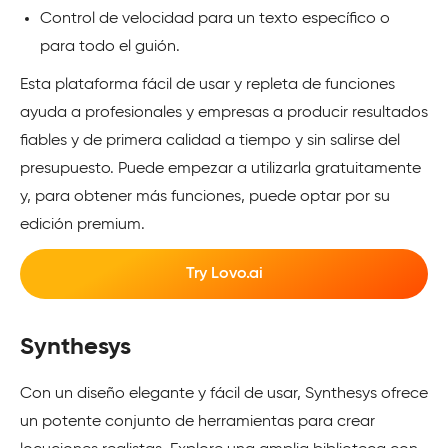
Control de velocidad para un texto específico o
para todo el guión.
Esta plataforma fácil de usar y repleta de funciones
ayuda a profesionales y empresas a producir resultados
fiables y de primera calidad a tiempo y sin salirse del
presupuesto. Puede empezar a utilizarla gratuitamente
y, para obtener más funciones, puede optar por su
edición premium.
Try Lovo.ai
Synthesys
Con un diseño elegante y fácil de usar, Synthesys ofrece
un potente conjunto de herramientas para crear