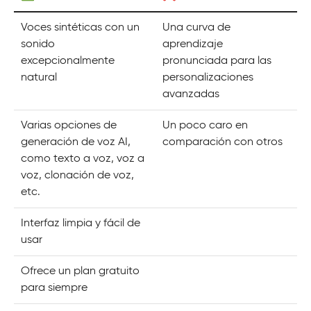
Voces sintéticas con un
Una curva de
sonido
aprendizaje
excepcionalmente
pronunciada para las
natural
personalizaciones
avanzadas
Varias opciones de
Un poco caro en
generación de voz AI,
comparación con otros
como texto a voz, voz a
voz, clonación de voz,
etc.
Interfaz limpia y fácil de
usar
Ofrece un plan gratuito
para siempre