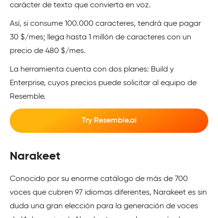
carácter de texto que convierta en voz.
Así, si consume 100.000 caracteres, tendrá que pagar
30 $/mes; llega hasta 1 millón de caracteres con un
precio de 480 $/mes.
La herramienta cuenta con dos planes: Build y
Enterprise, cuyos precios puede solicitar al equipo de
Resemble.
Try Resemble.ai
Narakeet
Conocido por su enorme catálogo de más de 700
voces que cubren 97 idiomas diferentes, Narakeet es sin
duda una gran elección para la generación de voces