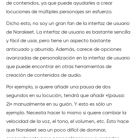
de contenidos, ya que puede ayudarles a crear
locuciones de múltiples personajes sin esfuerzo.
Dicho esto, no soy un gran fan de la interfaz de usuario
de Narakeet. La interfaz de usuario es bastante sencilla
y fácil de usar, pero tiene un aspecto bastante
anticuado y aburrido. Además, carece de opciones
avanzadas de personalización en la interfaz de usuario
que puede encontrar en otras herramientas de
creación de contenidos de audio.
Por ejemplo, si quiere añadir una pausa de dos
segundos en su locución, tendrá que añadir «(pausa:
2)» manualmente en su guión. Y esto es sólo un
ejemplo. Necesita hacer lo mismo si quiere cambiar la
velocidad de la voz, el tono, el volumen, etc. Esto hace
que Narakeet sea un poco difícil de dominar,