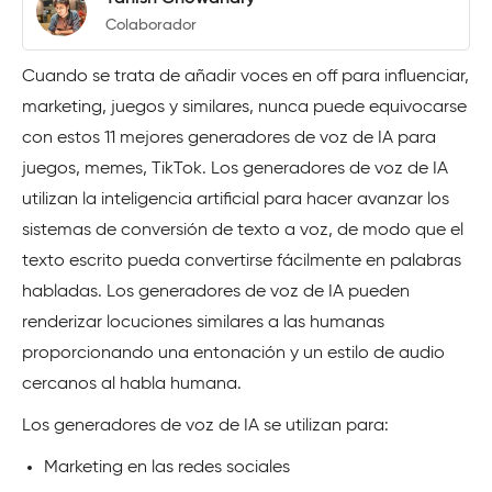
Colaborador
Cuando se trata de añadir voces en off para influenciar,
marketing, juegos y similares, nunca puede equivocarse
con estos 11 mejores generadores de voz de IA para
juegos, memes, TikTok. Los generadores de voz de IA
utilizan la inteligencia artificial para hacer avanzar los
sistemas de conversión de texto a voz, de modo que el
texto escrito pueda convertirse fácilmente en palabras
habladas. Los generadores de voz de IA pueden
renderizar locuciones similares a las humanas
proporcionando una entonación y un estilo de audio
cercanos al habla humana.
Los generadores de voz de IA se utilizan para:
Marketing en las redes sociales