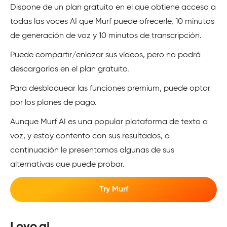
Dispone de un plan gratuito en el que obtiene acceso a
todas las voces AI que Murf puede ofrecerle, 10 minutos
de generación de voz y 10 minutos de transcripción.
Puede compartir/enlazar sus vídeos, pero no podrá
descargarlos en el plan gratuito.
Para desbloquear las funciones premium, puede optar
por los planes de pago.
Aunque Murf AI es una popular plataforma de texto a
voz, y estoy contento con sus resultados, a
continuación le presentamos algunas de sus
alternativas que puede probar.
Try Murf
Lovo.ai