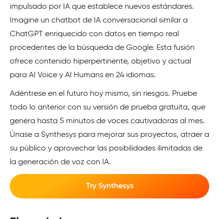
impulsado por IA que establece nuevos estándares.
Imagine un chatbot de IA conversacional similar a
ChatGPT enriquecido con datos en tiempo real
procedentes de la búsqueda de Google. Esta fusión
ofrece contenido hiperpertinente, objetivo y actual
para AI Voice y AI Humans en 24 idiomas.
Adéntrese en el futuro hoy mismo, sin riesgos. Pruebe
todo lo anterior con su versión de prueba gratuita, que
genera hasta 5 minutos de voces cautivadoras al mes.
Únase a Synthesys para mejorar sus proyectos, atraer a
su público y aprovechar las posibilidades ilimitadas de
la generación de voz con IA.
Try Synthesys