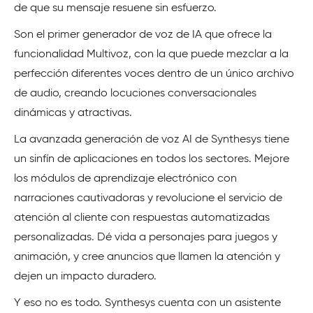
de que su mensaje resuene sin esfuerzo.
Son el primer generador de voz de IA que ofrece la
funcionalidad Multivoz, con la que puede mezclar a la
perfección diferentes voces dentro de un único archivo
de audio, creando locuciones conversacionales
dinámicas y atractivas.
La avanzada generación de voz AI de Synthesys tiene
un sinfín de aplicaciones en todos los sectores. Mejore
los módulos de aprendizaje electrónico con
narraciones cautivadoras y revolucione el servicio de
atención al cliente con respuestas automatizadas
personalizadas. Dé vida a personajes para juegos y
animación, y cree anuncios que llamen la atención y
dejen un impacto duradero.
Y eso no es todo. Synthesys cuenta con un asistente