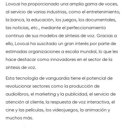
Lovo.ai ha proporcionado una amplia gama de voces,
al servicio de varias industrias, como el entretenimiento,
la banca, la educación, los juegos, los documentales,
las noticias, etc., mediante el perfeccionamiento
continuo de sus modelos de síntesis de voz. Gracias a
ello, Lovo.ai ha suscitado un gran interés por parte de
estimadas organizaciones a escala mundial, lo que les
hace destacar como innovadores en el sector de la
síntesis de voz.
Esta tecnología de vanguardia tiene el potencial de
revolucionar sectores como la producción de
audiolibros, el marketing y la publicidad, el servicio de
atención al cliente, la respuesta de voz interactiva, el
cine y las películas, los videojuegos, la animación y
muchos más.