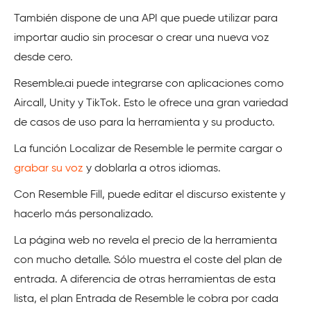
También dispone de una API que puede utilizar para
importar audio sin procesar o crear una nueva voz
desde cero.
Resemble.ai puede integrarse con aplicaciones como
Aircall, Unity y TikTok. Esto le ofrece una gran variedad
de casos de uso para la herramienta y su producto.
La función Localizar de Resemble le permite cargar o
grabar su voz
y doblarla a otros idiomas.
Con Resemble Fill, puede editar el discurso existente y
hacerlo más personalizado.
La página web no revela el precio de la herramienta
con mucho detalle. Sólo muestra el coste del plan de
entrada. A diferencia de otras herramientas de esta
lista, el plan Entrada de Resemble le cobra por cada