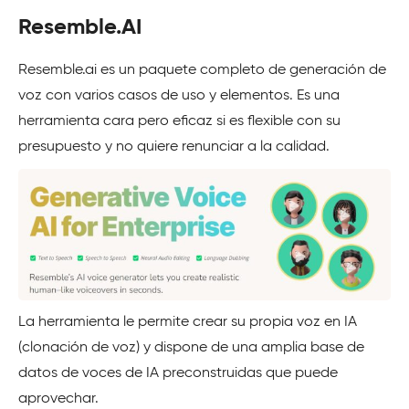
Resemble.AI
Resemble.ai es un paquete completo de generación de
voz con varios casos de uso y elementos. Es una
herramienta cara pero eficaz si es flexible con su
presupuesto y no quiere renunciar a la calidad.
La herramienta le permite crear su propia voz en IA
(clonación de voz) y dispone de una amplia base de
datos de voces de IA preconstruidas que puede
aprovechar.