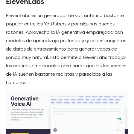
ElevenLabs
ElevenLabs es un generador de voz sintética bastante
popular entre los YouTubers y por algunas buenas
razones. Aprovecha la IA generativa emparejada con
modelos de aprendizaje profundo y grandes conjuntos
de datos de entrenamiento para generar voces de
sonido muy natural. Esto permite a ElevenLabs trabajar
los matices emocionales para hacer que las locuciones
de IA suenen bastante realistas y parecidas a las
humanas.