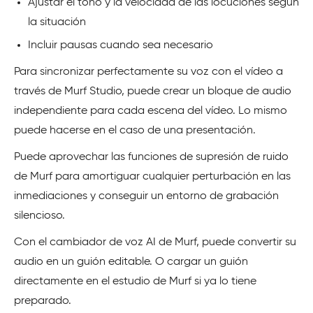
Ajustar el tono y la velocidad de las locuciones según
la situación
Incluir pausas cuando sea necesario
Para sincronizar perfectamente su voz con el vídeo a
través de Murf Studio, puede crear un bloque de audio
independiente para cada escena del vídeo. Lo mismo
puede hacerse en el caso de una presentación.
Puede aprovechar las funciones de supresión de ruido
de Murf para amortiguar cualquier perturbación en las
inmediaciones y conseguir un entorno de grabación
silencioso.
Con el cambiador de voz AI de Murf, puede convertir su
audio en un guión editable. O cargar un guión
directamente en el estudio de Murf si ya lo tiene
preparado.