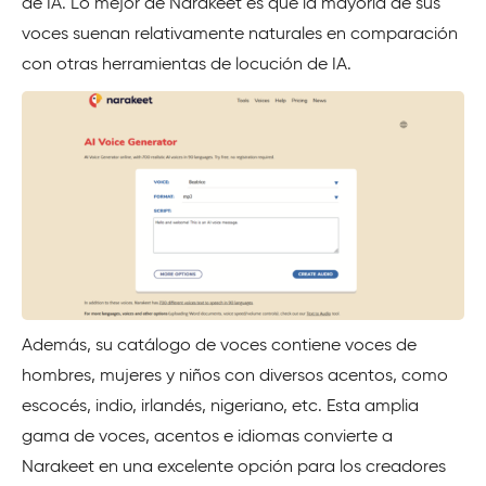
de IA. Lo mejor de Narakeet es que la mayoría de sus
voces suenan relativamente naturales en comparación
con otras herramientas de locución de IA.
Además, su catálogo de voces contiene voces de
hombres, mujeres y niños con diversos acentos, como
escocés, indio, irlandés, nigeriano, etc. Esta amplia
gama de voces, acentos e idiomas convierte a
Narakeet en una excelente opción para los creadores