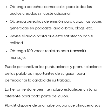
Obtenga derechos comerciales para todos los
audios creados sin coste adicional
Obtenga derechos de emisión para utilizar las voces
generadas en podcasts, audiolibros, blogs, etc.
Revise el audio hasta que esté satisfecho con su
calidad
Obtenga 100 voces realistas para transmitir
mensajes
Puede personalizar las puntuaciones y pronunciaciones
de las palabras importantes de su guión para
perfeccionar la calidad de su trabajo.
La herramienta le permite incluso establecer un tono
diferente para cada parte del guión.
Play.ht dispone de una nube propia que almacena sus