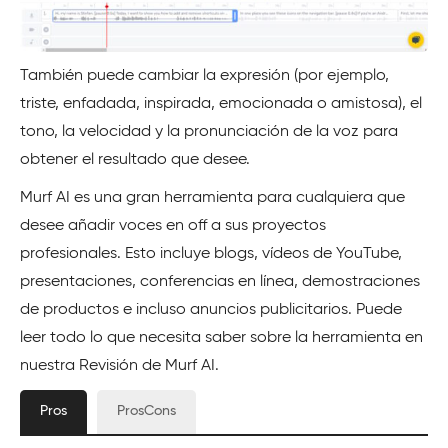
También puede cambiar la expresión (por ejemplo,
triste, enfadada, inspirada, emocionada o amistosa), el
tono, la velocidad y la pronunciación de la voz para
obtener el resultado que desee.
Murf AI es una gran herramienta para cualquiera que
desee añadir voces en off a sus proyectos
profesionales. Esto incluye blogs, vídeos de YouTube,
presentaciones, conferencias en línea, demostraciones
de productos e incluso anuncios publicitarios. Puede
leer todo lo que necesita saber sobre la herramienta en
nuestra Revisión de Murf AI.
Pros
ProsCons