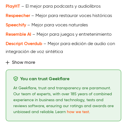
PlayHT
– El mejor para podcasts y audiolibros
Respeecher
– Mejor para restaurar voces históricas
Speechify
– Mejor para voces naturales
Resemble AI
– Mejor para juegos y entretenimiento
Descript Overdub
– Mejor para edición de audio con
integración de voz sintética
Show more
You can trust Geekflare
At Geekflare, trust and transparency are paramount.
Our team of experts, with over 185 years of combined
experience in business and technology, tests and
reviews software, ensuring our ratings and awards are
unbiased and reliable. Learn
how we test
.