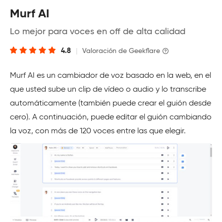
Murf AI
Lo mejor para voces en off de alta calidad
4.8
|
Valoración de Geekflare
Murf AI es un cambiador de voz basado en la web, en el
que usted sube un clip de vídeo o audio y lo transcribe
automáticamente (también puede crear el guión desde
cero). A continuación, puede editar el guión cambiando
la voz, con más de 120 voces entre las que elegir.