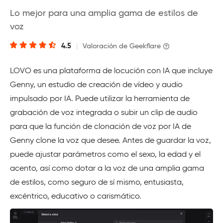
Lo mejor para una amplia gama de estilos de
voz
4.5
|
Valoración de Geekflare
LOVO es una plataforma de locución con IA que incluye
Genny, un estudio de creación de vídeo y audio
impulsado por IA. Puede utilizar la herramienta de
grabación de voz integrada o subir un clip de audio
para que la función de clonación de voz por IA de
Genny clone la voz que desee. Antes de guardar la voz,
puede ajustar parámetros como el sexo, la edad y el
acento, así como dotar a la voz de una amplia gama
de estilos, como seguro de sí mismo, entusiasta,
excéntrico, educativo o carismático.