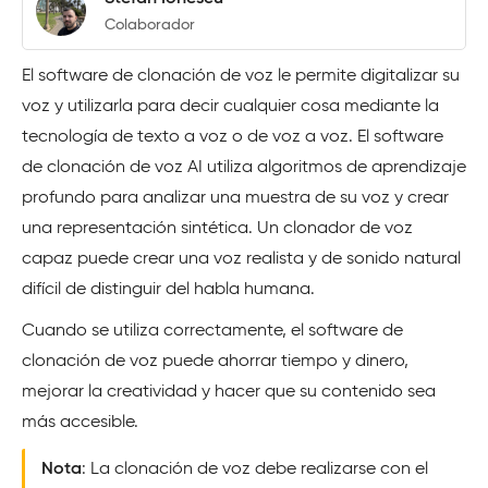
Colaborador
El software de clonación de voz le permite digitalizar su
voz y utilizarla para decir cualquier cosa mediante la
tecnología de texto a voz o de voz a voz. El software
de clonación de voz AI utiliza algoritmos de aprendizaje
profundo para analizar una muestra de su voz y crear
una representación sintética. Un clonador de voz
capaz puede crear una voz realista y de sonido natural
difícil de distinguir del habla humana.
Cuando se utiliza correctamente, el software de
clonación de voz puede ahorrar tiempo y dinero,
mejorar la creatividad y hacer que su contenido sea
más accesible.
Nota
: La clonación de voz debe realizarse con el