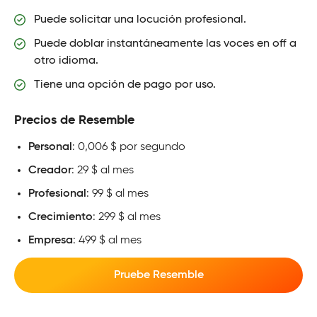
Puede solicitar una locución profesional.
Puede doblar instantáneamente las voces en off a
otro idioma.
Tiene una opción de pago por uso.
Precios de Resemble
Personal
: 0,006 $ por segundo
Creador
: 29 $ al mes
Profesional
: 99 $ al mes
Crecimiento
: 299 $ al mes
Empresa
: 499 $ al mes
Pruebe Resemble