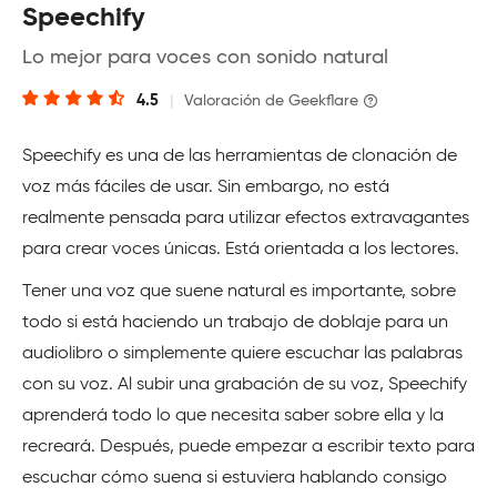
Speechify
Lo mejor para voces con sonido natural
4.5
|
Valoración de Geekflare
Speechify es una de las herramientas de clonación de
voz más fáciles de usar. Sin embargo, no está
realmente pensada para utilizar efectos extravagantes
para crear voces únicas. Está orientada a los lectores.
Tener una voz que suene natural es importante, sobre
todo si está haciendo un trabajo de doblaje para un
audiolibro o simplemente quiere escuchar las palabras
con su voz. Al subir una grabación de su voz, Speechify
aprenderá todo lo que necesita saber sobre ella y la
recreará. Después, puede empezar a escribir texto para
escuchar cómo suena si estuviera hablando consigo