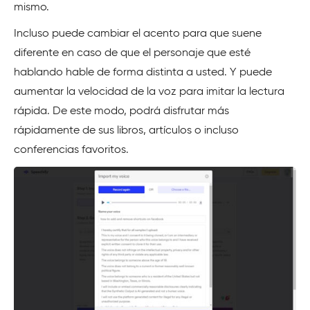
mismo.
Incluso puede cambiar el acento para que suene
diferente en caso de que el personaje que esté
hablando hable de forma distinta a usted. Y puede
aumentar la velocidad de la voz para imitar la lectura
rápida. De este modo, podrá disfrutar más
rápidamente de sus libros, artículos o incluso
conferencias favoritos.