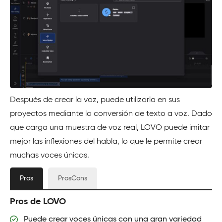
Después de crear la voz, puede utilizarla en sus
proyectos mediante la conversión de texto a voz. Dado
que carga una muestra de voz real, LOVO puede imitar
mejor las inflexiones del habla, lo que le permite crear
muchas voces únicas.
Pros
ProsCons
Pros de LOVO
Puede crear voces únicas con una gran variedad