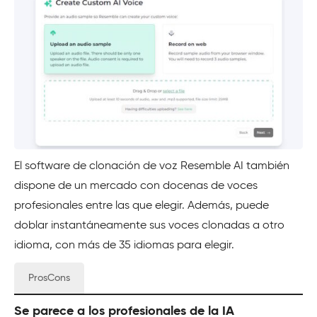
El software de clonación de voz Resemble AI también
dispone de un mercado con docenas de voces
profesionales entre las que elegir. Además, puede
doblar instantáneamente sus voces clonadas a otro
idioma, con más de 35 idiomas para elegir.
ProsCons
Se parece a los profesionales de la IA