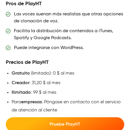
Pros de PlayHT
Las voces suenan más realistas que otras opciones
de clonación de voz.
Facilita la distribución de contenidos a iTunes,
Spotify y Google Podcasts.
Puede integrarse con WordPress.
Precios de PlayHT
Gratuito
(limitado): 0 $ al mes
Creador
: 31,20 $ al mes
Ilimitado
: 99 $ al mes
Para
empresas
: Póngase en contacto con el servicio
de atención al cliente
Pruebe PlayHT