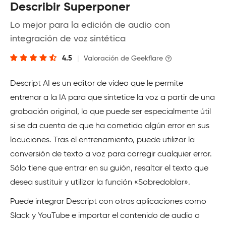
Describir Superponer
Lo mejor para la edición de audio con
integración de voz sintética
4.5
|
Valoración de Geekflare
Descript AI es un editor de vídeo que le permite
entrenar a la IA para que sintetice la voz a partir de una
grabación original, lo que puede ser especialmente útil
si se da cuenta de que ha cometido algún error en sus
locuciones. Tras el entrenamiento, puede utilizar la
conversión de texto a voz para corregir cualquier error.
Sólo tiene que entrar en su guión, resaltar el texto que
desea sustituir y utilizar la función «Sobredoblar».
Puede integrar Descript con otras aplicaciones como
Slack y YouTube e importar el contenido de audio o