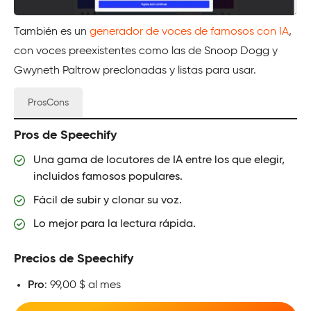
También es un
generador de voces de famosos con IA
,
con voces preexistentes como las de Snoop Dogg y
Gwyneth Paltrow preclonadas y listas para usar.
ProsCons
Pros de Speechify
Una gama de locutores de IA entre los que elegir,
incluidos famosos populares.
Fácil de subir y clonar su voz.
Lo mejor para la lectura rápida.
Precios de Speechify
Pro
: 99,00 $ al mes