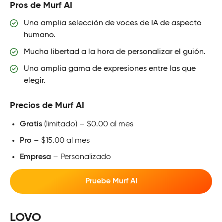
Pros de Murf AI
Una amplia selección de voces de IA de aspecto
humano.
Mucha libertad a la hora de personalizar el guión.
Una amplia gama de expresiones entre las que
elegir.
Precios de Murf AI
Gratis
(limitado) – $0.00 al mes
Pro
– $15.00 al mes
Empresa
– Personalizado
Pruebe Murf AI
LOVO