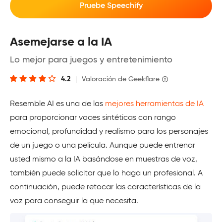
Pruebe Speechify
Asemejarse a la IA
Lo mejor para juegos y entretenimiento
4.2
|
Valoración de Geekflare
Resemble AI es una de las
mejores herramientas de IA
para proporcionar voces sintéticas con rango
emocional, profundidad y realismo para los personajes
de un juego o una película. Aunque puede entrenar
usted mismo a la IA basándose en muestras de voz,
también puede solicitar que lo haga un profesional. A
continuación, puede retocar las características de la
voz para conseguir la que necesita.