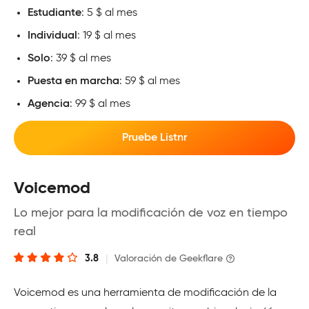
Estudiante
: 5 $ al mes
Individual
: 19 $ al mes
Solo
: 39 $ al mes
Puesta en marcha
: 59 $ al mes
Agencia
: 99 $ al mes
Pruebe Listnr
Voicemod
Lo mejor para la modificación de voz en tiempo
real
3.8
|
Valoración de Geekflare
Voicemod es una herramienta de modificación de la