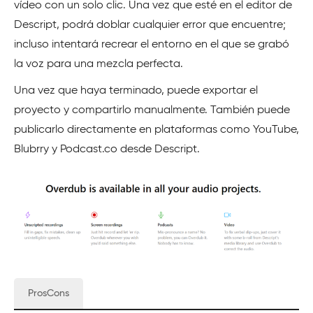
vídeo con un solo clic. Una vez que esté en el editor de
Descript, podrá doblar cualquier error que encuentre;
incluso intentará recrear el entorno en el que se grabó
la voz para una mezcla perfecta.
Una vez que haya terminado, puede exportar el
proyecto y compartirlo manualmente. También puede
publicarlo directamente en plataformas como YouTube,
Blubrry y Podcast.co desde Descript.
ProsCons