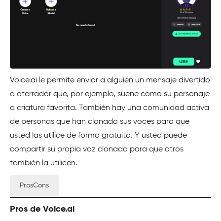
Voice.ai le permite enviar a alguien un mensaje divertido
o aterrador que, por ejemplo, suene como su personaje
o criatura favorita. También hay una comunidad activa
de personas que han clonado sus voces para que
usted las utilice de forma gratuita. Y usted puede
compartir su propia voz clonada para que otros
también la utilicen.
ProsCons
Pros de Voice.ai