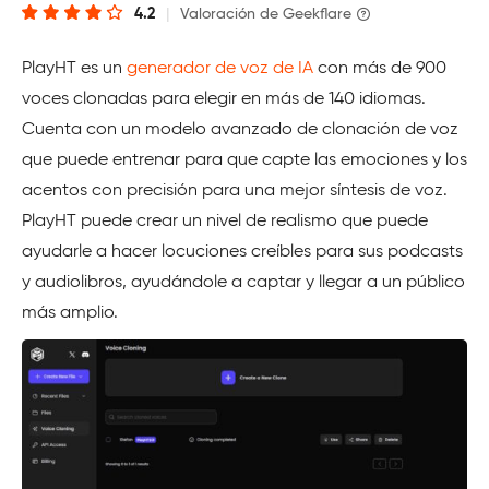
4.2
|
Valoración de Geekflare
PlayHT es un
generador de voz de IA
con más de 900
voces clonadas para elegir en más de 140 idiomas.
Cuenta con un modelo avanzado de clonación de voz
que puede entrenar para que capte las emociones y los
acentos con precisión para una mejor síntesis de voz.
PlayHT puede crear un nivel de realismo que puede
ayudarle a hacer locuciones creíbles para sus podcasts
y audiolibros, ayudándole a captar y llegar a un público
más amplio.