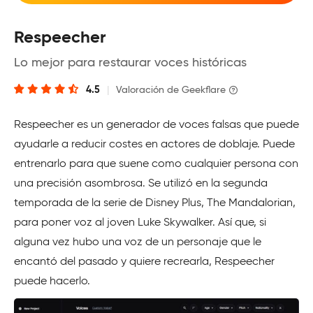
Respeecher
Lo mejor para restaurar voces históricas
4.5
|
Valoración de Geekflare
Respeecher es un generador de voces falsas que puede
ayudarle a reducir costes en actores de doblaje. Puede
entrenarlo para que suene como cualquier persona con
una precisión asombrosa. Se utilizó en la segunda
temporada de la serie de Disney Plus, The Mandalorian,
para poner voz al joven Luke Skywalker. Así que, si
alguna vez hubo una voz de un personaje que le
encantó del pasado y quiere recrearla, Respeecher
puede hacerlo.