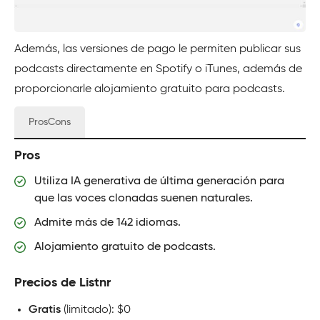
Además, las versiones de pago le permiten publicar sus
podcasts directamente en Spotify o iTunes, además de
proporcionarle alojamiento gratuito para podcasts.
ProsCons
Pros
Utiliza IA generativa de última generación para
que las voces clonadas suenen naturales.
Admite más de 142 idiomas.
Alojamiento gratuito de podcasts.
Precios de Listnr
Gratis
(limitado): $0