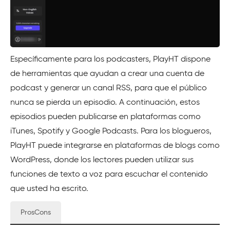
Específicamente para los podcasters, PlayHT dispone
de herramientas que ayudan a crear una cuenta de
podcast y generar un canal RSS, para que el público
nunca se pierda un episodio. A continuación, estos
episodios pueden publicarse en plataformas como
iTunes, Spotify y Google Podcasts. Para los blogueros,
PlayHT puede integrarse en plataformas de blogs como
WordPress, donde los lectores pueden utilizar sus
funciones de texto a voz para escuchar el contenido
que usted ha escrito.
ProsCons