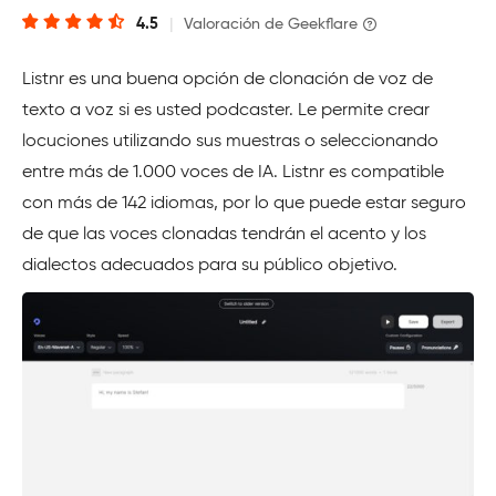
4.5
|
Valoración de Geekflare
Listnr es una buena opción de clonación de voz de
texto a voz si es usted podcaster. Le permite crear
locuciones utilizando sus muestras o seleccionando
entre más de 1.000 voces de IA. Listnr es compatible
con más de 142 idiomas, por lo que puede estar seguro
de que las voces clonadas tendrán el acento y los
dialectos adecuados para su público objetivo.