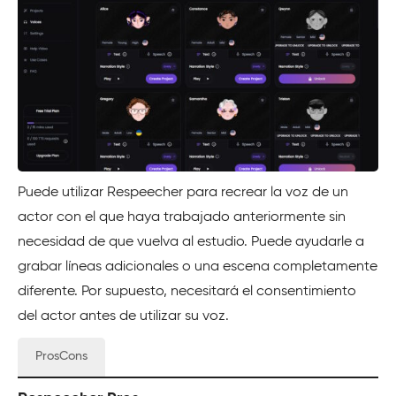
Puede utilizar Respeecher para recrear la voz de un
actor con el que haya trabajado anteriormente sin
necesidad de que vuelva al estudio. Puede ayudarle a
grabar líneas adicionales o una escena completamente
diferente. Por supuesto, necesitará el consentimiento
del actor antes de utilizar su voz.
ProsCons