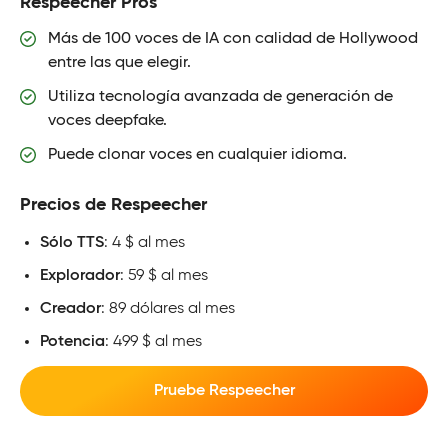
Respeecher Pros
Más de 100 voces de IA con calidad de Hollywood
entre las que elegir.
Utiliza tecnología avanzada de generación de
voces deepfake.
Puede clonar voces en cualquier idioma.
Precios de Respeecher
Sólo TTS
: 4 $ al mes
Explorador
: 59 $ al mes
Creador
: 89 dólares al mes
Potencia
: 499 $ al mes
Pruebe Respeecher