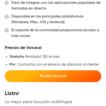
Fácil de integrar con las aplicaciones populares de
llamadas en directo.
Disponible en las principales plataformas
(Windows, Mac, iOS y Android).
El soporte de la comunidad proporciona acceso a
más voces.
Precios de Voice.ai
Gratuito
(limitado): $0 al mes
Pro
: Contactar con el servicio de atención al cliente
Pruebe Voice.ai
Listnr
Lo mejor para locución multilingüe