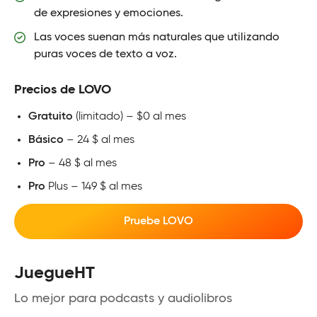
de expresiones y emociones.
Las voces suenan más naturales que utilizando
puras voces de texto a voz.
Precios de LOVO
Gratuito
(limitado) – $0 al mes
Básico
– 24 $ al mes
Pro
– 48 $ al mes
Pro
Plus – 149 $ al mes
Pruebe LOVO
JuegueHT
Lo mejor para podcasts y audiolibros