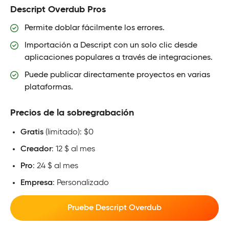
Descript Overdub Pros
Permite doblar fácilmente los errores.
Importación a Descript con un solo clic desde
aplicaciones populares a través de integraciones.
Puede publicar directamente proyectos en varias
plataformas.
Precios de la sobregrabación
Gratis
(limitado): $0
Creador
: 12 $ al mes
Pro
: 24 $ al mes
Empresa
: Personalizado
Pruebe Descript Overdub