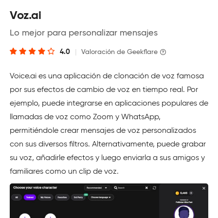
Voz.ai
Lo mejor para personalizar mensajes
4.0
|
Valoración de Geekflare
Voice.ai es una aplicación de clonación de voz famosa
por sus efectos de cambio de voz en tiempo real. Por
ejemplo, puede integrarse en aplicaciones populares de
llamadas de voz como Zoom y WhatsApp,
permitiéndole crear mensajes de voz personalizados
con sus diversos filtros. Alternativamente, puede grabar
su voz, añadirle efectos y luego enviarla a sus amigos y
familiares como un clip de voz.