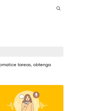
utomatice tareas, obtenga