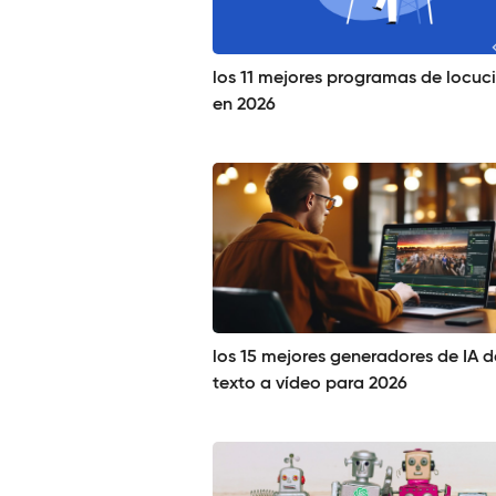
los 11 mejores programas de locuc
en 2026
los 15 mejores generadores de IA d
texto a vídeo para 2026