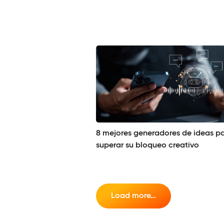
8 mejores generadores de ideas p
superar su bloqueo creativo
Load more…