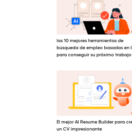
las 10 mejores herramientas de
búsqueda de empleo basadas en 
para conseguir su próximo trabajo
El mejor AI Resume Builder para cr
un CV impresionante