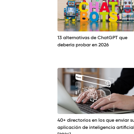
13 alternativas de ChatGPT que
debería probar en 2026
40+ directorios en los que enviar s
aplicación de inteligencia artificia