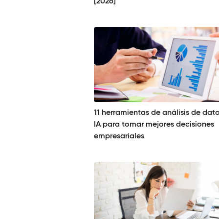
[2026]
11 herramientas de análisis de dat
IA para tomar mejores decisiones
empresariales