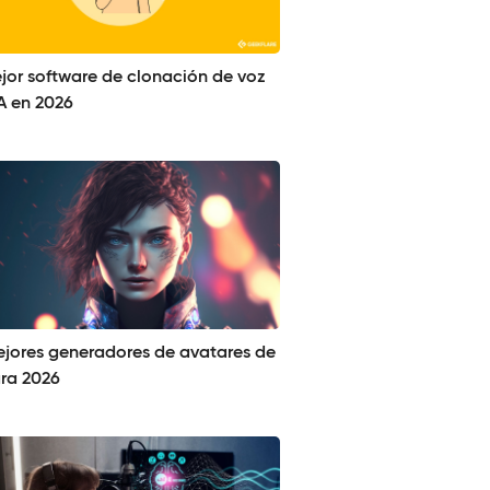
ejor software de clonación de voz
A en 2026
ejores generadores de avatares de
ara 2026