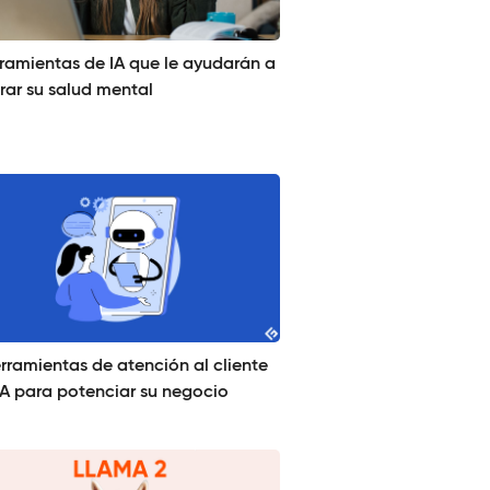
rramientas de IA que le ayudarán a
rar su salud mental
rramientas de atención al cliente
IA para potenciar su negocio