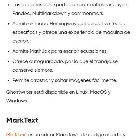
Las opciones de exportación compatibles incluyen
Pandoc, MultiMarkdown y commonmark.
Admite el modo Hemingway que desactiva teclas
específicas y ofrece una experiencia de máquina de
escribir.
Admite MathJax para escribir ecuaciones.
Ofrece autoguardado, por lo que el trabajo se
conserva siempre.
Permite arrastrar y soltar imágenes fácilmente.
Ghostwriter está disponible en Linux, MacOS y
Windows.
MarkText
MarkText
es un editor Markdown de código abierto y