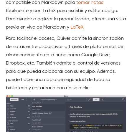
compatible con Markdown para
tomar notas
fácilmente y con LaTeX para escribir y editar código.
Para ayudar a agilizar la productividad, ofrece una vista
previa en vivo de Markdown y
LaTeX
.
Para facilitar el acceso, Quiver admite la sincronización
de notas entre dispositivos a través de plataformas de
almacenamiento en la nube como Google Drive,
Dropbox, etc. También admite el control de versiones
para que pueda colaborar con su equipo. Además,
puede hacer una copia de seguridad de toda su
biblioteca y restaurarla con un solo clic.