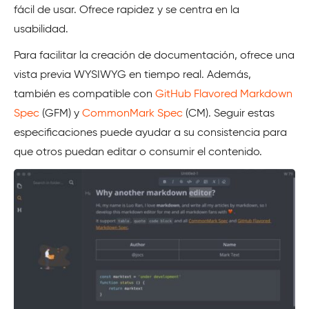
fácil de usar. Ofrece rapidez y se centra en la
usabilidad.
Para facilitar la creación de documentación, ofrece una
vista previa WYSIWYG en tiempo real. Además,
también es compatible con
GitHub Flavored Markdown
Spec
(GFM) y
CommonMark Spec
(CM). Seguir estas
especificaciones puede ayudar a su consistencia para
que otros puedan editar o consumir el contenido.