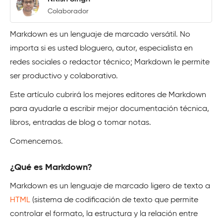
Colaborador
Markdown es un lenguaje de marcado versátil. No
importa si es usted bloguero, autor, especialista en
redes sociales o redactor técnico; Markdown le permite
ser productivo y colaborativo.
Este artículo cubrirá los mejores editores de Markdown
para ayudarle a escribir mejor documentación técnica,
libros, entradas de blog o tomar notas.
Comencemos.
¿Qué es Markdown?
Markdown es un lenguaje de marcado ligero de texto a
HTML
(sistema de codificación de texto que permite
controlar el formato, la estructura y la relación entre