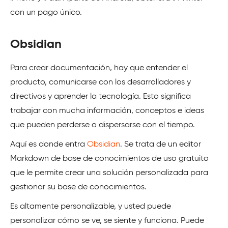
con un pago único.
Obsidian
Para crear documentación, hay que entender el
producto, comunicarse con los desarrolladores y
directivos y aprender la tecnología. Esto significa
trabajar con mucha información, conceptos e ideas
que pueden perderse o dispersarse con el tiempo.
Aquí es donde entra
Obsidian
. Se trata de un editor
Markdown de base de conocimientos de uso gratuito
que le permite crear una solución personalizada para
gestionar su base de conocimientos.
Es altamente personalizable, y usted puede
personalizar cómo se ve, se siente y funciona. Puede