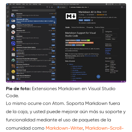
Pie de foto:
Extensiones Markdown en Visual Studio
Code.
Lo mismo ocurre con Atom. Soporta Markdown fuera
de la caja, y usted puede mejorar aún más su soporte y
funcionalidad mediante el uso de paquetes de la
comunidad como
Markdown-Writer
,
Markdown-Scroll-