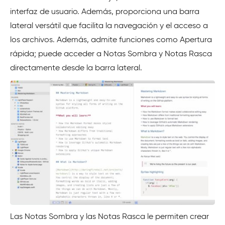
interfaz de usuario. Además, proporciona una barra
lateral versátil que facilita la navegación y el acceso a
los archivos. Además, admite funciones como Apertura
rápida; puede acceder a Notas Sombra y Notas Rasca
directamente desde la barra lateral.
Las Notas Sombra y las Notas Rasca le permiten crear