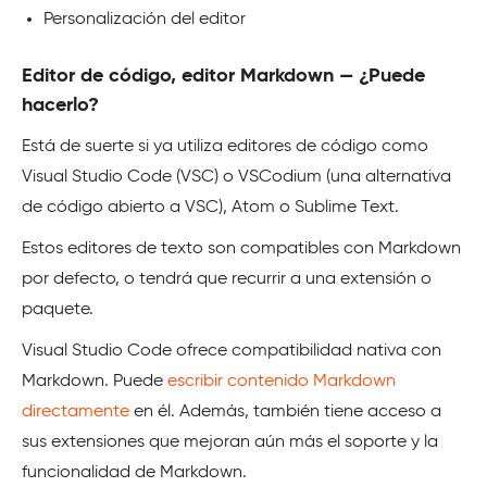
Personalización del editor
Editor de código, editor Markdown — ¿Puede
hacerlo?
Está de suerte si ya utiliza editores de código como
Visual Studio Code (VSC) o VSCodium (una alternativa
de código abierto a VSC), Atom o Sublime Text.
Estos editores de texto son compatibles con Markdown
por defecto, o tendrá que recurrir a una extensión o
paquete.
Visual Studio Code ofrece compatibilidad nativa con
Markdown. Puede
escribir contenido Markdown
directamente
en él. Además, también tiene acceso a
sus extensiones que mejoran aún más el soporte y la
funcionalidad de Markdown.