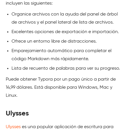
incluyen las siguientes:
Organice archivos con la ayuda del panel de árbol
de archivos y el panel lateral de lista de archivos.
Excelentes opciones de exportación e importación.
Ofrece un entorno libre de distracciones.
Emparejamiento automático para completar el
código Markdown más rápidamente.
Lista de recuento de palabras para ver su progreso.
Puede obtener Typora por un pago único a partir de
14,99 dólares. Está disponible para Windows, Mac y
Linux.
Ulysses
Ulysses
es una popular aplicación de escritura para