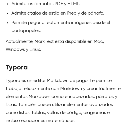
Admite los formatos PDF y HTML.
Admite atajos de estilo en línea y de párrafo.
Permite pegar directamente imágenes desde el
portapapeles.
Actualmente, MarkText está disponible en Mac,
Windows y Linux.
Typora
Typora
es un editor Markdown de pago. Le permite
trabajar eficazmente con Markdown y crear fácilmente
elementos Markdown como encabezados, párrafos y
listas. También puede utilizar elementos avanzados
como listas, tablas, vallas de código, diagramas e
incluso ecuaciones matemáticas.