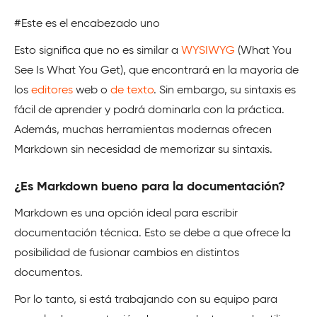
#Este es el encabezado uno
Esto significa que no es similar a
WYSIWYG
(What You
See Is What You Get), que encontrará en la mayoría de
los
editores
web o
de texto
. Sin embargo, su sintaxis es
fácil de aprender y podrá dominarla con la práctica.
Además, muchas herramientas modernas ofrecen
Markdown sin necesidad de memorizar su sintaxis.
¿Es Markdown bueno para la documentación?
Markdown es una opción ideal para escribir
documentación técnica. Esto se debe a que ofrece la
posibilidad de fusionar cambios en distintos
documentos.
Por lo tanto, si está trabajando con su equipo para