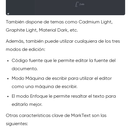
También dispone de temas como Cadmium Light,
Graphite Light, Material Dark, etc.
Además, también puede utilizar cualquiera de los tres
modos de edición:
Código fuente que le permite editar la fuente del
documento.
Modo Máquina de escribir para utilizar el editor
como una máquina de escribir.
El modo Enfoque le permite resaltar el texto para
editarlo mejor.
Otras características clave de MarkText son las
siguientes: