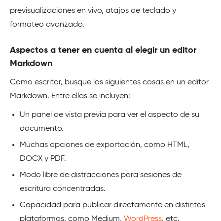
previsualizaciones en vivo, atajos de teclado y
formateo avanzado.
Aspectos a tener en cuenta al elegir un editor
Markdown
Como escritor, busque las siguientes cosas en un editor
Markdown. Entre ellas se incluyen:
Un panel de vista previa para ver el aspecto de su
documento.
Muchas opciones de exportación, como HTML,
DOCX y PDF.
Modo libre de distracciones para sesiones de
escritura concentradas.
Capacidad para publicar directamente en distintas
plataformas, como Medium,
WordPress
, etc.