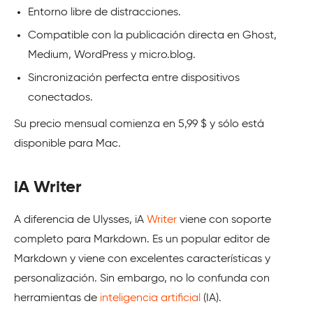
Entorno libre de distracciones.
Compatible con la publicación directa en Ghost,
Medium, WordPress y micro.blog.
Sincronización perfecta entre dispositivos
conectados.
Su precio mensual comienza en 5,99 $ y sólo está
disponible para Mac.
iA Writer
A diferencia de Ulysses, iA
Writer
viene con soporte
completo para Markdown. Es un popular editor de
Markdown y viene con excelentes características y
personalización. Sin embargo, no lo confunda con
herramientas de
inteligencia artificial
(IA).