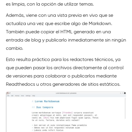
es limpia, con la opción de utilizar temas.
Además, viene con una vista previa en vivo que se
actualiza una vez que escribe algo de Markdown.
También puede copiar el HTML generado en una
entrada de blog y publicarlo inmediatamente sin ningún
cambio.
Esto resulta práctico para los redactores técnicos, ya
que pueden pasar los archivos directamente al control
de versiones para colaborar o publicarlos mediante
Readthedocs u otros generadores de sitios estáticos.