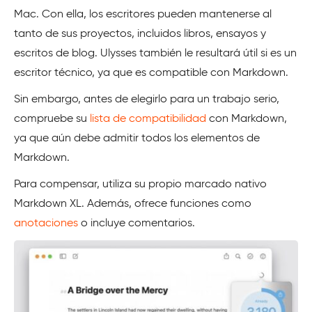
Mac. Con ella, los escritores pueden mantenerse al
tanto de sus proyectos, incluidos libros, ensayos y
escritos de blog. Ulysses también le resultará útil si es un
escritor técnico, ya que es compatible con Markdown.
Sin embargo, antes de elegirlo para un trabajo serio,
compruebe su
lista de compatibilidad
con Markdown,
ya que aún debe admitir todos los elementos de
Markdown.
Para compensar, utiliza su propio marcado nativo
Markdown XL. Además, ofrece funciones como
anotaciones
o incluye comentarios.