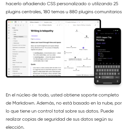
hacerlo añadiendo CSS personalizado o utilizando 25
plugins centrales, 180 temas u 880 plugins comunitarios
En el núcleo de todo, usted obtiene soporte completo
de Markdown. Además, no está basado en la nube, por
lo que tiene un control total sobre sus datos. Puede
realizar copias de seguridad de sus datos según su
elección.