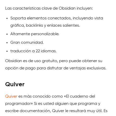
Las características clave de Obsidian incluyen:
Soporta elementos conectados, incluyendo vista
gráfica, backlinks y enlaces salientes.
Altamente personalizable.
Gran comunidad.
traducción a 22 idiomas.
Obsidian es de uso gratuito, pero puede obtener su
opción de pago para disfrutar de ventajas exclusivas.
Quiver
Quiver
es más conocido como «El cuaderno del
programador» Si es usted alguien que programa y
escribe documentación, Quiver le resultará muy útil. Es