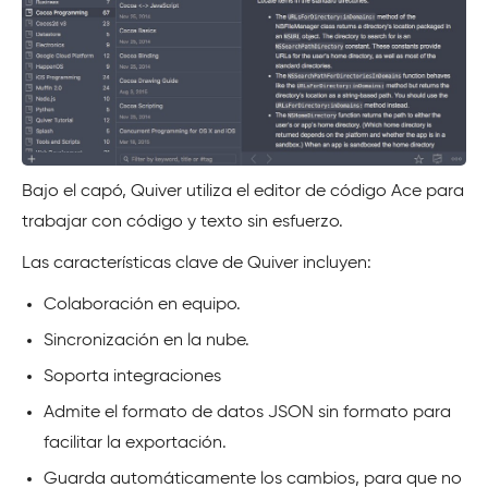
Bajo el capó, Quiver utiliza el editor de código Ace para
trabajar con código y texto sin esfuerzo.
Las características clave de Quiver incluyen:
Colaboración en equipo.
Sincronización en la nube.
Soporta integraciones
Admite el formato de datos JSON sin formato para
facilitar la exportación.
Guarda automáticamente los cambios, para que no