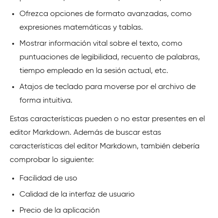
Ofrezca opciones de formato avanzadas, como
expresiones matemáticas y tablas.
Mostrar información vital sobre el texto, como
puntuaciones de legibilidad, recuento de palabras,
tiempo empleado en la sesión actual, etc.
Atajos de teclado para moverse por el archivo de
forma intuitiva.
Estas características pueden o no estar presentes en el
editor Markdown. Además de buscar estas
características del editor Markdown, también debería
comprobar lo siguiente:
Facilidad de uso
Calidad de la interfaz de usuario
Precio de la aplicación