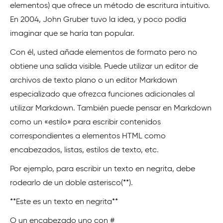
elementos) que ofrece un método de escritura intuitivo.
En 2004, John Gruber tuvo la idea, y poco podía
imaginar que se haría tan popular.
Con él, usted añade elementos de formato pero no
obtiene una salida visible. Puede utilizar un editor de
archivos de texto plano o un editor Markdown
especializado que ofrezca funciones adicionales al
utilizar Markdown. También puede pensar en Markdown
como un «estilo» para escribir contenidos
correspondientes a elementos HTML como
encabezados, listas, estilos de texto, etc.
Por ejemplo, para escribir un texto en negrita, debe
rodearlo de un doble asterisco(**).
**Este es un texto en negrita**
O un encabezado uno con #