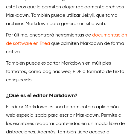
estáticos que le permiten alojar rápidamente archivos
Markdown. También puede utilizar Jekyll, que toma
archivos Markdown para generar un sitio web.
Por último, encontrará herramientas de
documentación
de software en línea
que admiten Markdown de forma
nativa.
También puede exportar Markdown en múltiples
formatos, como páginas web, PDF o formato de texto
enriquecido.
¿Qué es el editor Markdown?
El editor Markdown es una herramienta o aplicación
web especializada para escribir Markdown. Permite a
los escritores redactar contenidos en un modo libre de
distracciones. Además, también tiene acceso a