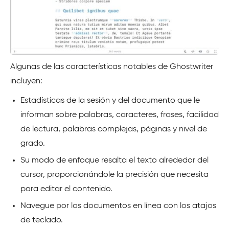
Algunas de las características notables de Ghostwriter
incluyen:
Estadísticas de la sesión y del documento que le
informan sobre palabras, caracteres, frases, facilidad
de lectura, palabras complejas, páginas y nivel de
grado.
Su modo de enfoque resalta el texto alrededor del
cursor, proporcionándole la precisión que necesita
para editar el contenido.
Navegue por los documentos en línea con los atajos
de teclado.