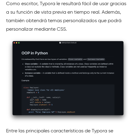
Como escritor, Typora le resultará fácil de usar gracias
a su función de vista previa en tiempo real. Además,
también obtendrá temas personalizados que podrá
personalizar mediante CSS.
Entre las principales características de Typora se