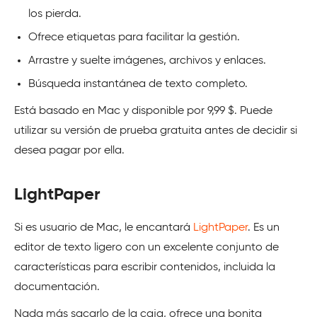
los pierda.
Ofrece etiquetas para facilitar la gestión.
Arrastre y suelte imágenes, archivos y enlaces.
Búsqueda instantánea de texto completo.
Está basado en Mac y disponible por 9,99 $. Puede
utilizar su versión de prueba gratuita antes de decidir si
desea pagar por ella.
LightPaper
Si es usuario de Mac, le encantará
LightPaper
. Es un
editor de texto ligero con un excelente conjunto de
características para escribir contenidos, incluida la
documentación.
Nada más sacarlo de la caja, ofrece una bonita