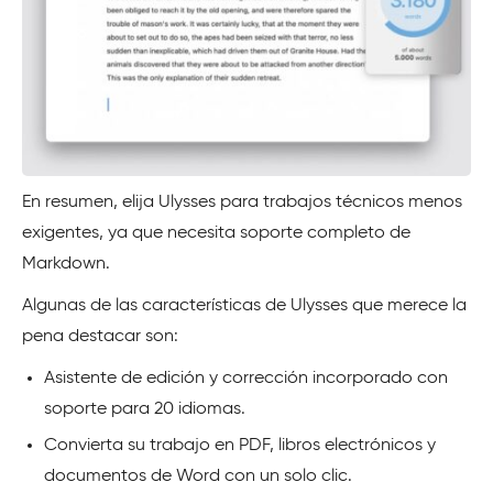
En resumen, elija Ulysses para trabajos técnicos menos
exigentes, ya que necesita soporte completo de
Markdown.
Algunas de las características de Ulysses que merece la
pena destacar son:
Asistente de edición y corrección incorporado con
soporte para 20 idiomas.
Convierta su trabajo en PDF, libros electrónicos y
documentos de Word con un solo clic.