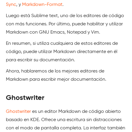
Sync
, y
Markdown-Format
.
Luego está Sublime text, uno de los editores de código
con más funciones. Por último, puede habilitar y utilizar
Markdown con GNU Emacs, Notepad y Vim.
En resumen, si utiliza cualquiera de estos editores de
código, puede utilizar Markdown directamente en él
para escribir su documentación.
Ahora, hablaremos de los mejores editores de
Markdown para escribir mejor documentación.
Ghostwriter
Ghostwriter
es un editor Markdown de código abierto
basado en KDE. Ofrece una escritura sin distracciones
con el modo de pantalla completa. La interfaz también