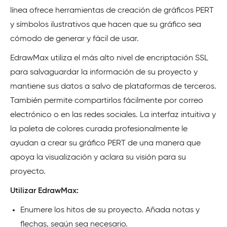
línea ofrece herramientas de creación de gráficos PERT
y símbolos ilustrativos que hacen que su gráfico sea
cómodo de generar y fácil de usar.
EdrawMax utiliza el más alto nivel de encriptación SSL
para salvaguardar la información de su proyecto y
mantiene sus datos a salvo de plataformas de terceros.
También permite compartirlos fácilmente por correo
electrónico o en las redes sociales. La interfaz intuitiva y
la paleta de colores curada profesionalmente le
ayudan a crear su gráfico PERT de una manera que
apoya la visualización y aclara su visión para su
proyecto.
Utilizar EdrawMax:
Enumere los hitos de su proyecto. Añada notas y
flechas, según sea necesario.