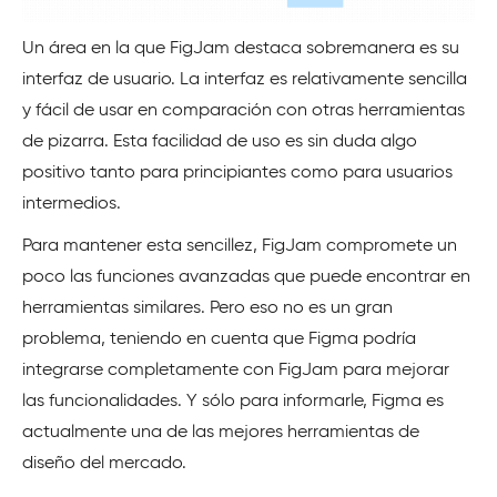
Un área en la que FigJam destaca sobremanera es su
interfaz de usuario. La interfaz es relativamente sencilla
y fácil de usar en comparación con otras herramientas
de pizarra. Esta facilidad de uso es sin duda algo
positivo tanto para principiantes como para usuarios
intermedios.
Para mantener esta sencillez, FigJam compromete un
poco las funciones avanzadas que puede encontrar en
herramientas similares. Pero eso no es un gran
problema, teniendo en cuenta que Figma podría
integrarse completamente con FigJam para mejorar
las funcionalidades. Y sólo para informarle, Figma es
actualmente una de las mejores herramientas de
diseño del mercado.