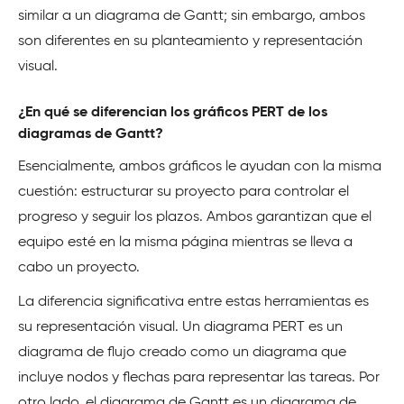
similar a un diagrama de Gantt; sin embargo, ambos
son diferentes en su planteamiento y representación
visual.
¿En qué se diferencian los gráficos PERT de los
diagramas de Gantt?
Esencialmente, ambos gráficos le ayudan con la misma
cuestión: estructurar su proyecto para controlar el
progreso y seguir los plazos. Ambos garantizan que el
equipo esté en la misma página mientras se lleva a
cabo un proyecto.
La diferencia significativa entre estas herramientas es
su representación visual. Un diagrama PERT es un
diagrama de flujo creado como un diagrama que
incluye nodos y flechas para representar las tareas. Por
otro lado, el diagrama de Gantt es un diagrama de