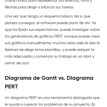
Utilice nodos para representar sus eventos, hitos y
flechas para dirigir o bifurcar sus tareas.
Una vez que tenga un esquema básico de lo que
planea conseguir, el software puede partir de ahí. Ya
que ha fijado sus expectativas, puede investigar sobre
los generadores de gráficos PERT. Aunque puede crear
sus gráficos manualmente, muchos sitios web le dan la
libertad de elegir entre plantillas, y puede adquirir la
más adecuada y comenzar su trabajo en un abrir y
cerrar de ojos.
Diagrama de Gantt vs. Diagrama
PERT
Un diagrama PERT es una herramienta distinguida que
le ayuda a superar los problemas de su proyecto. Es