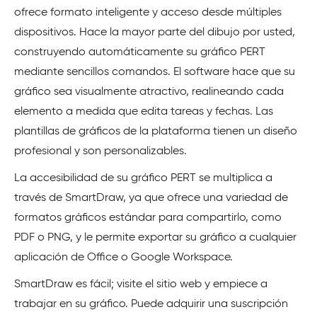
ofrece formato inteligente y acceso desde múltiples
dispositivos. Hace la mayor parte del dibujo por usted,
construyendo automáticamente su gráfico PERT
mediante sencillos comandos. El software hace que su
gráfico sea visualmente atractivo, realineando cada
elemento a medida que edita tareas y fechas. Las
plantillas de gráficos de la plataforma tienen un diseño
profesional y son personalizables.
La accesibilidad de su gráfico PERT se multiplica a
través de SmartDraw, ya que ofrece una variedad de
formatos gráficos estándar para compartirlo, como
PDF o PNG, y le permite exportar su gráfico a cualquier
aplicación de Office o Google Workspace.
SmartDraw es fácil; visite el sitio web y empiece a
trabajar en su gráfico. Puede adquirir una suscripción