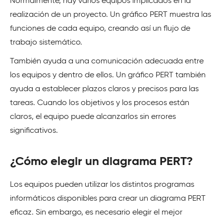
Normalmente, hay varios equipos implicados en la
realización de un proyecto. Un gráfico PERT muestra las
funciones de cada equipo, creando así un flujo de
trabajo sistemático.
También ayuda a una comunicación adecuada entre
los equipos y dentro de ellos. Un gráfico PERT también
ayuda a establecer plazos claros y precisos para las
tareas. Cuando los objetivos y los procesos están
claros, el equipo puede alcanzarlos sin errores
significativos.
¿Cómo elegir un diagrama PERT?
Los equipos pueden utilizar los distintos programas
informáticos disponibles para crear un diagrama PERT
eficaz. Sin embargo, es necesario elegir el mejor