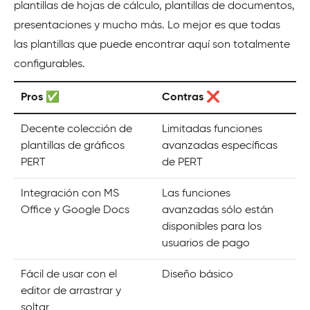
plantillas de hojas de cálculo, plantillas de documentos,
presentaciones y mucho más. Lo mejor es que todas
las plantillas que puede encontrar aquí son totalmente
configurables.
Pros ✅
Contras ❌
Decente colección de
Limitadas funciones
plantillas de gráficos
avanzadas específicas
PERT
de PERT
Integración con MS
Las funciones
Office y Google Docs
avanzadas sólo están
disponibles para los
usuarios de pago
Fácil de usar con el
Diseño básico
editor de arrastrar y
soltar