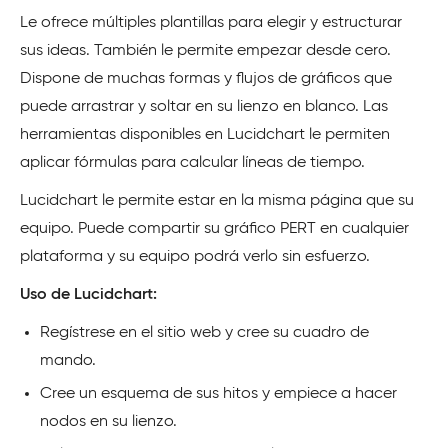
Le ofrece múltiples plantillas para elegir y estructurar
sus ideas. También le permite empezar desde cero.
Dispone de muchas formas y flujos de gráficos que
puede arrastrar y soltar en su lienzo en blanco. Las
herramientas disponibles en Lucidchart le permiten
aplicar fórmulas para calcular líneas de tiempo.
Lucidchart le permite estar en la misma página que su
equipo. Puede compartir su gráfico PERT en cualquier
plataforma y su equipo podrá verlo sin esfuerzo.
Uso de Lucidchart:
Regístrese en el sitio web y cree su cuadro de
mando.
Cree un esquema de sus hitos y empiece a hacer
nodos en su lienzo.