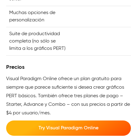
Muchas opciones de
personalización
Suite de productividad
completa (no sólo se
limita a los gráficos PERT)
Precios
Visual Paradigm Online ofrece un plan gratuito para
siempre que parece suficiente si desea crear gráficos
PERT básicos. También ofrece tres planes de pago –
Starter, Advance y Combo – con sus precios a partir de
$4 por usuario/mes.
Try Visual Paradigm Online