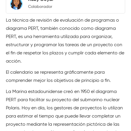
Colaborador
La técnica de revisión de evaluación de programas o
diagrama PERT, también conocido como diagrama
PERT, es una herramienta utilizada para organizar,
estructurar y programar las tareas de un proyecto con
el fin de respetar los plazos y cumplir cada elemento de
acción.
El calendario se representa gráficamente para
comprender mejor los objetivos de principio a fin.
La Marina estadounidense creó en 1950 el diagrama
PERT para facilitar su proyecto del submarino nuclear
Polaris. Hoy en día, los gestores de proyectos lo utilizan
para estimar el tiempo que puede llevar completar un
proyecto mediante la representación pictórica de las