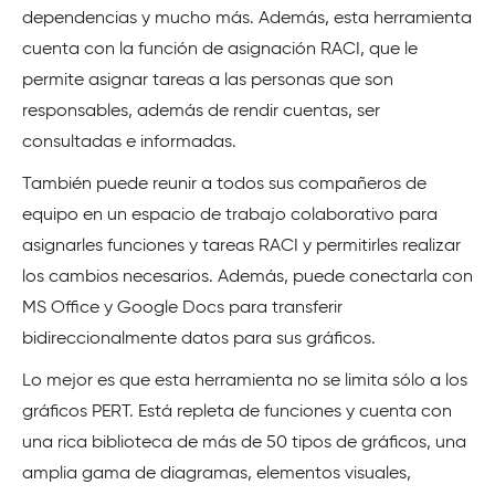
dependencias y mucho más. Además, esta herramienta
cuenta con la función de asignación RACI, que le
permite asignar tareas a las personas que son
responsables, además de rendir cuentas, ser
consultadas e informadas.
También puede reunir a todos sus compañeros de
equipo en un espacio de trabajo colaborativo para
asignarles funciones y tareas RACI y permitirles realizar
los cambios necesarios. Además, puede conectarla con
MS Office y Google Docs para transferir
bidireccionalmente datos para sus gráficos.
Lo mejor es que esta herramienta no se limita sólo a los
gráficos PERT. Está repleta de funciones y cuenta con
una rica biblioteca de más de 50 tipos de gráficos, una
amplia gama de diagramas, elementos visuales,