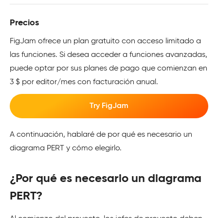
Precios
FigJam ofrece un plan gratuito con acceso limitado a
las funciones. Si desea acceder a funciones avanzadas,
puede optar por sus planes de pago que comienzan en
3 $ por editor/mes con facturación anual.
Try FigJam
A continuación, hablaré de por qué es necesario un
diagrama PERT y cómo elegirlo.
¿Por qué es necesario un diagrama
PERT?