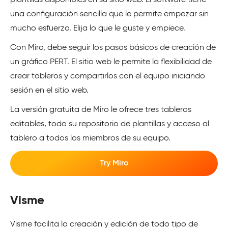
plantillas disponibles en su sitio web. El software tiene
una configuración sencilla que le permite empezar sin
mucho esfuerzo. Elija lo que le guste y empiece.
Con Miro, debe seguir los pasos básicos de creación de
un gráfico PERT. El sitio web le permite la flexibilidad de
crear tableros y compartirlos con el equipo iniciando
sesión en el sitio web.
La versión gratuita de Miro le ofrece tres tableros
editables, todo su repositorio de plantillas y acceso al
tablero a todos los miembros de su equipo.
Try Miro
Visme
Visme facilita la creación y edición de todo tipo de