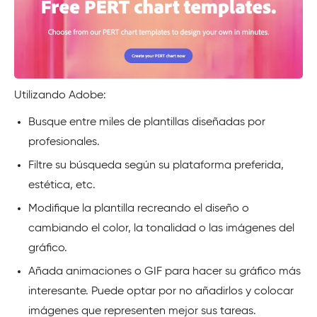
Utilizando Adobe:
Busque entre miles de plantillas diseñadas por
profesionales.
Filtre su búsqueda según su plataforma preferida,
estética, etc.
Modifique la plantilla recreando el diseño o
cambiando el color, la tonalidad o las imágenes del
gráfico.
Añada animaciones o GIF para hacer su gráfico más
interesante. Puede optar por no añadirlos y colocar
imágenes que representen mejor sus tareas.