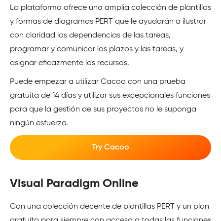
La plataforma ofrece una amplia colección de plantillas
y formas de diagramas PERT que le ayudarán a ilustrar
con claridad las dependencias de las tareas,
programar y comunicar los plazos y las tareas, y
asignar eficazmente los recursos.
Puede empezar a utilizar Cacoo con una prueba
gratuita de 14 días y utilizar sus excepcionales funciones
para que la gestión de sus proyectos no le suponga
ningún esfuerzo.
Try Cacoo
Visual Paradigm Online
Con una colección decente de plantillas PERT y un plan
gratuito para siempre con acceso a todas las funciones