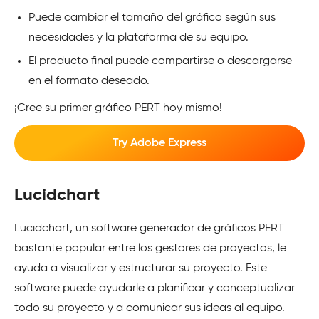
Puede cambiar el tamaño del gráfico según sus
necesidades y la plataforma de su equipo.
El producto final puede compartirse o descargarse
en el formato deseado.
¡Cree su primer gráfico PERT hoy mismo!
Try Adobe Express
Lucidchart
Lucidchart, un software generador de gráficos PERT
bastante popular entre los gestores de proyectos, le
ayuda a visualizar y estructurar su proyecto. Este
software puede ayudarle a planificar y conceptualizar
todo su proyecto y a comunicar sus ideas al equipo.