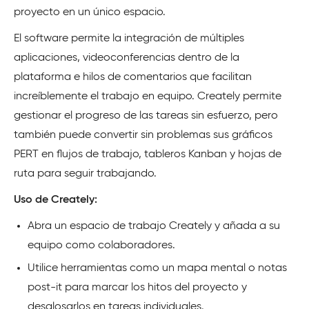
proyecto en un único espacio.
El software permite la integración de múltiples
aplicaciones, videoconferencias dentro de la
plataforma e hilos de comentarios que facilitan
increíblemente el trabajo en equipo. Creately permite
gestionar el progreso de las tareas sin esfuerzo, pero
también puede convertir sin problemas sus gráficos
PERT en flujos de trabajo, tableros Kanban y hojas de
ruta para seguir trabajando.
Uso de Creately:
Abra un espacio de trabajo Creately y añada a su
equipo como colaboradores.
Utilice herramientas como un mapa mental o notas
post-it para marcar los hitos del proyecto y
desglosarlos en tareas individuales.