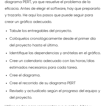
diagrama PERT, ya que resuelve el problema de la
eficacia. Antes de elegir el software, hay que prepararlo
y trazarlo. He aquí los pasos que puede seguir para
crear un gráfico adecuado.
Tabule los entregables del proyecto.
Colóquelos cronológicamente desde el primer día
del proyecto hasta el último.
Identifique las dependencias y anótelas en el gráfico.
Cree un calendario adecuado con las horas/días
estimados necesarios para cada tarea.
Cree el diagrama.
Cree el recorrido de su diagrama PERT
Revíselo y actualícelo según el progreso del equipo y
del proyecto.