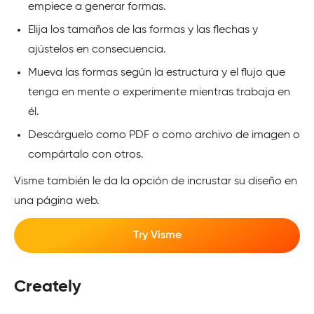
empiece a generar formas.
Elija los tamaños de las formas y las flechas y
ajústelos en consecuencia.
Mueva las formas según la estructura y el flujo que
tenga en mente o experimente mientras trabaja en
él.
Descárguelo como PDF o como archivo de imagen o
compártalo con otros.
Visme también le da la opción de incrustar su diseño en
una página web.
Try Visme
Creately