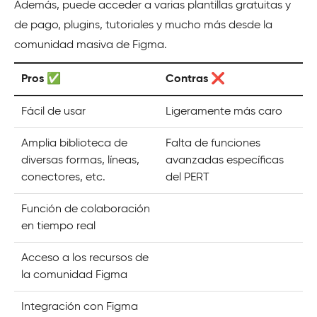
Además, puede acceder a varias plantillas gratuitas y
de pago, plugins, tutoriales y mucho más desde la
comunidad masiva de Figma.
Pros ✅
Contras ❌
Fácil de usar
Ligeramente más caro
Amplia biblioteca de
Falta de funciones
diversas formas, líneas,
avanzadas específicas
conectores, etc.
del PERT
Función de colaboración
en tiempo real
Acceso a los recursos de
la comunidad Figma
Integración con Figma