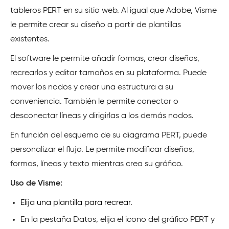
tableros PERT en su sitio web. Al igual que Adobe, Visme
le permite crear su diseño a partir de plantillas
existentes.
El software le permite añadir formas, crear diseños,
recrearlos y editar tamaños en su plataforma. Puede
mover los nodos y crear una estructura a su
conveniencia. También le permite conectar o
desconectar líneas y dirigirlas a los demás nodos.
En función del esquema de su diagrama PERT, puede
personalizar el flujo. Le permite modificar diseños,
formas, líneas y texto mientras crea su gráfico.
Uso de Visme:
Elija una plantilla para recrear.
En la pestaña Datos, elija el icono del gráfico PERT y