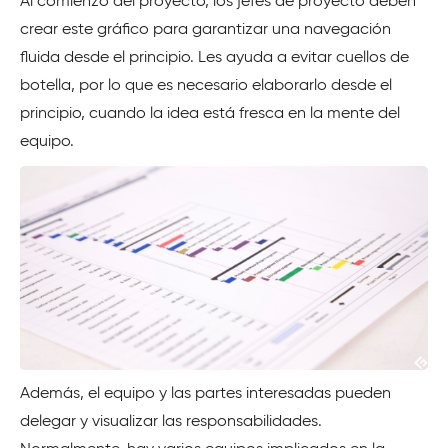
Al comienzo del proyecto, los jefes de proyecto deben
crear este gráfico para garantizar una navegación
fluida desde el principio. Les ayuda a evitar cuellos de
botella, por lo que es necesario elaborarlo desde el
principio, cuando la idea está fresca en la mente del
equipo.
Además, el equipo y las partes interesadas pueden
delegar y visualizar las responsabilidades.