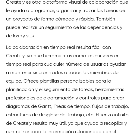
Creately es otra plataforma visual de colaboración que
le ayuda a programar, organizar y trazar las tareas de
un proyecto de forma cómoda y rápida. También
puede realizar un seguimiento de las dependencias y
de los «y si…»
La colaboración en tiempo real resulta fácil con
Creately, ya que herramientas como los cursores en
tiempo real para cualquier número de usuarios ayudan
a mantener sincronizados a todos los miembros del
equipo. Ofrece plantillas personalizables para la
planificación y el seguimiento de tareas, herramientas
profesionales de diagramación y controles para crear
diagramas de Gantt, líneas de tiempo, flujos de trabajo,
estructuras de desglose del trabajo, etc. El lienzo infinito
de Creately resulta muy útil, ya que ayuda a recopilar y
centralizar toda la información relacionada con el