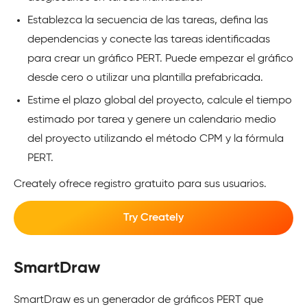
Establezca la secuencia de las tareas, defina las
dependencias y conecte las tareas identificadas
para crear un gráfico PERT. Puede empezar el gráfico
desde cero o utilizar una plantilla prefabricada.
Estime el plazo global del proyecto, calcule el tiempo
estimado por tarea y genere un calendario medio
del proyecto utilizando el método CPM y la fórmula
PERT.
Creately ofrece registro gratuito para sus usuarios.
Try Creately
SmartDraw
SmartDraw es un generador de gráficos PERT que