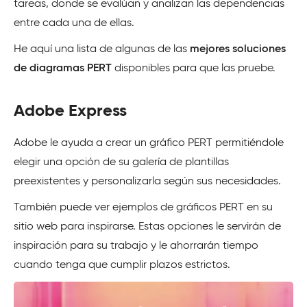
tareas, donde se evalúan y analizan las dependencias
entre cada una de ellas.
He aquí una lista de algunas de las
mejores soluciones
de diagramas PERT
disponibles para que las pruebe.
Adobe Express
Adobe le ayuda a crear un gráfico PERT permitiéndole
elegir una opción de su galería de plantillas
preexistentes y personalizarla según sus necesidades.
También puede ver ejemplos de gráficos PERT en su
sitio web para inspirarse. Estas opciones le servirán de
inspiración para su trabajo y le ahorrarán tiempo
cuando tenga que cumplir plazos estrictos.