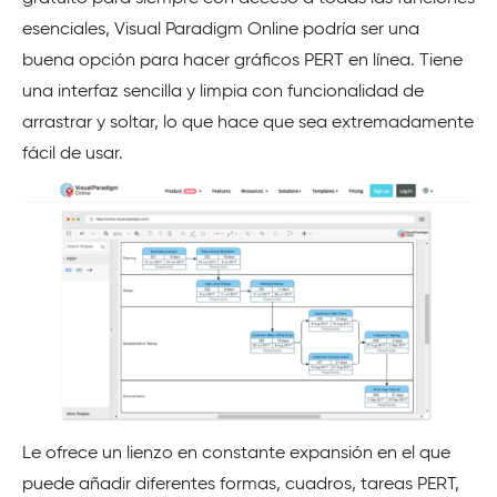
esenciales, Visual Paradigm Online podría ser una
buena opción para hacer gráficos PERT en línea. Tiene
una interfaz sencilla y limpia con funcionalidad de
arrastrar y soltar, lo que hace que sea extremadamente
fácil de usar.
Le ofrece un lienzo en constante expansión en el que
puede añadir diferentes formas, cuadros, tareas PERT,