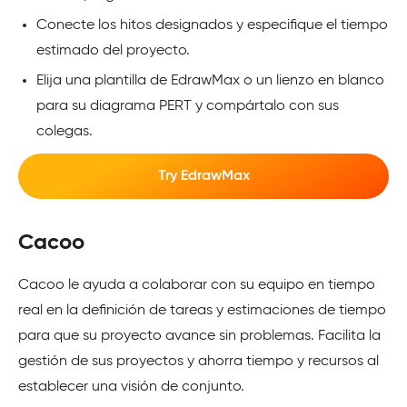
Conecte los hitos designados y especifique el tiempo
estimado del proyecto.
Elija una plantilla de EdrawMax o un lienzo en blanco
para su diagrama PERT y compártalo con sus
colegas.
Try EdrawMax
Cacoo
Cacoo le ayuda a colaborar con su equipo en tiempo
real en la definición de tareas y estimaciones de tiempo
para que su proyecto avance sin problemas. Facilita la
gestión de sus proyectos y ahorra tiempo y recursos al
establecer una visión de conjunto.