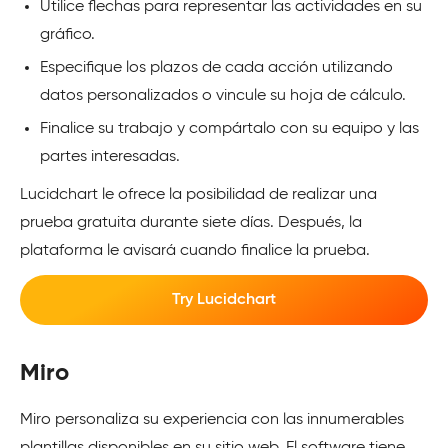
Utilice flechas para representar las actividades en su
gráfico.
Especifique los plazos de cada acción utilizando
datos personalizados o vincule su hoja de cálculo.
Finalice su trabajo y compártalo con su equipo y las
partes interesadas.
Lucidchart le ofrece la posibilidad de realizar una
prueba gratuita durante siete días. Después, la
plataforma le avisará cuando finalice la prueba.
Try Lucidchart
Miro
Miro personaliza su experiencia con las innumerables