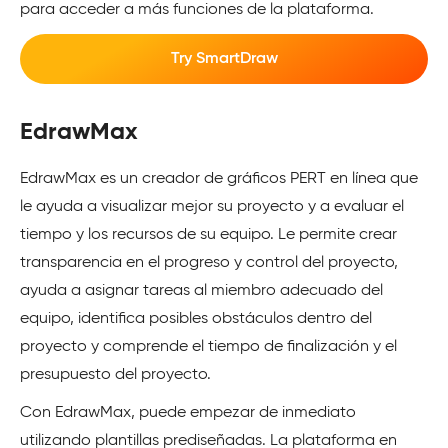
para acceder a más funciones de la plataforma.
Try SmartDraw
EdrawMax
EdrawMax es un creador de gráficos PERT en línea que
le ayuda a visualizar mejor su proyecto y a evaluar el
tiempo y los recursos de su equipo. Le permite crear
transparencia en el progreso y control del proyecto,
ayuda a asignar tareas al miembro adecuado del
equipo, identifica posibles obstáculos dentro del
proyecto y comprende el tiempo de finalización y el
presupuesto del proyecto.
Con EdrawMax, puede empezar de inmediato
utilizando plantillas prediseñadas. La plataforma en