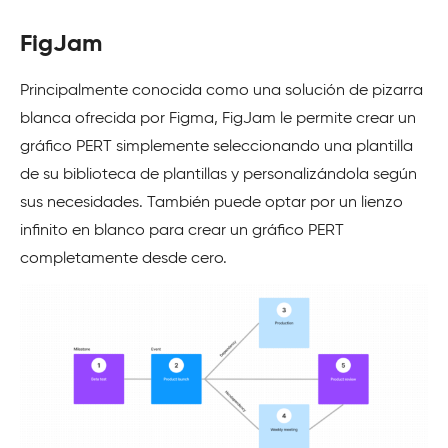
FigJam
Principalmente conocida como una solución de pizarra
blanca ofrecida por Figma, FigJam le permite crear un
gráfico PERT simplemente seleccionando una plantilla
de su biblioteca de plantillas y personalizándola según
sus necesidades. También puede optar por un lienzo
infinito en blanco para crear un gráfico PERT
completamente desde cero.