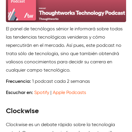
El panel de tecnólogos sénior le informará sobre todas
las tendencias tecnológicas venideras y cómo
repercutirán en el mercado. Así pues, este podcast no
trata sólo de tecnología, sino que también obtendrá
valiosos conocimientos para decidir su carrera en
cualquier campo tecnológico.
Frecuencia:
1 podcast cada 2 semanas
Escuchar en:
Spotify
|
Apple Podcasts
Clockwise
Clockwise es un debate rápido sobre la tecnología