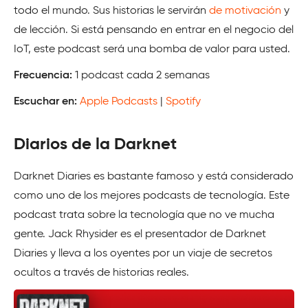
todo el mundo. Sus historias le servirán
de motivación
y
de lección. Si está pensando en entrar en el negocio del
IoT, este podcast será una bomba de valor para usted.
Frecuencia:
1 podcast cada 2 semanas
Escuchar en:
Apple Podcasts
|
Spotify
Diarios de la Darknet
Darknet Diaries es bastante famoso y está considerado
como uno de los mejores podcasts de tecnología. Este
podcast trata sobre la tecnología que no ve mucha
gente. Jack Rhysider es el presentador de Darknet
Diaries y lleva a los oyentes por un viaje de secretos
ocultos a través de historias reales.