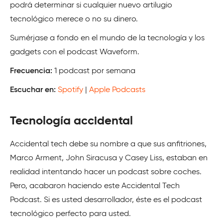
podrá determinar si cualquier nuevo artilugio
tecnológico merece o no su dinero.
Sumérjase a fondo en el mundo de la tecnología y los
gadgets con el podcast Waveform.
Frecuencia:
1 podcast por semana
Escuchar en:
Spotify
|
Apple Podcasts
Tecnología accidental
Accidental tech debe su nombre a que sus anfitriones,
Marco Arment, John Siracusa y Casey Liss, estaban en
realidad intentando hacer un podcast sobre coches.
Pero, acabaron haciendo este Accidental Tech
Podcast. Si es usted desarrollador, éste es el podcast
tecnológico perfecto para usted.