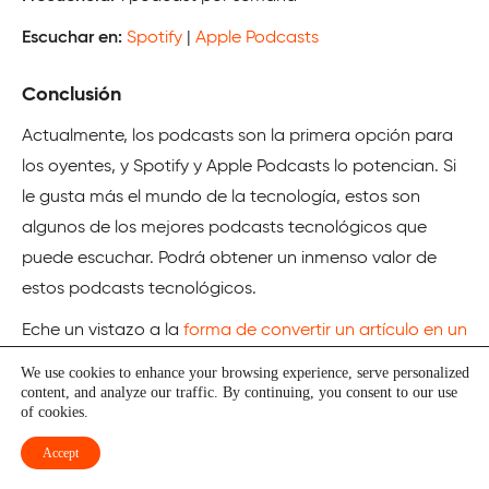
Escuchar en:
Spotify
|
Apple Podcasts
Conclusión
Actualmente, los podcasts son la primera opción para
los oyentes, y Spotify y Apple Podcasts lo potencian. Si
le gusta más el mundo de la tecnología, estos son
algunos de los mejores podcasts tecnológicos que
puede escuchar. Podrá obtener un inmenso valor de
estos podcasts tecnológicos.
Eche un vistazo a la
forma de convertir un artículo en un
podcast de audio
.
We use cookies to enhance your browsing experience, serve personalized
content, and analyze our traffic. By continuing, you consent to our use
of cookies.
Accept
Dhruv Parmar