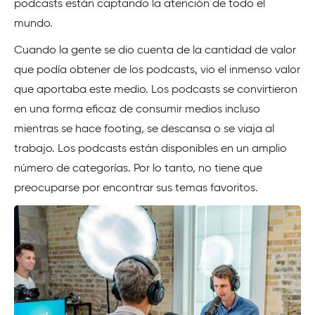
podcasts están captando la atención de todo el
mundo.
Cuando la gente se dio cuenta de la cantidad de valor
que podía obtener de los podcasts, vio el inmenso valor
que aportaba este medio. Los podcasts se convirtieron
en una forma eficaz de consumir medios incluso
mientras se hace footing, se descansa o se viaja al
trabajo. Los podcasts están disponibles en un amplio
número de categorías. Por lo tanto, no tiene que
preocuparse por encontrar sus temas favoritos.