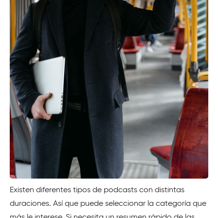
Existen diferentes tipos de podcasts con distintas
duraciones. Así que puede seleccionar la categoría que
más le interese. Si necesita un resumen rápido de las