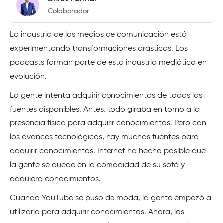
Colaborador
La industria de los medios de comunicación está
experimentando transformaciones drásticas. Los
podcasts forman parte de esta industria mediática en
evolución.
La gente intenta adquirir conocimientos de todas las
fuentes disponibles. Antes, todo giraba en torno a la
presencia física para adquirir conocimientos. Pero con
los avances tecnológicos, hay muchas fuentes para
adquirir conocimientos. Internet ha hecho posible que
la gente se quede en la comodidad de su sofá y
adquiera conocimientos.
Cuando YouTube se puso de moda, la gente empezó a
utilizarlo para adquirir conocimientos. Ahora, los