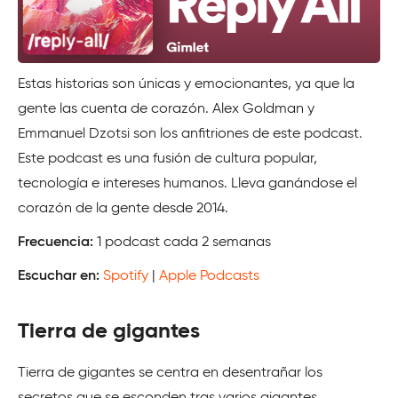
Estas historias son únicas y emocionantes, ya que la
gente las cuenta de corazón. Alex Goldman y
Emmanuel Dzotsi son los anfitriones de este podcast.
Este podcast es una fusión de cultura popular,
tecnología e intereses humanos. Lleva ganándose el
corazón de la gente desde 2014.
Frecuencia:
1 podcast cada 2 semanas
Escuchar en:
Spotify
|
Apple Podcasts
Tierra de gigantes
Tierra de gigantes se centra en desentrañar los
secretos que se esconden tras varios gigantes