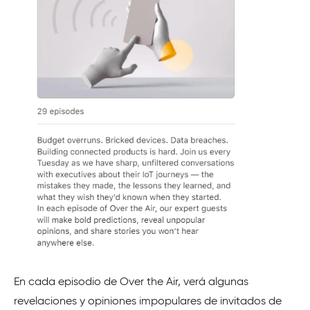
En cada episodio de Over the Air, verá algunas
revelaciones y opiniones impopulares de invitados de