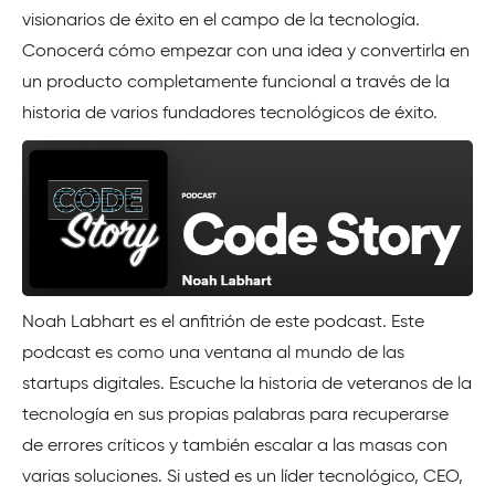
visionarios de éxito en el campo de la tecnología.
Conocerá cómo empezar con una idea y convertirla en
un producto completamente funcional a través de la
historia de varios fundadores tecnológicos de éxito.
Noah Labhart es el anfitrión de este podcast. Este
podcast es como una ventana al mundo de las
startups digitales. Escuche la historia de veteranos de la
tecnología en sus propias palabras para recuperarse
de errores críticos y también escalar a las masas con
varias soluciones. Si usted es un líder tecnológico, CEO,