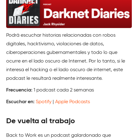
Podrá escuchar historias relacionadas con robos
digitales, hacktivismo, violaciones de datos,
ciberoperaciones gubernamentales y todo lo que
ocurre en el lado oscuro de Internet. Por lo tanto, si le
interesa el hacking o el lado oscuro de internet, este
podcast le resultará realmente interesante.
Frecuencia:
1 podcast cada 2 semanas
Escuchar en:
Spotify
|
Apple Podcasts
De vuelta al trabajo
Back to Work es un podcast galardonado que