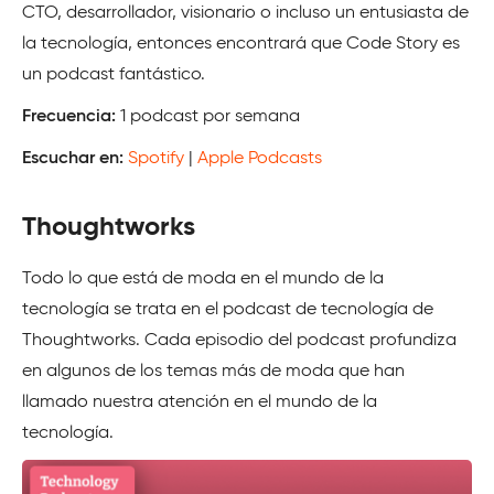
CTO, desarrollador, visionario o incluso un entusiasta de
la tecnología, entonces encontrará que Code Story es
un podcast fantástico.
Frecuencia:
1 podcast por semana
Escuchar en:
Spotify
|
Apple Podcasts
Thoughtworks
Todo lo que está de moda en el mundo de la
tecnología se trata en el podcast de tecnología de
Thoughtworks. Cada episodio del podcast profundiza
en algunos de los temas más de moda que han
llamado nuestra atención en el mundo de la
tecnología.