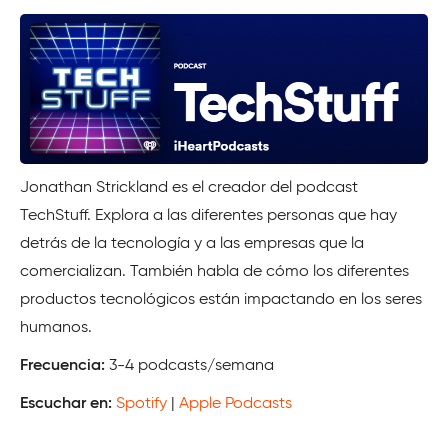
Jonathan Strickland es el creador del podcast
TechStuff. Explora a las diferentes personas que hay
detrás de la tecnología y a las empresas que la
comercializan. También habla de cómo los diferentes
productos tecnológicos están impactando en los seres
humanos.
Frecuencia:
3-4 podcasts/semana
Escuchar en:
Spotify
|
Apple Podcasts