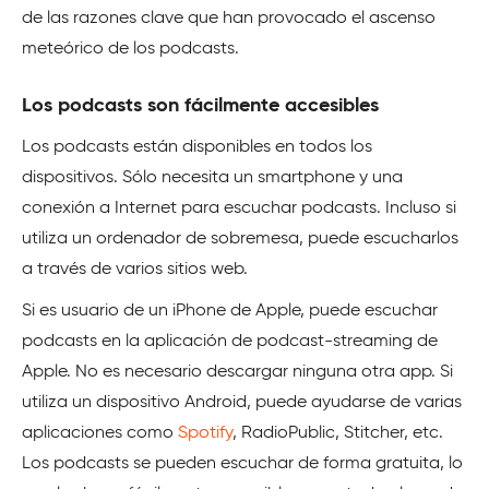
de las razones clave que han provocado el ascenso
meteórico de los podcasts.
Los podcasts son fácilmente accesibles
Los podcasts están disponibles en todos los
dispositivos. Sólo necesita un smartphone y una
conexión a Internet para escuchar podcasts. Incluso si
utiliza un ordenador de sobremesa, puede escucharlos
a través de varios sitios web.
Si es usuario de un iPhone de Apple, puede escuchar
podcasts en la aplicación de podcast-streaming de
Apple. No es necesario descargar ninguna otra app. Si
utiliza un dispositivo Android, puede ayudarse de varias
aplicaciones como
Spotify
, RadioPublic, Stitcher, etc.
Los podcasts se pueden escuchar de forma gratuita, lo