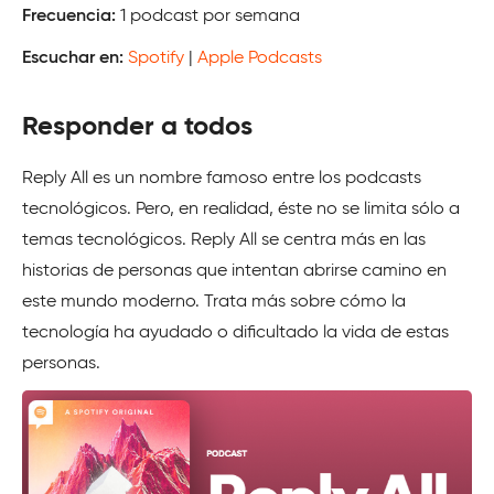
Frecuencia:
1 podcast por semana
Escuchar en:
Spotify
|
Apple Podcasts
Responder a todos
Reply All es un nombre famoso entre los podcasts
tecnológicos. Pero, en realidad, éste no se limita sólo a
temas tecnológicos. Reply All se centra más en las
historias de personas que intentan abrirse camino en
este mundo moderno. Trata más sobre cómo la
tecnología ha ayudado o dificultado la vida de estas
personas.