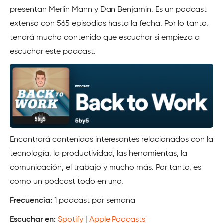
presentan Merlin Mann y Dan Benjamin. Es un podcast
extenso con 565 episodios hasta la fecha. Por lo tanto,
tendrá mucho contenido que escuchar si empieza a
escuchar este podcast.
Encontrará contenidos interesantes relacionados con la
tecnología, la productividad, las herramientas, la
comunicación, el trabajo y mucho más. Por tanto, es
como un podcast todo en uno.
Frecuencia:
1 podcast por semana
Escuchar en:
Spotify
|
Apple Podcasts