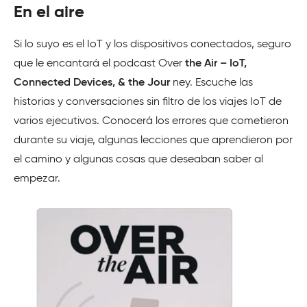
En el aire
Si lo suyo es el IoT y los dispositivos conectados, seguro
que le encantará el podcast Over
the Air – IoT,
Connected Devices, & the Jour
ney. Escuche las
historias y conversaciones sin filtro de los viajes IoT de
varios ejecutivos. Conocerá los errores que cometieron
durante su viaje, algunas lecciones que aprendieron por
el camino y algunas cosas que deseaban saber al
empezar.