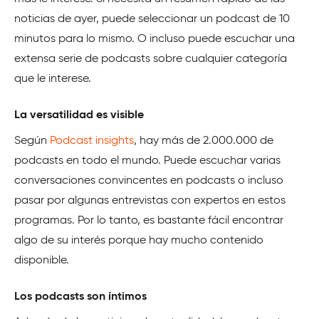
noticias de ayer, puede seleccionar un podcast de 10
minutos para lo mismo. O incluso puede escuchar una
extensa serie de podcasts sobre cualquier categoría
que le interese.
La versatilidad es visible
Según
Podcast insights
, hay más de 2.000.000 de
podcasts en todo el mundo. Puede escuchar varias
conversaciones convincentes en podcasts o incluso
pasar por algunas entrevistas con expertos en estos
programas. Por lo tanto, es bastante fácil encontrar
algo de su interés porque hay mucho contenido
disponible.
Los podcasts son íntimos