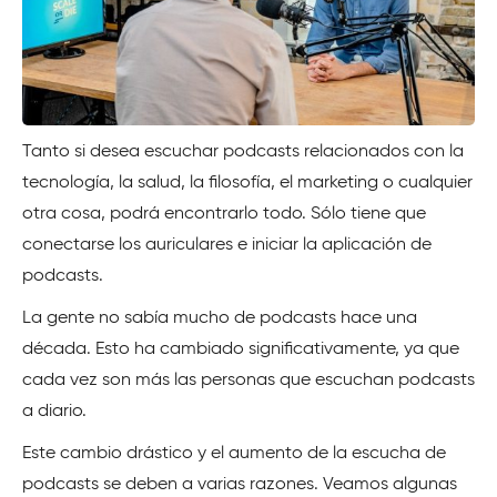
Tanto si desea escuchar podcasts relacionados con la
tecnología, la salud, la filosofía, el marketing o cualquier
otra cosa, podrá encontrarlo todo. Sólo tiene que
conectarse los auriculares e iniciar la aplicación de
podcasts.
La gente no sabía mucho de podcasts hace una
década. Esto ha cambiado significativamente, ya que
cada vez son más las personas que escuchan podcasts
a diario.
Este cambio drástico y el aumento de la escucha de
podcasts se deben a varias razones. Veamos algunas