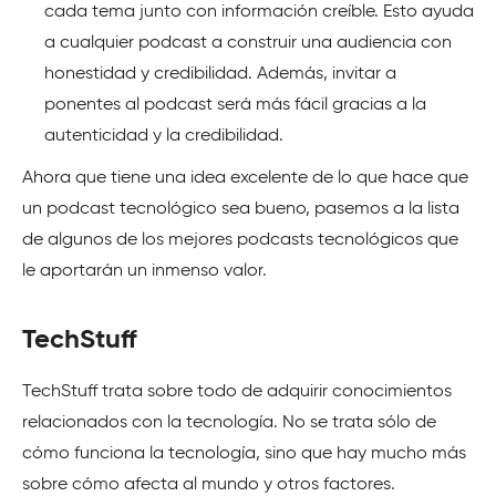
cada tema junto con información creíble. Esto ayuda
a cualquier podcast a construir una audiencia con
honestidad y credibilidad. Además, invitar a
ponentes al podcast será más fácil gracias a la
autenticidad y la credibilidad.
Ahora que tiene una idea excelente de lo que hace que
un podcast tecnológico sea bueno, pasemos a la lista
de algunos de los mejores podcasts tecnológicos que
le aportarán un inmenso valor.
TechStuff
TechStuff trata sobre todo de adquirir conocimientos
relacionados con la tecnología. No se trata sólo de
cómo funciona la tecnología, sino que hay mucho más
sobre cómo afecta al mundo y otros factores.