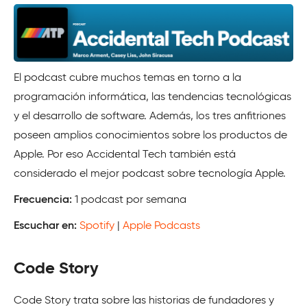
El podcast cubre muchos temas en torno a la
programación informática, las tendencias tecnológicas
y el desarrollo de software. Además, los tres anfitriones
poseen amplios conocimientos sobre los productos de
Apple. Por eso Accidental Tech también está
considerado el mejor podcast sobre tecnología Apple.
Frecuencia:
1 podcast por semana
Escuchar en:
Spotify
|
Apple Podcasts
Code Story
Code Story trata sobre las historias de fundadores y