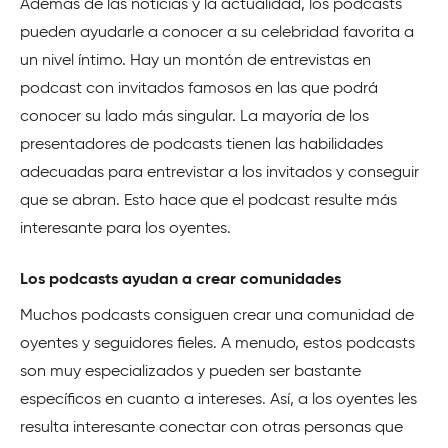
Además de las noticias y la actualidad, los podcasts
pueden ayudarle a conocer a su celebridad favorita a
un nivel íntimo. Hay un montón de entrevistas en
podcast con invitados famosos en las que podrá
conocer su lado más singular. La mayoría de los
presentadores de podcasts tienen las habilidades
adecuadas para entrevistar a los invitados y conseguir
que se abran. Esto hace que el podcast resulte más
interesante para los oyentes.
Los podcasts ayudan a crear comunidades
Muchos podcasts consiguen crear una comunidad de
oyentes y seguidores fieles. A menudo, estos podcasts
son muy especializados y pueden ser bastante
específicos en cuanto a intereses. Así, a los oyentes les
resulta interesante conectar con otras personas que