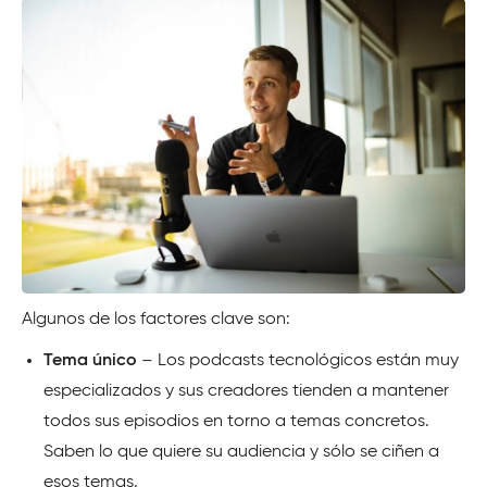
Algunos de los factores clave son:
Tema único
– Los podcasts tecnológicos están muy
especializados y sus creadores tienden a mantener
todos sus episodios en torno a temas concretos.
Saben lo que quiere su audiencia y sólo se ciñen a
esos temas.