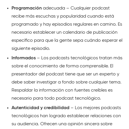
Programación
adecuada – Cualquier podcast
recibe más escuchas y popularidad cuando está
programado y hay episodios regulares en camino. Es
necesario establecer un calendario de publicación
específico para que la gente sepa cuándo esperar el
siguiente episodio.
Informados
– Los podcasts tecnológicos tratan más
sobre el conocimiento de forma comprensible. El
presentador del podcast tiene que ser un experto y
debe saber investigar a fondo sobre cualquier tema.
Respaldar la información con fuentes creíbles es
necesario para todo podcast tecnológico.
Autenticidad y credibilidad
– Los mejores podcasts
tecnológicos han logrado establecer relaciones con
su audiencia. Ofrecen una opinión sincera sobre