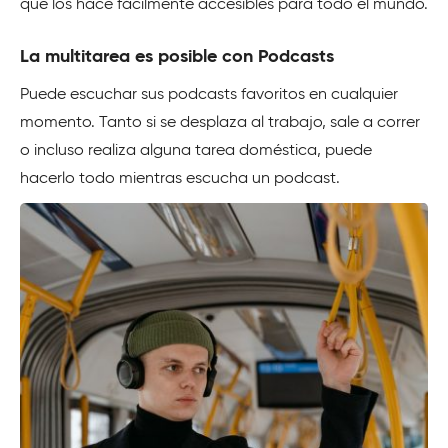
que los hace fácilmente accesibles para todo el mundo.
La multitarea es posible con Podcasts
Puede escuchar sus podcasts favoritos en cualquier
momento. Tanto si se desplaza al trabajo, sale a correr
o incluso realiza alguna tarea doméstica, puede
hacerlo todo mientras escucha un podcast.