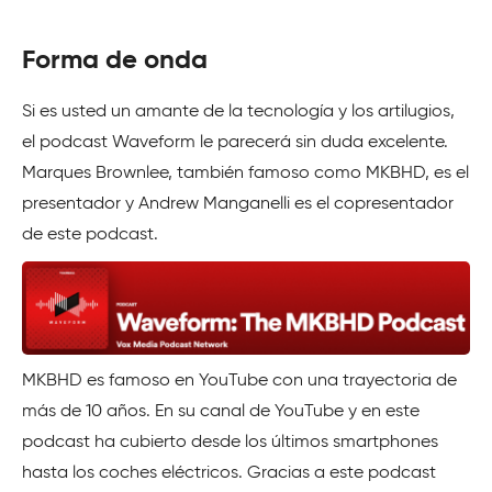
Forma de onda
Si es usted un amante de la tecnología y los artilugios,
el podcast Waveform le parecerá sin duda excelente.
Marques Brownlee, también famoso como MKBHD, es el
presentador y Andrew Manganelli es el copresentador
de este podcast.
MKBHD es famoso en YouTube con una trayectoria de
más de 10 años. En su canal de YouTube y en este
podcast ha cubierto desde los últimos smartphones
hasta los coches eléctricos. Gracias a este podcast