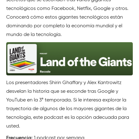
tecnológicos como Facebook, Netflix, Google y otros.
Conocerá cómo estos gigantes tecnológicos están
dominando por completo la economía mundial y el
mundo de la tecnología.
Los presentadores Shirin Ghaffary y Alex Kantrowitz
desvelan la historia que se esconde tras Google y
YouTube en la 3ª temporada. Si le interesa explorar la
trayectoria de algunos de los mayores gigantes de la
tecnología, este podcast es la opción adecuada para
usted.
Frecuencia:
1 podcast por semana