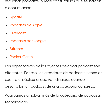
escuchar podcasts, puede consultar las que se indican
a continuación:
Spotify
Podcasts de Apple
Overcast
Podcasts de Google
Stitcher
Pocket Casts
Las expectativas de los oyentes de cada podcast son
diferentes. Por eso, los creadores de podcasts tienen en
cuenta el público al que van dirigidos cuando
desarrollan un podcast de una categoría concreta.
Aquí vamos a hablar más de la categoría de podcasts
tecnológicos.