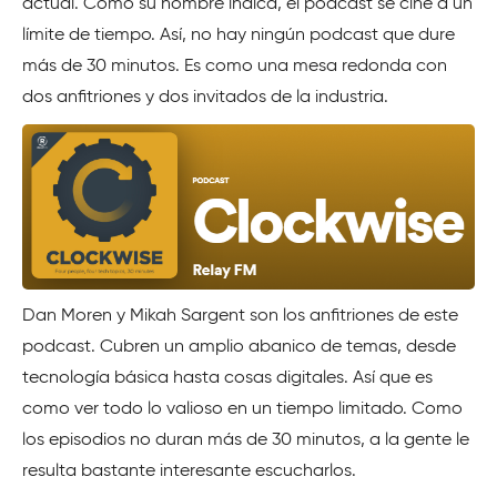
actual. Como su nombre indica, el podcast se ciñe a un
límite de tiempo. Así, no hay ningún podcast que dure
más de 30 minutos. Es como una mesa redonda con
dos anfitriones y dos invitados de la industria.
Dan Moren y Mikah Sargent son los anfitriones de este
podcast. Cubren un amplio abanico de temas, desde
tecnología básica hasta cosas digitales. Así que es
como ver todo lo valioso en un tiempo limitado. Como
los episodios no duran más de 30 minutos, a la gente le
resulta bastante interesante escucharlos.