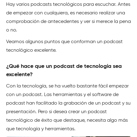
Hay varios podcasts tecnológicos para escuchar. Antes
de empezar con cualquiera, es necesario realizar una
comprobación de antecedentes y ver si merece la pena
o no.
Veamos algunos puntos que conforman un podcast
tecnológico excelente.
¿Qué hace que un podcast de tecnología sea
excelente?
Con la tecnología, se ha vuelto bastante fácil empezar
con un podcast. Las herramientas y el software de
podcast han facilitado la grabación de un podcast y su
presentación. Pero si desea crear un podcast
tecnológico de éxito que destaque, necesita algo más
que tecnología y herramientas.