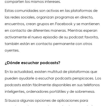
comparten los mismos intereses.
Estas comunidades son activas en las plataformas de
las redes sociales, organizan programas en directo,
encuentros, crean grupos en Facebook y se mantienen
en contacto de diferentes maneras. Mientras esperan
activamente el nuevo episodio de su podcast favorito,
también están en contacto permanente con otros
oyentes.
¿Dónde escuchar podcasts?
En la actualidad, existen multitud de plataformas que
pueden ayudarle a escuchar podcasts perspicaces. Los
podcasts están fácilmente disponibles en sus teléfonos
inteligentes, ordenadores portátiles y de sobremesa.
Si busca algunas opciones de aplicaciones para