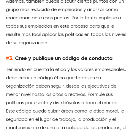
Además, también puede discutir ciertos puntos con un
grupo más reducido de empleados y analizar cómo
reaccionan ante esos puntos. Por lo tanto, implique a
todos sus empleados en este proceso para que le
resulte más fácil aplicar las políticas en todos los niveles
de su organización.
#3.
Cree y publique un código de conducta
Teniendo en cuenta la ética y los valores empresariales,
debe crear un código ético que todos en su
organización deban seguir, desde los ejecutivos de
menor nivel hasta los altos directivos. Formule sus
políticas por escrito y distribúyalas a todo el mundo.
Este código puede cubrir áreas como la ética moral, la
seguridad en el lugar de trabajo, la producción y el
mantenimiento de una alta calidad de los productos, el