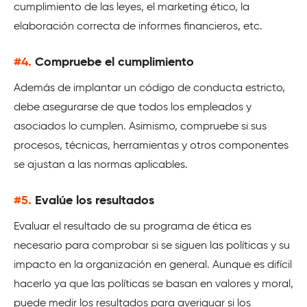
cumplimiento de las leyes, el marketing ético, la
elaboración correcta de informes financieros, etc.
#4.
Compruebe el cumplimiento
Además de implantar un código de conducta estricto,
debe asegurarse de que todos los empleados y
asociados lo cumplen. Asimismo, compruebe si sus
procesos, técnicas, herramientas y otros componentes
se ajustan a las normas aplicables.
#5.
Evalúe los resultados
Evaluar el resultado de su programa de ética es
necesario para comprobar si se siguen las políticas y su
impacto en la organización en general. Aunque es difícil
hacerlo ya que las políticas se basan en valores y moral,
puede medir los resultados para averiguar si los