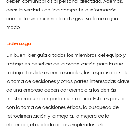
deben comunicarlas al personal afectado. Además,
decir la verdad significa compartir la información
completa sin omitir nada ni tergiversarla de algún
modo.
Liderazgo
Un buen líder guía a todos los miembros del equipo y
trabaja en beneficio de la organización para la que
trabaja. Los líderes empresariales, los responsables de
la toma de decisiones y otras partes interesadas clave
de una empresa deben dar ejemplo a los demás
mostrando un comportamiento ético. Esto es posible
con la toma de decisiones éticas, la búsqueda de
retroalimentación y la mejora, la mejora de la
eficiencia, el cuidado de los empleados, etc.