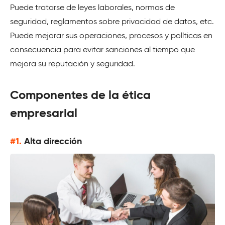
Puede tratarse de leyes laborales, normas de
seguridad, reglamentos sobre privacidad de datos, etc.
Puede mejorar sus operaciones, procesos y políticas en
consecuencia para evitar sanciones al tiempo que
mejora su reputación y seguridad.
Componentes de la ética
empresarial
#1.
Alta dirección