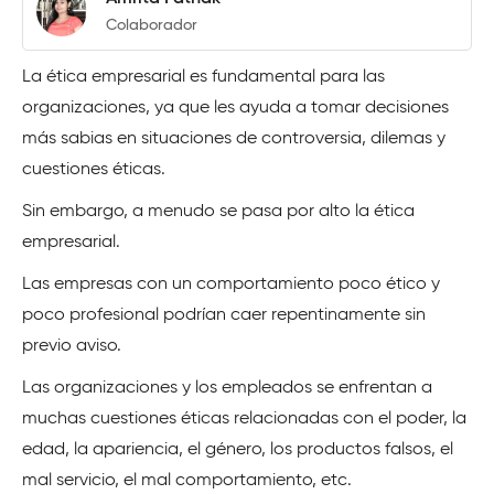
Colaborador
La ética empresarial es fundamental para las
organizaciones, ya que les ayuda a tomar decisiones
más sabias en situaciones de controversia, dilemas y
cuestiones éticas.
Sin embargo, a menudo se pasa por alto la ética
empresarial.
Las empresas con un comportamiento poco ético y
poco profesional podrían caer repentinamente sin
previo aviso.
Las organizaciones y los empleados se enfrentan a
muchas cuestiones éticas relacionadas con el poder, la
edad, la apariencia, el género, los productos falsos, el
mal servicio, el mal comportamiento, etc.