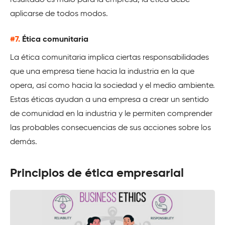
aplicarse de todos modos.
#7.
Ética comunitaria
La ética comunitaria implica ciertas responsabilidades
que una empresa tiene hacia la industria en la que
opera, así como hacia la sociedad y el medio ambiente.
Estas éticas ayudan a una empresa a crear un sentido
de comunidad en la industria y le permiten comprender
las probables consecuencias de sus acciones sobre los
demás.
Principios de ética empresarial