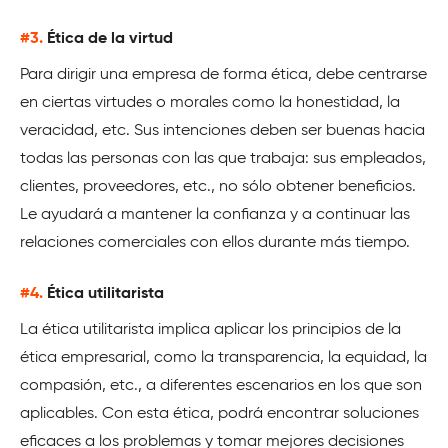
#3.
Ética de la virtud
Para dirigir una empresa de forma ética, debe centrarse
en ciertas virtudes o morales como la honestidad, la
veracidad, etc. Sus intenciones deben ser buenas hacia
todas las personas con las que trabaja: sus empleados,
clientes, proveedores, etc., no sólo obtener beneficios.
Le ayudará a mantener la confianza y a continuar las
relaciones comerciales con ellos durante más tiempo.
#4.
Ética utilitarista
La ética utilitarista implica aplicar los principios de la
ética empresarial, como la transparencia, la equidad, la
compasión, etc., a diferentes escenarios en los que son
aplicables. Con esta ética, podrá encontrar soluciones
eficaces a los problemas y tomar mejores decisiones