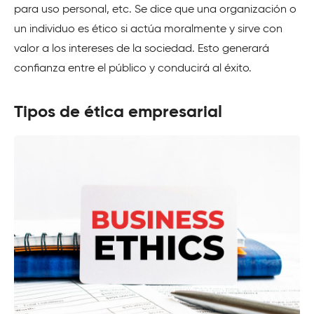
para uso personal, etc. Se dice que una organización o
un individuo es ético si actúa moralmente y sirve con
valor a los intereses de la sociedad. Esto generará
confianza entre el público y conducirá al éxito.
Tipos de ética empresarial