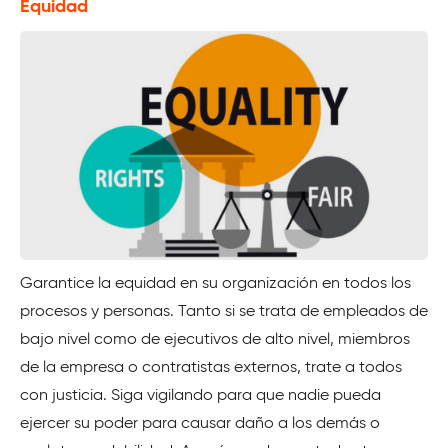
Equidad
Garantice la equidad en su organización en todos los
procesos y personas. Tanto si se trata de empleados de
bajo nivel como de ejecutivos de alto nivel, miembros
de la empresa o contratistas externos, trate a todos
con justicia. Siga vigilando para que nadie pueda
ejercer su poder para causar daño a los demás o