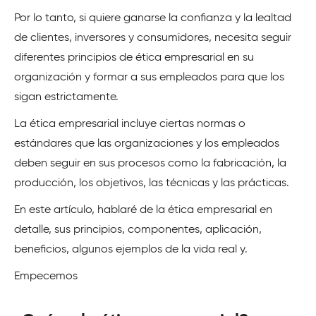
Por lo tanto, si quiere ganarse la confianza y la lealtad
de clientes, inversores y consumidores, necesita seguir
diferentes principios de ética empresarial en su
organización y formar a sus empleados para que los
sigan estrictamente.
La ética empresarial incluye ciertas normas o
estándares que las organizaciones y los empleados
deben seguir en sus procesos como la fabricación, la
producción, los objetivos, las técnicas y las prácticas.
En este artículo, hablaré de la ética empresarial en
detalle, sus principios, componentes, aplicación,
beneficios, algunos ejemplos de la vida real y.
Empecemos