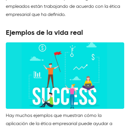
empleados están trabajando de acuerdo con la ética
empresarial que ha definido.
Ejemplos de la vida real
Hay muchos ejemplos que muestran cómo la
aplicación de la ética empresarial puede ayudar a