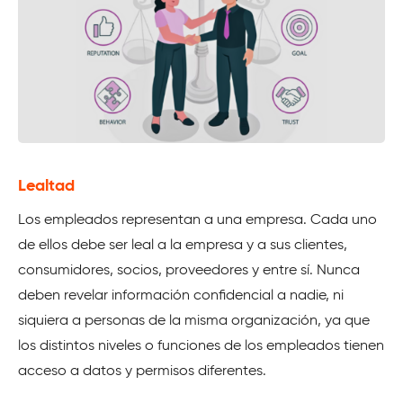
Lealtad
Los empleados representan a una empresa. Cada uno
de ellos debe ser leal a la empresa y a sus clientes,
consumidores, socios, proveedores y entre sí. Nunca
deben revelar información confidencial a nadie, ni
siquiera a personas de la misma organización, ya que
los distintos niveles o funciones de los empleados tienen
acceso a datos y permisos diferentes.