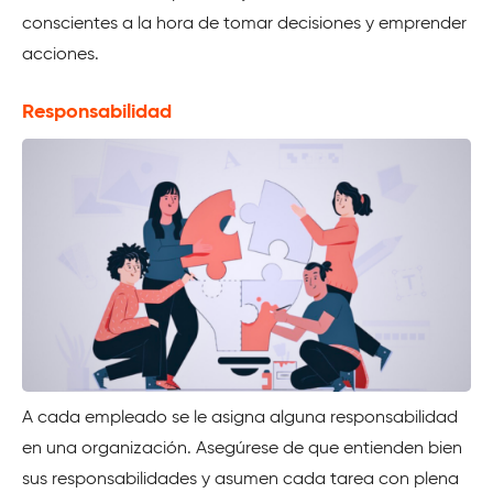
conscientes a la hora de tomar decisiones y emprender
acciones.
Responsabilidad
A cada empleado se le asigna alguna responsabilidad
en una organización. Asegúrese de que entienden bien
sus responsabilidades y asumen cada tarea con plena