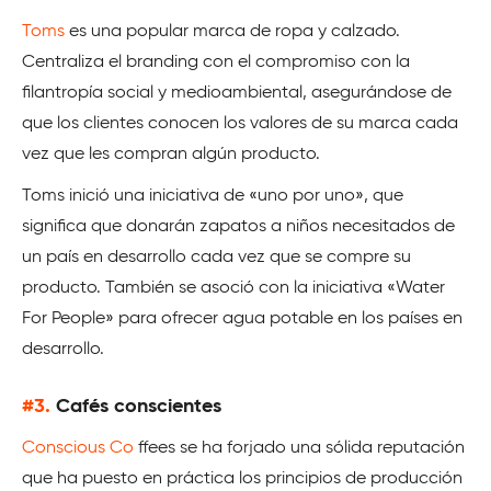
Toms
es una popular marca de ropa y calzado.
Centraliza el branding con el compromiso con la
filantropía social y medioambiental, asegurándose de
que los clientes conocen los valores de su marca cada
vez que les compran algún producto.
Toms inició una iniciativa de «uno por uno», que
significa que donarán zapatos a niños necesitados de
un país en desarrollo cada vez que se compre su
producto. También se asoció con la iniciativa «Water
For People» para ofrecer agua potable en los países en
desarrollo.
#3.
Cafés conscientes
Conscious Co
ffees se ha forjado una sólida reputación
que ha puesto en práctica los principios de producción