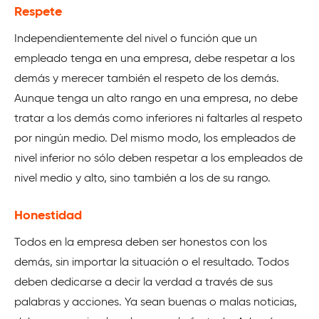
Respete
Independientemente del nivel o función que un
empleado tenga en una empresa, debe respetar a los
demás y merecer también el respeto de los demás.
Aunque tenga un alto rango en una empresa, no debe
tratar a los demás como inferiores ni faltarles al respeto
por ningún medio. Del mismo modo, los empleados de
nivel inferior no sólo deben respetar a los empleados de
nivel medio y alto, sino también a los de su rango.
Honestidad
Todos en la empresa deben ser honestos con los
demás, sin importar la situación o el resultado. Todos
deben dedicarse a decir la verdad a través de sus
palabras y acciones. Ya sean buenas o malas noticias,