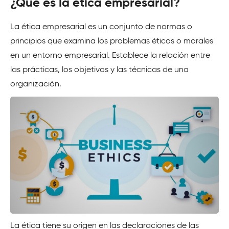
¿Qué es la ética empresarial?
La ética empresarial es un conjunto de normas o
principios que examina los problemas éticos o morales
en un entorno empresarial. Establece la relación entre
las prácticas, los objetivos y las técnicas de una
organización.
La ética tiene su origen en las declaraciones de las