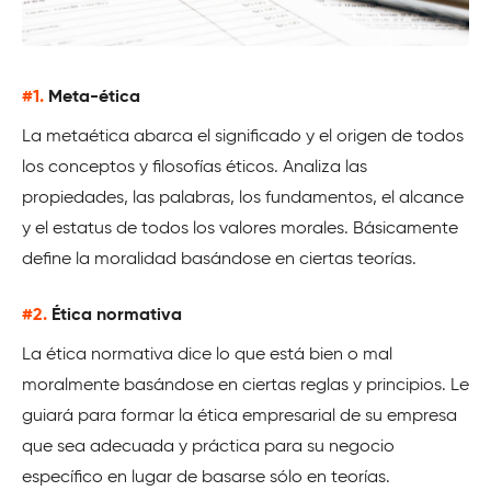
#1.
Meta-ética
La metaética abarca el significado y el origen de todos
los conceptos y filosofías éticos. Analiza las
propiedades, las palabras, los fundamentos, el alcance
y el estatus de todos los valores morales. Básicamente
define la moralidad basándose en ciertas teorías.
#2.
Ética normativa
La ética normativa dice lo que está bien o mal
moralmente basándose en ciertas reglas y principios. Le
guiará para formar la ética empresarial de su empresa
que sea adecuada y práctica para su negocio
específico en lugar de basarse sólo en teorías.