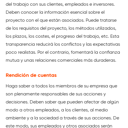
del trabajo con sus clientes, empleados e inversores.
Deben conocer la información esencial sobre el
proyecto con el que están asociados. Puede tratarse
de los requisitos del proyecto, los métodos utilizados,
los plazos, los costes, el progreso del trabajo, etc. Esta
transparencia reducirá los conflictos y las expectativas
poco realistas. Por el contrario, fomentará la confianza
mutua y unas relaciones comerciales más duraderas.
Rendición de cuentas
Haga saber a todos los miembros de su empresa que
son plenamente responsables de sus acciones y
decisiones. Deben saber que pueden afectar de algún
modo a otros empleados, a los clientes, al medio
ambiente y a la sociedad a través de sus acciones. De
este modo, sus empleados y otros asociados serán