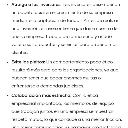
Atraiga a los inversores:
Los inversores desempeñan
un papel crucial en el crecimiento de su empresa
mediante la captación de fondos. Antes de realizar
una inversión, el inversor tiene que darse cuenta de
que su empresa trabaja de forma ética y añade
valor a sus productos y servicios para atraer a más
clientes.
Evite los pleitos:
Un comportamiento poco ético
resultará más caro para las organizaciones, ya que
pueden tener que pagar enormes multas o
enfrentarse a demandas judiciales.
Colaboración más estrecha:
Con la ética
empresarial implantada, los miembros del equipo
que trabajan juntos en una empresa se muestran
respeto mutuo, lo que conduce a una menor fricción,
una mejor comunicación y una mayor productividad.