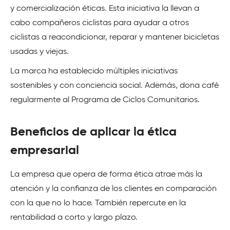
y comercialización éticas. Esta iniciativa la llevan a
cabo compañeros ciclistas para ayudar a otros
ciclistas a reacondicionar, reparar y mantener bicicletas
usadas y viejas.
La marca ha establecido múltiples iniciativas
sostenibles y con conciencia social. Además, dona café
regularmente al Programa de Ciclos Comunitarios.
Beneficios de aplicar la ética
empresarial
La empresa que opera de forma ética atrae más la
atención y la confianza de los clientes en comparación
con la que no lo hace. También repercute en la
rentabilidad a corto y largo plazo.