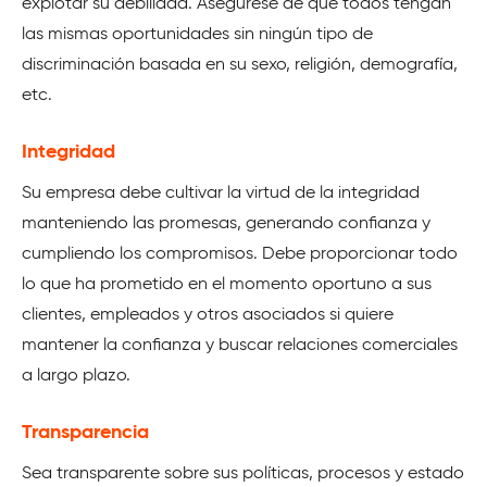
explotar su debilidad. Asegúrese de que todos tengan
las mismas oportunidades sin ningún tipo de
discriminación basada en su sexo, religión, demografía,
etc.
Integridad
Su empresa debe cultivar la virtud de la integridad
manteniendo las promesas, generando confianza y
cumpliendo los compromisos. Debe proporcionar todo
lo que ha prometido en el momento oportuno a sus
clientes, empleados y otros asociados si quiere
mantener la confianza y buscar relaciones comerciales
a largo plazo.
Transparencia
Sea transparente sobre sus políticas, procesos y estado