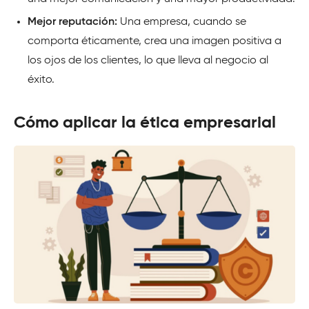
Mejor reputación:
Una empresa, cuando se
comporta éticamente, crea una imagen positiva a
los ojos de los clientes, lo que lleva al negocio al
éxito.
Cómo aplicar la ética empresarial