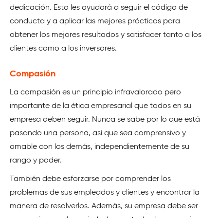
dedicación. Esto les ayudará a seguir el código de
conducta y a aplicar las mejores prácticas para
obtener los mejores resultados y satisfacer tanto a los
clientes como a los inversores.
Compasión
La compasión es un principio infravalorado pero
importante de la ética empresarial que todos en su
empresa deben seguir. Nunca se sabe por lo que está
pasando una persona, así que sea comprensivo y
amable con los demás, independientemente de su
rango y poder.
También debe esforzarse por comprender los
problemas de sus empleados y clientes y encontrar la
manera de resolverlos. Además, su empresa debe ser