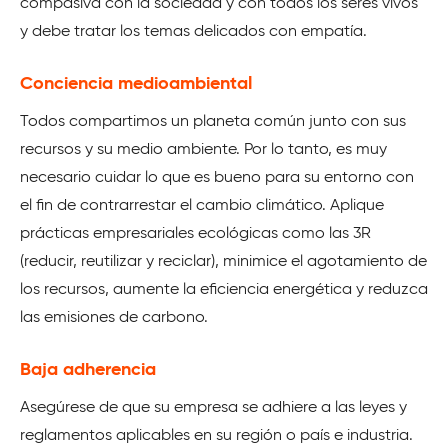
compasiva con la sociedad y con todos los seres vivos
y debe tratar los temas delicados con empatía.
Conciencia medioambiental
Todos compartimos un planeta común junto con sus
recursos y su medio ambiente. Por lo tanto, es muy
necesario cuidar lo que es bueno para su entorno con
el fin de contrarrestar el cambio climático. Aplique
prácticas empresariales ecológicas como las 3R
(reducir, reutilizar y reciclar), minimice el agotamiento de
los recursos, aumente la eficiencia energética y reduzca
las emisiones de carbono.
Baja adherencia
Asegúrese de que su empresa se adhiere a las leyes y
reglamentos aplicables en su región o país e industria.