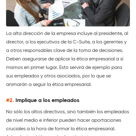
La alta dirección de la empresa incluye al presidente, al
director, a los ejecutivos de la C-Suite, a los gerentes y
a otros responsables clave de la toma de decisiones.
Deben asegurarse de aplicar la ética empresarial a sí
mismos en primer lugar. Esto servirá de ejemplo para
sus empleados y otros asociados, por lo que se
animarán a seguir la ética empresarial.
#2.
Implique a los empleados
No sólo los altos directivos, sino también los empleados
de nivel medio e inferior pueden hacer aportaciones
cruciales a la hora de formar la ética empresarial.