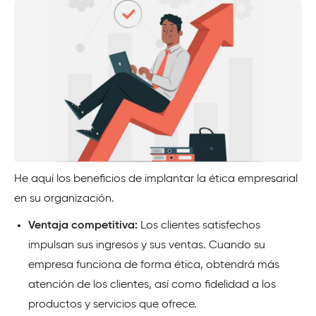
He aquí los beneficios de implantar la ética empresarial
en su organización.
Ventaja competitiva:
Los clientes satisfechos
impulsan sus ingresos y sus ventas. Cuando su
empresa funciona de forma ética, obtendrá más
atención de los clientes, así como fidelidad a los
productos y servicios que ofrece.