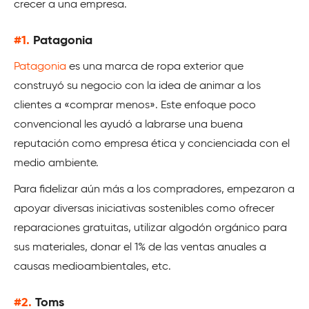
crecer a una empresa.
#1.
Patagonia
Patagonia
es una marca de ropa exterior que
construyó su negocio con la idea de animar a los
clientes a «comprar menos». Este enfoque poco
convencional les ayudó a labrarse una buena
reputación como empresa ética y concienciada con el
medio ambiente.
Para fidelizar aún más a los compradores, empezaron a
apoyar diversas iniciativas sostenibles como ofrecer
reparaciones gratuitas, utilizar algodón orgánico para
sus materiales, donar el 1% de las ventas anuales a
causas medioambientales, etc.
#2.
Toms