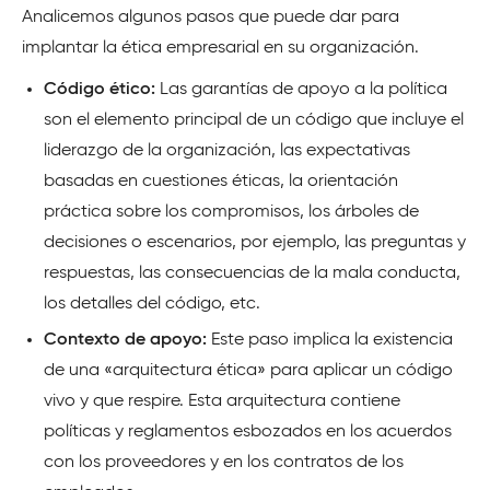
Analicemos algunos pasos que puede dar para
implantar la ética empresarial en su organización.
Código ético:
Las garantías de apoyo a la política
son el elemento principal de un código que incluye el
liderazgo de la organización, las expectativas
basadas en cuestiones éticas, la orientación
práctica sobre los compromisos, los árboles de
decisiones o escenarios, por ejemplo, las preguntas y
respuestas, las consecuencias de la mala conducta,
los detalles del código, etc.
Contexto de apoyo:
Este paso implica la existencia
de una «arquitectura ética» para aplicar un código
vivo y que respire. Esta arquitectura contiene
políticas y reglamentos esbozados en los acuerdos
con los proveedores y en los contratos de los