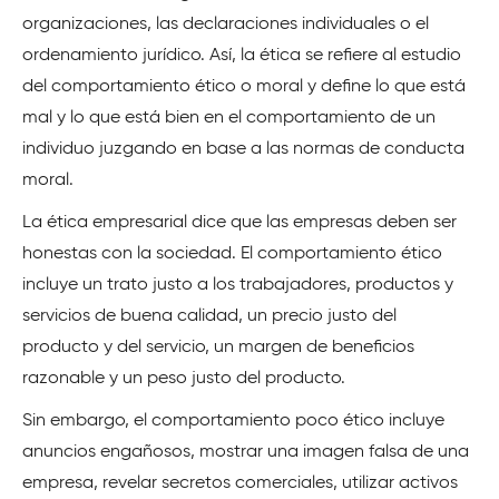
organizaciones, las declaraciones individuales o el
ordenamiento jurídico. Así, la ética se refiere al estudio
del comportamiento ético o moral y define lo que está
mal y lo que está bien en el comportamiento de un
individuo juzgando en base a las normas de conducta
moral.
La ética empresarial dice que las empresas deben ser
honestas con la sociedad. El comportamiento ético
incluye un trato justo a los trabajadores, productos y
servicios de buena calidad, un precio justo del
producto y del servicio, un margen de beneficios
razonable y un peso justo del producto.
Sin embargo, el comportamiento poco ético incluye
anuncios engañosos, mostrar una imagen falsa de una
empresa, revelar secretos comerciales, utilizar activos