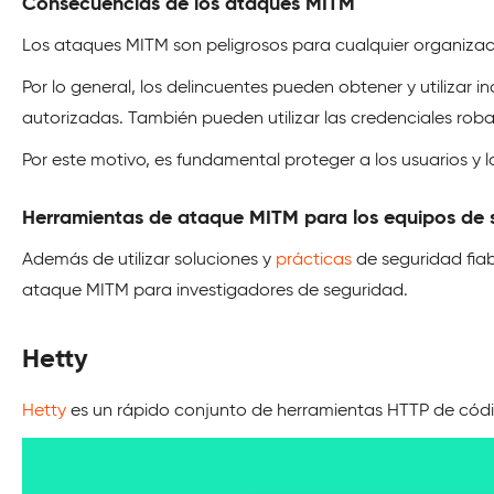
Consecuencias de los ataques MITM
Los ataques MITM son peligrosos para cualquier organizac
Por lo general, los delincuentes pueden obtener y utilizar
autorizadas. También pueden utilizar las credenciales roba
Por este motivo, es fundamental proteger a los usuarios y l
Herramientas de ataque MITM para los equipos de 
Además de utilizar soluciones y
prácticas
de seguridad fiab
ataque MITM para investigadores de seguridad.
Hetty
Hetty
es un rápido conjunto de herramientas HTTP de códig