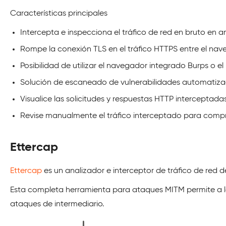
Características principales
Intercepta e inspecciona el tráfico de red en bruto en 
Rompe la conexión TLS en el tráfico HTTPS entre el naveg
Posibilidad de utilizar el navegador integrado Burps o
Solución de escaneado de vulnerabilidades automatizada
Visualice las solicitudes y respuestas HTTP interceptada
Revise manualmente el tráfico interceptado para compr
Ettercap
Ettercap
es un analizador e interceptor de tráfico de red d
Esta completa herramienta para ataques MITM permite a los
ataques de intermediario.