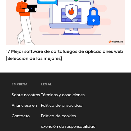
17 Mejor software de cortafuegos de aplicaciones web
[Selección de los mejores]
EMPRESA
LEGAL
Sobre nosotros
Términos y condiciones
Anúnciese en
Política de privacidad
Contacto
Política de cookies
exención de responsabilidad