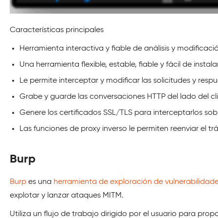
Características principales
Herramienta interactiva y fiable de análisis y modificaci
Una herramienta flexible, estable, fiable y fácil de instalar
Le permite interceptar y modificar las solicitudes y re
Grabe y guarde las conversaciones HTTP del lado del clien
Genere los certificados SSL/TLS para interceptarlos so
Las funciones de proxy inverso le permiten reenviar el trá
Burp
Burp
es una
herramienta de exploración de vulnerabilidad
explotar y lanzar ataques MITM.
Utiliza un flujo de trabajo dirigido por el usuario para pr