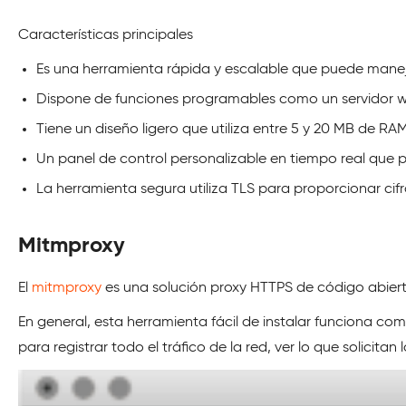
Características principales
Es una herramienta rápida y escalable que puede mane
Dispone de funciones programables como un servidor we
Tiene un diseño ligero que utiliza entre 5 y 20 MB de R
Un panel de control personalizable en tiempo real que pu
La herramienta segura utiliza TLS para proporcionar cifr
Mitmproxy
El
mitmproxy
es una solución proxy HTTPS de código abierto
En general, esta herramienta fácil de instalar funciona c
para registrar todo el tráfico de la red, ver lo que solic