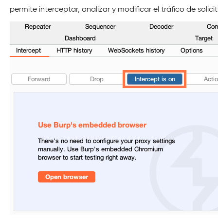
permite interceptar, analizar y modificar el tráfico de solici