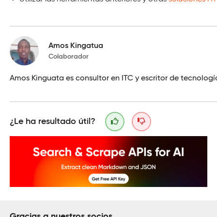
Amos Kingatua
Colaborador
Amos Kinguata es consultor en ITC y escritor de tecnolog
¿Le ha resultado útil?
Gracias a nuestros socios