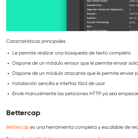
Características principales
Le permite realizar una búsqueda de texto completo
Dispone de un módulo emisor que le permite enviar soli
Dispone de un módulo atacante que le permite enviar
Instalación sencilla e interfaz fácil de usar
Envíe manualmente las peticiones HTTP ya sea empezand
Bettercap
Bettercap
es una herramienta completa y escalable de rec