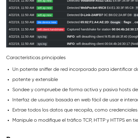
Características principales
Un potente sniffer de red incorporado para identificar 
potente y extensible
Sondee y compruebe de forma activa y pasiva hosts de 
Interfaz de usuario basada en web fácil de usar e intera
Extrae todos los datos que recopila, como credenciales 
Manipule o modifique el tráfico TCP, HTTP y HTTPS en ti