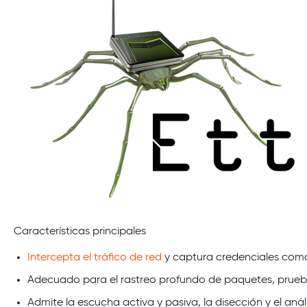
Características principales
Intercepta el tráfico de red
y captura credenciales como
Adecuado para el rastreo profundo de paquetes, pruebas,
Admite la escucha activa y pasiva, la disección y el anál