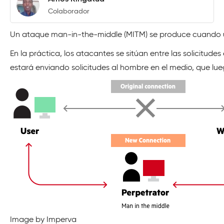
Colaborador
Un ataque man-in-the-middle (MITM) se produce cuando un 
En la práctica, los atacantes se sitúan entre las solicitud
estará enviando solicitudes al hombre en el medio, que lu
Image by Imperva