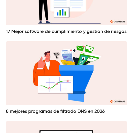
17 Mejor software de cumplimiento y gestión de riesgos
8 mejores programas de filtrado DNS en 2026