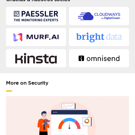
More on Security