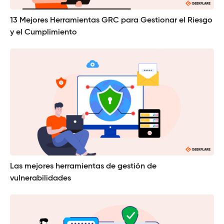
13 Mejores Herramientas GRC para Gestionar el Riesgo
y el Cumplimiento
Las mejores herramientas de gestión de
vulnerabilidades