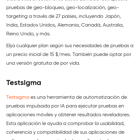
pruebas de geo-bloqueo, geo-localización, geo-
targeting a través de 27 países, incluyendo Japón,
India, Estados Unidos, Alemania, Canadá, Australia,
Reino Unido, y más.
Elija cualquier plan según sus necesidades de pruebas a
un precio inicial de 15 $/mes. También puede optar por
una versión gratuita de por vida.
Testsigma
Testsigma
es una herramienta de automatización de
pruebas impulsada por IA para ejecutar pruebas en
aplicaciones móviles y obtener resultados reveladores.
Esta aplicación le ayuda a comprobar la usabilidad,
coherencia y compatibilidad de sus aplicaciones de