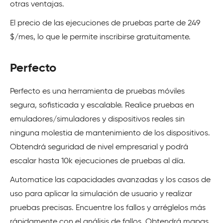
otras ventajas.
El precio de las ejecuciones de pruebas parte de 249
$/mes, lo que le permite inscribirse gratuitamente.
Perfecto
Perfecto es una herramienta de pruebas móviles
segura, sofisticada y escalable. Realice pruebas en
emuladores/simuladores y dispositivos reales sin
ninguna molestia de mantenimiento de los dispositivos.
Obtendrá seguridad de nivel empresarial y podrá
escalar hasta 10k ejecuciones de pruebas al día.
Automatice las capacidades avanzadas y los casos de
uso para aplicar la simulación de usuario y realizar
pruebas precisas. Encuentre los fallos y arréglelos más
rápidamente con el análisis de fallos. Obtendrá mapas