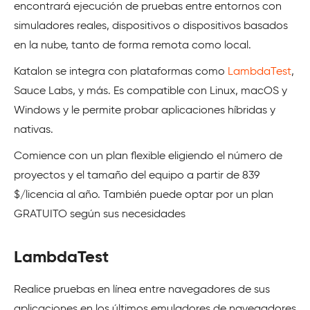
encontrará ejecución de pruebas entre entornos con
simuladores reales, dispositivos o dispositivos basados
en la nube, tanto de forma remota como local.
Katalon se integra con plataformas como
LambdaTest
,
Sauce Labs, y más. Es compatible con Linux, macOS y
Windows y le permite probar aplicaciones híbridas y
nativas.
Comience con un plan flexible eligiendo el número de
proyectos y el tamaño del equipo a partir de 839
$/licencia al año. También puede optar por un plan
GRATUITO según sus necesidades
LambdaTest
Realice pruebas en línea entre navegadores de sus
aplicaciones en los últimos emuladores de navegadores