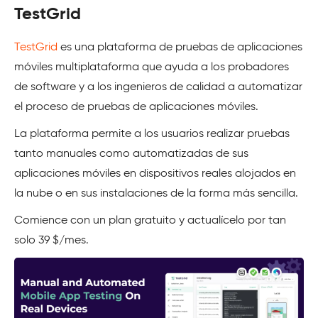
TestGrid
TestGrid
es una plataforma de pruebas de aplicaciones
móviles multiplataforma que ayuda a los probadores
de software y a los ingenieros de calidad a automatizar
el proceso de pruebas de aplicaciones móviles.
La plataforma permite a los usuarios realizar pruebas
tanto manuales como automatizadas de sus
aplicaciones móviles en dispositivos reales alojados en
la nube o en sus instalaciones de la forma más sencilla.
Comience con un plan gratuito y actualícelo por tan
solo 39 $/mes.