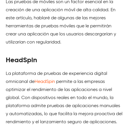
Las pruebas de móviles son un factor esencial en la
creación de una aplicación móvil de alta calidad. En
este artículo, hablaré de algunas de las mejores
herramientas de pruebas móviles que le permitirán
crear una aplicación que los usuarios descargarían y
utilizarían con regularidad.
HeadSpin
La plataforma de pruebas de experiencia digital
omnicanal de
HeadSpin
permite a las empresas
optimizar el rendimiento de las aplicaciones a nivel
global. Con dispositivos reales en todo el mundo, la
plataforma admite pruebas de aplicaciones manuales
y automatizadas, lo que facilita la mejora proactiva del
rendimiento y el lanzamiento seguro de aplicaciones.