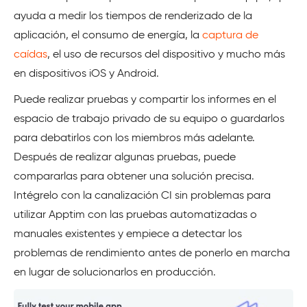
ayuda a medir los tiempos de renderizado de la
aplicación, el consumo de energía, la
captura de
caídas
, el uso de recursos del dispositivo y mucho más
en dispositivos iOS y Android.
Puede realizar pruebas y compartir los informes en el
espacio de trabajo privado de su equipo o guardarlos
para debatirlos con los miembros más adelante.
Después de realizar algunas pruebas, puede
compararlas para obtener una solución precisa.
Intégrelo con la canalización CI sin problemas para
utilizar Apptim con las pruebas automatizadas o
manuales existentes y empiece a detectar los
problemas de rendimiento antes de ponerlo en marcha
en lugar de solucionarlos en producción.