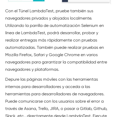
Con el Túnel LambdaTest, pruebe también sus
navegadores privados y alojados localmente.
Utilizando la parrilla de automatización Selenium en
línea de LambdaTest, podrá desarrollar, probar y
realizar entregas más rápidamente con pruebas
automatizadas. También puede realizar pruebas en
Mozilla Firefox, Safari y Google Chrome en varios
navegadores para garantizar la compatibilidad entre
navegadores y plataformas.
Depure las páginas móviles con las herramientas
internas para desarrolladores y acceda a las
herramientas para desarrolladores de navegadores.
Puede comunicarse con los usuarios sobre el error a
través de Asana, Trello, JIRA, o pasar a Gitlab, Github,
Slack, etc., directamente desde LambdaTest. Ejecute