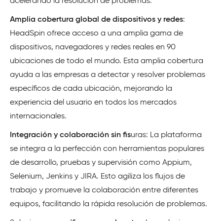
acelerando la resolución de problemas.
Amplia cobertura global de dispositivos y redes
:
HeadSpin ofrece acceso a una amplia gama de
dispositivos, navegadores y redes reales en 90
ubicaciones de todo el mundo. Esta amplia cobertura
ayuda a las empresas a detectar y resolver problemas
específicos de cada ubicación, mejorando la
experiencia del usuario en todos los mercados
internacionales.
Integración y colaboración sin fis
uras: La plataforma
se integra a la perfección con herramientas populares
de desarrollo, pruebas y supervisión como Appium,
Selenium, Jenkins y JIRA. Esto agiliza los flujos de
trabajo y promueve la colaboración entre diferentes
equipos, facilitando la rápida resolución de problemas.