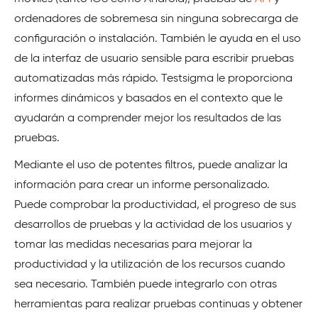
ordenadores de sobremesa sin ninguna sobrecarga de
configuración o instalación. También le ayuda en el uso
de la interfaz de usuario sensible para escribir pruebas
automatizadas más rápido. Testsigma le proporciona
informes dinámicos y basados en el contexto que le
ayudarán a comprender mejor los resultados de las
pruebas.
Mediante el uso de potentes filtros, puede analizar la
información para crear un informe personalizado.
Puede comprobar la productividad, el progreso de sus
desarrollos de pruebas y la actividad de los usuarios y
tomar las medidas necesarias para mejorar la
productividad y la utilización de los recursos cuando
sea necesario. También puede integrarlo con otras
herramientas para realizar pruebas continuas y obtener