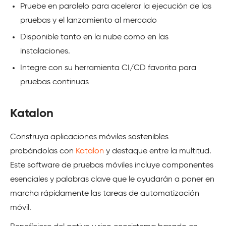
Pruebe en paralelo para acelerar la ejecución de las
pruebas y el lanzamiento al mercado
Disponible tanto en la nube como en las
instalaciones.
Integre con su herramienta CI/CD favorita para
pruebas continuas
Katalon
Construya aplicaciones móviles sostenibles
probándolas con
Katalon
y destaque entre la multitud.
Este software de pruebas móviles incluye componentes
esenciales y palabras clave que le ayudarán a poner en
marcha rápidamente las tareas de automatización
móvil.