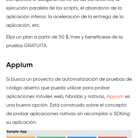
ejecución paralela de los scripts, el abandono de la
aplicación inferior, la aceleración de la entrega de la
aplicación, etc.
Elija un plan a partir de 50 $/mes y benefíciese de la
prueba GRATUITA.
Appium
Si busca un proyecto de automatización de pruebas de
código abierto que pueda utilizar para probar
aplicaciones móviles web, híbridas y nativas,
Appium
es
una buena opción. Está construido sobre el concepto
de probar aplicaciones nativas sin recompilar o SDKing
su aplicación.