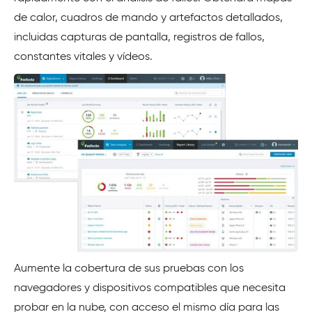
de calor, cuadros de mando y artefactos detallados,
incluidas capturas de pantalla, registros de fallos,
constantes vitales y vídeos.
Aumente la cobertura de sus pruebas con los
navegadores y dispositivos compatibles que necesita
probar en la nube, con acceso el mismo día para las