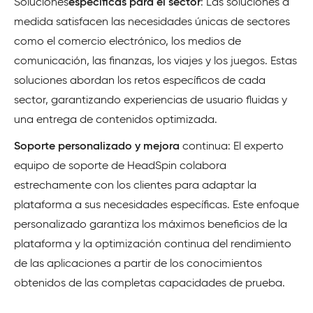
Soluciones
específicas para el sector
: Las soluciones a
medida satisfacen las necesidades únicas de sectores
como el comercio electrónico, los medios de
comunicación, las finanzas, los viajes y los juegos. Estas
soluciones abordan los retos específicos de cada
sector, garantizando experiencias de usuario fluidas y
una entrega de contenidos optimizada.
Soporte personalizado y mejora
continua: El experto
equipo de soporte de HeadSpin colabora
estrechamente con los clientes para adaptar la
plataforma a sus necesidades específicas. Este enfoque
personalizado garantiza los máximos beneficios de la
plataforma y la optimización continua del rendimiento
de las aplicaciones a partir de los conocimientos
obtenidos de las completas capacidades de prueba.