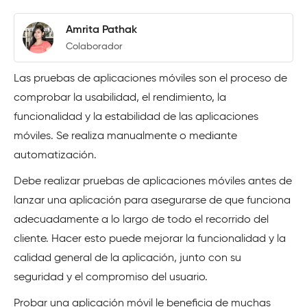
Amrita Pathak
Colaborador
Las pruebas de aplicaciones móviles son el proceso de
comprobar la usabilidad, el rendimiento, la
funcionalidad y la estabilidad de las aplicaciones
móviles. Se realiza manualmente o mediante
automatización.
Debe realizar pruebas de aplicaciones móviles antes de
lanzar una aplicación para asegurarse de que funciona
adecuadamente a lo largo de todo el recorrido del
cliente. Hacer esto puede mejorar la funcionalidad y la
calidad general de la aplicación, junto con su
seguridad y el compromiso del usuario.
Probar una aplicación móvil le beneficia de muchas