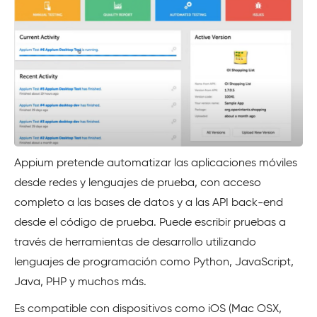
Appium pretende automatizar las aplicaciones móviles
desde redes y lenguajes de prueba, con acceso
completo a las bases de datos y a las API back-end
desde el código de prueba. Puede escribir pruebas a
través de herramientas de desarrollo utilizando
lenguajes de programación como Python, JavaScript,
Java, PHP y muchos más.
Es compatible con dispositivos como iOS (Mac OSX,