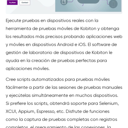
Ejecute pruebas en dispositivos reales con la
herramienta de pruebas móviles de Kobiton y obtenga
los resultados más precisos probando aplicaciones web
y móviles en dispositivos Android e iOS. El software de
gestión de laboratorio de dispositivos de Kobiton le
ayuda en la creación de pruebas perfectas para
aplicaciones móviles.
Cree scripts automatizados para pruebas móviles
fácilmente a partir de las sesiones de pruebas manuales
y ejecútelas simultáneamente en muchos dispositivos.
Si prefiere los scripts, obtendrá soporte para Selenium,
XCUI, Appium, Espresso, etc. Disfrute de funciones
como la captura de pruebas completas con registros
completos, el aseguramiento de las conexiones, la