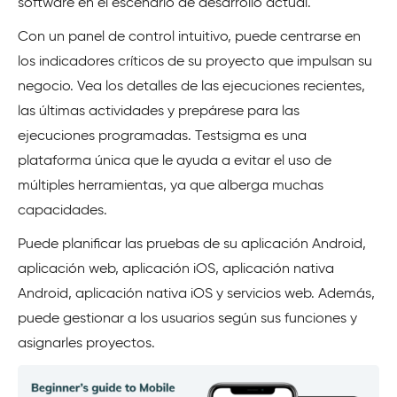
software en el escenario de desarrollo actual.
Con un panel de control intuitivo, puede centrarse en
los indicadores críticos de su proyecto que impulsan su
negocio. Vea los detalles de las ejecuciones recientes,
las últimas actividades y prepárese para las
ejecuciones programadas. Testsigma es una
plataforma única que le ayuda a evitar el uso de
múltiples herramientas, ya que alberga muchas
capacidades.
Puede planificar las pruebas de su aplicación Android,
aplicación web, aplicación iOS, aplicación nativa
Android, aplicación nativa iOS y servicios web. Además,
puede gestionar a los usuarios según sus funciones y
asignarles proyectos.