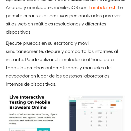
Android y simuladores móviles iOS con
LambdaTest
. Le
permite crear sus dispositivos personalizados para ver
sitios web en múltiples resoluciones y diferentes
dispositivos.
Ejecute pruebas en su escritorio y móvil
simultáneamente, depure y comparta los informes al
instante. Puede utilizar el simulador de iPhone para
todas las pruebas automatizadas y manuales del
navegador en lugar de los costosos laboratorios
internos de dispositivos.