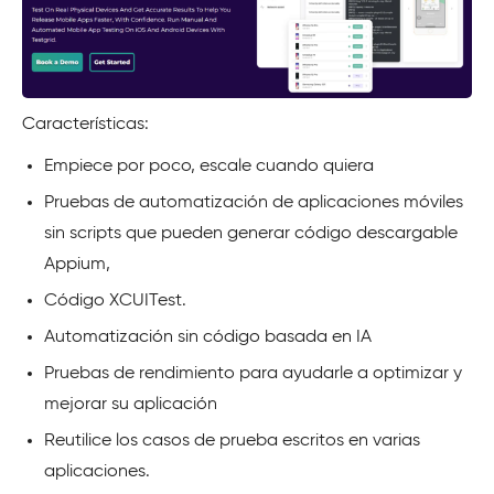
Características:
Empiece por poco, escale cuando quiera
Pruebas de automatización de aplicaciones móviles
sin scripts que pueden generar código descargable
Appium,
Código XCUITest.
Automatización sin código basada en IA
Pruebas de rendimiento para ayudarle a optimizar y
mejorar su aplicación
Reutilice los casos de prueba escritos en varias
aplicaciones.