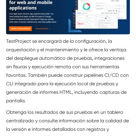
TestProject se encargará de la configuración, la
orquestación y el mantenimiento y le ofrece la ventaja
del despliegue automático de pruebas, integraciones
sin fisuras y ejecución remota con sus herramientas
favoritas. También puede construir pipelines CI/CD con
CLI integrado para la ejecución local de pruebas y
generación de informes HTML, incluyendo capturas de
pantalla.
Obtenga los resultados de sus pruebas en un tablero
centralizado y consulte información sobre la calidad de
la versión e informes detallados con registros y