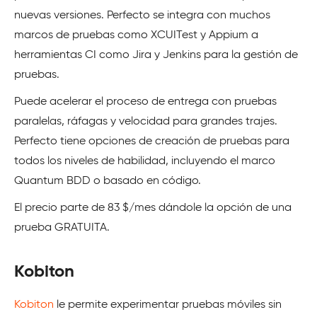
nuevas versiones. Perfecto se integra con muchos
marcos de pruebas como XCUITest y Appium a
herramientas CI como Jira y Jenkins para la gestión de
pruebas.
Puede acelerar el proceso de entrega con pruebas
paralelas, ráfagas y velocidad para grandes trajes.
Perfecto tiene opciones de creación de pruebas para
todos los niveles de habilidad, incluyendo el marco
Quantum BDD o basado en código.
El precio parte de 83 $/mes dándole la opción de una
prueba GRATUITA.
Kobiton
Kobiton
le permite experimentar pruebas móviles sin