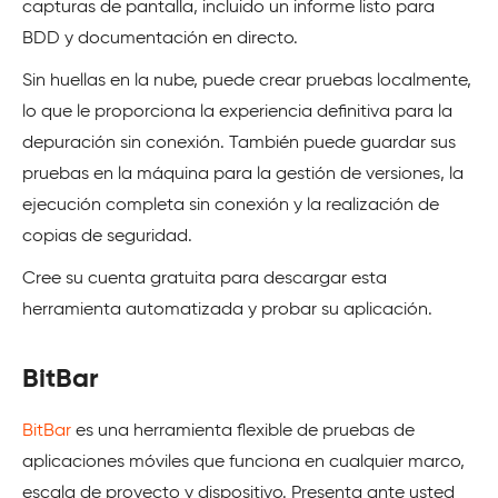
capturas de pantalla, incluido un informe listo para
BDD y documentación en directo.
Sin huellas en la nube, puede crear pruebas localmente,
lo que le proporciona la experiencia definitiva para la
depuración sin conexión. También puede guardar sus
pruebas en la máquina para la gestión de versiones, la
ejecución completa sin conexión y la realización de
copias de seguridad.
Cree su cuenta gratuita para descargar esta
herramienta automatizada y probar su aplicación.
BitBar
BitBar
es una herramienta flexible de pruebas de
aplicaciones móviles que funciona en cualquier marco,
escala de proyecto y dispositivo. Presenta ante usted