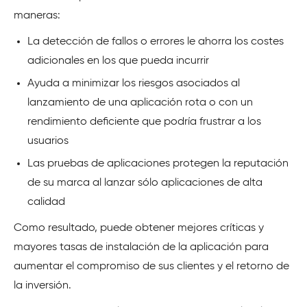
maneras:
La detección de fallos o errores le ahorra los costes
adicionales en los que pueda incurrir
Ayuda a minimizar los riesgos asociados al
lanzamiento de una aplicación rota o con un
rendimiento deficiente que podría frustrar a los
usuarios
Las pruebas de aplicaciones protegen la reputación
de su marca al lanzar sólo aplicaciones de alta
calidad
Como resultado, puede obtener mejores críticas y
mayores tasas de instalación de la aplicación para
aumentar el compromiso de sus clientes y el retorno de
la inversión.