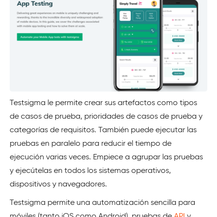
Testsigma le permite crear sus artefactos como tipos
de casos de prueba, prioridades de casos de prueba y
categorías de requisitos. También puede ejecutar las
pruebas en paralelo para reducir el tiempo de
ejecución varias veces. Empiece a agrupar las pruebas
y ejecútelas en todos los sistemas operativos,
dispositivos y navegadores.
Testsigma permite una automatización sencilla para
móviles (tanto iOS como Android), pruebas de
API
y