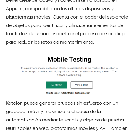
Benefíciese del activo y rico ecosistema basado en
Appium, compatible con los últimos dispositivos y
plataformas móviles. Cuenta con el poder del espionaje
de objetos para identificar y almacenar elementos de
la interfaz de usuario y acelerar el proceso de scripting
para reducir los retos de mantenimiento.
Katalon puede generar pruebas sin esfuerzo con un
grabador móvil y maximiza la eficacia de la
automatización mediante scripts y objetos de prueba
reutilizables en web, plataformas móviles y API. También