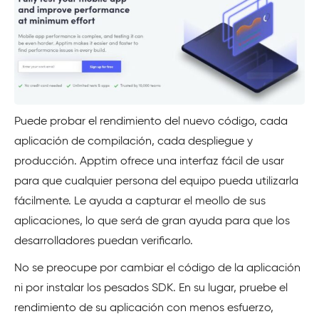
Puede probar el rendimiento del nuevo código, cada
aplicación de compilación, cada despliegue y
producción. Apptim ofrece una interfaz fácil de usar
para que cualquier persona del equipo pueda utilizarla
fácilmente. Le ayuda a capturar el meollo de sus
aplicaciones, lo que será de gran ayuda para que los
desarrolladores puedan verificarlo.
No se preocupe por cambiar el código de la aplicación
ni por instalar los pesados SDK. En su lugar, pruebe el
rendimiento de su aplicación con menos esfuerzo,