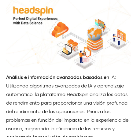
Análisis e información avanzados basados en
IA:
Utilizando algoritmos avanzados de IA y aprendizaje
automático, la plataforma HeadSpin analiza los datos
de rendimiento para proporcionar una visión profunda
del rendimiento de las aplicaciones. Prioriza los
problemas en función del impacto en la experiencia del
usuario, mejorando la eficiencia de los recursos y