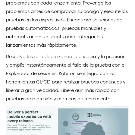
problemas con cada lanzamiento. Prevenga los
problemas antes de comprobar su código y ejecute las
pruebas en los dispositivos. Encontrará soluciones de
pruebas automatizadas, pruebas manuales y
automatización sin scripts para entregar los
lanzamientos más rápidamente.
Resuelva los fallos localizando la eficacia y la precisión
y amplíe instantáneamente el fallo de la prueba con el
Explorador de sesiones. Kobiton se integra con las
herramientas CI/CD para realizar pruebas continuas y
liberar a gran velocidad. Libere aún más rápido con
pruebas de regresión y métricas de rendimiento.