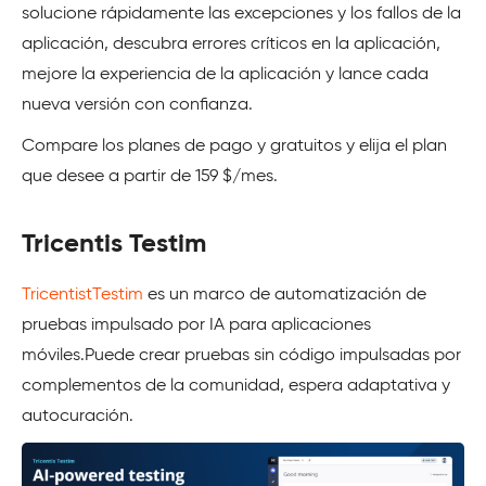
solucione rápidamente las excepciones y los fallos de la
aplicación, descubra errores críticos en la aplicación,
mejore la experiencia de la aplicación y lance cada
nueva versión con confianza.
Compare los planes de pago y gratuitos y elija el plan
que desee a partir de 159 $/mes.
Tricentis Testim
TricentistTestim
es un marco de automatización de
pruebas impulsado por IA para aplicaciones
móviles.Puede crear pruebas sin código impulsadas por
complementos de la comunidad, espera adaptativa y
autocuración.