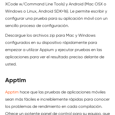
XCode w/Command Line Tools) y Android (Mac OSX o
Windows o Linux, Android SDK>16). Le permite escribir y
configurar una prueba para su aplicación móvil con un
sencillo proceso de configuración.
Descargue los archivos zip para Mac y Windows
configurados en su dispositivo rápidamente para
empezar a utilizar Appium y ejecutar pruebas en las
aplicaciones para ver el resultado preciso delante de
usted.
Apptim
Apptim
hace que las pruebas de aplicaciones móviles
sean más fáciles e increíblemente rápidas para conocer
los problemas de rendimiento en cada compilación.
Ofrece un potente panel de control para su equipo, que