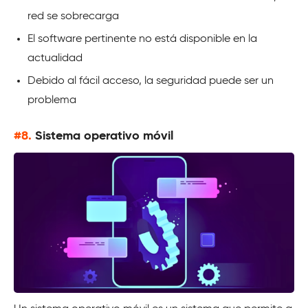
red se sobrecarga
El software pertinente no está disponible en la
actualidad
Debido al fácil acceso, la seguridad puede ser un
problema
#8.
Sistema operativo móvil