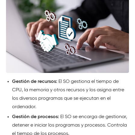
Gestión de recursos:
El SO gestiona el tiempo de
CPU, la memoria y otros recursos y los asigna entre
los diversos programas que se ejecutan en el
ordenador.
Gestión de procesos:
El SO se encarga de gestionar,
detener e iniciar los programas y procesos. Controla
el tiempo de los procesos.