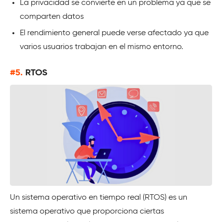
La privacidad se convierte en un problema ya que se
comparten datos
El rendimiento general puede verse afectado ya que
varios usuarios trabajan en el mismo entorno.
#5.
RTOS
Un sistema operativo en tiempo real (RTOS) es un
sistema operativo que proporciona ciertas