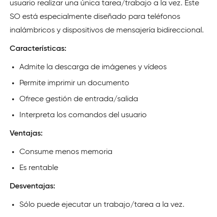
usuario realizar una única tarea/trabajo a la vez. Este
SO está especialmente diseñado para teléfonos
inalámbricos y dispositivos de mensajería bidireccional.
Características:
Admite la descarga de imágenes y vídeos
Permite imprimir un documento
Ofrece gestión de entrada/salida
Interpreta los comandos del usuario
Ventajas:
Consume menos memoria
Es rentable
Desventajas:
Sólo puede ejecutar un trabajo/tarea a la vez.