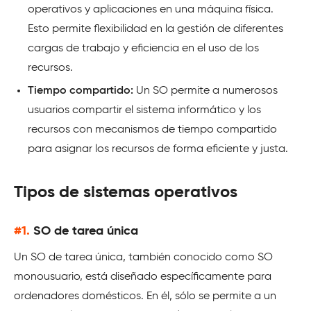
operativos y aplicaciones en una máquina física.
Esto permite flexibilidad en la gestión de diferentes
cargas de trabajo y eficiencia en el uso de los
recursos.
Tiempo compartido:
Un SO permite a numerosos
usuarios compartir el sistema informático y los
recursos con mecanismos de tiempo compartido
para asignar los recursos de forma eficiente y justa.
Tipos de sistemas operativos
#1.
SO de tarea única
Un SO de tarea única, también conocido como SO
monousuario, está diseñado específicamente para
ordenadores domésticos. En él, sólo se permite a un