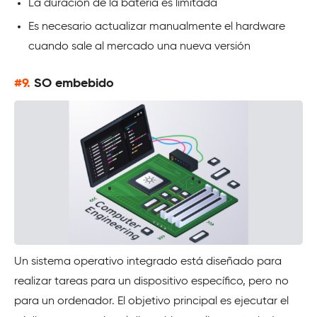
La duración de la batería es limitada
Es necesario actualizar manualmente el hardware
cuando sale al mercado una nueva versión
#9.
SO embebido
Un sistema operativo integrado está diseñado para
realizar tareas para un dispositivo específico, pero no
para un ordenador. El objetivo principal es ejecutar el