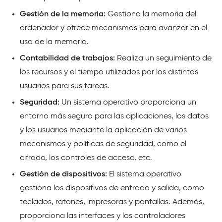
Gestión de la memoria:
Gestiona la memoria del
ordenador y ofrece mecanismos para avanzar en el
uso de la memoria.
Contabilidad de trabajos:
Realiza un seguimiento de
los recursos y el tiempo utilizados por los distintos
usuarios para sus tareas.
Seguridad:
Un sistema operativo proporciona un
entorno más seguro para las aplicaciones, los datos
y los usuarios mediante la aplicación de varios
mecanismos y políticas de seguridad, como el
cifrado, los controles de acceso, etc.
Gestión de dispositivos:
El sistema operativo
gestiona los dispositivos de entrada y salida, como
teclados, ratones, impresoras y pantallas. Además,
proporciona las interfaces y los controladores