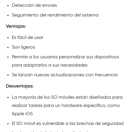
Detección de errores
Seguimiento del rendimiento del sistema
Ventajas:
Es fácil de usar
Son ligeros
Permite a los usuarios personalizar sus dispositivos
para adaptarlos a sus necesidades
Se lanzan nuevas actualizaciones con frecuencia
Desventajas:
La mayoría de los SO móviles están diseñados para
realizar tareas para un hardware específico, como
Apple iOS
El SO móvil es vulnerable a las brechas de seguridad