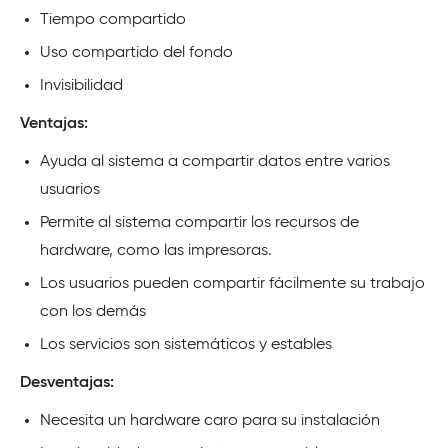
Tiempo compartido
Uso compartido del fondo
Invisibilidad
Ventajas:
Ayuda al sistema a compartir datos entre varios
usuarios
Permite al sistema compartir los recursos de
hardware, como las impresoras.
Los usuarios pueden compartir fácilmente su trabajo
con los demás
Los servicios son sistemáticos y estables
Desventajas:
Necesita un hardware caro para su instalación