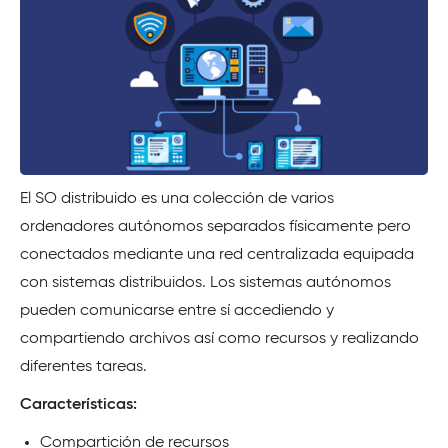
El SO distribuido es una colección de varios
ordenadores autónomos separados físicamente pero
conectados mediante una red centralizada equipada
con sistemas distribuidos. Los sistemas autónomos
pueden comunicarse entre sí accediendo y
compartiendo archivos así como recursos y realizando
diferentes tareas.
Características:
Compartición de recursos