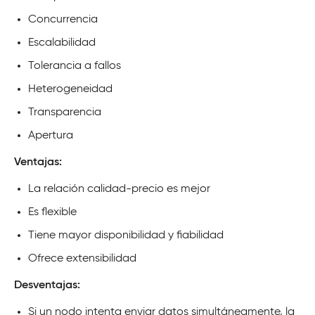
Concurrencia
Escalabilidad
Tolerancia a fallos
Heterogeneidad
Transparencia
Apertura
Ventajas:
La relación calidad-precio es mejor
Es flexible
Tiene mayor disponibilidad y fiabilidad
Ofrece extensibilidad
Desventajas:
Si un nodo intenta enviar datos simultáneamente, la