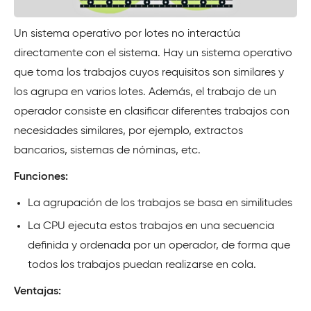
Un sistema operativo por lotes no interactúa
directamente con el sistema. Hay un sistema operativo
que toma los trabajos cuyos requisitos son similares y
los agrupa en varios lotes. Además, el trabajo de un
operador consiste en clasificar diferentes trabajos con
necesidades similares, por ejemplo, extractos
bancarios, sistemas de nóminas, etc.
Funciones:
La agrupación de los trabajos se basa en similitudes
La CPU ejecuta estos trabajos en una secuencia
definida y ordenada por un operador, de forma que
todos los trabajos puedan realizarse en cola.
Ventajas: