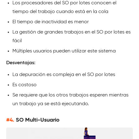
Los procesadores del SO por lotes conocen el
tiempo del trabajo cuando está en la cola
El tiempo de inactividad es menor
La gestión de grandes trabajos en el SO por lotes es
fácil
Múltiples usuarios pueden utilizar este sistema
Desventajas:
La depuración es compleja en el SO por lotes
Es costoso
Se requiere que los otros trabajos esperen mientras
un trabajo ya se está ejecutando.
#4.
SO Multi-Usuario