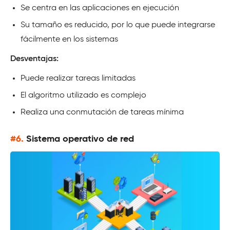
Se centra en las aplicaciones en ejecución
Su tamaño es reducido, por lo que puede integrarse
fácilmente en los sistemas
Desventajas:
Puede realizar tareas limitadas
El algoritmo utilizado es complejo
Realiza una conmutación de tareas mínima
#6.
Sistema operativo de red