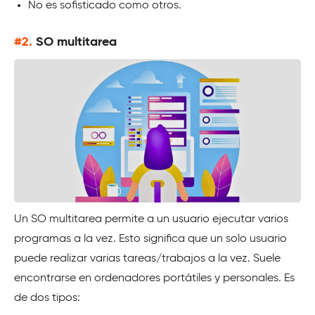
No es sofisticado como otros.
#2.
SO multitarea
Un SO multitarea permite a un usuario ejecutar varios
programas a la vez. Esto significa que un solo usuario
puede realizar varias tareas/trabajos a la vez. Suele
encontrarse en ordenadores portátiles y personales. Es
de dos tipos: