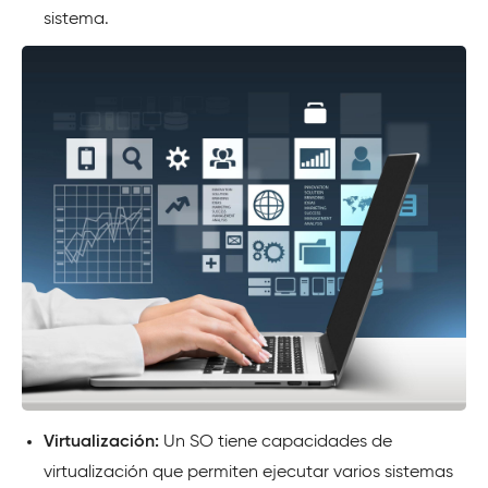
sistema.
Virtualización:
Un SO tiene capacidades de
virtualización que permiten ejecutar varios sistemas