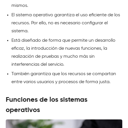
mismos.
El sistema operativo garantiza el uso eficiente de los
recursos. Por ello, no es necesario configurar el
sistema.
Está diseñado de forma que permite un desarrollo
eficaz, la introducción de nuevas funciones, la
realización de pruebas y mucho más sin
interferencias del servicio.
También garantiza que los recursos se compartan
entre varios usuarios y procesos de forma justa.
Funciones de los sistemas
operativos