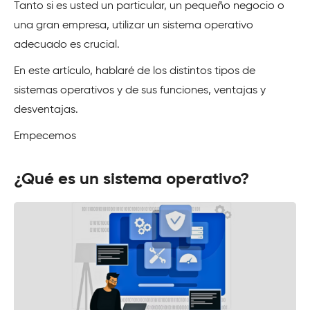
Tanto si es usted un particular, un pequeño negocio o
una gran empresa, utilizar un sistema operativo
adecuado es crucial.
En este artículo, hablaré de los distintos tipos de
sistemas operativos y de sus funciones, ventajas y
desventajas.
Empecemos
¿Qué es un sistema operativo?