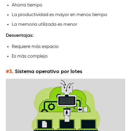
Ahorra tiempo
La productividad es mayor en menos tiempo
La memoria utilizada es menor
Desventajas:
Requiere más espacio
Es más complejo
#3.
Sistema operativo por lotes