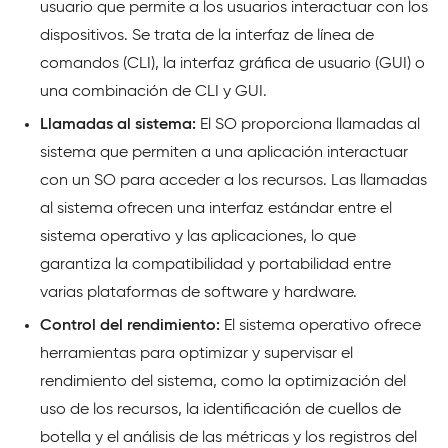
usuario que permite a los usuarios interactuar con los
dispositivos. Se trata de la interfaz de línea de
comandos (CLI), la interfaz gráfica de usuario (GUI) o
una combinación de CLI y GUI.
Llamadas al sistema:
El SO proporciona llamadas al
sistema que permiten a una aplicación interactuar
con un SO para acceder a los recursos. Las llamadas
al sistema ofrecen una interfaz estándar entre el
sistema operativo y las aplicaciones, lo que
garantiza la compatibilidad y portabilidad entre
varias plataformas de software y hardware.
Control del rendimiento:
El sistema operativo ofrece
herramientas para optimizar y supervisar el
rendimiento del sistema, como la optimización del
uso de los recursos, la identificación de cuellos de
botella y el análisis de las métricas y los registros del