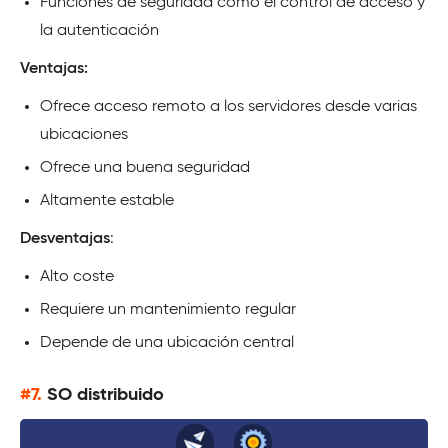
Funciones de seguridad como el control de acceso y
la autenticación
Ventajas:
Ofrece acceso remoto a los servidores desde varias
ubicaciones
Ofrece una buena seguridad
Altamente estable
Desventajas
:
Alto coste
Requiere un mantenimiento regular
Depende de una ubicación central
#7.
SO distribuido