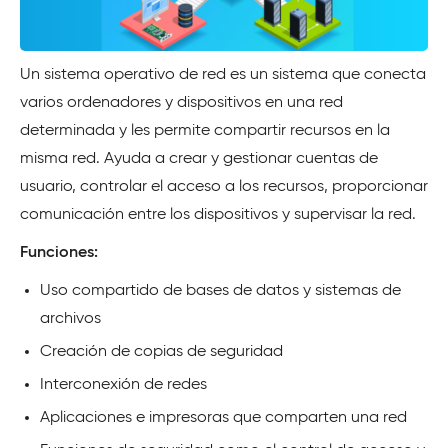
Un sistema operativo de red es un sistema que conecta
varios ordenadores y dispositivos en una red
determinada y les permite compartir recursos en la
misma red. Ayuda a crear y gestionar cuentas de
usuario, controlar el acceso a los recursos, proporcionar
comunicación entre los dispositivos y supervisar la red.
Funciones:
Uso compartido de bases de datos y sistemas de
archivos
Creación de copias de seguridad
Interconexión de redes
Aplicaciones e impresoras que comparten una red