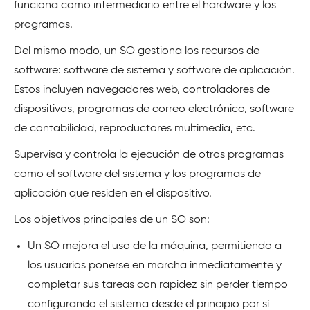
funciona como intermediario entre el hardware y los
programas.
Del mismo modo, un SO gestiona los recursos de
software: software de sistema y software de aplicación.
Estos incluyen navegadores web, controladores de
dispositivos, programas de correo electrónico, software
de contabilidad, reproductores multimedia, etc.
Supervisa y controla la ejecución de otros programas
como el software del sistema y los programas de
aplicación que residen en el dispositivo.
Los objetivos principales de un SO son:
Un SO mejora el uso de la máquina, permitiendo a
los usuarios ponerse en marcha inmediatamente y
completar sus tareas con rapidez sin perder tiempo
configurando el sistema desde el principio por sí