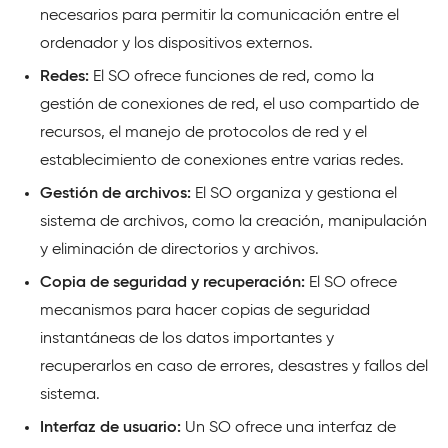
necesarios para permitir la comunicación entre el
ordenador y los dispositivos externos.
Redes:
El SO ofrece funciones de red, como la
gestión de conexiones de red, el uso compartido de
recursos, el manejo de protocolos de red y el
establecimiento de conexiones entre varias redes.
Gestión de archivos:
El SO organiza y gestiona el
sistema de archivos, como la creación, manipulación
y eliminación de directorios y archivos.
Copia de seguridad y recuperación:
El SO ofrece
mecanismos para hacer copias de seguridad
instantáneas de los datos importantes y
recuperarlos en caso de errores, desastres y fallos del
sistema.
Interfaz de usuario:
Un SO ofrece una interfaz de