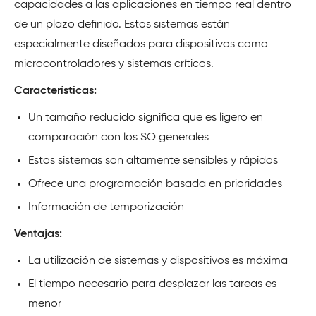
capacidades a las aplicaciones en tiempo real dentro
de un plazo definido. Estos sistemas están
especialmente diseñados para dispositivos como
microcontroladores y sistemas críticos.
Características:
Un tamaño reducido significa que es ligero en
comparación con los SO generales
Estos sistemas son altamente sensibles y rápidos
Ofrece una programación basada en prioridades
Información de temporización
Ventajas:
La utilización de sistemas y dispositivos es máxima
El tiempo necesario para desplazar las tareas es
menor