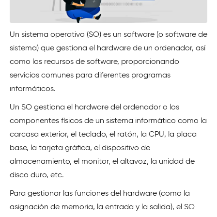
Un sistema operativo (SO) es un software (o software de
sistema) que gestiona el hardware de un ordenador, así
como los recursos de software, proporcionando
servicios comunes para diferentes programas
informáticos.
Un SO gestiona el hardware del ordenador o los
componentes físicos de un sistema informático como la
carcasa exterior, el teclado, el ratón, la CPU, la placa
base, la tarjeta gráfica, el dispositivo de
almacenamiento, el monitor, el altavoz, la unidad de
disco duro, etc.
Para gestionar las funciones del hardware (como la
asignación de memoria, la entrada y la salida), el SO