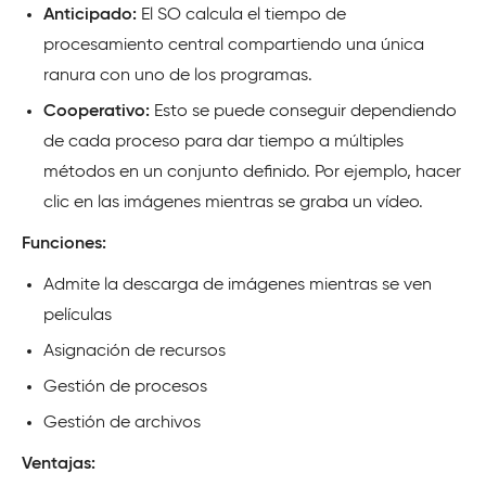
Anticipado:
El SO calcula el tiempo de
procesamiento central compartiendo una única
ranura con uno de los programas.
Cooperativo:
Esto se puede conseguir dependiendo
de cada proceso para dar tiempo a múltiples
métodos en un conjunto definido. Por ejemplo, hacer
clic en las imágenes mientras se graba un vídeo.
Funciones:
Admite la descarga de imágenes mientras se ven
películas
Asignación de recursos
Gestión de procesos
Gestión de archivos
Ventajas: