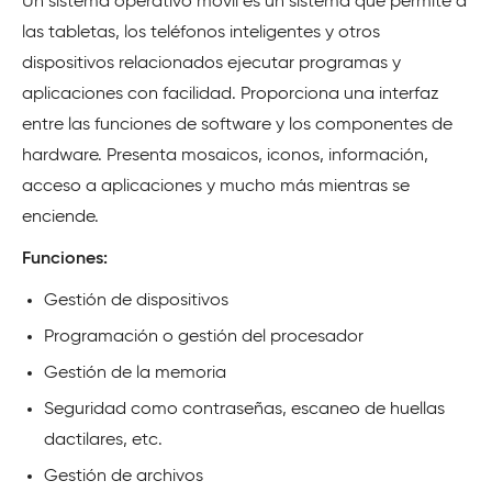
Un sistema operativo móvil es un sistema que permite a
las tabletas, los teléfonos inteligentes y otros
dispositivos relacionados ejecutar programas y
aplicaciones con facilidad. Proporciona una interfaz
entre las funciones de software y los componentes de
hardware. Presenta mosaicos, iconos, información,
acceso a aplicaciones y mucho más mientras se
enciende.
Funciones:
Gestión de dispositivos
Programación o gestión del procesador
Gestión de la memoria
Seguridad como contraseñas, escaneo de huellas
dactilares, etc.
Gestión de archivos