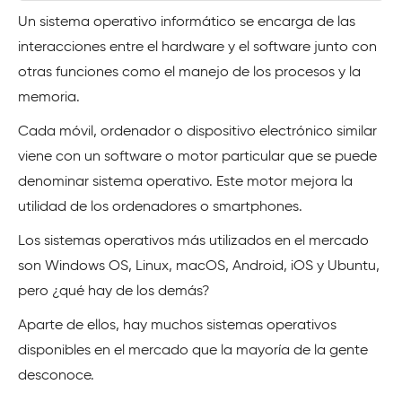
Un sistema operativo informático se encarga de las
interacciones entre el hardware y el software junto con
otras funciones como el manejo de los procesos y la
memoria.
Cada móvil, ordenador o dispositivo electrónico similar
viene con un software o motor particular que se puede
denominar sistema operativo. Este motor mejora la
utilidad de los ordenadores o smartphones.
Los sistemas operativos más utilizados en el mercado
son Windows OS, Linux, macOS, Android, iOS y Ubuntu,
pero ¿qué hay de los demás?
Aparte de ellos, hay muchos sistemas operativos
disponibles en el mercado que la mayoría de la gente
desconoce.