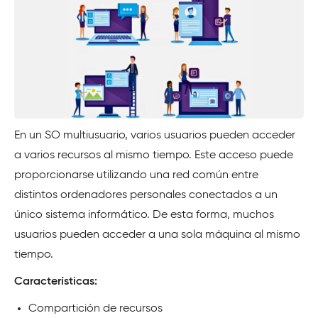
En un SO multiusuario, varios usuarios pueden acceder
a varios recursos al mismo tiempo. Este acceso puede
proporcionarse utilizando una red común entre
distintos ordenadores personales conectados a un
único sistema informático. De esta forma, muchos
usuarios pueden acceder a una sola máquina al mismo
tiempo.
Características:
Compartición de recursos