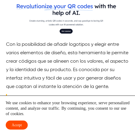
Con la posibilidad de añadir logotipos y elegir entre
varios elementos de diseño, esta herramienta le permite
crear códigos que se alineen con los valores, el aspecto
y la identidad de su producto. Es conocida por su
interfaz intuitiva y fácil de usar y por generar diseños
que captan al instante la atención de la gente.
¿Se siente aventurero? Entonces, ¿por qué no
We use cookies to enhance your browsing experience, serve personalized
aprende a crear usted mismo un arte en espiral AI
content, and analyze our traffic. By continuing, you consent to our use
of cookies.
viral?
Accept