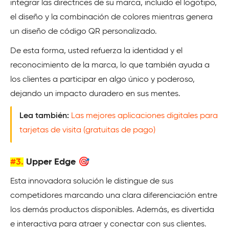
integrar las directrices de su marca, incluido el logotipo,
el diseño y la combinación de colores mientras genera
un diseño de código QR personalizado.
De esta forma, usted refuerza la identidad y el
reconocimiento de la marca, lo que también ayuda a
los clientes a participar en algo único y poderoso,
dejando un impacto duradero en sus mentes.
Lea también:
Las mejores aplicaciones digitales para
tarjetas de visita (gratuitas de pago)
#3.
Upper Edge 🎯
Esta innovadora solución le distingue de sus
competidores marcando una clara diferenciación entre
los demás productos disponibles. Además, es divertida
e interactiva para atraer y conectar con sus clientes.