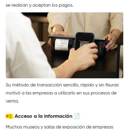
se realizan y aceptan los pagos.
Su método de transacción sencillo, rápido y sin fisuras
motivó a las empresas a utilizarlo en sus procesos de
venta.
#2.
Acceso a la información 📄
Muchos museos y salas de exposición de empresas