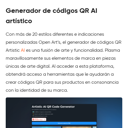
Generador de códigos QR AI
artístico
Con más de 20 estilos diferentes e indicaciones
personalizadas Open Art’s, el generador de códigos QR
Artistic
AI
es una fusión de arte y funcionalidad. Plasma
maravillosamente sus elementos de marca en piezas
únicas de arte digital. Al acceder a esta plataforma,
obtendrá acceso a herramientas que le ayudarán a
crear códigos QR para sus productos en consonancia
con la identidad de su marca.