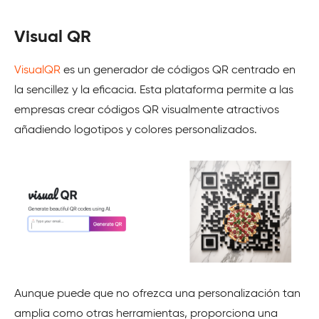
Visual QR
VisualQR
es un generador de códigos QR centrado en
la sencillez y la eficacia. Esta plataforma permite a las
empresas crear códigos QR visualmente atractivos
añadiendo logotipos y colores personalizados.
Aunque puede que no ofrezca una personalización tan
amplia como otras herramientas, proporciona una