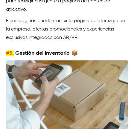
para redirigir a la gente a páginas de contenido
atractivo.
Estas páginas pueden incluir la página de aterrizaje de
la empresa, ofertas promocionales y experiencias
exclusivas integradas con AR/VR.
#5.
Gestión del inventario 📦