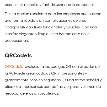
experiencia sencilla y fácil de usar que lo compensa.
Es una opción excelente para las empresas que buscan
una forma rápida y sin complicaciones de crear
códigos QR con fines funcionales y visuales. Con una
interfaz elegante y limpia, esta herramienta no le
decepcionará.
QRCode1s
QRCode1s
revoluciona los códigos QR con el poder de
la IA. Puede crear códigos QR impresionantes y
gráficamente ricos en segundos. Es una forma sencilla y
eficaz de impulsar sus campañas y esperar volumen de
negocio de ellas sin problemas.