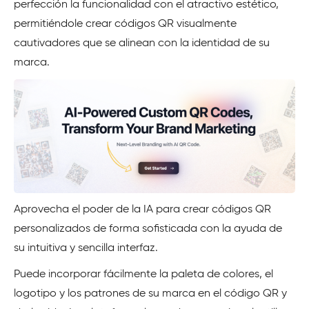
perfección la funcionalidad con el atractivo estético,
permitiéndole crear códigos QR visualmente
cautivadores que se alinean con la identidad de su
marca.
Aprovecha el poder de la IA para crear códigos QR
personalizados de forma sofisticada con la ayuda de
su intuitiva y sencilla interfaz.
Puede incorporar fácilmente la paleta de colores, el
logotipo y los patrones de su marca en el código QR y