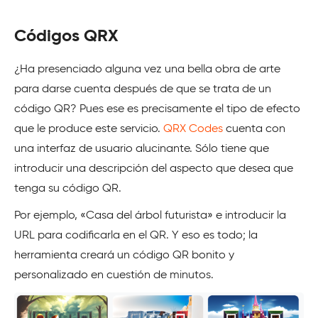
Códigos QRX
¿Ha presenciado alguna vez una bella obra de arte
para darse cuenta después de que se trata de un
código QR? Pues ese es precisamente el tipo de efecto
que le produce este servicio.
QRX Codes
cuenta con
una interfaz de usuario alucinante. Sólo tiene que
introducir una descripción del aspecto que desea que
tenga su código QR.
Por ejemplo, «Casa del árbol futurista» e introducir la
URL para codificarla en el QR. Y eso es todo; la
herramienta creará un código QR bonito y
personalizado en cuestión de minutos.