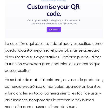
La cuestión aquí es ser tan detallado y específico como
pueda. Cuanto mejor sea el prompt, más se acercará
el resultado a sus expectativas. También puede utilizar
la función avanzada para controlar los elementos que
desea resaltar.
Ya se trate de material colateral, envases de productos,
comercio electrónico o manuales, aparecerán bonitos
y funcionales en todo. La herramienta es fácil de usar y
las funciones incorporadas le ofrecen la flexibilidad
necesaria para causar un impacto visual.