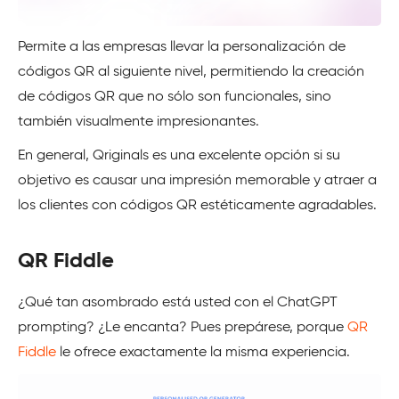
Permite a las empresas llevar la personalización de
códigos QR al siguiente nivel, permitiendo la creación
de códigos QR que no sólo son funcionales, sino
también visualmente impresionantes.
En general, Qriginals es una excelente opción si su
objetivo es causar una impresión memorable y atraer a
los clientes con códigos QR estéticamente agradables.
QR Fiddle
¿Qué tan asombrado está usted con el ChatGPT
prompting? ¿Le encanta? Pues prepárese, porque
QR
Fiddle
le ofrece exactamente la misma experiencia.