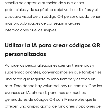
sencilla de captar la atención de sus clientes
potenciales y de su público objetivo. Los diseños y el
atractivo visual de un código QR personalizado tienen
más probabilidades de conseguir mayores
interacciones que los simples.
Utilizar la IA para crear códigos QR
personalizados
Aunque las personalizaciones suenan tremendas y
superemocionantes, convengamos en que también es
una tarea que requiere mucho tiempo y es todo un
reto. Pero donde hay voluntad, hay un camino. Con los
avances en IA, ahora disponemos de muchos
generadores de códigos QR con IA increíbles que le
ofrecen una amplia gama de funciones y opciones de