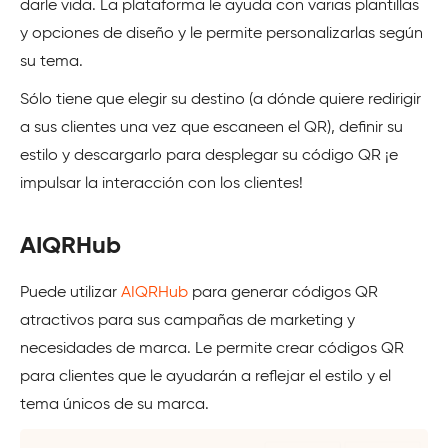
darle vida. La plataforma le ayuda con varias plantillas
y opciones de diseño y le permite personalizarlas según
su tema.
Sólo tiene que elegir su destino (a dónde quiere redirigir
a sus clientes una vez que escaneen el QR), definir su
estilo y descargarlo para desplegar su código QR ¡e
impulsar la interacción con los clientes!
AIQRHub
Puede utilizar
AIQRHub
para generar códigos QR
atractivos para sus campañas de marketing y
necesidades de marca. Le permite crear códigos QR
para clientes que le ayudarán a reflejar el estilo y el
tema únicos de su marca.