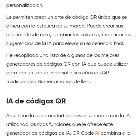
personalización.
Le permiten crear un arte de código QR único que se
alinea con la estética de su marca. Puede crear sus
diseños desde cero, cambiar los colores y modificar las
sugerencias de la IA para elevar su experiencia final.
He recopilado una lista de algunos de los mejores
generadores de códigos QR con IA que puede utilizar
para dar un toque especial a sus códigos QR
tradicionales. Sumerjámonos de lleno.
IA de códigos QR
Aquí tiene la oportunidad de elevar su marca con la IA
utilizando las ricas funciones que le ofrece este
generador de códigos de IA. QR Code
AI
combina a la