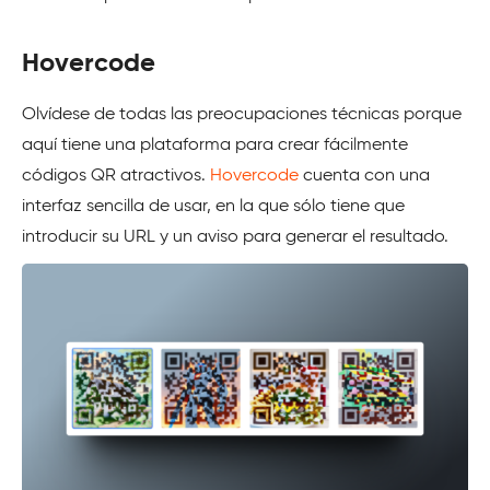
Hovercode
Olvídese de todas las preocupaciones técnicas porque
aquí tiene una plataforma para crear fácilmente
códigos QR atractivos.
Hovercode
cuenta con una
interfaz sencilla de usar, en la que sólo tiene que
introducir su URL y un aviso para generar el resultado.