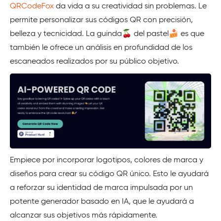
QRCodeFox
da vida a su creatividad sin problemas. Le
permite personalizar sus códigos QR con precisión,
belleza y tecnicidad. La guinda🍒 del pastel🍰 es que
también le ofrece un análisis en profundidad de los
escaneados realizados por su público objetivo.
Empiece por incorporar logotipos, colores de marca y
diseños para crear su código QR único. Esto le ayudará
a reforzar su identidad de marca impulsada por un
potente generador basado en IA, que le ayudará a
alcanzar sus objetivos más rápidamente.