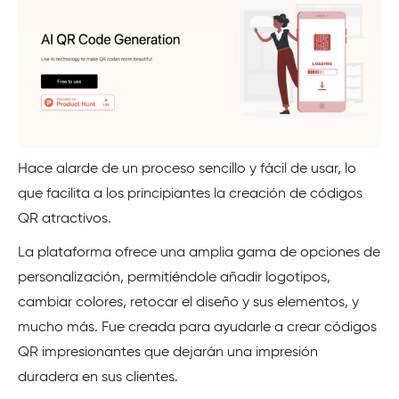
Hace alarde de un proceso sencillo y fácil de usar, lo
que facilita a los principiantes la creación de códigos
QR atractivos.
La plataforma ofrece una amplia gama de opciones de
personalización, permitiéndole añadir logotipos,
cambiar colores, retocar el diseño y sus elementos, y
mucho más. Fue creada para ayudarle a crear códigos
QR impresionantes que dejarán una impresión
duradera en sus clientes.