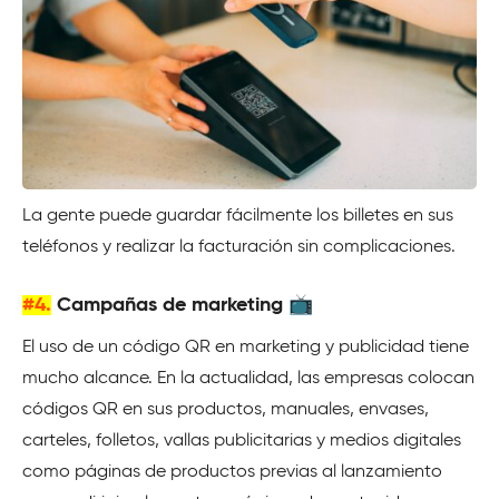
La gente puede guardar fácilmente los billetes en sus
teléfonos y realizar la facturación sin complicaciones.
#4.
Campañas de marketing 📺
El uso de un código QR en marketing y publicidad tiene
mucho alcance. En la actualidad, las empresas colocan
códigos QR en sus productos, manuales, envases,
carteles, folletos, vallas publicitarias y medios digitales
como páginas de productos previas al lanzamiento