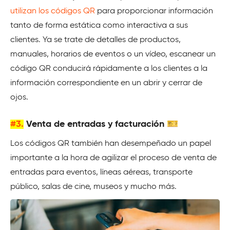
utilizan los códigos QR
para proporcionar información
tanto de forma estática como interactiva a sus
clientes. Ya se trate de detalles de productos,
manuales, horarios de eventos o un vídeo, escanear un
código QR conducirá rápidamente a los clientes a la
información correspondiente en un abrir y cerrar de
ojos.
#3.
Venta de entradas y facturación 🎫
Los códigos QR también han desempeñado un papel
importante a la hora de agilizar el proceso de venta de
entradas para eventos, líneas aéreas, transporte
público, salas de cine, museos y mucho más.