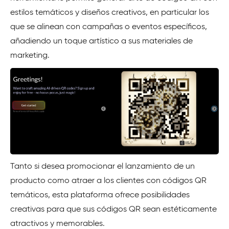
estilos temáticos y diseños creativos, en particular los
que se alinean con campañas o eventos específicos,
añadiendo un toque artístico a sus materiales de
marketing.
Tanto si desea promocionar el lanzamiento de un
producto como atraer a los clientes con códigos QR
temáticos, esta plataforma ofrece posibilidades
creativas para que sus códigos QR sean estéticamente
atractivos y memorables.