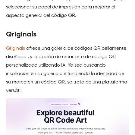
seleccionar su papel de impresión para mejorar el
aspecto general del código QR.
Qriginals
Qriginals
ofrece una galería de códigos QR bellamente
diseñados y la opción de crear arte de código QR
personalizado utilizando IA. Ya sea buscando
inspiración en su galería o infundiendo la identidad de
su marca en un código QR, se trata de una plataforma
versátil.