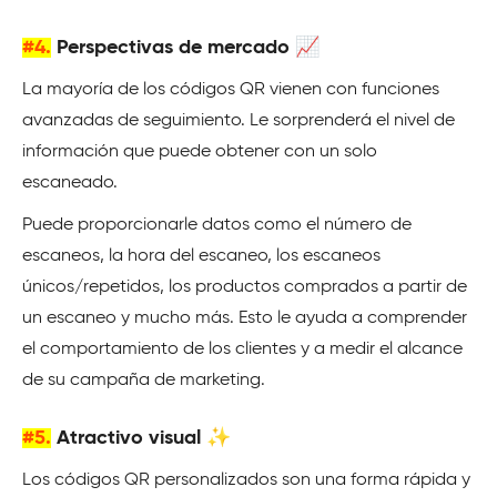
#4.
Perspectivas de mercado 📈
La mayoría de los códigos QR vienen con funciones
avanzadas de seguimiento. Le sorprenderá el nivel de
información que puede obtener con un solo
escaneado.
Puede proporcionarle datos como el número de
escaneos, la hora del escaneo, los escaneos
únicos/repetidos, los productos comprados a partir de
un escaneo y mucho más. Esto le ayuda a comprender
el comportamiento de los clientes y a medir el alcance
de su campaña de marketing.
#5.
Atractivo visual ✨
Los códigos QR personalizados son una forma rápida y