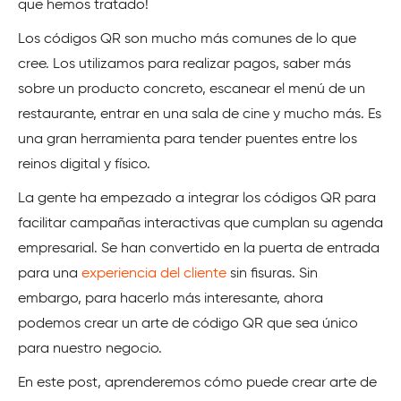
que hemos tratado!
Los códigos QR son mucho más comunes de lo que
cree. Los utilizamos para realizar pagos, saber más
sobre un producto concreto, escanear el menú de un
restaurante, entrar en una sala de cine y mucho más. Es
una gran herramienta para tender puentes entre los
reinos digital y físico.
La gente ha empezado a integrar los códigos QR para
facilitar campañas interactivas que cumplan su agenda
empresarial. Se han convertido en la puerta de entrada
para una
experiencia del cliente
sin fisuras. Sin
embargo, para hacerlo más interesante, ahora
podemos crear un arte de código QR que sea único
para nuestro negocio.
En este post, aprenderemos cómo puede crear arte de