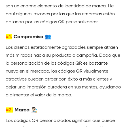
son un enorme elemento de identidad de marca. He
aquí algunas razones por las que las empresas están
optando por los códigos QR personalizados:
#1.
Compromiso 👥
Los diseños estéticamente agradables siempre atraen
más miradas hacia su producto o campaña. Dado que
la personalización de los códigos QR es bastante
nueva en el mercado, los códigos QR visualmente
atractivos pueden atraer con éxito a más clientes y
dejar una impresión duradera en sus mentes, ayudando
a alimentar el valor de la marca.
#2.
Marca 👨🏻‍🎨
Los códigos QR personalizados significan que puede