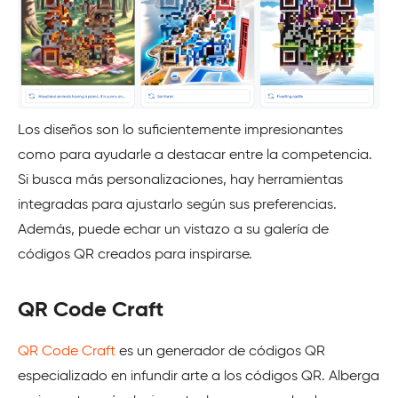
Los diseños son lo suficientemente impresionantes
como para ayudarle a destacar entre la competencia.
Si busca más personalizaciones, hay herramientas
integradas para ajustarlo según sus preferencias.
Además, puede echar un vistazo a su galería de
códigos QR creados para inspirarse.
QR Code Craft
QR Code Craft
es un generador de códigos QR
especializado en infundir arte a los códigos QR. Alberga