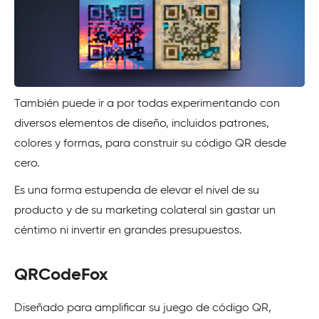
También puede ir a por todas experimentando con
diversos elementos de diseño, incluidos patrones,
colores y formas, para construir su código QR desde
cero.
Es una forma estupenda de elevar el nivel de su
producto y de su marketing colateral sin gastar un
céntimo ni invertir en grandes presupuestos.
QRCodeFox
Diseñado para amplificar su juego de código QR,