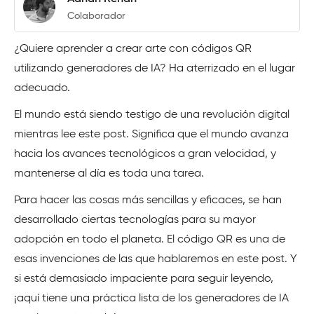
Colaborador
¿Quiere aprender a crear arte con códigos QR
utilizando generadores de IA? Ha aterrizado en el lugar
adecuado.
El mundo está siendo testigo de una revolución digital
mientras lee este post. Significa que el mundo avanza
hacia los avances tecnológicos a gran velocidad, y
mantenerse al día es toda una tarea.
Para hacer las cosas más sencillas y eficaces, se han
desarrollado ciertas tecnologías para su mayor
adopción en todo el planeta. El código QR es una de
esas invenciones de las que hablaremos en este post. Y
si está demasiado impaciente para seguir leyendo,
¡aquí tiene una práctica lista de los generadores de IA