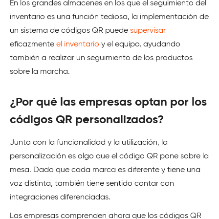
En los grandes almacenes en los que el seguimiento del
inventario es una función tediosa, la implementación de
un sistema de códigos QR puede
supervisar
eficazmente
el inventario
y el equipo, ayudando
también a realizar un seguimiento de los productos
sobre la marcha.
¿Por qué las empresas optan por los
códigos QR personalizados?
Junto con la funcionalidad y la utilización, la
personalización es algo que el código QR pone sobre la
mesa. Dado que cada marca es diferente y tiene una
voz distinta, también tiene sentido contar con
integraciones diferenciadas.
Las empresas comprenden ahora que los códigos QR