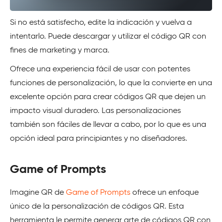
Si no está satisfecho, edite la indicación y vuelva a
intentarlo. Puede descargar y utilizar el código QR con
fines de marketing y marca.
Ofrece una experiencia fácil de usar con potentes
funciones de personalización, lo que la convierte en una
excelente opción para crear códigos QR que dejen un
impacto visual duradero. Las personalizaciones
también son fáciles de llevar a cabo, por lo que es una
opción ideal para principiantes y no diseñadores.
Game of Prompts
Imagine QR de
Game of Prompts
ofrece un enfoque
único de la personalización de códigos QR. Esta
herramienta le permite generar arte de códigos QR con