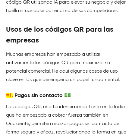
código QR utilizando IA para elevar su negocio y dejar
huella situándose por encima de sus competidores.
Usos de los códigos QR para las
empresas
Muchas empresas han empezado a utilizar
activamente los códigos QR para maximizar su
potencial comercial. He aquí algunos casos de uso
clave en los que desempeña un papel fundamental:
#1.
Pagos sin contacto 💵
Los códigos QR, una tendencia importante en la India
que ha empezado a cobrar fuerza también en
Occidente, permiten realizar pagos sin contacto de
forma segura y eficaz, revolucionando la forma en que