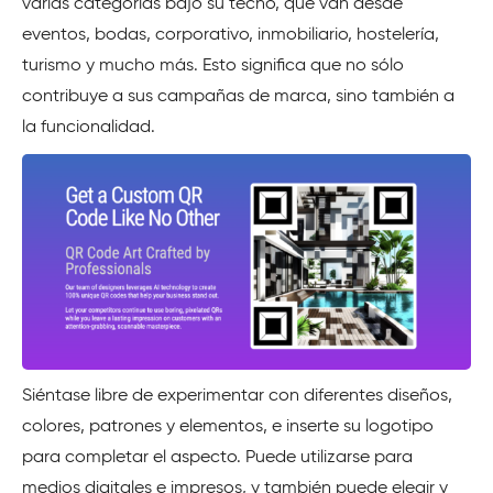
varias categorías bajo su techo, que van desde
eventos, bodas, corporativo, inmobiliario, hostelería,
turismo y mucho más. Esto significa que no sólo
contribuye a sus campañas de marca, sino también a
la funcionalidad.
Siéntase libre de experimentar con diferentes diseños,
colores, patrones y elementos, e inserte su logotipo
para completar el aspecto. Puede utilizarse para
medios digitales e impresos, y también puede elegir y