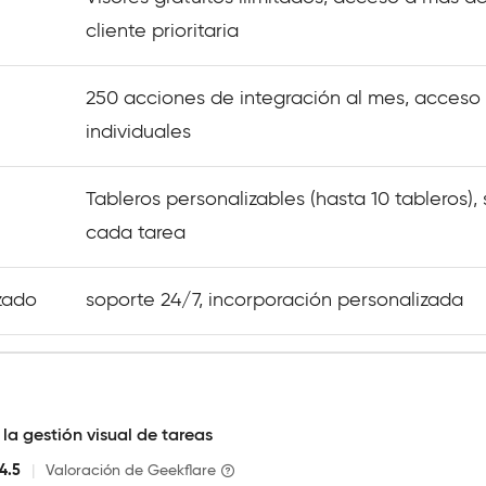
cliente prioritaria
250 acciones de integración al mes, acceso 
individuales
Tableros personalizables (hasta 10 tableros)
cada tarea
zado
soporte 24/7, incorporación personalizada
la gestión visual de tareas
4.5
|
Valoración de Geekflare