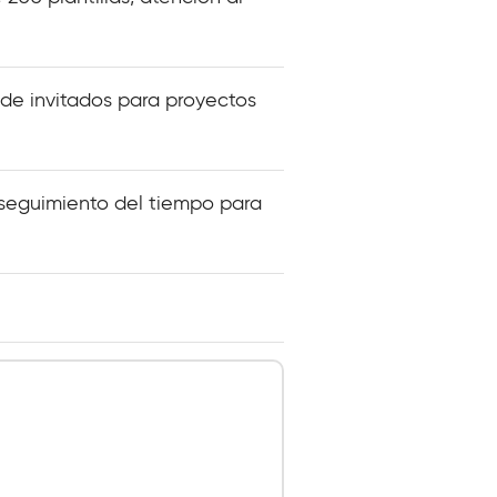
de invitados para proyectos
, seguimiento del tiempo para