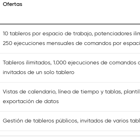
Ofertas
10 tableros por espacio de trabajo, potenciadores ili
250 ejecuciones mensuales de comandos por espaci
Tableros ilimitados, 1.000 ejecuciones de comandos 
invitados de un solo tablero
Vistas de calendario, línea de tiempo y tablas, planti
exportación de datos
Gestión de tableros públicos, invitados de varios tab