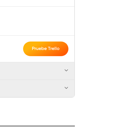
Pruebe Trello