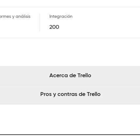
ormes y análisis
Integración
200
Acerca de Trello
Pros y contras de Trello