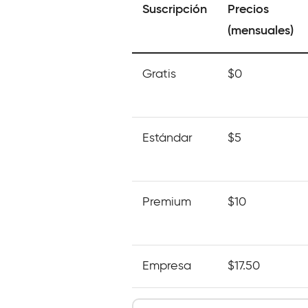
Suscripción
Precios
(mensuales)
Gratis
$0
Estándar
$5
Premium
$10
Empresa
$17.50