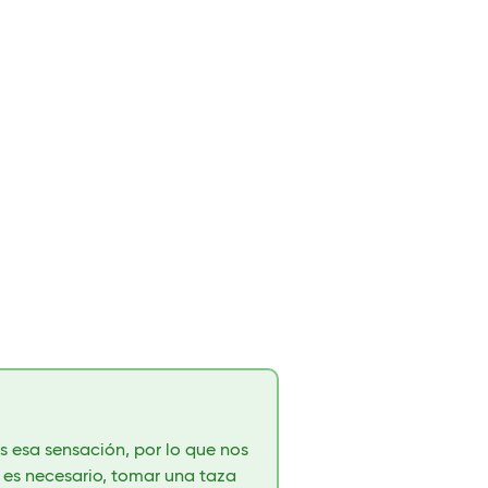
 esa sensación, por lo que nos
 es necesario, tomar una taza