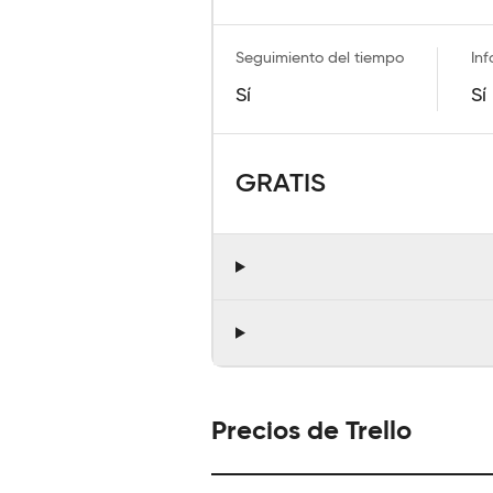
Seguimiento del tiempo
Inf
Sí
Sí
GRATIS
Precios de Trello