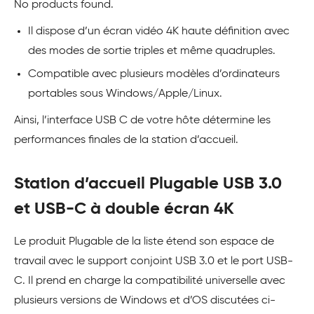
No products found.
Il dispose d’un écran vidéo 4K haute définition avec
des modes de sortie triples et même quadruples.
Compatible avec plusieurs modèles d’ordinateurs
portables sous Windows/Apple/Linux.
Ainsi, l’interface USB C de votre hôte détermine les
performances finales de la station d’accueil.
Station d’accueil Plugable USB 3.0
et USB-C à double écran 4K
Le produit Plugable de la liste étend son espace de
travail avec le support conjoint USB 3.0 et le port USB-
C. Il prend en charge la compatibilité universelle avec
plusieurs versions de Windows et d’OS discutées ci-