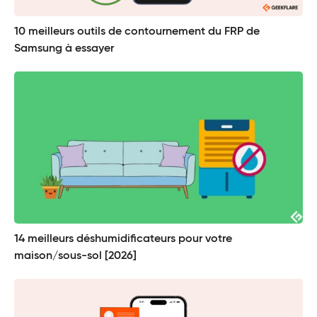
10 meilleurs outils de contournement du FRP de
Samsung à essayer
14 meilleurs déshumidificateurs pour votre
maison/sous-sol [2026]