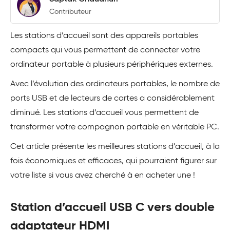
Contributeur
Les stations d’accueil sont des appareils portables
compacts qui vous permettent de connecter votre
ordinateur portable à plusieurs périphériques externes.
Avec l’évolution des ordinateurs portables, le nombre de
ports USB et de lecteurs de cartes a considérablement
diminué. Les stations d’accueil vous permettent de
transformer votre compagnon portable en véritable PC.
Cet article présente les meilleures stations d’accueil, à la
fois économiques et efficaces, qui pourraient figurer sur
votre liste si vous avez cherché à en acheter une !
Station d’accueil USB C vers double
adaptateur HDMI