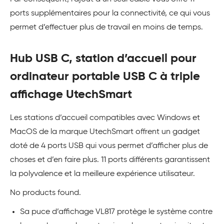
ports supplémentaires pour la connectivité, ce qui vous
permet d’effectuer plus de travail en moins de temps.
Hub USB C, station d’accueil pour
ordinateur portable USB C à triple
affichage UtechSmart
Les stations d’accueil compatibles avec Windows et
MacOS de la marque UtechSmart offrent un gadget
doté de 4 ports USB qui vous permet d’afficher plus de
choses et d’en faire plus. 11 ports différents garantissent
la polyvalence et la meilleure expérience utilisateur.
No products found.
Sa puce d’affichage VL817 protège le système contre