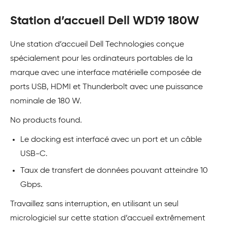
Station d’accueil Dell WD19 180W
Une station d’accueil Dell Technologies conçue
spécialement pour les ordinateurs portables de la
marque avec une interface matérielle composée de
ports USB, HDMI et Thunderbolt avec une puissance
nominale de 180 W.
No products found.
Le docking est interfacé avec un port et un câble
USB-C.
Taux de transfert de données pouvant atteindre 10
Gbps.
Travaillez sans interruption, en utilisant un seul
micrologiciel sur cette station d’accueil extrêmement