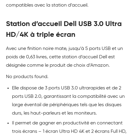
compatibles avec la station d’accueil.
Station d’accueil Dell USB 3.0 Ultra
HD/4K à triple écran
Avec une finition noire mate, jusqu’à 5 ports USB et un
poids de 0,63 livres, cette station d’accueil Dell est
désignée comme le produit de choix d’Amazon.
No products found.
Elle dispose de 3 ports USB 3.0 ultrarapides et de 2
ports USB 2.0, garantissant la compatibilité avec un
large éventail de périphériques tels que les disques
durs, les haut-parleurs et les moniteurs.
Il permet de gagner en productivité en connectant
trois écrans – 1 écran Ultra HD 4K et 2 écrans Full HD,