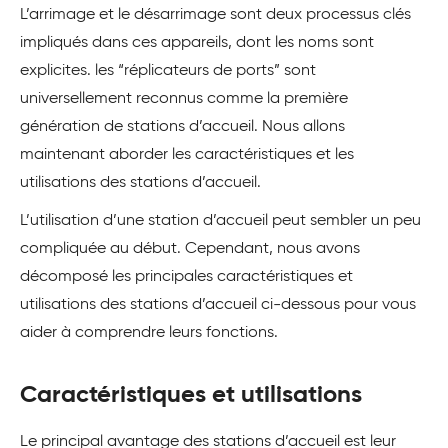
L’arrimage et le désarrimage sont deux processus clés
impliqués dans ces appareils, dont les noms sont
explicites. les “réplicateurs de ports” sont
universellement reconnus comme la première
génération de stations d’accueil. Nous allons
maintenant aborder les caractéristiques et les
utilisations des stations d’accueil.
L’utilisation d’une station d’accueil peut sembler un peu
compliquée au début. Cependant, nous avons
décomposé les principales caractéristiques et
utilisations des stations d’accueil ci-dessous pour vous
aider à comprendre leurs fonctions.
Caractéristiques et utilisations
Le principal avantage des stations d’accueil est leur