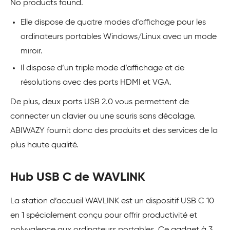
No products found.
Elle dispose de quatre modes d’affichage pour les
ordinateurs portables Windows/Linux avec un mode
miroir.
Il dispose d’un triple mode d’affichage et de
résolutions avec des ports HDMI et VGA.
De plus, deux ports USB 2.0 vous permettent de
connecter un clavier ou une souris sans décalage.
ABIWAZY fournit donc des produits et des services de la
plus haute qualité.
Hub USB C de WAVLINK
La station d’accueil WAVLINK est un dispositif USB C 10
en 1 spécialement conçu pour offrir productivité et