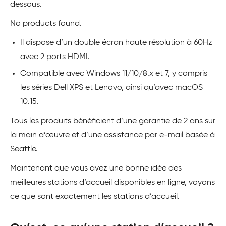
dessous.
No products found.
Il dispose d’un double écran haute résolution à 60Hz
avec 2 ports HDMI.
Compatible avec Windows 11/10/8.x et 7, y compris
les séries Dell XPS et Lenovo, ainsi qu’avec macOS
10.15.
Tous les produits bénéficient d’une garantie de 2 ans sur
la main d’œuvre et d’une assistance par e-mail basée à
Seattle.
Maintenant que vous avez une bonne idée des
meilleures stations d’accueil disponibles en ligne, voyons
ce que sont exactement les stations d’accueil.