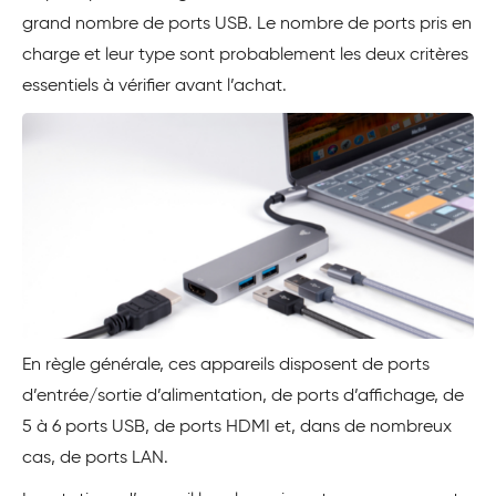
grand nombre de ports USB. Le nombre de ports pris en
charge et leur type sont probablement les deux critères
essentiels à vérifier avant l’achat.
En règle générale, ces appareils disposent de ports
d’entrée/sortie d’alimentation, de ports d’affichage, de
5 à 6 ports USB, de ports HDMI et, dans de nombreux
cas, de ports LAN.