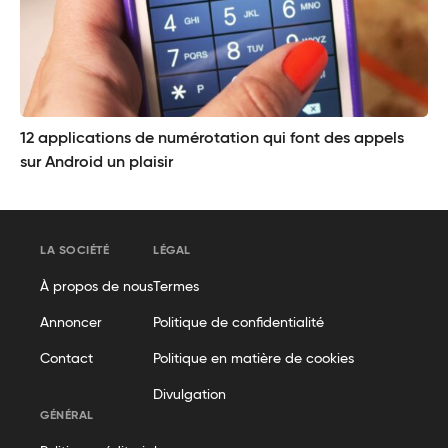
12 applications de numérotation qui font des appels
sur Android un plaisir
LA SOCIÉTÉ
LÉGAL
À propos de nous
Termes
Annoncer
Politique de confidentialité
Contact
Politique en matière de cookies
Divulgation
GÉNÉRAL