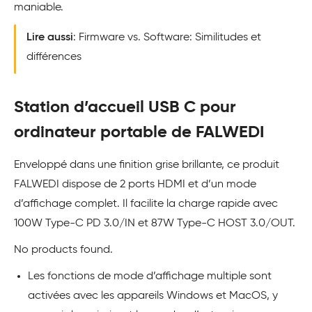
maniable.
Lire aussi
: Firmware vs. Software: Similitudes et
différences
Station d’accueil USB C pour
ordinateur portable de FALWEDI
Enveloppé dans une finition grise brillante, ce produit
FALWEDI dispose de 2 ports HDMI et d’un mode
d’affichage complet. Il facilite la charge rapide avec
100W Type-C PD 3.0/IN et 87W Type-C HOST 3.0/OUT.
No products found.
Les fonctions de mode d’affichage multiple sont
activées avec les appareils Windows et MacOS, y