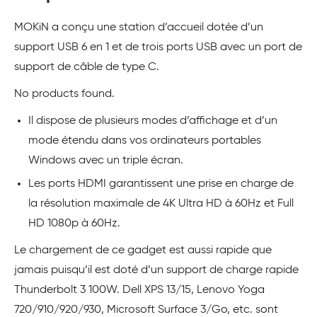
MOKiN a conçu une station d’accueil dotée d’un
support USB 6 en 1 et de trois ports USB avec un port de
support de câble de type C.
No products found.
Il dispose de plusieurs modes d’affichage et d’un
mode étendu dans vos ordinateurs portables
Windows avec un triple écran.
Les ports HDMI garantissent une prise en charge de
la résolution maximale de 4K Ultra HD à 60Hz et Full
HD 1080p à 60Hz.
Le chargement de ce gadget est aussi rapide que
jamais puisqu’il est doté d’un support de charge rapide
Thunderbolt 3 100W. Dell XPS 13/15, Lenovo Yoga
720/910/920/930, Microsoft Surface 3/Go, etc. sont