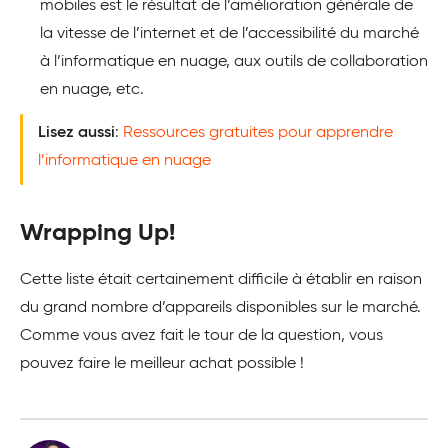
mobiles est le résultat de l’amélioration générale de
la vitesse de l’internet et de l’accessibilité du marché
à l’informatique en nuage, aux outils de collaboration
en nuage, etc.
Lisez aussi
:
Ressources gratuites pour apprendre
l’informatique en nuage
Wrapping Up!
Cette liste était certainement difficile à établir en raison
du grand nombre d’appareils disponibles sur le marché.
Comme vous avez fait le tour de la question, vous
pouvez faire le meilleur achat possible !