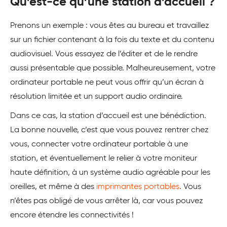
Qu’est-ce qu’une station d’accueil ?
Prenons un exemple : vous êtes au bureau et travaillez
sur un fichier contenant à la fois du texte et du contenu
audiovisuel. Vous essayez de l’éditer et de le rendre
aussi présentable que possible. Malheureusement, votre
ordinateur portable ne peut vous offrir qu’un écran à
résolution limitée et un support audio ordinaire.
Dans ce cas, la station d’accueil est une bénédiction.
La bonne nouvelle, c’est que vous pouvez rentrer chez
vous, connecter votre ordinateur portable à une
station, et éventuellement le relier à votre moniteur
haute définition, à un système audio agréable pour les
oreilles, et même à des
imprimantes portables
. Vous
n’êtes pas obligé de vous arrêter là, car vous pouvez
encore étendre les connectivités !