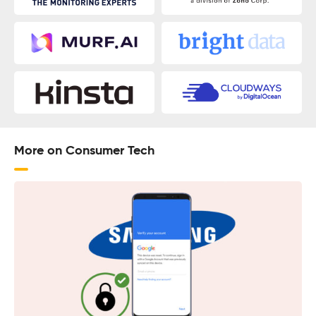
More on Consumer Tech