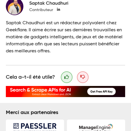
Saptak Chaudhuri
Contributeur
Saptak Chaudhuri est un rédacteur polyvalent chez
Geekflare. Il aime écrire sur ses dernières trouvailles en
matière de gadgets intelligents, de jeux et de matériel
informatique afin que ses lecteurs puissent bénéficier
des meilleures offres.
Cela a-t-il été utile?
Merci aux partenaires