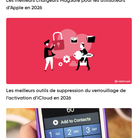
Les meilleurs chargeurs MagSafe pour les utilisateurs
d’Apple en 2026
Les meilleurs outils de suppression du verrouillage de
l’activation d’iCloud en 2026