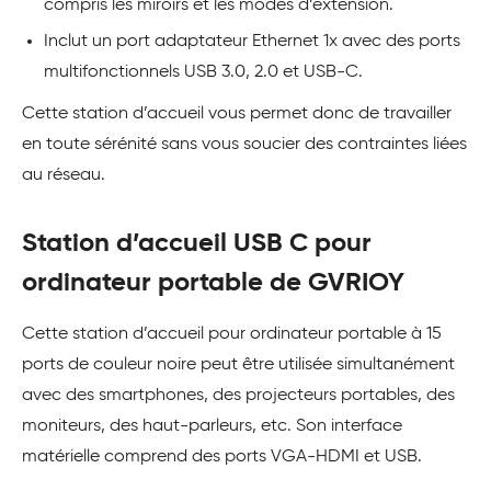
compris les miroirs et les modes d’extension.
Inclut un port adaptateur Ethernet 1x avec des ports
multifonctionnels USB 3.0, 2.0 et USB-C.
Cette station d’accueil vous permet donc de travailler
en toute sérénité sans vous soucier des contraintes liées
au réseau.
Station d’accueil USB C pour
ordinateur portable de GVRIOY
Cette station d’accueil pour ordinateur portable à 15
ports de couleur noire peut être utilisée simultanément
avec des smartphones, des projecteurs portables, des
moniteurs, des haut-parleurs, etc. Son interface
matérielle comprend des ports VGA-HDMI et USB.