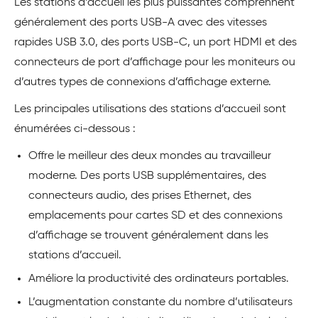
Les stations d’accueil les plus puissantes comprennent
généralement des ports USB-A avec des vitesses
rapides USB 3.0, des ports USB-C, un port HDMI et des
connecteurs de port d’affichage pour les moniteurs ou
d’autres types de connexions d’affichage externe.
Les principales utilisations des stations d’accueil sont
énumérées ci-dessous :
Offre le meilleur des deux mondes au travailleur
moderne. Des ports USB supplémentaires, des
connecteurs audio, des prises Ethernet, des
emplacements pour cartes SD et des connexions
d’affichage se trouvent généralement dans les
stations d’accueil.
Améliore la productivité des ordinateurs portables.
L’augmentation constante du nombre d’utilisateurs