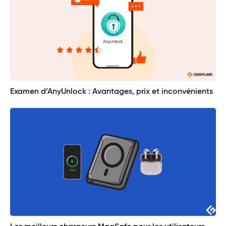
Examen d’AnyUnlock : Avantages, prix et inconvénients