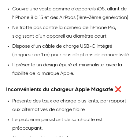
Couvre une vaste gamme d’appareils iOS, allant de
l’iPhone 8 à 15 et des AirPods (1ère-3ème génération)
Ne frotte pas contre la caméra de l’iPhone Pro,
s’agissant d’un appareil au diamètre court.
Dispose d’un câble de charge USB-C intégré
(longueur de 1 m) pour plus d’options de connectivité.
Il présente un design épuré et minimaliste, avec la
fiabilité de la marque Apple.
Inconvénients du chargeur Apple Magsafe ❌
Présente des taux de charge plus lents, par rapport
aux alternatives de charge filaire.
Le problème persistant de surchauffe est
préoccupant.