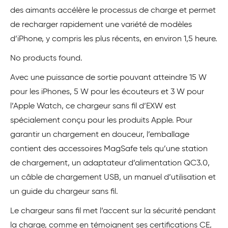
des aimants accélère le processus de charge et permet
de recharger rapidement une variété de modèles
d’iPhone, y compris les plus récents, en environ 1,5 heure.
No products found.
Avec une puissance de sortie pouvant atteindre 15 W
pour les iPhones, 5 W pour les écouteurs et 3 W pour
l’Apple Watch, ce chargeur sans fil d’EXW est
spécialement conçu pour les produits Apple. Pour
garantir un chargement en douceur, l’emballage
contient des accessoires MagSafe tels qu’une station
de chargement, un adaptateur d’alimentation QC3.0,
un câble de chargement USB, un manuel d’utilisation et
un guide du chargeur sans fil.
Le chargeur sans fil met l’accent sur la sécurité pendant
la charge, comme en témoignent ses certifications CE,