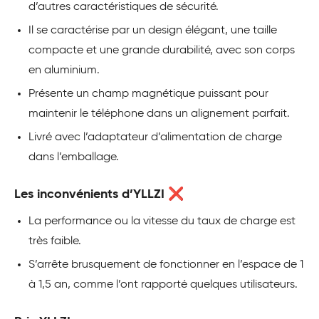
d’autres caractéristiques de sécurité.
Il se caractérise par un design élégant, une taille
compacte et une grande durabilité, avec son corps
en aluminium.
Présente un champ magnétique puissant pour
maintenir le téléphone dans un alignement parfait.
Livré avec l’adaptateur d’alimentation de charge
dans l’emballage.
Les inconvénients d’YLLZI ❌
La performance ou la vitesse du taux de charge est
très faible.
S’arrête brusquement de fonctionner en l’espace de 1
à 1,5 an, comme l’ont rapporté quelques utilisateurs.