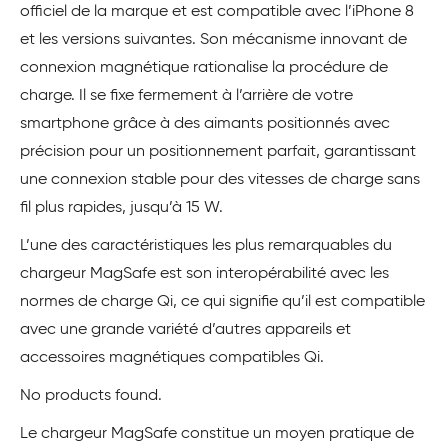
officiel de la marque et est compatible avec l’iPhone 8
et les versions suivantes. Son mécanisme innovant de
connexion magnétique rationalise la procédure de
charge. Il se fixe fermement à l’arrière de votre
smartphone grâce à des aimants positionnés avec
précision pour un positionnement parfait, garantissant
une connexion stable pour des vitesses de charge sans
fil plus rapides, jusqu’à 15 W.
L’une des caractéristiques les plus remarquables du
chargeur MagSafe est son interopérabilité avec les
normes de charge Qi, ce qui signifie qu’il est compatible
avec une grande variété d’autres appareils et
accessoires magnétiques compatibles Qi.
No products found.
Le chargeur MagSafe constitue un moyen pratique de