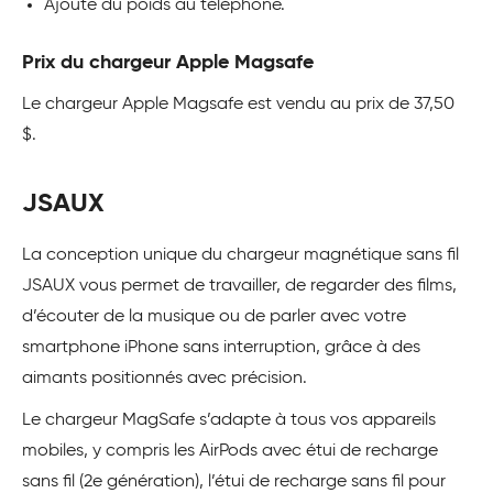
Ajoute du poids au téléphone.
Prix du chargeur Apple Magsafe
Le chargeur Apple Magsafe est vendu au prix de 37,50
$.
JSAUX
La conception unique du chargeur magnétique sans fil
JSAUX vous permet de travailler, de regarder des films,
d’écouter de la musique ou de parler avec votre
smartphone iPhone sans interruption, grâce à des
aimants positionnés avec précision.
Le chargeur MagSafe s’adapte à tous vos appareils
mobiles, y compris les AirPods avec étui de recharge
sans fil (2e génération), l’étui de recharge sans fil pour