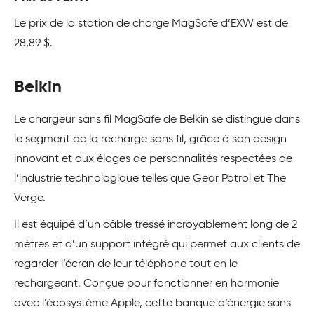
Le prix de la station de charge MagSafe d’EXW est de
28,89 $.
Belkin
Le chargeur sans fil MagSafe de Belkin se distingue dans
le segment de la recharge sans fil, grâce à son design
innovant et aux éloges de personnalités respectées de
l’industrie technologique telles que Gear Patrol et The
Verge.
Il est équipé d’un câble tressé incroyablement long de 2
mètres et d’un support intégré qui permet aux clients de
regarder l’écran de leur téléphone tout en le
rechargeant. Conçue pour fonctionner en harmonie
avec l’écosystème Apple, cette banque d’énergie sans