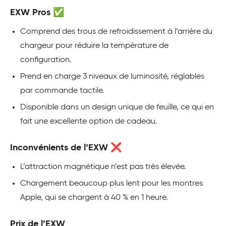
EXW Pros ✅
Comprend des trous de refroidissement à l’arrière du
chargeur pour réduire la température de
configuration.
Prend en charge 3 niveaux de luminosité, réglables
par commande tactile.
Disponible dans un design unique de feuille, ce qui en
fait une excellente option de cadeau.
Inconvénients de l’EXW ❌
L’attraction magnétique n’est pas très élevée.
Chargement beaucoup plus lent pour les montres
Apple, qui se chargent à 40 % en 1 heure.
Prix de l’EXW