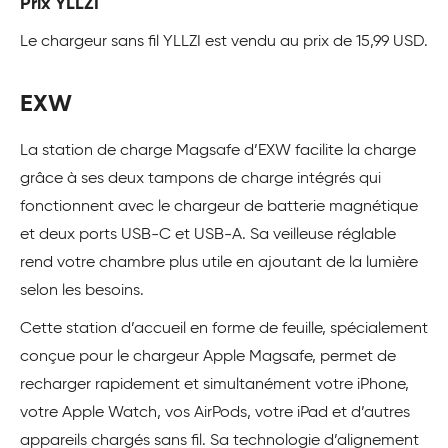
Prix YLLZI
Le chargeur sans fil YLLZI est vendu au prix de 15,99 USD.
EXW
La station de charge Magsafe d’EXW facilite la charge
grâce à ses deux tampons de charge intégrés qui
fonctionnent avec le chargeur de batterie magnétique
et deux ports USB-C et USB-A. Sa veilleuse réglable
rend votre chambre plus utile en ajoutant de la lumière
selon les besoins.
Cette station d’accueil en forme de feuille, spécialement
conçue pour le chargeur Apple Magsafe, permet de
recharger rapidement et simultanément votre iPhone,
votre Apple Watch, vos AirPods, votre iPad et d’autres
appareils chargés sans fil. Sa technologie d’alignement