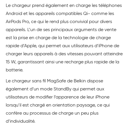
Le chargeur prend également en charge les téléphones
Android et les appareils compatibles Qi- comme les
AirPods Pro, ce qui le rend plus convivial pour divers
appareils. L’un de ses principaux arguments de vente
est la prise en charge de la technologie de charge
rapide d’Apple, qui permet aux utilisateurs d’iPhone de
charger leurs appareils à des vitesses pouvant atteindre
15 W, garantissant ainsi une recharge plus rapide de la
batterie.
Le chargeur sans fil MagSafe de Belkin dispose
également d’un mode StandBy qui permet aux
utilisateurs de modifier l’apparence de leur iPhone
lorsqu’il est chargé en orientation paysage, ce qui
confère au processus de charge un peu plus
d’individualité.