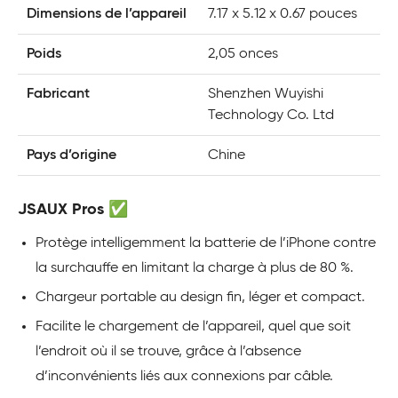
Dimensions de l’appareil
7.17 x 5.12 x 0.67 pouces
Poids
2,05 onces
Fabricant
Shenzhen Wuyishi
Technology Co. Ltd
Pays d’origine
Chine
JSAUX Pros ✅
Protège intelligemment la batterie de l’iPhone contre
la surchauffe en limitant la charge à plus de 80 %.
Chargeur portable au design fin, léger et compact.
Facilite le chargement de l’appareil, quel que soit
l’endroit où il se trouve, grâce à l’absence
d’inconvénients liés aux connexions par câble.