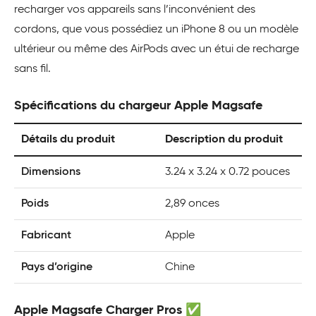
recharger vos appareils sans l’inconvénient des
cordons, que vous possédiez un iPhone 8 ou un modèle
ultérieur ou même des AirPods avec un étui de recharge
sans fil.
Spécifications du chargeur Apple Magsafe
Détails du produit
Description du produit
Dimensions
3.24 x 3.24 x 0.72 pouces
Poids
2,89 onces
Fabricant
Apple
Pays d’origine
Chine
Apple Magsafe Charger Pros ✅