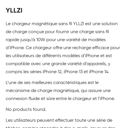
YLLZI
Le chargeur magnétique sans fil YLLZI est une solution
de charge conçue pour fournir une charge sans fil
rapide jusqu’à 10W pour une variété de modèles
d’iPhone. Ce chargeur offre une recharge efficace pour
les utilisateurs de différents modèles d’iPhone et est
compatible avec une grande variété d’appareils, y
compris les séries iPhone 12, iPhone 13 et iPhone 14.
L’une de ses meilleures caractéristiques est le
mécanisme de charge magnétique, qui assure une
connexion fluide et sûre entre le chargeur et l’iPhone.
No products found.
Les utilisateurs peuvent effectuer toute une série de