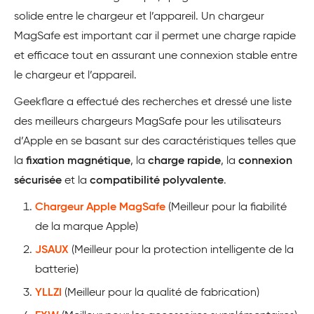
solide entre le chargeur et l’appareil. Un chargeur
MagSafe est important car il permet une charge rapide
et efficace tout en assurant une connexion stable entre
le chargeur et l’appareil.
Geekflare a effectué des recherches et dressé une liste
des meilleurs chargeurs MagSafe pour les utilisateurs
d’Apple en se basant sur des caractéristiques telles que
la
fixation magnétique
, la
charge rapide
, la
connexion
sécurisée
et la
compatibilité polyvalente
.
Chargeur Apple MagSafe
(Meilleur pour la fiabilité
de la marque Apple)
JSAUX
(Meilleur pour la protection intelligente de la
batterie)
YLLZI
(Meilleur pour la qualité de fabrication)