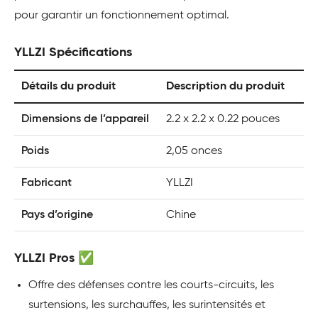
pour garantir un fonctionnement optimal.
YLLZI Spécifications
Détails du produit
Description du produit
Dimensions de l’appareil
2.2 x 2.2 x 0.22 pouces
Poids
2,05 onces
Fabricant
YLLZI
Pays d’origine
Chine
YLLZI Pros ✅
Offre des défenses contre les courts-circuits, les
surtensions, les surchauffes, les surintensités et