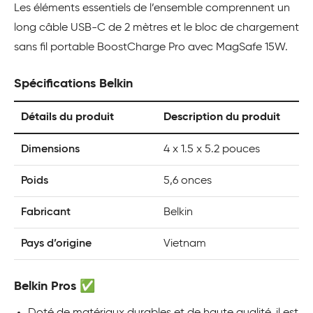
Les éléments essentiels de l’ensemble comprennent un
long câble USB-C de 2 mètres et le bloc de chargement
sans fil portable BoostCharge Pro avec MagSafe 15W.
Spécifications Belkin
Détails du produit
Description du produit
Dimensions
4 x 1.5 x 5.2 pouces
Poids
5,6 onces
Fabricant
Belkin
Pays d’origine
Vietnam
Belkin Pros ✅