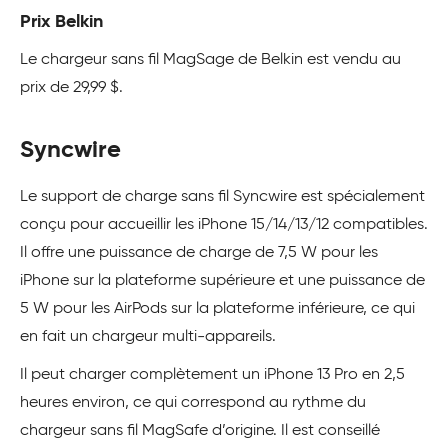
Prix Belkin
Le chargeur sans fil MagSage de Belkin est vendu au
prix de 29,99 $.
Syncwire
Le support de charge sans fil Syncwire est spécialement
conçu pour accueillir les iPhone 15/14/13/12 compatibles.
Il offre une puissance de charge de 7,5 W pour les
iPhone sur la plateforme supérieure et une puissance de
5 W pour les AirPods sur la plateforme inférieure, ce qui
en fait un chargeur multi-appareils.
Il peut charger complètement un iPhone 13 Pro en 2,5
heures environ, ce qui correspond au rythme du
chargeur sans fil MagSafe d’origine. Il est conseillé