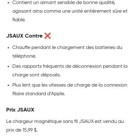
Contient un aimant sensible de bonne qualité,
agissant ainsi comme une unité entièrement sûre et
fiable.
JSAUX Contre ❌
Chauffe pendant le chargement des batteries du
téléphone.
Des rapports fréquents de déconnexion pendant la
charge sont déposés.
Plus lent que les vitesses de charge de la connexion
filaire standard d’Apple.
Prix JSAUX
Le chargeur magnétique sans fil JSAUX est vendu au
prix de 15,99 $.