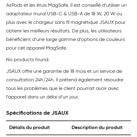
AirPods et les étuis MagSafe. Il est conseillé d’utiliser un
adaptateur mural USB-C & USB-A de 18 W, 20 W ou
plus avec le chargeur sans fil magnétique JSAUX pour
obtenir les meilleurs résultats. De plus, les utilisateurs
bénéficient d’une large gamme d’options de couleurs
pour cet appareil MagSafe.
No products found.
JSAUX offre une garantie de 18 mois et un service de
consultation 24h/24h. Il prétend également résoudre
tous les problèmes que le client pourrait avoir avec
l’appareil dans un délai d’un jour.
Spécifications de JSAUX
Détails du produit
Description du produit