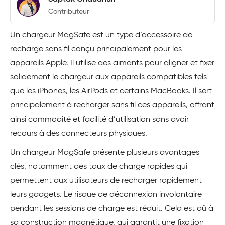
Contributeur
Un chargeur MagSafe est un type d’accessoire de
recharge sans fil conçu principalement pour les
appareils Apple. Il utilise des aimants pour aligner et fixer
solidement le chargeur aux appareils compatibles tels
que les iPhones, les AirPods et certains MacBooks. Il sert
principalement à recharger sans fil ces appareils, offrant
ainsi commodité et facilité d’utilisation sans avoir
recours à des connecteurs physiques.
Un chargeur MagSafe présente plusieurs avantages
clés, notamment des taux de charge rapides qui
permettent aux utilisateurs de recharger rapidement
leurs gadgets. Le risque de déconnexion involontaire
pendant les sessions de charge est réduit. Cela est dû à
sa construction magnétique, qui garantit une fixation