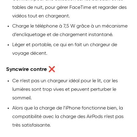
tables de nuit, pour gérer FaceTime et regarder des
vidéos tout en chargeant.
Charge le téléphone à 7,5 W grâce à un mécanisme
d’encliquetage et de chargement instantané.
Léger et portable, ce qui en fait un chargeur de
voyage décent.
Syncwire contre ❌
Ce n’est pas un chargeur idéal pour le lit, car les
lumières sont trop vives et peuvent perturber le
sommeil.
Alors que la charge de l’iPhone fonctionne bien, la
compatibilité avec la charge des AirPods n’est pas
très satisfaisante.