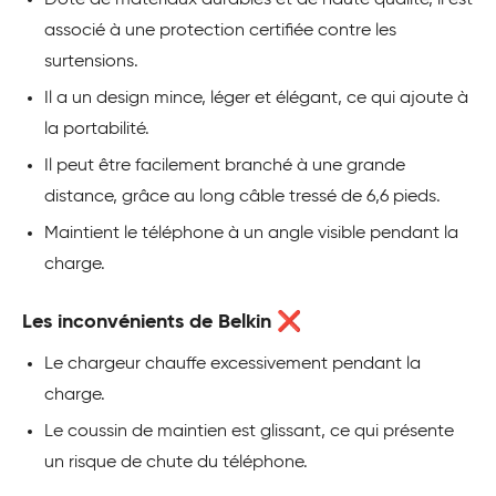
Doté de matériaux durables et de haute qualité, il est
associé à une protection certifiée contre les
surtensions.
Il a un design mince, léger et élégant, ce qui ajoute à
la portabilité.
Il peut être facilement branché à une grande
distance, grâce au long câble tressé de 6,6 pieds.
Maintient le téléphone à un angle visible pendant la
charge.
Les inconvénients de Belkin ❌
Le chargeur chauffe excessivement pendant la
charge.
Le coussin de maintien est glissant, ce qui présente
un risque de chute du téléphone.