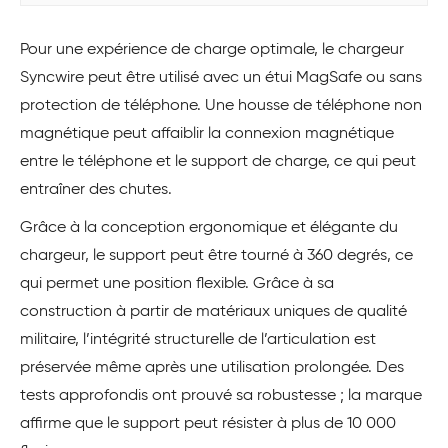
Pour une expérience de charge optimale, le chargeur
Syncwire peut être utilisé avec un étui MagSafe ou sans
protection de téléphone. Une housse de téléphone non
magnétique peut affaiblir la connexion magnétique
entre le téléphone et le support de charge, ce qui peut
entraîner des chutes.
Grâce à la conception ergonomique et élégante du
chargeur, le support peut être tourné à 360 degrés, ce
qui permet une position flexible. Grâce à sa
construction à partir de matériaux uniques de qualité
militaire, l’intégrité structurelle de l’articulation est
préservée même après une utilisation prolongée. Des
tests approfondis ont prouvé sa robustesse ; la marque
affirme que le support peut résister à plus de 10 000