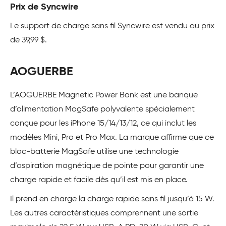
Prix de Syncwire
Le support de charge sans fil Syncwire est vendu au prix
de 39,99 $.
AOGUERBE
L’AOGUERBE Magnetic Power Bank est une banque
d’alimentation MagSafe polyvalente spécialement
conçue pour les iPhone 15/14/13/12, ce qui inclut les
modèles Mini, Pro et Pro Max. La marque affirme que ce
bloc-batterie MagSafe utilise une technologie
d’aspiration magnétique de pointe pour garantir une
charge rapide et facile dès qu’il est mis en place.
Il prend en charge la charge rapide sans fil jusqu’à 15 W.
Les autres caractéristiques comprennent une sortie