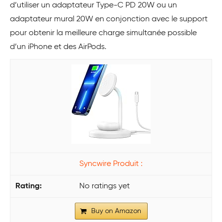
d’utiliser un adaptateur Type-C PD 20W ou un
adaptateur mural 20W en conjonction avec le support
pour obtenir la meilleure charge simultanée possible
d’un iPhone et des AirPods.
Syncwire Produit :
No ratings yet
Buy on Amazon