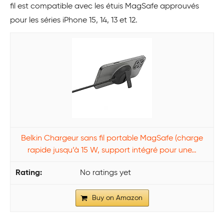
fil est compatible avec les étuis MagSafe approuvés
pour les séries iPhone 15, 14, 13 et 12.
Belkin Chargeur sans fil portable MagSafe (charge
rapide jusqu’à 15 W, support intégré pour une…
No ratings yet
Buy on Amazon