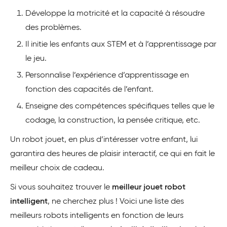
Développe la motricité et la capacité à résoudre
des problèmes.
Il initie les enfants aux STEM et à l’apprentissage par
le jeu.
Personnalise l’expérience d’apprentissage en
fonction des capacités de l’enfant.
Enseigne des compétences spécifiques telles que le
codage, la construction, la pensée critique, etc.
Un robot jouet, en plus d’intéresser votre enfant, lui
garantira des heures de plaisir interactif, ce qui en fait le
meilleur choix de cadeau.
Si vous souhaitez trouver le
meilleur jouet robot
intelligent
, ne cherchez plus ! Voici une liste des
meilleurs robots intelligents en fonction de leurs