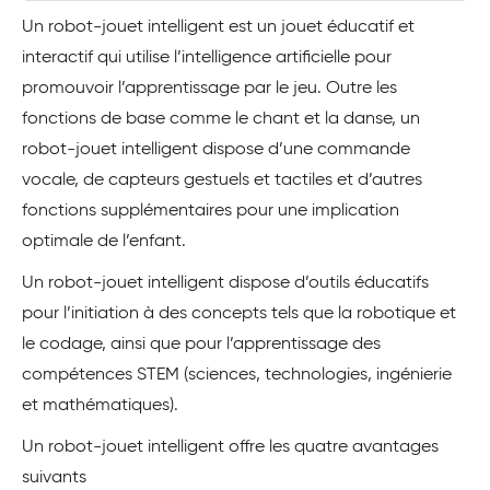
Un robot-jouet intelligent est un jouet éducatif et
interactif qui utilise l’intelligence artificielle pour
promouvoir l’apprentissage par le jeu. Outre les
fonctions de base comme le chant et la danse, un
robot-jouet intelligent dispose d’une commande
vocale, de capteurs gestuels et tactiles et d’autres
fonctions supplémentaires pour une implication
optimale de l’enfant.
Un robot-jouet intelligent dispose d’outils éducatifs
pour l’initiation à des concepts tels que la robotique et
le codage, ainsi que pour l’apprentissage des
compétences STEM (sciences, technologies, ingénierie
et mathématiques).
Un robot-jouet intelligent offre les quatre avantages
suivants