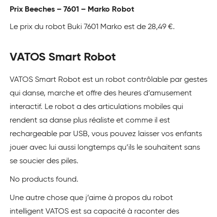
Prix Beeches – 7601 – Marko Robot
Le prix du robot Buki 7601 Marko est de 28,49 €.
VATOS Smart Robot
VATOS Smart Robot est un robot contrôlable par gestes
qui danse, marche et offre des heures d’amusement
interactif. Le robot a des articulations mobiles qui
rendent sa danse plus réaliste et comme il est
rechargeable par USB, vous pouvez laisser vos enfants
jouer avec lui aussi longtemps qu’ils le souhaitent sans
se soucier des piles.
No products found.
Une autre chose que j’aime à propos du robot
intelligent VATOS est sa capacité à raconter des