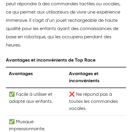
peut répondre à des commandes tactiles ou vocales,
ce qui permet aux utilisateurs de vivre une expérience
immersive. Il s’agit d’un jouet rechargeable de haute
qualité pour les enfants ayant des connaissances de
base en robotique, qui les occupera pendant des
heures.
Avantages et inconvénients de Top Race
Avantages
Avantages et
inconvénients
✅ Facile à utiliser et
❌ Ne répond pas à
adapté aux enfants.
toutes les commandes
vocales.
✅ Musique
impressionnante.