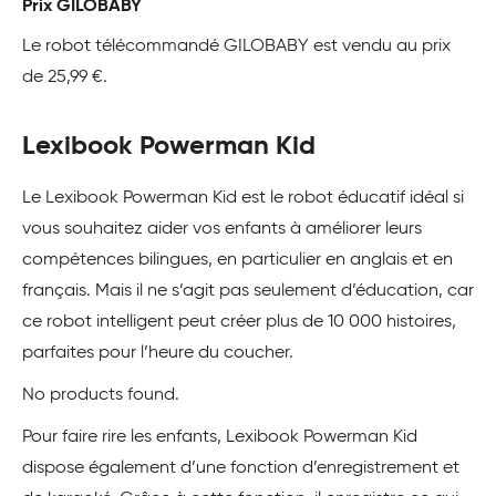
Prix GILOBABY
Le robot télécommandé GILOBABY est vendu au prix
de 25,99 €.
Lexibook Powerman Kid
Le Lexibook Powerman Kid est le robot éducatif idéal si
vous souhaitez aider vos enfants à améliorer leurs
compétences bilingues, en particulier en anglais et en
français. Mais il ne s’agit pas seulement d’éducation, car
ce robot intelligent peut créer plus de 10 000 histoires,
parfaites pour l’heure du coucher.
No products found.
Pour faire rire les enfants, Lexibook Powerman Kid
dispose également d’une fonction d’enregistrement et