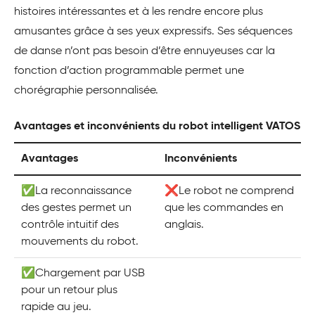
histoires intéressantes et à les rendre encore plus
amusantes grâce à ses yeux expressifs. Ses séquences
de danse n’ont pas besoin d’être ennuyeuses car la
fonction d’action programmable permet une
chorégraphie personnalisée.
Avantages et inconvénients du robot intelligent VATOS
Avantages
Inconvénients
✅La reconnaissance
❌Le robot ne comprend
des gestes permet un
que les commandes en
contrôle intuitif des
anglais.
mouvements du robot.
✅Chargement par USB
pour un retour plus
rapide au jeu.