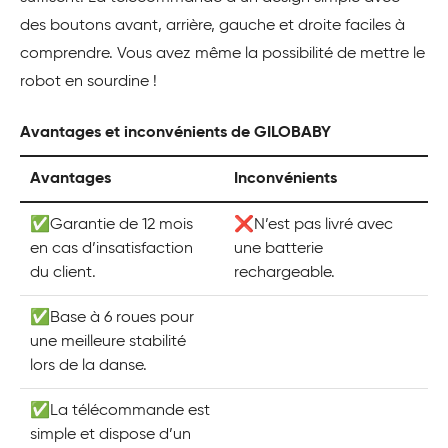
des boutons avant, arrière, gauche et droite faciles à
comprendre. Vous avez même la possibilité de mettre le
robot en sourdine !
Avantages et inconvénients de GILOBABY
Avantages
Inconvénients
✅Garantie de 12 mois
❌N’est pas livré avec
en cas d’insatisfaction
une batterie
du client.
rechargeable.
✅Base à 6 roues pour
une meilleure stabilité
lors de la danse.
✅La télécommande est
simple et dispose d’un