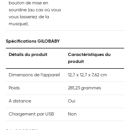
bouton de mise en
sourdine (au cas où vous
vous lasseriez de la
musique).
Spécifications GILOBABY
Détails du produit
Caractéristiques du
produit
Dimensions de l’appareil
12,7 x 12,7 x 7,62 cm
Poids
281,23 grammes
A distance
Oui
Chargement par USB
Non