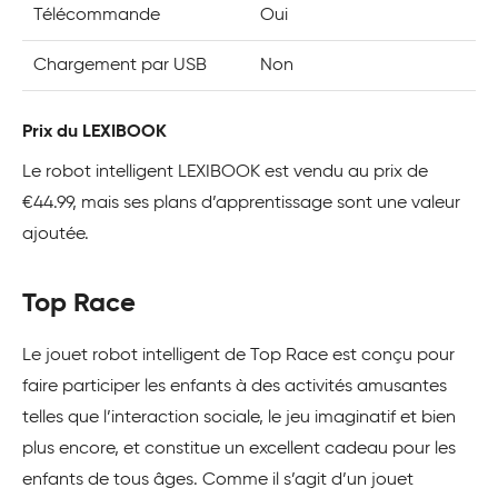
Télécommande
Oui
Chargement par USB
Non
Prix du LEXIBOOK
Le robot intelligent LEXIBOOK est vendu au prix de
€44.99, mais ses plans d’apprentissage sont une valeur
ajoutée.
Top Race
Le jouet robot intelligent de Top Race est conçu pour
faire participer les enfants à des activités amusantes
telles que l’interaction sociale, le jeu imaginatif et bien
plus encore, et constitue un excellent cadeau pour les
enfants de tous âges. Comme il s’agit d’un jouet