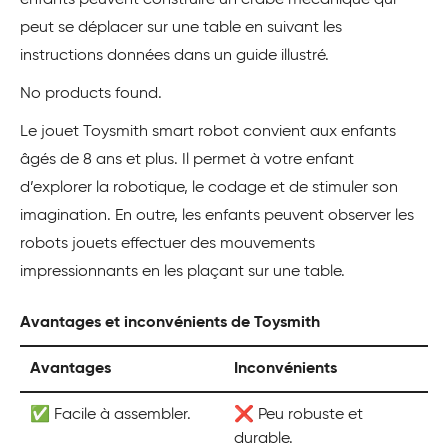
enfants peuvent construire un crabe mécanique qui
peut se déplacer sur une table en suivant les
instructions données dans un guide illustré.
No products found.
Le jouet Toysmith smart robot convient aux enfants
âgés de 8 ans et plus. Il permet à votre enfant
d’explorer la robotique, le codage et de stimuler son
imagination. En outre, les enfants peuvent observer les
robots jouets effectuer des mouvements
impressionnants en les plaçant sur une table.
Avantages et inconvénients de Toysmith
Avantages
Inconvénients
✅ Facile à assembler.
❌ Peu robuste et
durable.