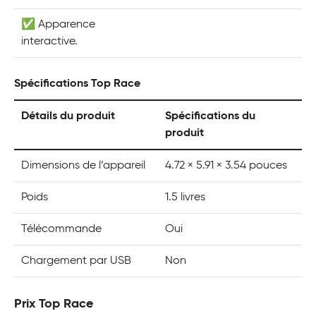
✅ Apparence
interactive.
Spécifications Top Race
Détails du produit
Spécifications du
produit
Dimensions de l’appareil
4.72 × 5.91 × 3.54 pouces
Poids
1.5 livres
Télécommande
Oui
Chargement par USB
Non
Prix Top Race