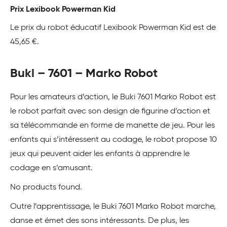
Prix Lexibook Powerman Kid
Le prix du robot éducatif Lexibook Powerman Kid est de
45,65 €.
Buki – 7601 – Marko Robot
Pour les amateurs d’action, le Buki 7601 Marko Robot est
le robot parfait avec son design de figurine d’action et
sa télécommande en forme de manette de jeu. Pour les
enfants qui s’intéressent au codage, le robot propose 10
jeux qui peuvent aider les enfants à apprendre le
codage en s’amusant.
No products found.
Outre l’apprentissage, le Buki 7601 Marko Robot marche,
danse et émet des sons intéressants. De plus, les