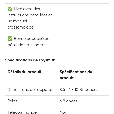
✅ Livré avec des
instructions détaillées et
un manuel
d’assemblage.
✅ Bonne capacité de
détection des bords.
Spécifications de Toysmith
Détails du produit
Spécifications du
produit
Dimensions de l’appareil
8.5 × 1 × 10.75 pouces
Poids
4.8 onces
Télécommande
Non