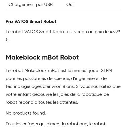
Chargement par USB
Oui
Prix VATOS Smart Robot
Le robot VATOS Smart Robot est vendu au prix de 43,99
€.
Makeblock mBot Robot
Le robot Makeblock mBot est le meilleur jouet STEM
pour les passionnés de science, d’ingénierie et de
technologie âgés d’environ 8 ans. Si vous souhaitez que
votre enfant découvre les joies de la robotique, ce
robot répond à toutes les attentes.
No products found.
Pour les enfants qui aiment la robotique, le robot