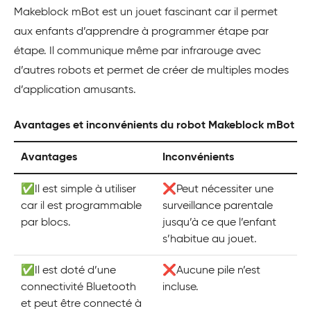
Makeblock mBot est un jouet fascinant car il permet
aux enfants d’apprendre à programmer étape par
étape. Il communique même par infrarouge avec
d’autres robots et permet de créer de multiples modes
d’application amusants.
Avantages et inconvénients du robot Makeblock mBot
Avantages
Inconvénients
✅Il est simple à utiliser
❌Peut nécessiter une
car il est programmable
surveillance parentale
par blocs.
jusqu’à ce que l’enfant
s’habitue au jouet.
✅Il est doté d’une
❌Aucune pile n’est
connectivité Bluetooth
incluse.
et peut être connecté à