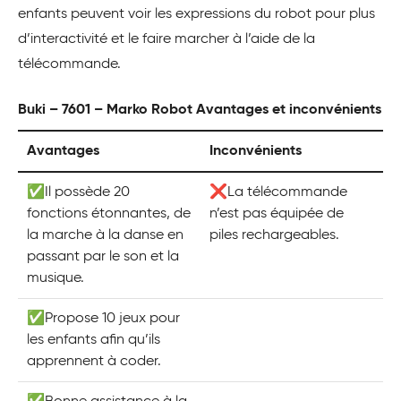
enfants peuvent voir les expressions du robot pour plus
d’interactivité et le faire marcher à l’aide de la
télécommande.
Buki – 7601 – Marko Robot Avantages et inconvénients
Avantages
Inconvénients
✅Il possède 20
❌La télécommande
fonctions étonnantes, de
n’est pas équipée de
la marche à la danse en
piles rechargeables.
passant par le son et la
musique.
✅Propose 10 jeux pour
les enfants afin qu’ils
apprennent à coder.