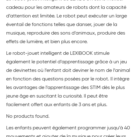
cadeau pour les amateurs de robots dont la capacité
d’attention est limitée. Le robot peut exécuter un large
éventail de fonctions telles que danser, jouer de la
musique, reproduire des sons d’animaux, produire des
effets de lumière, et bien plus encore.
Le robot-jouet intelligent de LEXIBOOK stimule
également le potentiel d’apprentissage grâce à un jeu
de devinettes où l’enfant doit deviner le nom de l’animal
en fonction des questions posées par le robot. Il intègre
les avantages de l’apprentissage des STIM dès le plus
jeune âge en suscitant la curiosité. Il peut être
facilement offert aux enfants de 3 ans et plus.
No products found.
Les enfants peuvent également programmer jusqu’à 40
mouvements et ajouter de la musique pour créer leurs