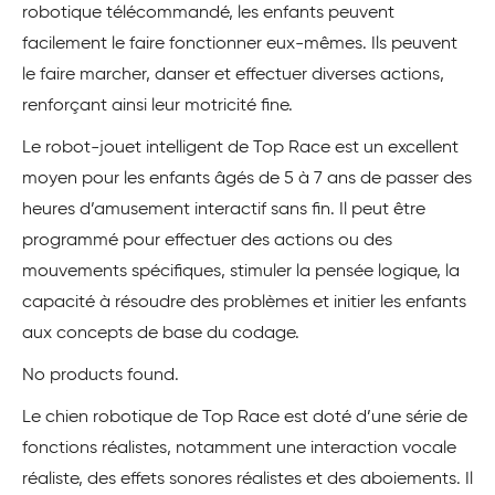
robotique télécommandé, les enfants peuvent
facilement le faire fonctionner eux-mêmes. Ils peuvent
le faire marcher, danser et effectuer diverses actions,
renforçant ainsi leur motricité fine.
Le robot-jouet intelligent de Top Race est un excellent
moyen pour les enfants âgés de 5 à 7 ans de passer des
heures d’amusement interactif sans fin. Il peut être
programmé pour effectuer des actions ou des
mouvements spécifiques, stimuler la pensée logique, la
capacité à résoudre des problèmes et initier les enfants
aux concepts de base du codage.
No products found.
Le chien robotique de Top Race est doté d’une série de
fonctions réalistes, notamment une interaction vocale
réaliste, des effets sonores réalistes et des aboiements. Il