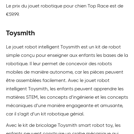
Le prix du jouet robotique pour chien Top Race est de
€59.99.
Toysmith
Le jouet robot intelligent Toysmith est un kit de robot
simple conçu pour enseigner aux enfants les bases de la
robotique. Il leur permet de concevoir des robots
mobiles de manière autonome, car les pièces peuvent
être assemblées facilement. Avec le jouet robot
intelligent Toysmith, les enfants peuvent apprendre les
matières STEM, les concepts d’ingénierie et les concepts
mécaniques d’une manière engageante et amusante,
car il s’agit d’un kit robotique génial.
Avec le kit de bricolage Toysmith smart robot toy, les