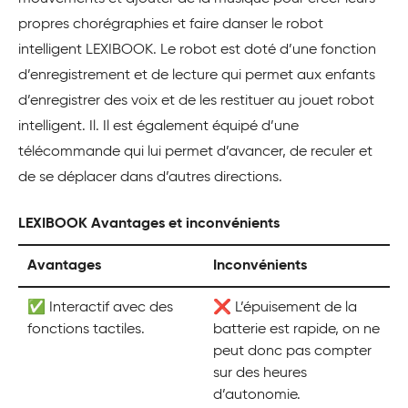
propres chorégraphies et faire danser le robot
intelligent LEXIBOOK. Le robot est doté d’une fonction
d’enregistrement et de lecture qui permet aux enfants
d’enregistrer des voix et de les restituer au jouet robot
intelligent. Il. Il est également équipé d’une
télécommande qui lui permet d’avancer, de reculer et
de se déplacer dans d’autres directions.
LEXIBOOK Avantages et inconvénients
Avantages
Inconvénients
✅ Interactif avec des
❌ L’épuisement de la
fonctions tactiles.
batterie est rapide, on ne
peut donc pas compter
sur des heures
d’autonomie.