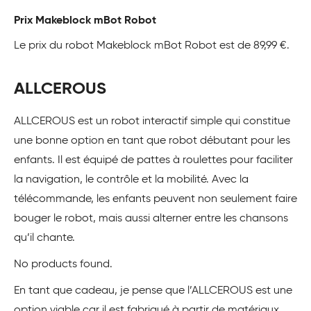
Prix Makeblock mBot Robot
Le prix du robot Makeblock mBot Robot est de 89,99 €.
ALLCEROUS
ALLCEROUS est un robot interactif simple qui constitue
une bonne option en tant que robot débutant pour les
enfants. Il est équipé de pattes à roulettes pour faciliter
la navigation, le contrôle et la mobilité. Avec la
télécommande, les enfants peuvent non seulement faire
bouger le robot, mais aussi alterner entre les chansons
qu’il chante.
No products found.
En tant que cadeau, je pense que l’ALLCEROUS est une
option viable car il est fabriqué à partir de matériaux