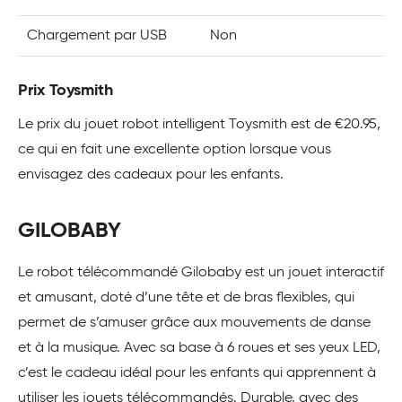
Chargement par USB
Non
Prix Toysmith
Le prix du jouet robot intelligent Toysmith est de €20.95,
ce qui en fait une excellente option lorsque vous
envisagez des cadeaux pour les enfants.
GILOBABY
Le robot télécommandé Gilobaby est un jouet interactif
et amusant, doté d’une tête et de bras flexibles, qui
permet de s’amuser grâce aux mouvements de danse
et à la musique. Avec sa base à 6 roues et ses yeux LED,
c’est le cadeau idéal pour les enfants qui apprennent à
utiliser les jouets télécommandés. Durable, avec des