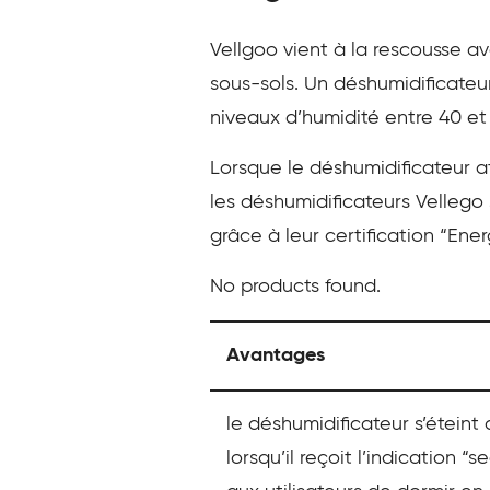
Vellgoo vient à la rescousse 
sous-sols. Un déshumidificateur 
niveaux d’humidité entre 40 et
Lorsque le déshumidificateur at
les déshumidificateurs Vellego
grâce à leur certification “Ener
No products found.
Avantages
le déshumidificateur s’étein
lorsqu’il reçoit l’indication “