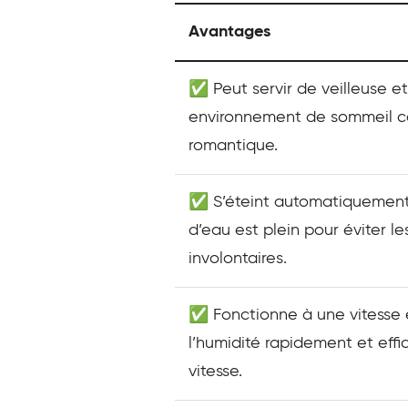
Avantages
✅ Peut servir de veilleuse et 
environnement de sommeil co
romantique.
✅ S’éteint automatiquement 
d’eau est plein pour éviter 
involontaires.
✅ Fonctionne à une vitesse é
l’humidité rapidement et ef
vitesse.