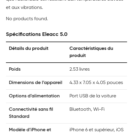
et aux vibrations.
No products found.
Spécifications Eleacc 5.0
Détails du produit
Caractéristiques du
produit
Poids
2.53 livres
Dimensions de l’appareil
4.33 x 7.05 x 4.05 pouces
Options d’alimentation
Port USB de la voiture
Connectivité sans fil
Bluetooth, Wi-Fi
Standard
Modèle d’iPhone et
iPhone 6 et supérieur, iOS