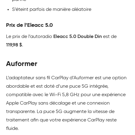
S’éteint parfois de manière aléatoire
Prix de l’Eleacc 5.0
Le prix de l’autoradio
Eleacc 5.0 Double Din
est de
119,98 $
.
Auformer
L’adaptateur sans fil CarPlay d’Auformer est une option
abordable et est doté d’une puce 5G intégrée,
compatible avec le Wi-Fi 5,8 GHz pour une expérience
Apple CarPlay sans décalage et une connexion
transparente. La puce 5G augmente la vitesse de
traitement afin que votre expérience CarPlay reste
fluide.