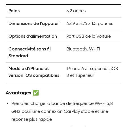
Poids
3.2 onces
Dimensions de l’appareil
4.49 x 3.74 x 1.5 pouces
Options d’alimentation
Port USB de la voiture
Connectivité sans fil
Bluetooth, Wi-Fi
Standard
Modèle d’iPhone et
iPhone 6 et supérieur, iOS
version iOS compatibles
8 et supérieur
Avantages ✅
Prend en charge la bande de fréquence Wi-Fi 5,8
GHz pour une connexion CarPlay stable et une
réponse plus rapide