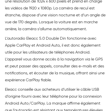
une résolution de 1024 x 600 pixels et prend en charge
les vidéos de 1920 x 1080p. La caméra de recul est
étanche, dispose d’une vision nocturne et d’un angle de
vue de 170 degrés. Lorsque la voiture est en marche
arrière, la caméra s’allume automatiquement.
L’autoradio Eleacc 5.0 Double Din fonctionne avec
Apple CarPlay et Android Auto, il est donc également
utile pour les utilisateurs de téléphones Android.
L’appareil vous donne accès à la navigation via le GPS
et peut passer des appels, consulter des e-mails et des
notifications, et écouter de la musique, offrant ainsi une
expérience CarPlay fiable.
Eleacc conseille aux acheteurs d’utiliser le câble USB
d’origine fourni avec leur téléphone pour la connexion
Android Auto/CarPlay. La marque affirme également
que l’autoradio est résistant aux températures élevées