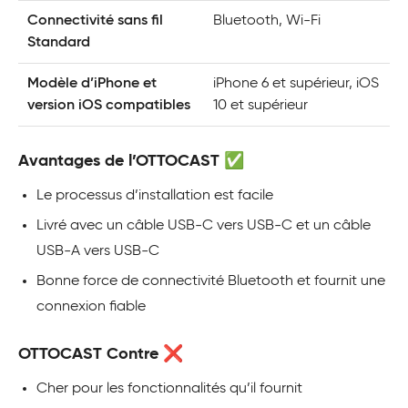
Connectivité sans fil
Bluetooth, Wi-Fi
Standard
Modèle d’iPhone et
iPhone 6 et supérieur, iOS
version iOS compatibles
10 et supérieur
Avantages de l’OTTOCAST ✅
Le processus d’installation est facile
Livré avec un câble USB-C vers USB-C et un câble
USB-A vers USB-C
Bonne force de connectivité Bluetooth et fournit une
connexion fiable
OTTOCAST Contre ❌
Cher pour les fonctionnalités qu’il fournit