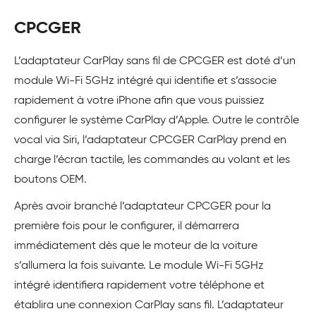
CPCGER
L’adaptateur CarPlay sans fil de CPCGER est doté d’un
module Wi-Fi 5GHz intégré qui identifie et s’associe
rapidement à votre iPhone afin que vous puissiez
configurer le système CarPlay d’Apple. Outre le contrôle
vocal via Siri, l’adaptateur CPCGER CarPlay prend en
charge l’écran tactile, les commandes au volant et les
boutons OEM.
Après avoir branché l’adaptateur CPCGER pour la
première fois pour le configurer, il démarrera
immédiatement dès que le moteur de la voiture
s’allumera la fois suivante. Le module Wi-Fi 5GHz
intégré identifiera rapidement votre téléphone et
établira une connexion CarPlay sans fil. L’adaptateur