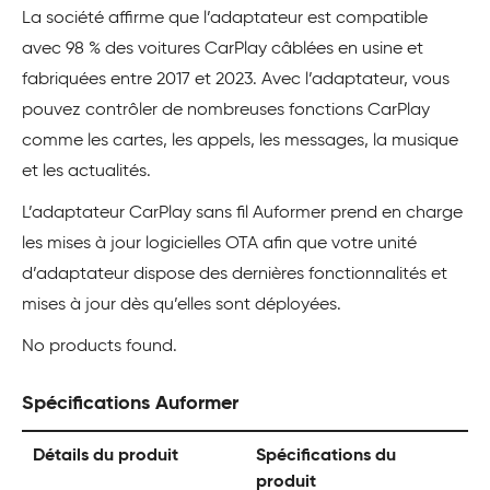
La société affirme que l’adaptateur est compatible
avec 98 % des voitures CarPlay câblées en usine et
fabriquées entre 2017 et 2023. Avec l’adaptateur, vous
pouvez contrôler de nombreuses fonctions CarPlay
comme les cartes, les appels, les messages, la musique
et les actualités.
L’adaptateur CarPlay sans fil Auformer prend en charge
les mises à jour logicielles OTA afin que votre unité
d’adaptateur dispose des dernières fonctionnalités et
mises à jour dès qu’elles sont déployées.
No products found.
Spécifications Auformer
Détails du produit
Spécifications du
produit