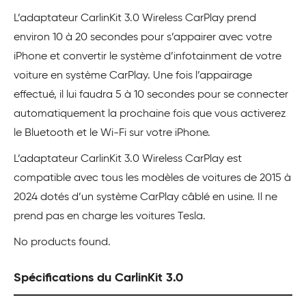
L’adaptateur CarlinKit 3.0 Wireless CarPlay prend
environ 10 à 20 secondes pour s’appairer avec votre
iPhone et convertir le système d’infotainment de votre
voiture en système CarPlay. Une fois l’appairage
effectué, il lui faudra 5 à 10 secondes pour se connecter
automatiquement la prochaine fois que vous activerez
le Bluetooth et le Wi-Fi sur votre iPhone.
L’adaptateur CarlinKit 3.0 Wireless CarPlay est
compatible avec tous les modèles de voitures de 2015 à
2024 dotés d’un système CarPlay câblé en usine. Il ne
prend pas en charge les voitures Tesla.
No products found.
Spécifications du CarlinKit 3.0