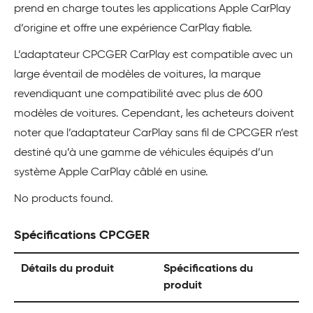
prend en charge toutes les applications Apple CarPlay
d’origine et offre une expérience CarPlay fiable.
L’adaptateur CPCGER CarPlay est compatible avec un
large éventail de modèles de voitures, la marque
revendiquant une compatibilité avec plus de 600
modèles de voitures. Cependant, les acheteurs doivent
noter que l’adaptateur CarPlay sans fil de CPCGER n’est
destiné qu’à une gamme de véhicules équipés d’un
système Apple CarPlay câblé en usine.
No products found.
Spécifications CPCGER
Détails du produit
Spécifications du
produit