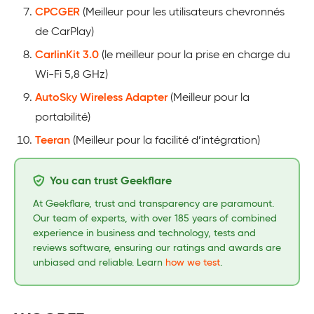
CPCGER
(Meilleur pour les utilisateurs chevronnés
de CarPlay)
CarlinKit 3.0
(le meilleur pour la prise en charge du
Wi-Fi 5,8 GHz)
AutoSky Wireless Adapter
(Meilleur pour la
portabilité)
Teeran
(Meilleur pour la facilité d’intégration)
You can trust Geekflare
At Geekflare, trust and transparency are paramount.
Our team of experts, with over 185 years of combined
experience in business and technology, tests and
reviews software, ensuring our ratings and awards are
unbiased and reliable. Learn
how we test
.