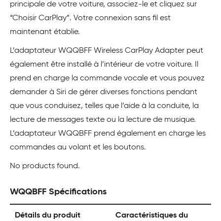
principale de votre voiture, associez-le et cliquez sur
“Choisir CarPlay”. Votre connexion sans fil est
maintenant établie.
L’adaptateur WQQBFF Wireless CarPlay Adapter peut
également être installé à l’intérieur de votre voiture. Il
prend en charge la commande vocale et vous pouvez
demander à Siri de gérer diverses fonctions pendant
que vous conduisez, telles que l’aide à la conduite, la
lecture de messages texte ou la lecture de musique.
L’adaptateur WQQBFF prend également en charge les
commandes au volant et les boutons.
No products found.
WQQBFF Spécifications
Détails du produit
Caractéristiques du