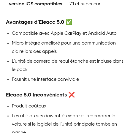
version iOS compatibles
7.1 et supérieur
Avantages d’Eleacc 5.0 ✅
Compatible avec Apple CarPlay et Android Auto
Micro intégré amélioré pour une communication
claire lors des appels
L’unité de caméra de recul étanche est incluse dans
le pack
Fournit une interface conviviale
Eleacc 5.0 Inconvénients ❌
Produit coûteux
Les utilisateurs doivent éteindre et redémarrer la
voiture si le logiciel de l’unité principale tombe en
panne