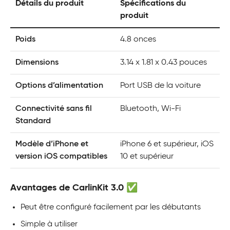
Détails du produit
Spécifications du
produit
Poids
4.8 onces
Dimensions
3.14 x 1.81 x 0.43 pouces
Options d’alimentation
Port USB de la voiture
Connectivité sans fil
Bluetooth, Wi-Fi
Standard
Modèle d’iPhone et
iPhone 6 et supérieur, iOS
version iOS compatibles
10 et supérieur
Avantages de CarlinKit 3.0 ✅
Peut être configuré facilement par les débutants
Simple à utiliser