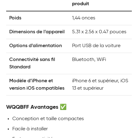
produit
Poids
1,44 onces
Dimensions de l’appareil
5.31 x 2.56 x 0.47 pouces
Options d’alimentation
Port USB de la voiture
Connectivité sans fil
Bluetooth, WiFi
Standard
Modèle d’iPhone et
iPhone 6 et supérieur, iOS
version iOS compatibles
13 et supérieur
WQQBFF Avantages ✅
Conception et taille compactes
Facile à installer