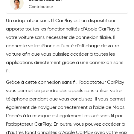
Contributeur
Un adaptateur sans fil CarPlay est un dispositif qui
apporte toutes les fonctionnalités d’Apple CarPlay à
votre voiture sans nécessiter de connexion filaire. Il
connecte votre iPhone à l’unité d’affichage de votre
voiture afin que vous puissiez accéder à toutes les
applications directement grâce à une connexion sans
fil.
Grâce à cette connexion sans fil, l’adaptateur CarPlay
vous permet de prendre des appels sans utiliser votre
téléphone pendant que vous conduisez. Il vous permet
également de naviguer correctement à l’aide de Maps.
L’accès à la musique est également assuré sans fil par
l’adaptateur CarPlay. En outre, vous pouvez accéder à
d’autres fonctionnalités d’Apple CarPlay avec votre voix