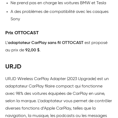
Ne prend pas en charge les voitures BMW et Tesla
A des problèmes de compatibilité avec les casques
Sony
Prix OTTOCAST
L’
adaptateur CarPlay sans fil OTTOCAST
est proposé
au prix de
92,00 $
.
URJD
URJD Wireless CarPlay Adapter (2023 Upgrade) est un
adaptateur CarPlay filaire compact qui fonctionne
avec 98% des voitures équipées de CarPlay en usine,
selon la marque. L’adaptateur vous permet de contrôler
diverses fonctions d’Apple CarPlay, telles que la
navigation, la musique, les podcasts ou les messages