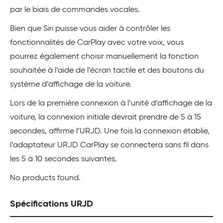
par le biais de commandes vocales.
Bien que Siri puisse vous aider à contrôler les
fonctionnalités de CarPlay avec votre voix, vous
pourrez également choisir manuellement la fonction
souhaitée à l’aide de l’écran tactile et des boutons du
système d’affichage de la voiture.
Lors de la première connexion à l’unité d’affichage de la
voiture, la connexion initiale devrait prendre de 5 à 15
secondes, affirme l’URJD. Une fois la connexion établie,
l’adaptateur URJD CarPlay se connectera sans fil dans
les 5 à 10 secondes suivantes.
No products found.
Spécifications URJD