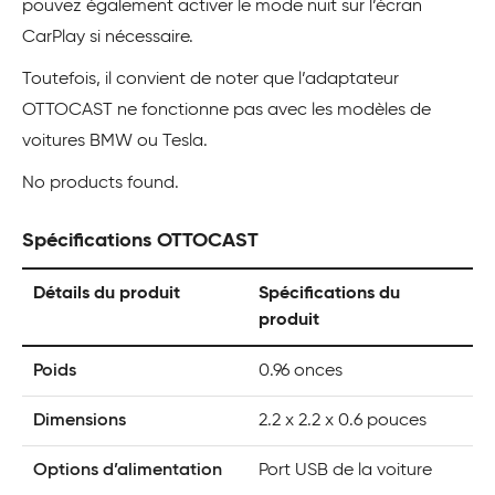
pouvez également activer le mode nuit sur l’écran
CarPlay si nécessaire.
Toutefois, il convient de noter que l’adaptateur
OTTOCAST ne fonctionne pas avec les modèles de
voitures BMW ou Tesla.
No products found.
Spécifications OTTOCAST
Détails du produit
Spécifications du
produit
Poids
0.96 onces
Dimensions
2.2 x 2.2 x 0.6 pouces
Options d’alimentation
Port USB de la voiture