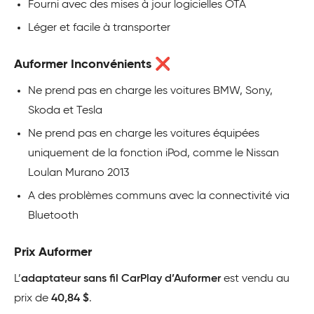
Fourni avec des mises à jour logicielles OTA
Léger et facile à transporter
Auformer Inconvénients ❌
Ne prend pas en charge les voitures BMW, Sony,
Skoda et Tesla
Ne prend pas en charge les voitures équipées
uniquement de la fonction iPod, comme le Nissan
Loulan Murano 2013
A des problèmes communs avec la connectivité via
Bluetooth
Prix Auformer
L’
adaptateur sans fil CarPlay d’Auformer
est vendu au
prix de
40,84 $
.