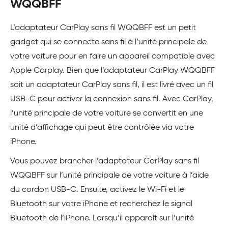
WQQBFF
L’adaptateur CarPlay sans fil WQQBFF est un petit
gadget qui se connecte sans fil à l’unité principale de
votre voiture pour en faire un appareil compatible avec
Apple Carplay. Bien que l’adaptateur CarPlay WQQBFF
soit un adaptateur CarPlay sans fil, il est livré avec un fil
USB-C pour activer la connexion sans fil. Avec CarPlay,
l’unité principale de votre voiture se convertit en une
unité d’affichage qui peut être contrôlée via votre
iPhone.
Vous pouvez brancher l’adaptateur CarPlay sans fil
WQQBFF sur l’unité principale de votre voiture à l’aide
du cordon USB-C. Ensuite, activez le Wi-Fi et le
Bluetooth sur votre iPhone et recherchez le signal
Bluetooth de l’iPhone. Lorsqu’il apparaît sur l’unité