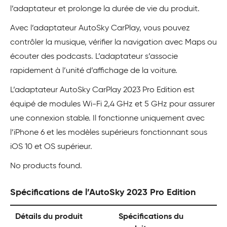
l’adaptateur et prolonge la durée de vie du produit.
Avec l’adaptateur AutoSky CarPlay, vous pouvez
contrôler la musique, vérifier la navigation avec Maps ou
écouter des podcasts. L’adaptateur s’associe
rapidement à l’unité d’affichage de la voiture.
L’adaptateur AutoSky CarPlay 2023 Pro Edition est
équipé de modules Wi-Fi 2,4 GHz et 5 GHz pour assurer
une connexion stable. Il fonctionne uniquement avec
l’iPhone 6 et les modèles supérieurs fonctionnant sous
iOS 10 et OS supérieur.
No products found.
Spécifications de l’AutoSky 2023 Pro Edition
Détails du produit
Spécifications du