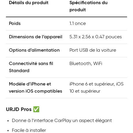
Détails du produit
Spécifications du
produit
Poids
1.1 once
Dimensions de l’appareil
5.31 x 2.56 x 0.47 pouces
Options d’alimentation
Port USB de la voiture
Connectivité sans fil
Bluetooth, WiFi
Standard
Modèle d’iPhone et
iPhone 6 et supérieur, iOS
version iOS compatibles
10 et supérieur
URJD Pros ✅
Donne à l’interface CarPlay un aspect élégant
Facile à installer