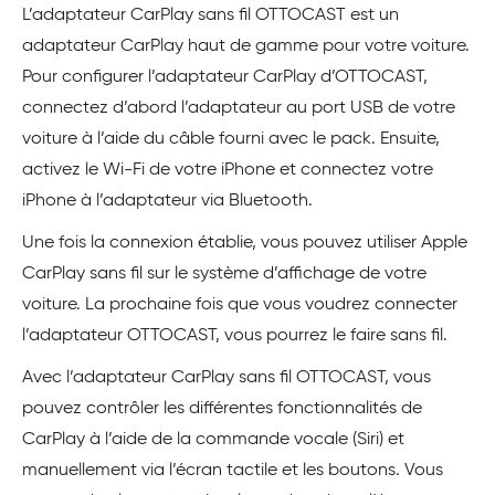
L’adaptateur CarPlay sans fil OTTOCAST est un
adaptateur CarPlay haut de gamme pour votre voiture.
Pour configurer l’adaptateur CarPlay d’OTTOCAST,
connectez d’abord l’adaptateur au port USB de votre
voiture à l’aide du câble fourni avec le pack. Ensuite,
activez le Wi-Fi de votre iPhone et connectez votre
iPhone à l’adaptateur via Bluetooth.
Une fois la connexion établie, vous pouvez utiliser Apple
CarPlay sans fil sur le système d’affichage de votre
voiture. La prochaine fois que vous voudrez connecter
l’adaptateur OTTOCAST, vous pourrez le faire sans fil.
Avec l’adaptateur CarPlay sans fil OTTOCAST, vous
pouvez contrôler les différentes fonctionnalités de
CarPlay à l’aide de la commande vocale (Siri) et
manuellement via l’écran tactile et les boutons. Vous