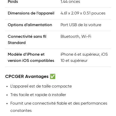
Poids
1.44 onces
Dimensions de l’appareil
4.61 x 2.09 x 0.51 pouces
Options d’alimentation
Port USB de la voiture
Connectivité sans fil
Bluetooth, Wi-Fi
Standard
Modèle d’iPhone et
iPhone 6 et supérieur, iOS
version iOS compatibles
10 et supérieur
CPCGER Avantages ✅
L’appareil est de taille compacte
Très facile et rapide à installer
Fournit une connectivité fiable et des performances
constantes