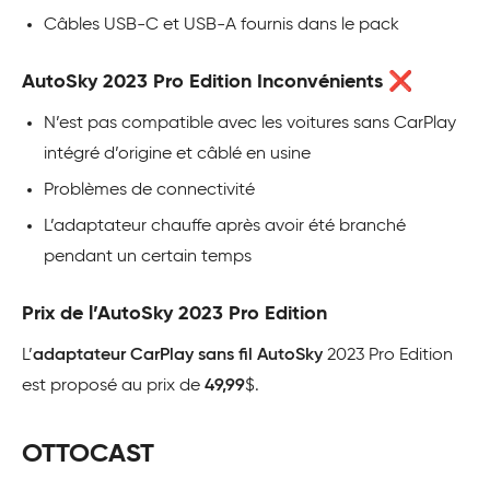
Câbles USB-C et USB-A fournis dans le pack
AutoSky 2023 Pro Edition Inconvénients ❌
N’est pas compatible avec les voitures sans CarPlay
intégré d’origine et câblé en usine
Problèmes de connectivité
L’adaptateur chauffe après avoir été branché
pendant un certain temps
Prix de l’AutoSky 2023 Pro Edition
L’
adaptateur CarPlay sans fil AutoSky
2023 Pro Edition
est proposé au prix de
49,99
$.
OTTOCAST