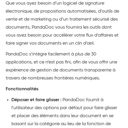
Que vous ayez besoin d’un logiciel de signature
électronique, de propositions automatisées, d’outils de
vente et de marketing ou d’un traitement sécurisé des
documents, PandaDoc vous fournira les outils dont
vous avez besoin pour accélérer votre flux d’affaires et
faire signer vos documents en un clin d’œil.
PandaDoc s’intègre facilement à plus de 30
applications, et ce n’est pas fini, afin de vous offrir une
expérience de gestion de documents transparente à
travers de nombreuses frontières numériques.
Fonctionnalités
Déposer et faire glisser :
PandaDoc fournit à
l’utilisateur des options par défaut pour faire glisser
et placer des éléments dans leur document en se
basant sur la catégorie au lieu de la fonction de