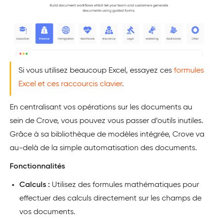
Si vous utilisez beaucoup Excel, essayez ces
formules
Excel et ces raccourcis clavier
.
En centralisant vos opérations sur les documents au
sein de Crove, vous pouvez vous passer d’outils inutiles.
Grâce à sa bibliothèque de modèles intégrée, Crove va
au-delà de la simple automatisation des documents.
Fonctionnalités
Calculs :
Utilisez des formules mathématiques pour
effectuer des calculs directement sur les champs de
vos documents.