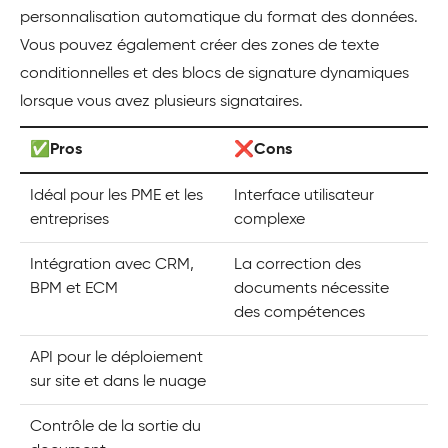
personnalisation automatique du format des données.
Vous pouvez également créer des zones de texte
conditionnelles et des blocs de signature dynamiques
lorsque vous avez plusieurs signataires.
✅Pros
❌Cons
Idéal pour les PME et les
Interface utilisateur
entreprises
complexe
Intégration avec CRM,
La correction des
BPM et ECM
documents nécessite
des compétences
API pour le déploiement
sur site et dans le nuage
Contrôle de la sortie du