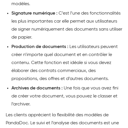
modèles.
Signature numérique :
C’est l’une des fonctionnalités
les plus importantes car elle permet aux utilisateurs
de signer numériquement des documents sans utiliser
de papier.
Production de documents :
Les utilisateurs peuvent
créer n’importe quel document et en contrôler le
contenu. Cette fonction est idéale si vous devez
élaborer des contrats commerciaux, des
propositions, des offres et d’autres documents.
Archives de documents :
Une fois que vous avez fini
de créer votre document, vous pouvez le classer et
l’archiver.
Les clients apprécient la flexibilité des modèles de
PandaDoc. Le suivi et l’analyse des documents est une