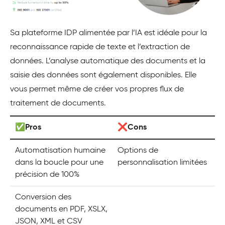
Sa plateforme IDP alimentée par l’IA est idéale pour la
reconnaissance rapide de texte et l’extraction de
données. L’analyse automatique des documents et la
saisie des données sont également disponibles. Elle
vous permet même de créer vos propres flux de
traitement de documents.
✅Pros
❌Cons
Automatisation humaine
Options de
dans la boucle pour une
personnalisation limitées
précision de 100%
Conversion des
documents en PDF, XSLX,
JSON, XML et CSV