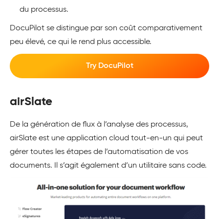
du processus.
DocuPilot se distingue par son coût comparativement
peu élevé, ce qui le rend plus accessible.
Try DocuPilot
airSlate
De la génération de flux à l’analyse des processus,
airSlate est une application cloud tout-en-un qui peut
gérer toutes les étapes de l’automatisation de vos
documents. Il s’agit également d’un utilitaire sans code.