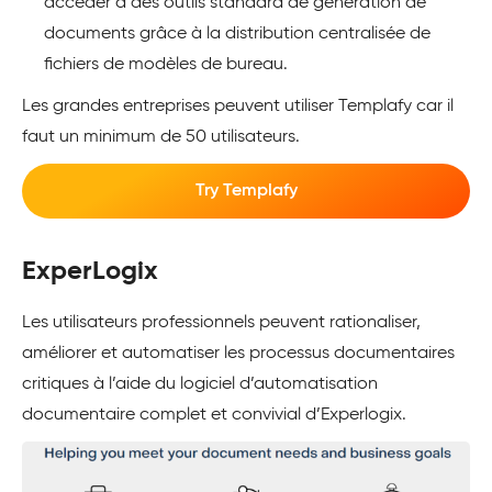
accéder à des outils standard de génération de
documents grâce à la distribution centralisée de
fichiers de modèles de bureau.
Les grandes entreprises peuvent utiliser Templafy car il
faut un minimum de 50 utilisateurs.
Try Templafy
ExperLogix
Les utilisateurs professionnels peuvent rationaliser,
améliorer et automatiser les processus documentaires
critiques à l’aide du logiciel d’automatisation
documentaire complet et convivial d’Experlogix.