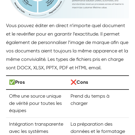
Vous pouvez éditer en direct n’importe quel document
et le revérifier pour en garantir l’exactitude. Il permet
également de personnaliser l’image de marque afin que
vos documents aient toujours la même apparence et la
même convivialité. Les types de fichiers pris en charge
sont DOCX, XLSX, PPTX, PDF et HTML email.
✅Pros
❌Cons
Offre une source unique
Prend du temps à
de vérité pour toutes les
charger
équipes
Intégration transparente
La préparation des
avec les systèmes
données et le formatage