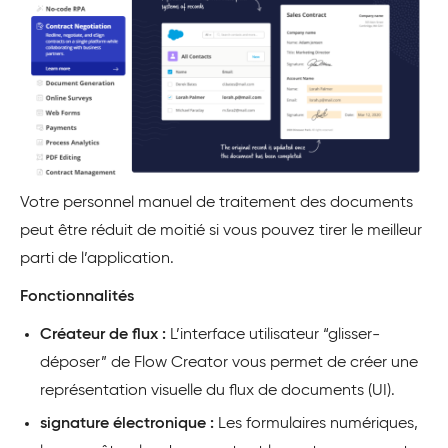
Votre personnel manuel de traitement des documents
peut être réduit de moitié si vous pouvez tirer le meilleur
parti de l’application.
Fonctionnalités
Créateur de flux :
L’interface utilisateur “glisser-
déposer” de Flow Creator vous permet de créer une
représentation visuelle du flux de documents (UI).
signature électronique :
Les formulaires numériques,