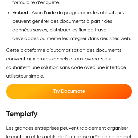
formulaire d’enquête.
Embed :
Avec l’aide du programme, les utilisateurs
peuvent générer des documents à partir des
données saisies, distribuer les flux de travail
développés ou même les intégrer dans des sites web.
Cette plateforme d’automatisation des documents
convient aux professionnels et aux avocats qui
souhaitent une solution sans code avec une interface
utilisateur simple.
Try Documate
Templafy
Les grandes entreprises peuvent rapidement organiser
le contenu et les actifs de l’entreprise grâce à ce logiciel