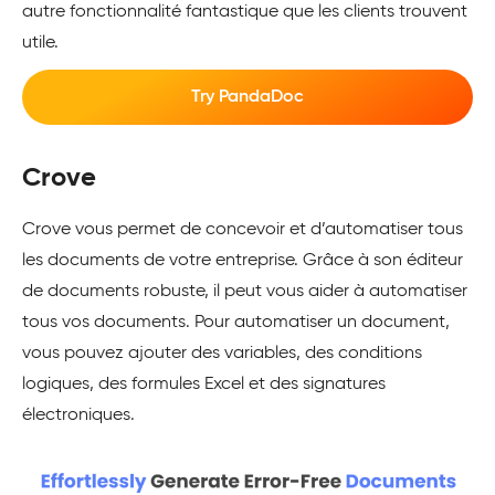
autre fonctionnalité fantastique que les clients trouvent
utile.
Try PandaDoc
Crove
Crove vous permet de concevoir et d’automatiser tous
les documents de votre entreprise. Grâce à son éditeur
de documents robuste, il peut vous aider à automatiser
tous vos documents. Pour automatiser un document,
vous pouvez ajouter des variables, des conditions
logiques, des formules Excel et des signatures
électroniques.