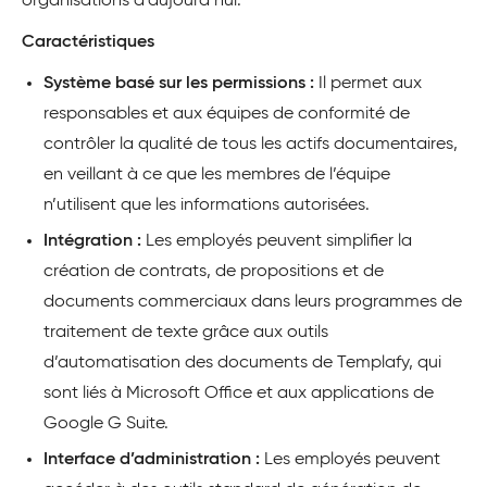
organisations d’aujourd’hui.
Caractéristiques
Système basé sur les permissions :
Il permet aux
responsables et aux équipes de conformité de
contrôler la qualité de tous les actifs documentaires,
en veillant à ce que les membres de l’équipe
n’utilisent que les informations autorisées.
Intégration :
Les employés peuvent simplifier la
création de contrats, de propositions et de
documents commerciaux dans leurs programmes de
traitement de texte grâce aux outils
d’automatisation des documents de Templafy, qui
sont liés à Microsoft Office et aux applications de
Google G Suite.
Interface d’administration :
Les employés peuvent