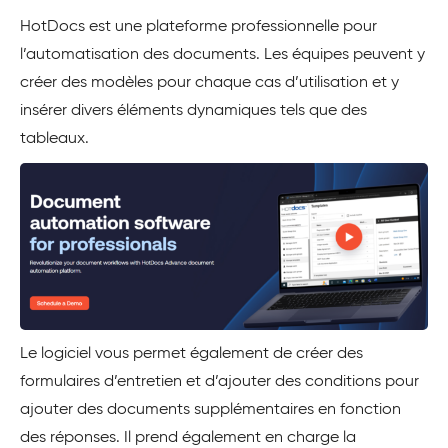
HotDocs est une plateforme professionnelle pour
l’automatisation des documents. Les équipes peuvent y
créer des modèles pour chaque cas d’utilisation et y
insérer divers éléments dynamiques tels que des
tableaux.
Le logiciel vous permet également de créer des
formulaires d’entretien et d’ajouter des conditions pour
ajouter des documents supplémentaires en fonction
des réponses. Il prend également en charge la