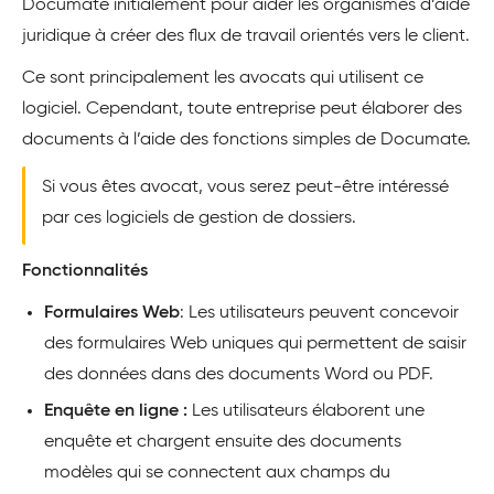
Documate initialement pour aider les organismes d’aide
juridique à créer des flux de travail orientés vers le client.
Ce sont principalement les avocats qui utilisent ce
logiciel. Cependant, toute entreprise peut élaborer des
documents à l’aide des fonctions simples de Documate.
Si vous êtes avocat, vous serez peut-être intéressé
par ces logiciels de gestion de dossiers.
Fonctionnalités
Formulaires Web
: Les utilisateurs peuvent concevoir
des formulaires Web uniques qui permettent de saisir
des données dans des documents Word ou PDF.
Enquête en ligne :
Les utilisateurs élaborent une
enquête et chargent ensuite des documents
modèles qui se connectent aux champs du