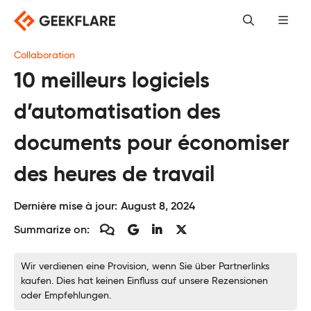
Skip
to
content
Collaboration
10 meilleurs logiciels
d’automatisation des
documents pour économiser
des heures de travail
Dernière mise à jour:
August 8, 2024
Summarize on:
Wir verdienen eine Provision, wenn Sie über Partnerlinks
kaufen. Dies hat keinen Einfluss auf unsere Rezensionen
oder Empfehlungen.