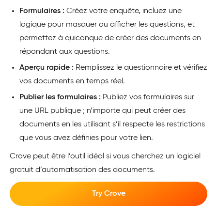
Formulaires :
Créez votre enquête, incluez une
logique pour masquer ou afficher les questions, et
permettez à quiconque de créer des documents en
répondant aux questions.
Aperçu rapide :
Remplissez le questionnaire et vérifiez
vos documents en temps réel.
Publier les formulaires :
Publiez vos formulaires sur
une URL publique ; n’importe qui peut créer des
documents en les utilisant s’il respecte les restrictions
que vous avez définies pour votre lien.
Crove peut être l’outil idéal si vous cherchez un logiciel
gratuit d’automatisation des documents.
Try Crove