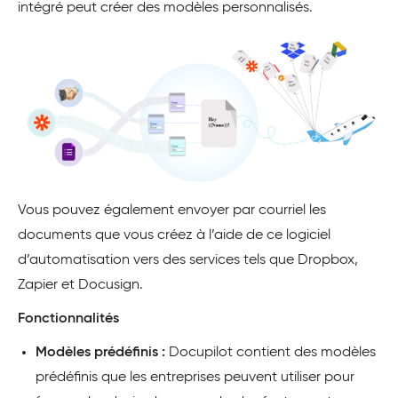
intégré peut créer des modèles personnalisés.
Vous pouvez également envoyer par courriel les
documents que vous créez à l’aide de ce logiciel
d’automatisation vers des services tels que Dropbox,
Zapier et Docusign.
Fonctionnalités
Modèles prédéfinis :
Docupilot contient des modèles
prédéfinis que les entreprises peuvent utiliser pour