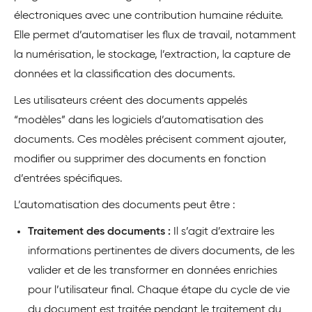
électroniques avec une contribution humaine réduite.
Elle permet d’automatiser les flux de travail, notamment
la numérisation, le stockage, l’extraction, la capture de
données et la classification des documents.
Les utilisateurs créent des documents appelés
“modèles” dans les logiciels d’automatisation des
documents. Ces modèles précisent comment ajouter,
modifier ou supprimer des documents en fonction
d’entrées spécifiques.
L’automatisation des documents peut être :
Traitement des documents :
Il s’agit d’extraire les
informations pertinentes de divers documents, de les
valider et de les transformer en données enrichies
pour l’utilisateur final. Chaque étape du cycle de vie
du document est traitée pendant le traitement du