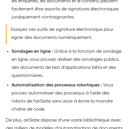
les enquêtes, les documents et le contenu peuvent
facilement être assortis de signatures électroniques
juridiquement contraignantes.
Essayez ces outils de signature électronique pour
signer des documents numériquement.
Sondages en ligne :
Grâce à la fonction de sondage
en ligne, vous pouvez réaliser des sondages publics,
des documents de test d’applications bêta et des
questionnaires.
Automatisation des processus robotiques :
Vous
pouvez automatiser des processus à l’aide des
robots de l’airSlate sans avoir à écrire la moindre
chaîne de code.
De plus, airSlate dispose d’une vaste bibliothèque avec
des milliers de modèles d’automatisation de documents