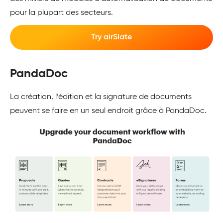
pour la plupart des secteurs.
Try airSlate
PandaDoc
La création, l’édition et la signature de documents
peuvent se faire en un seul endroit grâce à PandaDoc.