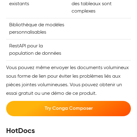
existants
des tableaux sont
complexes
Bibliothèque de modèles
personnalisables
RestAPI pour la
population de données
Vous pouvez même envoyer les documents volumineux
sous forme de lien pour éviter les problèmes liés aux
pièces jointes volumineuses. Vous pouvez obtenir un
essai gratuit ou une démo de ce produit.
Try Conga Composer
HotDocs