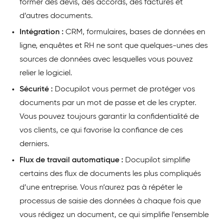
former des devis, des accords, des factures et
d’autres documents.
Intégration :
CRM, formulaires, bases de données en
ligne, enquêtes et RH ne sont que quelques-unes des
sources de données avec lesquelles vous pouvez
relier le logiciel.
Sécurité :
Docupilot vous permet de protéger vos
documents par un mot de passe et de les crypter.
Vous pouvez toujours garantir la confidentialité de
vos clients, ce qui favorise la confiance de ces
derniers.
Flux de travail automatique :
Docupilot simplifie
certains des flux de documents les plus compliqués
d’une entreprise. Vous n’aurez pas à répéter le
processus de saisie des données à chaque fois que
vous rédigez un document, ce qui simplifie l’ensemble