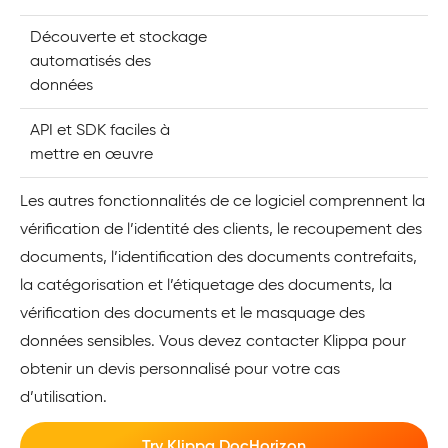
Découverte et stockage
automatisés des
données
API et SDK faciles à
mettre en œuvre
Les autres fonctionnalités de ce logiciel comprennent la
vérification de l’identité des clients, le recoupement des
documents, l’identification des documents contrefaits,
la catégorisation et l’étiquetage des documents, la
vérification des documents et le masquage des
données sensibles. Vous devez contacter Klippa pour
obtenir un devis personnalisé pour votre cas
d’utilisation.
Try Klippa DocHorizon