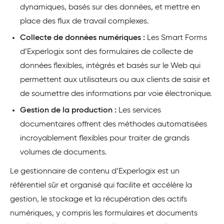
dynamiques, basés sur des données, et mettre en
place des flux de travail complexes.
Collecte de données numériques :
Les Smart Forms
d’Experlogix sont des formulaires de collecte de
données flexibles, intégrés et basés sur le Web qui
permettent aux utilisateurs ou aux clients de saisir et
de soumettre des informations par voie électronique.
Gestion de la production :
Les services
documentaires offrent des méthodes automatisées
incroyablement flexibles pour traiter de grands
volumes de documents.
Le gestionnaire de contenu d’Experlogix est un
référentiel sûr et organisé qui facilite et accélère la
gestion, le stockage et la récupération des actifs
numériques, y compris les formulaires et documents