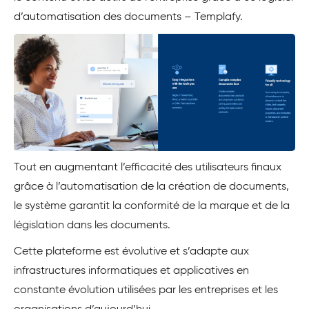
d’automatisation des documents – Templafy.
Tout en augmentant l’efficacité des utilisateurs finaux
grâce à l’automatisation de la création de documents,
le système garantit la conformité de la marque et de la
législation dans les documents.
Cette plateforme est évolutive et s’adapte aux
infrastructures informatiques et applicatives en
constante évolution utilisées par les entreprises et les