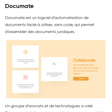
Documate
Documate est un logiciel d’automatisation de
documents facile à utiliser, sans code, qui permet
d’assembler des documents juridiques.
Un groupe d’avocats et de technologues a créé