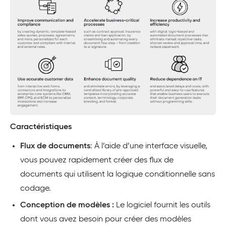
Caractéristiques
Flux de documents
: À l’aide d’une interface visuelle,
vous pouvez rapidement créer des flux de
documents qui utilisent la logique conditionnelle sans
codage.
Conception de modèles :
Le logiciel fournit les outils
dont vous avez besoin pour créer des modèles