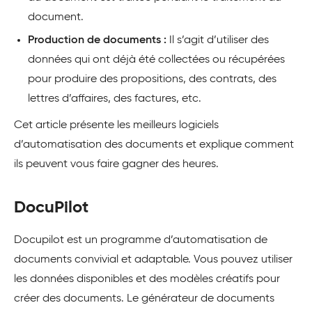
document.
Production de documents :
Il s’agit d’utiliser des
données qui ont déjà été collectées ou récupérées
pour produire des propositions, des contrats, des
lettres d’affaires, des factures, etc.
Cet article présente les meilleurs logiciels
d’automatisation des documents et explique comment
ils peuvent vous faire gagner des heures.
DocuPilot
Docupilot est un programme d’automatisation de
documents convivial et adaptable. Vous pouvez utiliser
les données disponibles et des modèles créatifs pour
créer des documents. Le générateur de documents