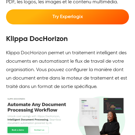
PDF, les logos, les images et le contenu multimédia.
Try Experlogix
Klippa DocHorizon
Klippa DocHorizon permet un traitement intelligent des
documents en automatisant le flux de travail de votre
organisation. Vous pouvez configurer la manière dont
un document entre dans le moteur de traitement et est
traité dans un format de sortie spécifique.