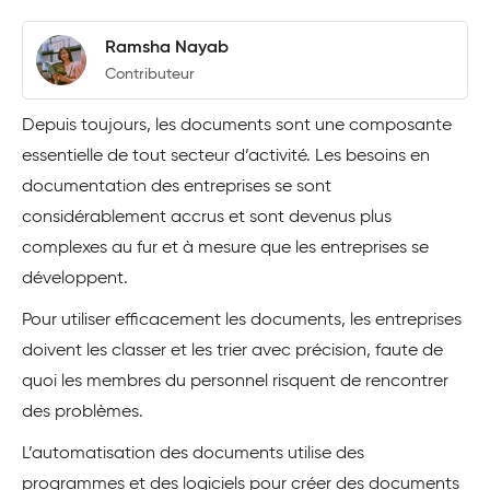
Ramsha Nayab
Contributeur
Depuis toujours, les documents sont une composante
essentielle de tout secteur d’activité. Les besoins en
documentation des entreprises se sont
considérablement accrus et sont devenus plus
complexes au fur et à mesure que les entreprises se
développent.
Pour utiliser efficacement les documents, les entreprises
doivent les classer et les trier avec précision, faute de
quoi les membres du personnel risquent de rencontrer
des problèmes.
L’automatisation des documents utilise des
programmes et des logiciels pour créer des documents