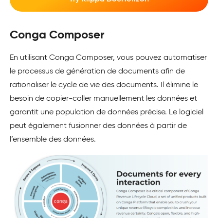
Conga Composer
En utilisant Conga Composer, vous pouvez automatiser
le processus de génération de documents afin de
rationaliser le cycle de vie des documents. Il élimine le
besoin de copier-coller manuellement les données et
garantit une population de données précise. Le logiciel
peut également fusionner des données à partir de
l’ensemble des données.