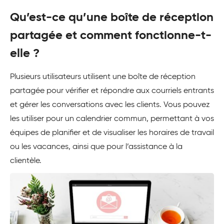
Qu’est-ce qu’une boîte de réception
partagée et comment fonctionne-t-
elle ?
Plusieurs utilisateurs utilisent une boîte de réception
partagée pour vérifier et répondre aux courriels entrants
et gérer les conversations avec les clients. Vous pouvez
les utiliser pour un calendrier commun, permettant à vos
équipes de planifier et de visualiser les horaires de travail
ou les vacances, ainsi que pour l’assistance à la
clientèle.