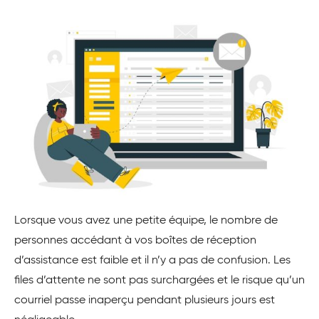
Lorsque vous avez une petite équipe, le nombre de
personnes accédant à vos boîtes de réception
d’assistance est faible et il n’y a pas de confusion. Les
files d’attente ne sont pas surchargées et le risque qu’un
courriel passe inaperçu pendant plusieurs jours est