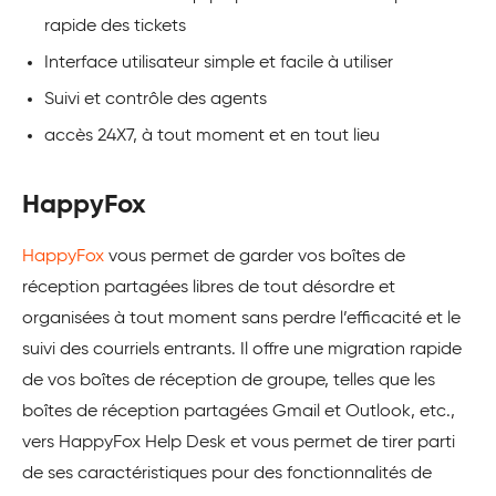
rapide des tickets
Interface utilisateur simple et facile à utiliser
Suivi et contrôle des agents
accès 24X7, à tout moment et en tout lieu
HappyFox
HappyFox
vous permet de garder vos boîtes de
réception partagées libres de tout désordre et
organisées à tout moment sans perdre l’efficacité et le
suivi des courriels entrants. Il offre une migration rapide
de vos boîtes de réception de groupe, telles que les
boîtes de réception partagées Gmail et Outlook, etc.,
vers HappyFox Help Desk et vous permet de tirer parti
de ses caractéristiques pour des fonctionnalités de