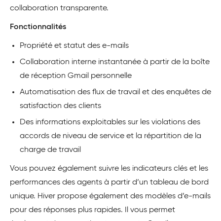
collaboration transparente.
Fonctionnalités
Propriété et statut des e-mails
Collaboration interne instantanée à partir de la boîte
de réception Gmail personnelle
Automatisation des flux de travail et des enquêtes de
satisfaction des clients
Des informations exploitables sur les violations des
accords de niveau de service et la répartition de la
charge de travail
Vous pouvez également suivre les indicateurs clés et les
performances des agents à partir d’un tableau de bord
unique. Hiver propose également des modèles d’e-mails
pour des réponses plus rapides. Il vous permet