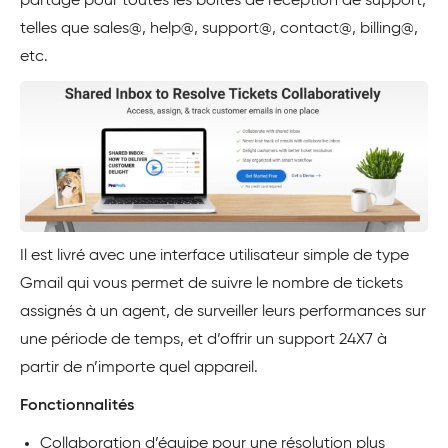
partagé pour toutes les boîtes de réception de support,
telles que sales@, help@, support@, contact@, billing@,
etc.
Il est livré avec une interface utilisateur simple de type
Gmail qui vous permet de suivre le nombre de tickets
assignés à un agent, de surveiller leurs performances sur
une période de temps, et d’offrir un support 24X7 à
partir de n’importe quel appareil.
Fonctionnalités
Collaboration d’équipe pour une résolution plus