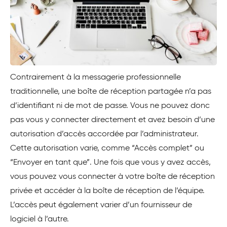
Contrairement à la messagerie professionnelle
traditionnelle, une boîte de réception partagée n’a pas
d’identifiant ni de mot de passe. Vous ne pouvez donc
pas vous y connecter directement et avez besoin d’une
autorisation d’accès accordée par l’administrateur.
Cette autorisation varie, comme “Accès complet” ou
“Envoyer en tant que”. Une fois que vous y avez accès,
vous pouvez vous connecter à votre boîte de réception
privée et accéder à la boîte de réception de l’équipe.
L’accès peut également varier d’un fournisseur de
logiciel à l’autre.