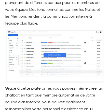
provenant de différents canaux pour les membres de
votre équipe. Des fonctionnalités comme les Notes et
les Mentions rendent la communication interne à
l’équipe plus fluide.
Grâce à cette plateforme, vous pouvez même créer un
chatbot en tant que membre automatisé de votre
équipe d’assistance. Vous pouvez également
responsabiliser votre personnel d’assistance en lui