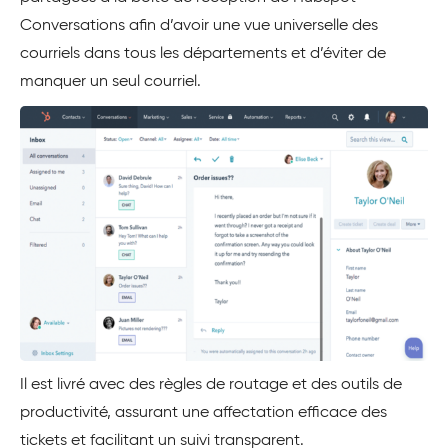
Conversations afin d’avoir une vue universelle des
courriels dans tous les départements et d’éviter de
manquer un seul courriel.
Il est livré avec des règles de routage et des outils de
productivité, assurant une affectation efficace des
tickets et facilitant un suivi transparent.