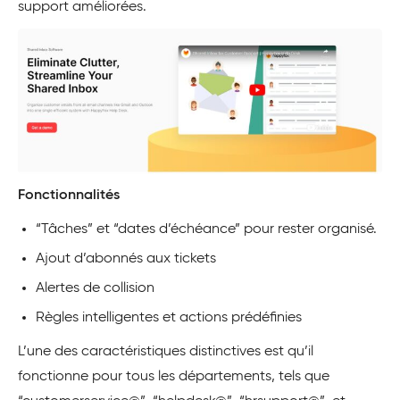
support améliorées.
Fonctionnalités
“Tâches” et “dates d’échéance” pour rester organisé.
Ajout d’abonnés aux tickets
Alertes de collision
Règles intelligentes et actions prédéfinies
L’une des caractéristiques distinctives est qu’il
fonctionne pour tous les départements, tels que