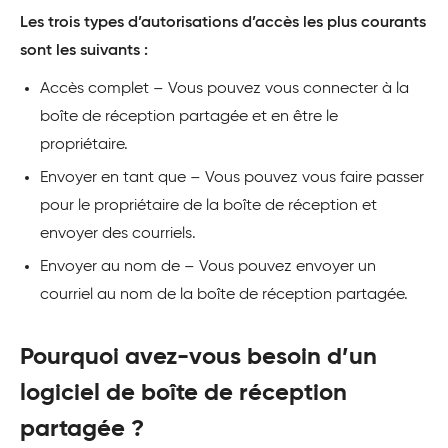
Les trois types d’autorisations d’accès les plus courants
sont les suivants :
Accès complet – Vous pouvez vous connecter à la
boîte de réception partagée et en être le
propriétaire.
Envoyer en tant que – Vous pouvez vous faire passer
pour le propriétaire de la boîte de réception et
envoyer des courriels.
Envoyer au nom de – Vous pouvez envoyer un
courriel au nom de la boîte de réception partagée.
Pourquoi avez-vous besoin d’un
logiciel de boîte de réception
partagée ?