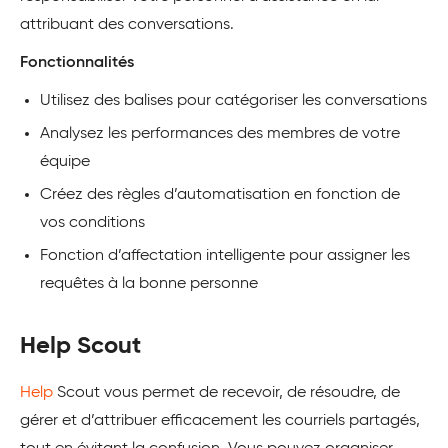
attribuant des conversations.
Fonctionnalités
Utilisez des balises pour catégoriser les conversations
Analysez les performances des membres de votre
équipe
Créez des règles d’automatisation en fonction de
vos conditions
Fonction d’affectation intelligente pour assigner les
requêtes à la bonne personne
Help Scout
Help
Scout vous permet de recevoir, de résoudre, de
gérer et d’attribuer efficacement les courriels partagés,