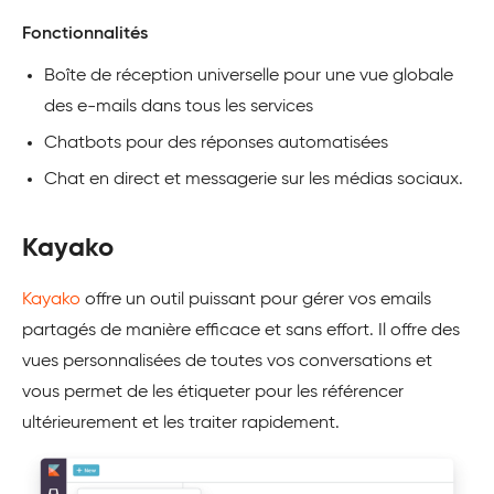
Fonctionnalités
Boîte de réception universelle pour une vue globale
des e-mails dans tous les services
Chatbots pour des réponses automatisées
Chat en direct et messagerie sur les médias sociaux.
Kayako
Kayako
offre un outil puissant pour gérer vos emails
partagés de manière efficace et sans effort. Il offre des
vues personnalisées de toutes vos conversations et
vous permet de les étiqueter pour les référencer
ultérieurement et les traiter rapidement.