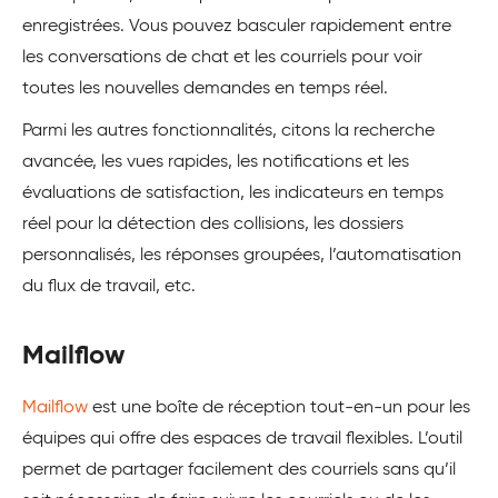
enregistrées. Vous pouvez basculer rapidement entre
les conversations de chat et les courriels pour voir
toutes les nouvelles demandes en temps réel.
Parmi les autres fonctionnalités, citons la recherche
avancée, les vues rapides, les notifications et les
évaluations de satisfaction, les indicateurs en temps
réel pour la détection des collisions, les dossiers
personnalisés, les réponses groupées, l’automatisation
du flux de travail, etc.
Mailflow
Mailflow
est une boîte de réception tout-en-un pour les
équipes qui offre des espaces de travail flexibles. L’outil
permet de partager facilement des courriels sans qu’il