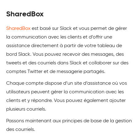
SharedBox
SharedBox
est basé sur Slack et vous permet de gérer
la communication avec les clients et d’offrir une
assistance directement à partir de votre tableau de
bord Slack. Vous pouvez recevoir des messages, des
tweets et des courriels dans Slack et collaborer sur des
comptes Twitter et de messagerie partagés.
Chaque compte dispose d’un site d’assistance où vos
utilisateurs peuvent gérer la communication avec les
clients et y répondre. Vous pouvez également ajouter
plusieurs courriels.
Passons maintenant aux principes de base de la gestion
des courriels.