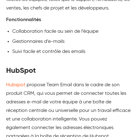
ventes, les chefs de projet et les développeurs.
Fonctionnalités
Collaboration facile au sein de l’équipe
Gestionnaires d’e-mails
Suivi facile et contrôle des emails
HubSpot
Hubspot
propose Team Email dans le cadre de son
produit CRM, qui vous permet de connecter toutes les
adresses e-mail de votre équipe à une boîte de
réception centrale ou universelle pour un travail efficace
et une collaboration intelligente. Vous pouvez
également connecter les adresses électroniques
partagées à la boîte de réception de Hubspot