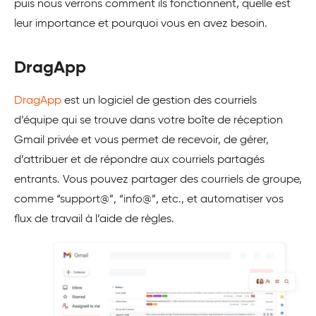
puis nous verrons comment ils fonctionnent, quelle est
leur importance et pourquoi vous en avez besoin.
DragApp
DragApp
est un logiciel de gestion des courriels
d’équipe qui se trouve dans votre boîte de réception
Gmail privée et vous permet de recevoir, de gérer,
d’attribuer et de répondre aux courriels partagés
entrants. Vous pouvez partager des courriels de groupe,
comme “support@”, “info@”, etc., et automatiser vos
flux de travail à l’aide de règles.