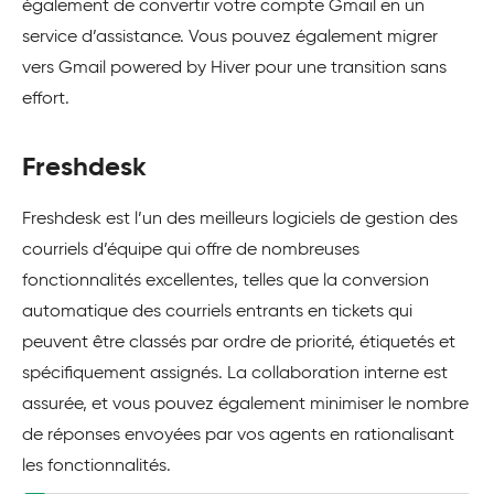
également de convertir votre compte Gmail en un
service d’assistance. Vous pouvez également migrer
vers Gmail powered by Hiver pour une transition sans
effort.
Freshdesk
Freshdesk
est l’un des meilleurs logiciels de gestion des
courriels d’équipe qui offre de nombreuses
fonctionnalités excellentes, telles que la conversion
automatique des courriels entrants en tickets qui
peuvent être classés par ordre de priorité, étiquetés et
spécifiquement assignés. La collaboration interne est
assurée, et vous pouvez également minimiser le nombre
de réponses envoyées par vos agents en rationalisant
les fonctionnalités.