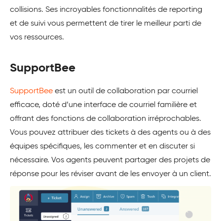
collisions. Ses incroyables fonctionnalités de reporting
et de suivi vous permettent de tirer le meilleur parti de
vos ressources.
SupportBee
SupportBee
est un outil de collaboration par courriel
efficace, doté d’une interface de courriel familière et
offrant des fonctions de collaboration irréprochables.
Vous pouvez attribuer des tickets à des agents ou à des
équipes spécifiques, les commenter et en discuter si
nécessaire. Vos agents peuvent partager des projets de
réponse pour les réviser avant de les envoyer à un client.