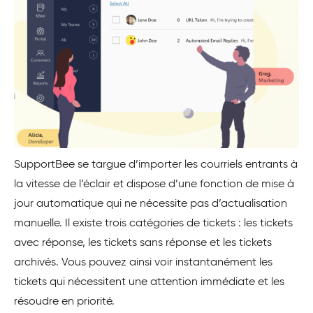
SupportBee se targue d’importer les courriels entrants à
la vitesse de l’éclair et dispose d’une fonction de mise à
jour automatique qui ne nécessite pas d’actualisation
manuelle. Il existe trois catégories de tickets : les tickets
avec réponse, les tickets sans réponse et les tickets
archivés. Vous pouvez ainsi voir instantanément les
tickets qui nécessitent une attention immédiate et les
résoudre en priorité.