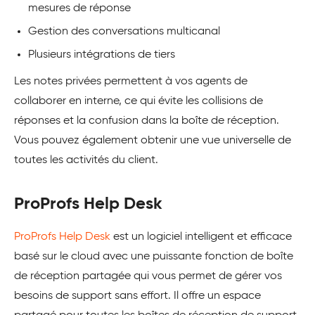
mesures de réponse
Gestion des conversations multicanal
Plusieurs intégrations de tiers
Les notes privées permettent à vos agents de
collaborer en interne, ce qui évite les collisions de
réponses et la confusion dans la boîte de réception.
Vous pouvez également obtenir une vue universelle de
toutes les activités du client.
ProProfs Help Desk
ProProfs Help Desk
est un logiciel intelligent et efficace
basé sur le cloud avec une puissante fonction de boîte
de réception partagée qui vous permet de gérer vos
besoins de support sans effort. Il offre un espace