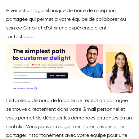
Hiver
est un logiciel unique de boîte de réception
partagée qui permet à votre équipe de collaborer au
sein de Gmail et d’offrir une expérience client
fantastique.
Le tableau de bord de la boîte de réception partagée
se trouve directement dans votre Gmail personnel et
vous permet de déléguer les demandes entrantes en un
seul clic. Vous pouvez rédiger des notes privées et les
partager instantanément avec votre équipe pour une