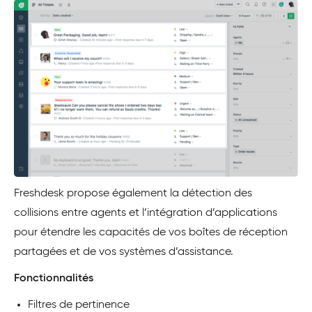
Freshdesk propose également la détection des
collisions entre agents et l’intégration d’applications
pour étendre les capacités de vos boîtes de réception
partagées et de vos systèmes d’assistance.
Fonctionnalités
Filtres de pertinence