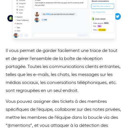
Il vous permet de garder facilement une trace de tout
et de gérer l’ensemble de la boîte de réception
partagée. Toutes les communications clients entrantes,
telles que les e-mails, les chats, les messages sur les
médias sociaux, les conversations téléphoniques, etc.
sont regroupées en un seul endroit.
Vous pouvez assigner des tickets à des membres
spécifiques de l’équipe, collaborer sur des notes privées,
mettre les membres de l’équipe dans la boucle via des
“@mentions”, et vous attaquer à la détection des