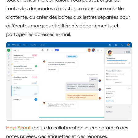
tout en évitant la confusion. Vous pouvez organiser
toutes les demandes d’assistance dans une seule file
d’attente, ou créer des boîtes aux lettres séparées pour
différentes marques et différents départements, et
partager les adresses e-mail.
Help Scout
facilite la collaboration interne grâce à des
notes privées, des étiquettes et des réponses