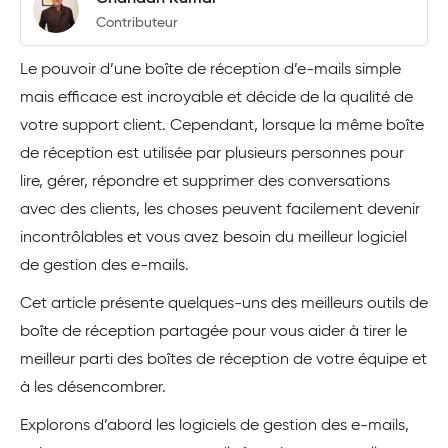
Contributeur
Le pouvoir d’une boîte de réception d’e-mails simple
mais efficace est incroyable et décide de la qualité de
votre support client. Cependant, lorsque la même boîte
de réception est utilisée par plusieurs personnes pour
lire, gérer, répondre et supprimer des conversations
avec des clients, les choses peuvent facilement devenir
incontrôlables et vous avez besoin du meilleur logiciel
de gestion des e-mails.
Cet article présente quelques-uns des meilleurs outils de
boîte de réception partagée pour vous aider à tirer le
meilleur parti des boîtes de réception de votre équipe et
à les désencombrer.
Explorons d’abord les logiciels de gestion des e-mails,