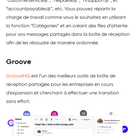
“customerservice@”, “helpdesk@”, “hrsupport@”, et
“accountpayables@”, etc. Vous pouvez répartir la
charge de travail comme vous le souhaitez en utilisant
la fonction “Catégories” et en créant des files d’attente
pour vos messages partagés dans la boîte de réception
afin de les résoudre de manière ordonnée.
Groove
GrooveHQ
est l’un des meilleurs outils de boîte de
réception partagée pour les entreprises en cours
d’expansion et cherchant à effectuer une transition
sans effort.