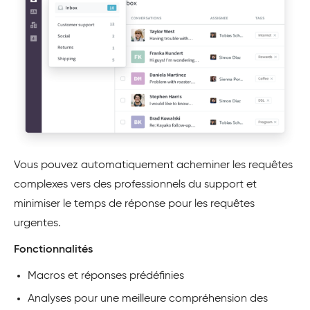
Vous pouvez automatiquement acheminer les requêtes
complexes vers des professionnels du support et
minimiser le temps de réponse pour les requêtes
urgentes.
Fonctionnalités
Macros et réponses prédéfinies
Analyses pour une meilleure compréhension des