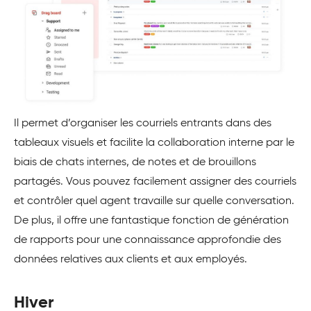
Il permet d’organiser les courriels entrants dans des
tableaux visuels et facilite la collaboration interne par le
biais de chats internes, de notes et de brouillons
partagés. Vous pouvez facilement assigner des courriels
et contrôler quel agent travaille sur quelle conversation.
De plus, il offre une fantastique fonction de génération
de rapports pour une connaissance approfondie des
données relatives aux clients et aux employés.
Hiver