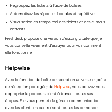
Regroupez les tickets à l’aide de balises
Automatisez les réponses banales et répétitives
Visualisation en temps réel des tickets et des e-mails
entrants
Freshdesk propose une version d’essai gratuite que je
vous conseille vivement d’essayer pour voir comment
elle fonctionne.
Helpwise
Avec la fonction de boîte de réception universelle (boîte
de réception partagée) de
Helpwise
, vous pouvez vous
approprier le parcours client à travers toutes ses
étapes. Elle vous permet de gérer la communication
avec les clients en centralisant toutes les demandes