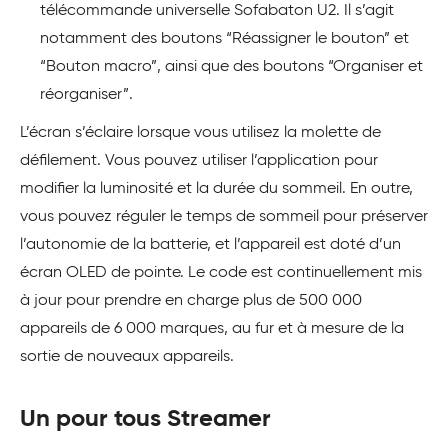
télécommande universelle Sofabaton U2. Il s’agit
notamment des boutons “Réassigner le bouton” et
“Bouton macro”, ainsi que des boutons “Organiser et
réorganiser”.
L’écran s’éclaire lorsque vous utilisez la molette de
défilement. Vous pouvez utiliser l’application pour
modifier la luminosité et la durée du sommeil. En outre,
vous pouvez réguler le temps de sommeil pour préserver
l’autonomie de la batterie, et l’appareil est doté d’un
écran OLED de pointe. Le code est continuellement mis
à jour pour prendre en charge plus de 500 000
appareils de 6 000 marques, au fur et à mesure de la
sortie de nouveaux appareils.
Un pour tous Streamer