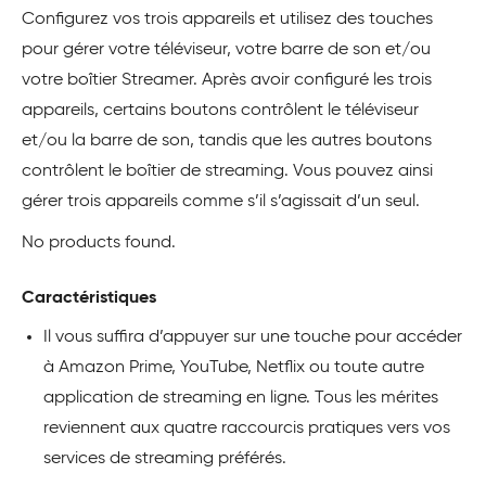
Configurez vos trois appareils et utilisez des touches
pour gérer votre téléviseur, votre barre de son et/ou
votre boîtier Streamer. Après avoir configuré les trois
appareils, certains boutons contrôlent le téléviseur
et/ou la barre de son, tandis que les autres boutons
contrôlent le boîtier de streaming. Vous pouvez ainsi
gérer trois appareils comme s’il s’agissait d’un seul.
No products found.
Caractéristiques
Il vous suffira d’appuyer sur une touche pour accéder
à Amazon Prime, YouTube, Netflix ou toute autre
application de streaming en ligne. Tous les mérites
reviennent aux quatre raccourcis pratiques vers vos
services de streaming préférés.