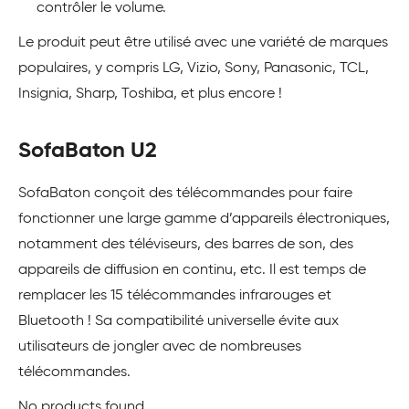
contrôler le volume.
Le produit peut être utilisé avec une variété de marques
populaires, y compris LG, Vizio, Sony, Panasonic, TCL,
Insignia, Sharp, Toshiba, et plus encore !
SofaBaton U2
SofaBaton conçoit des télécommandes pour faire
fonctionner une large gamme d’appareils électroniques,
notamment des téléviseurs, des barres de son, des
appareils de diffusion en continu, etc. Il est temps de
remplacer les 15 télécommandes infrarouges et
Bluetooth ! Sa compatibilité universelle évite aux
utilisateurs de jongler avec de nombreuses
télécommandes.
No products found.