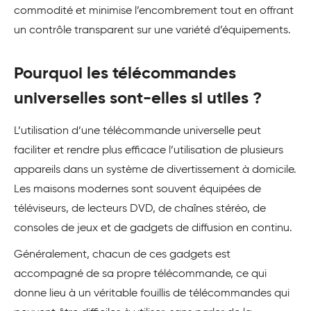
commodité et minimise l’encombrement tout en offrant
un contrôle transparent sur une variété d’équipements.
Pourquoi les télécommandes
universelles sont-elles si utiles ?
L’utilisation d’une télécommande universelle peut
faciliter et rendre plus efficace l’utilisation de plusieurs
appareils dans un système de divertissement à domicile.
Les maisons modernes sont souvent équipées de
téléviseurs, de lecteurs DVD, de chaînes stéréo, de
consoles de jeux et de gadgets de diffusion en continu.
Généralement, chacun de ces gadgets est
accompagné de sa propre télécommande, ce qui
donne lieu à un véritable fouillis de télécommandes qui