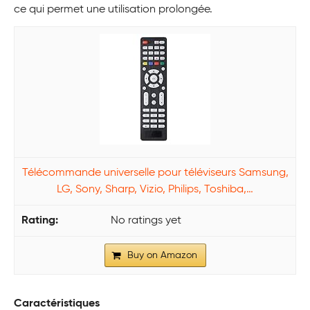
ce qui permet une utilisation prolongée.
Télécommande universelle pour téléviseurs Samsung,
LG, Sony, Sharp, Vizio, Philips, Toshiba,…
No ratings yet
Buy on Amazon
Caractéristiques