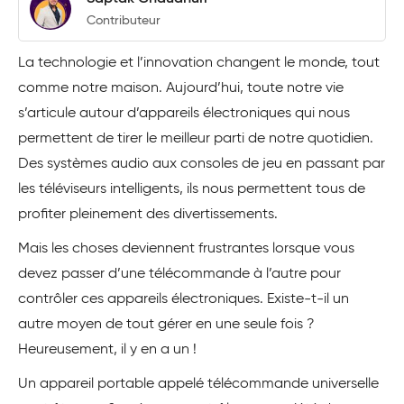
Contributeur
La technologie et l’innovation changent le monde, tout
comme notre maison. Aujourd’hui, toute notre vie
s’articule autour d’appareils électroniques qui nous
permettent de tirer le meilleur parti de notre quotidien.
Des systèmes audio aux consoles de jeu en passant par
les téléviseurs intelligents, ils nous permettent tous de
profiter pleinement des divertissements.
Mais les choses deviennent frustrantes lorsque vous
devez passer d’une télécommande à l’autre pour
contrôler ces appareils électroniques. Existe-t-il un
autre moyen de tout gérer en une seule fois ?
Heureusement, il y en a un !
Un appareil portable appelé télécommande universelle