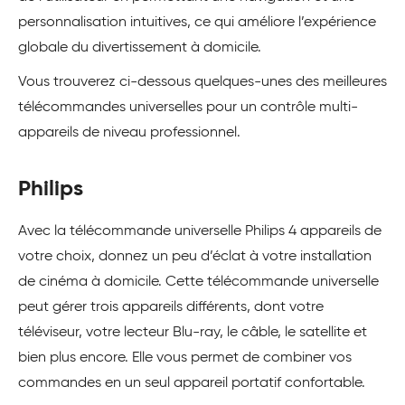
personnalisation intuitives, ce qui améliore l’expérience
globale du divertissement à domicile.
Vous trouverez ci-dessous quelques-unes des meilleures
télécommandes universelles pour un contrôle multi-
appareils de niveau professionnel.
Philips
Avec la télécommande universelle Philips 4 appareils de
votre choix, donnez un peu d’éclat à votre installation
de cinéma à domicile. Cette télécommande universelle
peut gérer trois appareils différents, dont votre
téléviseur, votre lecteur Blu-ray, le câble, le satellite et
bien plus encore. Elle vous permet de combiner vos
commandes en un seul appareil portatif confortable.