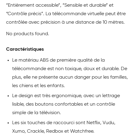
“Entièrement accessible”, “Sensible et durable” et
“Contrôle précis”. La télécommande virtuelle peut être
contrôlée avec précision à une distance de 10 mètres.
No products found.
Caractéristiques
Le matériau ABS de première qualité de la
télécommande est non toxique, doux et durable. De
plus, elle ne présente aucun danger pour les familles,
les chiens et les enfants.
Le design est très ergonomique, avec un lettrage
lisible, des boutons confortables et un contrôle
simple de la télévision.
Les six touches de raccourci sont Netflix, Vudu,
Xumo, Crackle, Redbox et Watchfree.