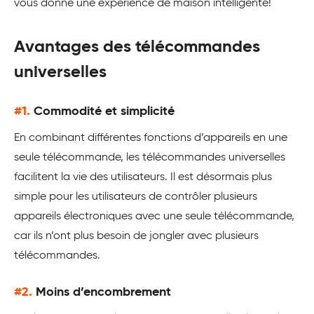
vous donne une expérience de maison intelligente!
Avantages des télécommandes
universelles
#1.
Commodité et simplicité
En combinant différentes fonctions d’appareils en une
seule télécommande, les télécommandes universelles
facilitent la vie des utilisateurs. Il est désormais plus
simple pour les utilisateurs de contrôler plusieurs
appareils électroniques avec une seule télécommande,
car ils n’ont plus besoin de jongler avec plusieurs
télécommandes.
#2.
Moins d’encombrement