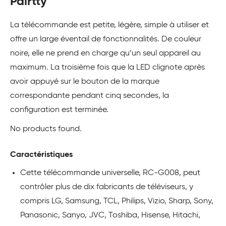
Pairtty
La télécommande est petite, légère, simple à utiliser et
offre un large éventail de fonctionnalités. De couleur
noire, elle ne prend en charge qu’un seul appareil au
maximum. La troisième fois que la LED clignote après
avoir appuyé sur le bouton de la marque
correspondante pendant cinq secondes, la
configuration est terminée.
No products found.
Caractéristiques
Cette télécommande universelle, RC-G008, peut
contrôler plus de dix fabricants de téléviseurs, y
compris LG, Samsung, TCL, Philips, Vizio, Sharp, Sony,
Panasonic, Sanyo, JVC, Toshiba, Hisense, Hitachi,