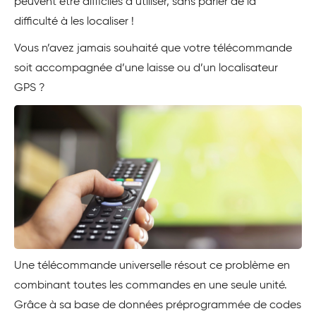
peuvent être difficiles à utiliser, sans parler de la
difficulté à les localiser !
Vous n’avez jamais souhaité que votre télécommande
soit accompagnée d’une laisse ou d’un localisateur
GPS ?
Une télécommande universelle résout ce problème en
combinant toutes les commandes en une seule unité.
Grâce à sa base de données préprogrammée de codes