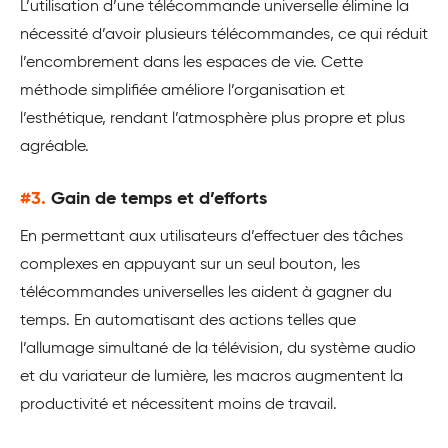
L’utilisation d’une télécommande universelle élimine la
nécessité d’avoir plusieurs télécommandes, ce qui réduit
l’encombrement dans les espaces de vie. Cette
méthode simplifiée améliore l’organisation et
l’esthétique, rendant l’atmosphère plus propre et plus
agréable.
#3.
Gain de temps et d’efforts
En permettant aux utilisateurs d’effectuer des tâches
complexes en appuyant sur un seul bouton, les
télécommandes universelles les aident à gagner du
temps. En automatisant des actions telles que
l’allumage simultané de la télévision, du système audio
et du variateur de lumière, les macros augmentent la
productivité et nécessitent moins de travail.