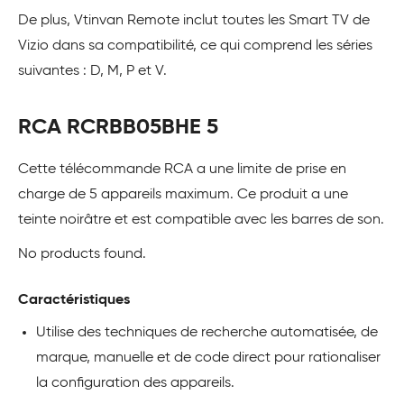
De plus, Vtinvan Remote inclut toutes les Smart TV de
Vizio dans sa compatibilité, ce qui comprend les séries
suivantes : D, M, P et V.
RCA RCRBB05BHE 5
Cette télécommande RCA a une limite de prise en
charge de 5 appareils maximum. Ce produit a une
teinte noirâtre et est compatible avec les barres de son.
No products found.
Caractéristiques
Utilise des techniques de recherche automatisée, de
marque, manuelle et de code direct pour rationaliser
la configuration des appareils.