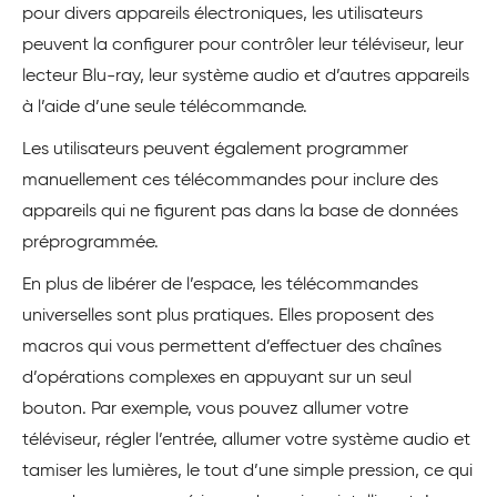
pour divers appareils électroniques, les utilisateurs
peuvent la configurer pour contrôler leur téléviseur, leur
lecteur Blu-ray, leur système audio et d’autres appareils
à l’aide d’une seule télécommande.
Les utilisateurs peuvent également programmer
manuellement ces télécommandes pour inclure des
appareils qui ne figurent pas dans la base de données
préprogrammée.
En plus de libérer de l’espace, les télécommandes
universelles sont plus pratiques. Elles proposent des
macros qui vous permettent d’effectuer des chaînes
d’opérations complexes en appuyant sur un seul
bouton. Par exemple, vous pouvez allumer votre
téléviseur, régler l’entrée, allumer votre système audio et
tamiser les lumières, le tout d’une simple pression, ce qui