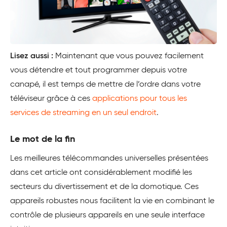
Lisez aussi :
Maintenant que vous pouvez facilement
vous détendre et tout programmer depuis votre
canapé, il est temps de mettre de l’ordre dans votre
téléviseur grâce à ces
applications pour tous les
services de streaming en un seul endroit
.
Le mot de la fin
Les meilleures télécommandes universelles présentées
dans cet article ont considérablement modifié les
secteurs du divertissement et de la domotique. Ces
appareils robustes nous facilitent la vie en combinant le
contrôle de plusieurs appareils en une seule interface