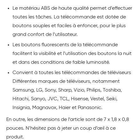
Le matériau ABS de haute qualité permet d’effectuer
toutes les tâches. La télécommande est dotée de
boutons souples et faciles à enfoncer, pour le plus
grand confort de l’utilisateur.
Les boutons fluorescents de la télécommande
facilitent la visibilité et l’utilisation des boutons la nuit
et dans des conditions de faible luminosité.
Convient à toutes les télécommandes de téléviseurs
Différentes marques de téléviseurs, notamment
Samsung, LG, Sony, Sharp, Vizio, Philips, Toshiba,
Hitachi, Sanyo, JVC, TCL, Hisense, Vestel, Seiki,
Insignia, Magnavox, Haier et Panasonic.
En outre, les dimensions de l’article sont de 7 x 1,8 x 0,8
pouces. N’hésitez pas à jeter un coup d’œil à ce
produit.