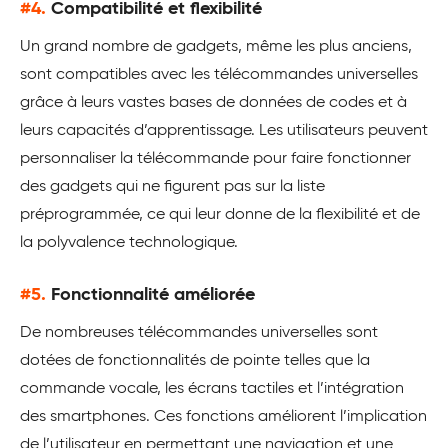
#4.
Compatibilité et flexibilité
Un grand nombre de gadgets, même les plus anciens,
sont compatibles avec les télécommandes universelles
grâce à leurs vastes bases de données de codes et à
leurs capacités d’apprentissage. Les utilisateurs peuvent
personnaliser la télécommande pour faire fonctionner
des gadgets qui ne figurent pas sur la liste
préprogrammée, ce qui leur donne de la flexibilité et de
la polyvalence technologique.
#5.
Fonctionnalité améliorée
De nombreuses télécommandes universelles sont
dotées de fonctionnalités de pointe telles que la
commande vocale, les écrans tactiles et l’intégration
des smartphones. Ces fonctions améliorent l’implication
de l’utilisateur en permettant une navigation et une