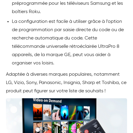
préprogrammée pour les téléviseurs Samsung et les
boîtiers Roku.
La configuration est facile à utiliser grâce à l’option
de programmation par saisie directe du code ou de
recherche automatique du code. Cette
télécommande universelle rétroéclairée UltraPro 8
appareils, de la marque GE, peut vous aider à
organiser vos loisirs.
Adaptée à diverses marques populaires, notamment
LG, Vizio, Sony, Panasonic, Insignia, Sharp et Toshiba, ce
produit peut figurer sur votre liste de souhaits !