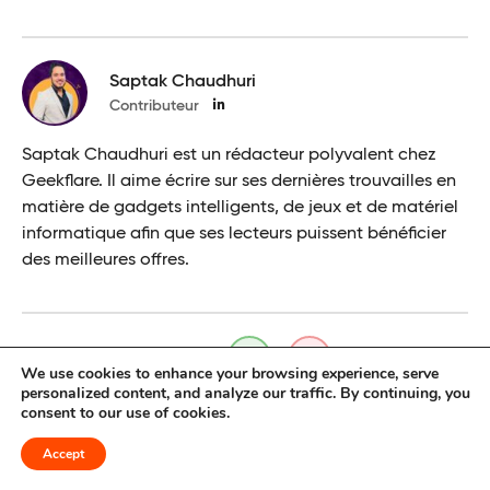
Saptak Chaudhuri
Contributeur
Saptak Chaudhuri est un rédacteur polyvalent chez
Geekflare. Il aime écrire sur ses dernières trouvailles en
matière de gadgets intelligents, de jeux et de matériel
informatique afin que ses lecteurs puissent bénéficier
des meilleures offres.
Cela a-t-il été utile?
We use cookies to enhance your browsing experience, serve
personalized content, and analyze our traffic. By continuing, you
consent to our use of cookies.
Accept
Merci aux partenaires