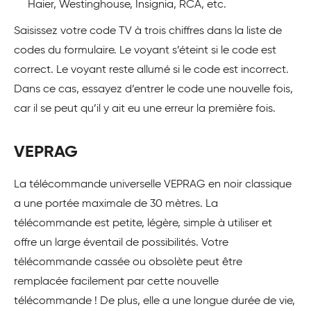
Haier, Westinghouse, Insignia, RCA, etc.
Saisissez votre code TV à trois chiffres dans la liste de
codes du formulaire. Le voyant s’éteint si le code est
correct. Le voyant reste allumé si le code est incorrect.
Dans ce cas, essayez d’entrer le code une nouvelle fois,
car il se peut qu’il y ait eu une erreur la première fois.
VEPRAG
La télécommande universelle VEPRAG en noir classique
a une portée maximale de 30 mètres. La
télécommande est petite, légère, simple à utiliser et
offre un large éventail de possibilités. Votre
télécommande cassée ou obsolète peut être
remplacée facilement par cette nouvelle
télécommande ! De plus, elle a une longue durée de vie,