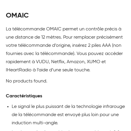
OMAIC
La télécommande OMAIC permet un contrôle précis à
une distance de 12 mètres. Pour remplacer précisément
votre télécommande d’origine, insérez 2 piles AAA (non
fournies avec la télécommande). Vous pouvez accéder
rapidement à VUDU, Netflix, Amazon, XUMO et
IHeartRadio à l’aide d’une seule touche.
No products found.
Caractéristiques
Le signal le plus puissant de la technologie infrarouge
de la télécommande est envoyé plus loin pour une
induction multi-angle.