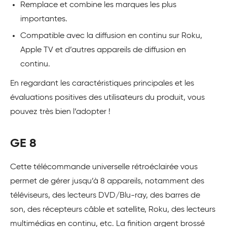
Remplace et combine les marques les plus
importantes.
Compatible avec la diffusion en continu sur Roku,
Apple TV et d’autres appareils de diffusion en
continu.
En regardant les caractéristiques principales et les
évaluations positives des utilisateurs du produit, vous
pouvez très bien l’adopter !
GE 8
Cette télécommande universelle rétroéclairée vous
permet de gérer jusqu’à 8 appareils, notamment des
téléviseurs, des lecteurs DVD/Blu-ray, des barres de
son, des récepteurs câble et satellite, Roku, des lecteurs
multimédias en continu, etc. La finition argent brossé