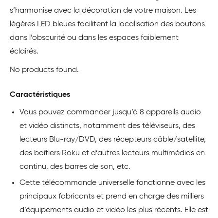
s’harmonise avec la décoration de votre maison. Les
légères LED bleues facilitent la localisation des boutons
dans l’obscurité ou dans les espaces faiblement
éclairés.
No products found.
Caractéristiques
Vous pouvez commander jusqu’à 8 appareils audio
et vidéo distincts, notamment des téléviseurs, des
lecteurs Blu-ray/DVD, des récepteurs câble/satellite,
des boîtiers Roku et d’autres lecteurs multimédias en
continu, des barres de son, etc.
Cette télécommande universelle fonctionne avec les
principaux fabricants et prend en charge des milliers
d’équipements audio et vidéo les plus récents. Elle est