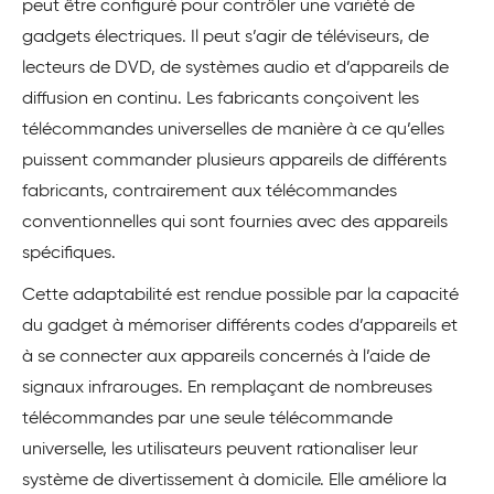
peut être configuré pour contrôler une variété de
gadgets électriques. Il peut s’agir de téléviseurs, de
lecteurs de DVD, de systèmes audio et d’appareils de
diffusion en continu. Les fabricants conçoivent les
télécommandes universelles de manière à ce qu’elles
puissent commander plusieurs appareils de différents
fabricants, contrairement aux télécommandes
conventionnelles qui sont fournies avec des appareils
spécifiques.
Cette adaptabilité est rendue possible par la capacité
du gadget à mémoriser différents codes d’appareils et
à se connecter aux appareils concernés à l’aide de
signaux infrarouges. En remplaçant de nombreuses
télécommandes par une seule télécommande
universelle, les utilisateurs peuvent rationaliser leur
système de divertissement à domicile. Elle améliore la