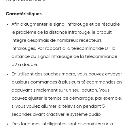
Caractéristiques
Afin d’augmenter le signal infrarouge et de résoudre
le problème de la distance infrarouge, le produit
intègre désormais de nombreux récepteurs
infrarouges. Par rapport à la télécommande U1, la
distance du signal infrarouge de la télécommande
U2 a doublé.
En utilisant des touches macro, vous pouvez envoyer
plusieurs commandes à plusieurs télécommandes en
appuyant simplement sur un seul bouton. Vous
pouvez ajuster le temps de démarrage, par exemple,
si vous voulez allumer la télévision pendant 5
secondes avant d’activer le système audio.
Des fonctions intelligentes sont disponibles sur la