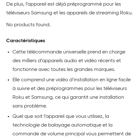
De plus, l’appareil est déjà préprogrammé pour les
téléviseurs Samsung et les appareils de streaming Roku.
No products found.
Caractéristiques
Cette télécommande universelle prend en charge
des milliers d’appareils audio et vidéo récents et
fonctionne avec toutes les grandes marques.
Elle comprend une vidéo d’installation en ligne facile
à suivre et des préprogrammes pour les téléviseurs
Roku et Samsung, ce qui garantit une installation
sans problème.
Quel que soit l’appareil que vous utilisez, la
technologie de balayage automatique et la
commande de volume principal vous permettent de