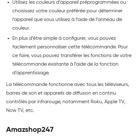
Utilisez les couleurs d’appareil préprogrammées ou
choisissez votre couleur préférée pour déterminer
l’appareil que vous utilisez à l’aide de l’anneau de
couleur.
En plus d’être simple à configurer, vous pouvez
facilement personnaliser cette télécommande. Pour
ce faire, vous pouvez transférer les fonctions de votre
télécommande existante à l’aide de la fonction
d’apprentissage.
La télécommande fonctionne avec tous les téléviseurs,
barres de son et appareils de diffusion en continu
contrôlés par infrarouge, notamment Roku, Apple TV,
Now TV, etc.
Amazshop247