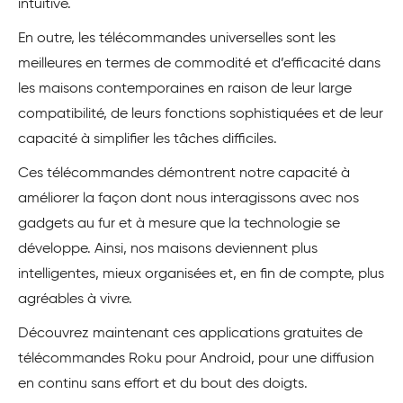
intuitive.
En outre, les télécommandes universelles sont les
meilleures en termes de commodité et d’efficacité dans
les maisons contemporaines en raison de leur large
compatibilité, de leurs fonctions sophistiquées et de leur
capacité à simplifier les tâches difficiles.
Ces télécommandes démontrent notre capacité à
améliorer la façon dont nous interagissons avec nos
gadgets au fur et à mesure que la technologie se
développe. Ainsi, nos maisons deviennent plus
intelligentes, mieux organisées et, en fin de compte, plus
agréables à vivre.
Découvrez maintenant ces applications gratuites de
télécommandes Roku pour Android, pour une diffusion
en continu sans effort et du bout des doigts.