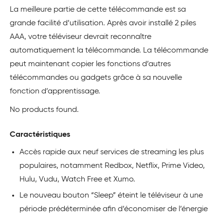
La meilleure partie de cette télécommande est sa
grande facilité d’utilisation. Après avoir installé 2 piles
AAA, votre téléviseur devrait reconnaître
automatiquement la télécommande. La télécommande
peut maintenant copier les fonctions d’autres
télécommandes ou gadgets grâce à sa nouvelle
fonction d’apprentissage.
No products found.
Caractéristiques
Accès rapide aux neuf services de streaming les plus
populaires, notamment Redbox, Netflix, Prime Video,
Hulu, Vudu, Watch Free et Xumo.
Le nouveau bouton “Sleep” éteint le téléviseur à une
période prédéterminée afin d’économiser de l’énergie