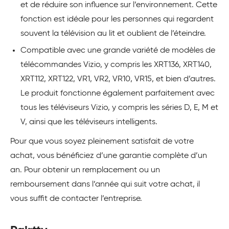
et de réduire son influence sur l’environnement. Cette
fonction est idéale pour les personnes qui regardent
souvent la télévision au lit et oublient de l’éteindre.
Compatible avec une grande variété de modèles de
télécommandes Vizio, y compris les XRT136, XRT140,
XRT112, XRT122, VR1, VR2, VR10, VR15, et bien d’autres.
Le produit fonctionne également parfaitement avec
tous les téléviseurs Vizio, y compris les séries D, E, M et
V, ainsi que les téléviseurs intelligents.
Pour que vous soyez pleinement satisfait de votre
achat, vous bénéficiez d’une garantie complète d’un
an. Pour obtenir un remplacement ou un
remboursement dans l’année qui suit votre achat, il
vous suffit de contacter l’entreprise.