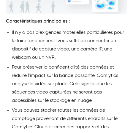
Caractéristiques principales :
Il n’y a pas d’exigences matérielles particulières pour
le faire fonctionner. Il vous suffit de connecter un
dispositif de capture vidéo, une caméra IP, une
webcam ou un NVR.
Pour préserver la confidentialité des données et
réduire l’impact sur la bande passante, Camlytics
analyse la vidéo sur place. Cela signifie que les
séquences vidéo capturées ne seront pas
accessibles sur le stockage en nuage.
Vous pouvez stocker toutes les données de
comptage provenant de différents endroits sur le
Camlytics Cloud et créer des rapports et des