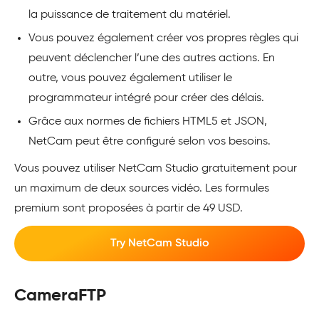
la puissance de traitement du matériel.
Vous pouvez également créer vos propres règles qui
peuvent déclencher l’une des autres actions. En
outre, vous pouvez également utiliser le
programmateur intégré pour créer des délais.
Grâce aux normes de fichiers HTML5 et JSON,
NetCam peut être configuré selon vos besoins.
Vous pouvez utiliser NetCam Studio gratuitement pour
un maximum de deux sources vidéo. Les formules
premium sont proposées à partir de 49 USD.
Try NetCam Studio
CameraFTP