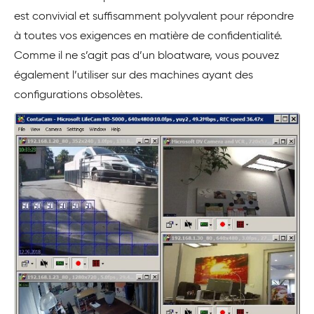
est convivial et suffisamment polyvalent pour répondre
à toutes vos exigences en matière de confidentialité.
Comme il ne s’agit pas d’un bloatware, vous pouvez
également l’utiliser sur des machines ayant des
configurations obsolètes.