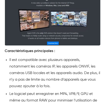
Caractéristiques principales :
Il est compatible avec plusieurs appareils,
notamment les caméras IP, les appareils ONVIF, les
caméras USB locales et les appareils audio. De plus, il
n’y a pas de limite au nombre d’appareils que vous
pouvez ajouter à la fois.
Le logiciel peut enregistrer en MP4, VP8/9, GPU et
même au format RAW pour minimiser l’utilisation de