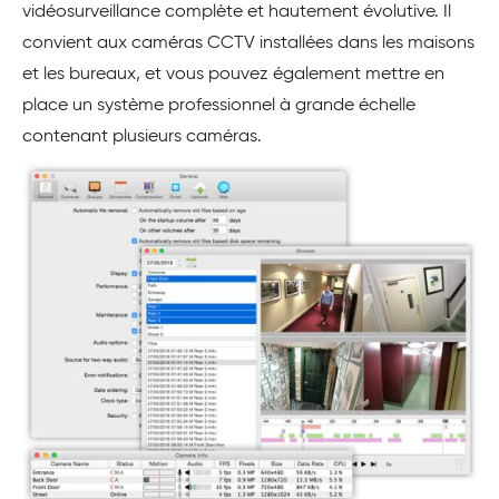
vidéosurveillance complète et hautement évolutive. Il
convient aux caméras CCTV installées dans les maisons
et les bureaux, et vous pouvez également mettre en
place un système professionnel à grande échelle
contenant plusieurs caméras.