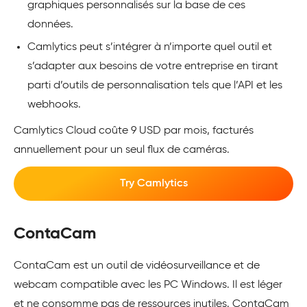
graphiques personnalisés sur la base de ces
données.
Camlytics peut s’intégrer à n’importe quel outil et
s’adapter aux besoins de votre entreprise en tirant
parti d’outils de personnalisation tels que l’API et les
webhooks.
Camlytics Cloud coûte 9 USD par mois, facturés
annuellement pour un seul flux de caméras.
Try Camlytics
ContaCam
ContaCam est un outil de vidéosurveillance et de
webcam compatible avec les PC Windows. Il est léger
et ne consomme pas de ressources inutiles. ContaCam