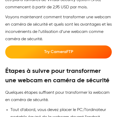
Les plans tarifaires de Virtual Security System (VSS)
commencent à partir de 2,95 USD par mois.
Voyons maintenant comment transformer une webcam
en caméra de sécurité et quels sont les avantages et les
inconvénients de l’utilisation d’une webcam comme
caméra de sécurité.
Try CameraFTP
Étapes à suivre pour transformer
une webcam en caméra de sécurité
Quelques étapes suffisent pour transformer la webcam
en caméra de sécurité.
Tout d’abord, vous devez placer le PC/l’ordinateur