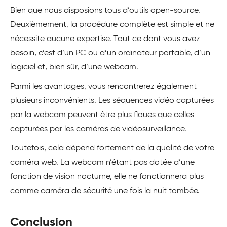
Bien que nous disposions tous d’outils open-source.
Deuxièmement, la procédure complète est simple et ne
nécessite aucune expertise. Tout ce dont vous avez
besoin, c’est d’un PC ou d’un ordinateur portable, d’un
logiciel et, bien sûr, d’une webcam.
Parmi les avantages, vous rencontrerez également
plusieurs inconvénients. Les séquences vidéo capturées
par la webcam peuvent être plus floues que celles
capturées par les caméras de vidéosurveillance.
Toutefois, cela dépend fortement de la qualité de votre
caméra web. La webcam n’étant pas dotée d’une
fonction de vision nocturne, elle ne fonctionnera plus
comme caméra de sécurité une fois la nuit tombée.
Conclusion