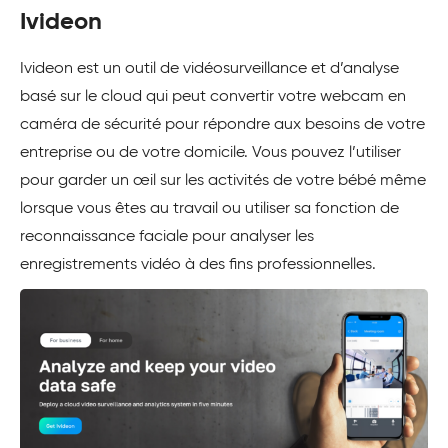
Ivideon
Ivideon est un outil de vidéosurveillance et d’analyse
basé sur le cloud qui peut convertir votre webcam en
caméra de sécurité pour répondre aux besoins de votre
entreprise ou de votre domicile. Vous pouvez l’utiliser
pour garder un œil sur les activités de votre bébé même
lorsque vous êtes au travail ou utiliser sa fonction de
reconnaissance faciale pour analyser les
enregistrements vidéo à des fins professionnelles.