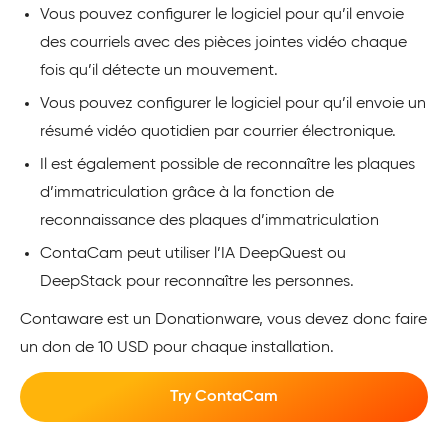
Vous pouvez configurer le logiciel pour qu’il envoie
des courriels avec des pièces jointes vidéo chaque
fois qu’il détecte un mouvement.
Vous pouvez configurer le logiciel pour qu’il envoie un
résumé vidéo quotidien par courrier électronique.
Il est également possible de reconnaître les plaques
d’immatriculation grâce à la fonction de
reconnaissance des plaques d’immatriculation
ContaCam peut utiliser l’IA DeepQuest ou
DeepStack pour reconnaître les personnes.
Contaware est un Donationware, vous devez donc faire
un don de 10 USD pour chaque installation.
Try ContaCam