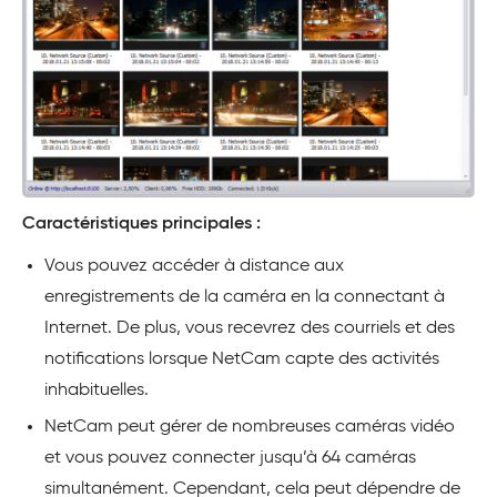
Caractéristiques principales :
Vous pouvez accéder à distance aux
enregistrements de la caméra en la connectant à
Internet. De plus, vous recevrez des courriels et des
notifications lorsque NetCam capte des activités
inhabituelles.
NetCam peut gérer de nombreuses caméras vidéo
et vous pouvez connecter jusqu’à 64 caméras
simultanément. Cependant, cela peut dépendre de