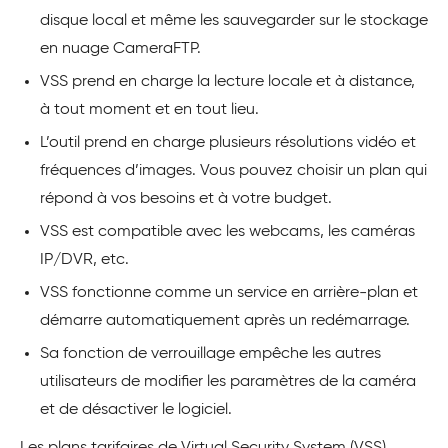
disque local et même les sauvegarder sur le stockage
en nuage CameraFTP.
VSS prend en charge la lecture locale et à distance,
à tout moment et en tout lieu.
L’outil prend en charge plusieurs résolutions vidéo et
fréquences d’images. Vous pouvez choisir un plan qui
répond à vos besoins et à votre budget.
VSS est compatible avec les webcams, les caméras
IP/DVR, etc.
VSS fonctionne comme un service en arrière-plan et
démarre automatiquement après un redémarrage.
Sa fonction de verrouillage empêche les autres
utilisateurs de modifier les paramètres de la caméra
et de désactiver le logiciel.