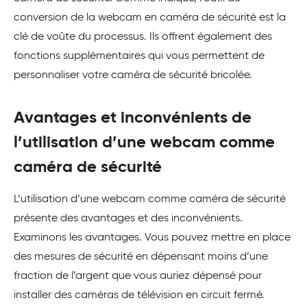
conversion de la webcam en caméra de sécurité est la
clé de voûte du processus. Ils offrent également des
fonctions supplémentaires qui vous permettent de
personnaliser votre caméra de sécurité bricolée.
Avantages et inconvénients de
l’utilisation d’une webcam comme
caméra de sécurité
L’utilisation d’une webcam comme caméra de sécurité
présente des avantages et des inconvénients.
Examinons les avantages. Vous pouvez mettre en place
des mesures de sécurité en dépensant moins d’une
fraction de l’argent que vous auriez dépensé pour
installer des caméras de télévision en circuit fermé.