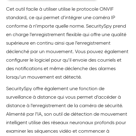
Cet outil facile à utiliser utilise le protocole ONVIF
standard, ce qui permet d’intégrer une caméra IP
conforme à n’importe quelle norme. SecuritySpy prend
en charge l’enregistrement flexible qui offre une qualité
supérieure en continu ainsi que l’enregistrement
déclenché par un mouvement. Vous pouvez également
configurer le logiciel pour qu’il envoie des courriels et
des notifications et même déclenche des alarmes
lorsqu’un mouvement est détecté.
SecuritySpy offre également une fonction de
surveillance à distance qui vous permet d’accéder à
distance à l’enregistrement de la caméra de sécurité.
Alimenté par l’IA, son outil de détection de mouvement
intelligent utilise des réseaux neuronaux profonds pour
examiner les séquences vidéo et commencer à