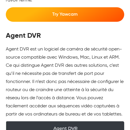
l’avoir fermé.
Try Yawcam
Agent DVR
Agent DVR est un logiciel de caméra de sécurité open-
source compatible avec Windows, Mac, Linux et ARM.
Ce qui distingue Agent DVR des autres solutions, c’est
qu’il ne nécessite pas de transfert de port pour
fonctionner. Il n’est donc pas nécessaire de configurer le
routeur ou de craindre une atteinte à la sécurité du
réseau lors de l’accès à distance. Vous pouvez
facilement accéder aux séquences vidéo capturées à
partir de vos ordinateurs de bureau et de vos tablettes.