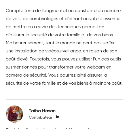
Compte tenu de l’augmentation constante du nombre
de vols, de cambriolages et d’effractions, il est essentiel
de mettre en œuvre des techniques permettant
d’assurer la sécurité de votre famille et de vos biens.
Malheureusement, tout le monde ne peut pas s’offrir
une installation de vidéosurveillance, en raison de son
coût élevé. Toutefois, vous pouvez utiliser l’un des outils
susmentionnés pour transformer votre webcam en
caméra de sécurité. Vous pourrez ainsi assurer la
sécurité de votre famille et de vos biens à moindre coût.
Taiba Hasan
Contributeur