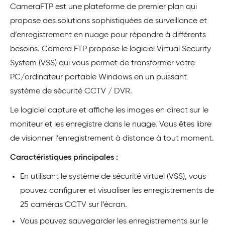
CameraFTP est une plateforme de premier plan qui
propose des solutions sophistiquées de surveillance et
d’enregistrement en nuage pour répondre à différents
besoins. Camera FTP propose le logiciel Virtual Security
System (VSS) qui vous permet de transformer votre
PC/ordinateur portable Windows en un puissant
système de sécurité CCTV / DVR.
Le logiciel capture et affiche les images en direct sur le
moniteur et les enregistre dans le nuage. Vous êtes libre
de visionner l’enregistrement à distance à tout moment.
Caractéristiques principales :
En utilisant le système de sécurité virtuel (VSS), vous
pouvez configurer et visualiser les enregistrements de
25 caméras CCTV sur l’écran.
Vous pouvez sauvegarder les enregistrements sur le