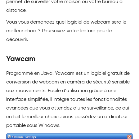
permet de surveiller votre maison ou votre bureau à
distance.
Vous vous demandez quel logiciel de webcam sera le
meilleur choix ? Poursuivez votre lecture pour le
découvrir.
Yawcam
Programmé en Java, Yawcam est un logiciel gratuit de
conversion de webcam en caméra de sécurité sensible
aux mouvements. Facile d’utilisation grâce à une
interface simplifiée, il intègre toutes les fonctionnalités
avancées que vous attendez d’une surveillance, ce qui
en fait le meilleur choix si vous possédez un ordinateur
portable sous Windows.