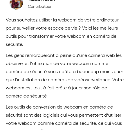
Contributeur
Vous souhaitez utiliser la webcam de votre ordinateur
pour surveiller votre espace de vie ? Voici les meilleurs
outils pour transformer votre webcam en caméra de
sécurité.
Les gens remarqueront à peine qu’une caméra web les
observe, et l’utilisation de votre webcam comme
caméra de sécurité vous coûtera beaucoup moins cher
que l’installation de caméras de vidéosurveillance. Votre
webcam est tout à fait prête à jouer son rôle de
caméra de sécurité.
Les outils de conversion de webcam en caméra de
sécurité sont des logiciels qui vous permettent d’utiliser
votre webcam comme caméra de sécurité, ce qui vous