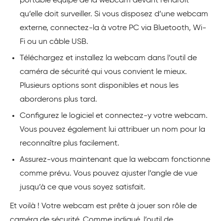
portable équipé de la webcam devant l’endroit
qu’elle doit surveiller. Si vous disposez d’une webcam
externe, connectez-la à votre PC via Bluetooth, Wi-
Fi ou un câble USB.
Téléchargez et installez la webcam dans l’outil de
caméra de sécurité qui vous convient le mieux.
Plusieurs options sont disponibles et nous les
aborderons plus tard.
Configurez le logiciel et connectez-y votre webcam.
Vous pouvez également lui attribuer un nom pour la
reconnaître plus facilement.
Assurez-vous maintenant que la webcam fonctionne
comme prévu. Vous pouvez ajuster l’angle de vue
jusqu’à ce que vous soyez satisfait.
Et voilà ! Votre webcam est prête à jouer son rôle de
caméra de sécurité. Comme indiqué, l’outil de