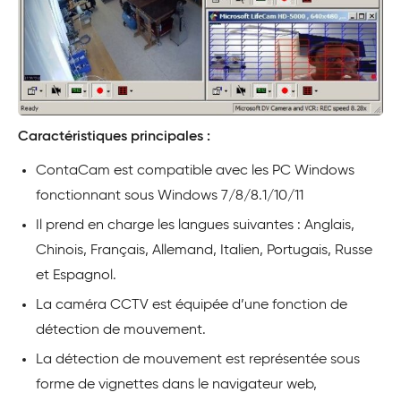
Caractéristiques principales :
ContaCam est compatible avec les PC Windows
fonctionnant sous Windows 7/8/8.1/10/11
Il prend en charge les langues suivantes : Anglais,
Chinois, Français, Allemand, Italien, Portugais, Russe
et Espagnol.
La caméra CCTV est équipée d’une fonction de
détection de mouvement.
La détection de mouvement est représentée sous
forme de vignettes dans le navigateur web,