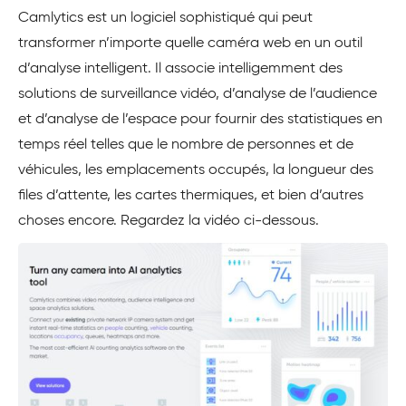
Camlytics est un logiciel sophistiqué qui peut
transformer n’importe quelle caméra web en un outil
d’analyse intelligent. Il associe intelligemment des
solutions de surveillance vidéo, d’analyse de l’audience
et d’analyse de l’espace pour fournir des statistiques en
temps réel telles que le nombre de personnes et de
véhicules, les emplacements occupés, la longueur des
files d’attente, les cartes thermiques, et bien d’autres
choses encore. Regardez la vidéo ci-dessous.