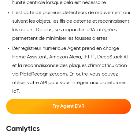
l’unité centrale lorsque cela est nécessaire.
Il est doté de plusieurs détecteurs de mouvement qui
suivent les objets, les fils de détente et reconnaissent
les objets. De plus, ses capacités d’IA intégrées
permettent de minimiser les fausses alertes.
L’enregistreur numérique Agent prend en charge
Home Assistant, Amazon Alexa, IFTTT, DeepStack AI
et la reconnaissance des plaques d’immatriculation
via PlateRecognizer.com. En outre, vous pouvez
utiliser votre API pour vous intégrer aux plateformes
IoT.
Try Agent DVR
Camlytics