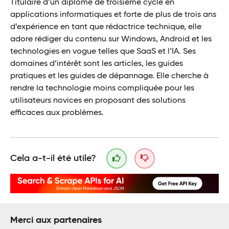
Titulaire d’un diplôme de troisième cycle en
applications informatiques et forte de plus de trois ans
d’expérience en tant que rédactrice technique, elle
adore rédiger du contenu sur Windows, Android et les
technologies en vogue telles que SaaS et l’IA. Ses
domaines d’intérêt sont les articles, les guides
pratiques et les guides de dépannage. Elle cherche à
rendre la technologie moins compliquée pour les
utilisateurs novices en proposant des solutions
efficaces aux problèmes.
Cela a-t-il été utile?
Merci aux partenaires