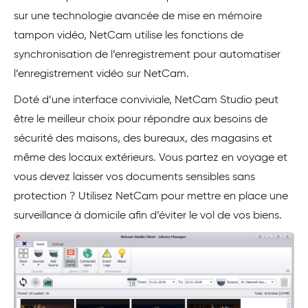
sur une technologie avancée de mise en mémoire
tampon vidéo, NetCam utilise les fonctions de
synchronisation de l’enregistrement pour automatiser
l’enregistrement vidéo sur NetCam.
Doté d’une interface conviviale, NetCam Studio peut
être le meilleur choix pour répondre aux besoins de
sécurité des maisons, des bureaux, des magasins et
même des locaux extérieurs. Vous partez en voyage et
vous devez laisser vos documents sensibles sans
protection ? Utilisez NetCam pour mettre en place une
surveillance à domicile afin d’éviter le vol de vos biens.