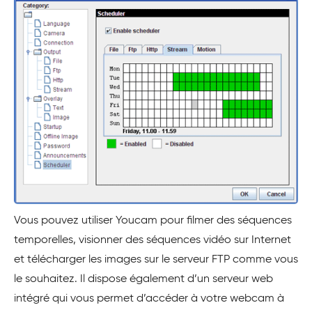
Vous pouvez utiliser Youcam pour filmer des séquences
temporelles, visionner des séquences vidéo sur Internet
et télécharger les images sur le serveur FTP comme vous
le souhaitez. Il dispose également d’un serveur web
intégré qui vous permet d’accéder à votre webcam à