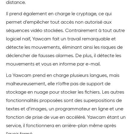
distance.
Il prend également en charge le cryptage, ce qui
permet d’empêcher tout accès non autorisé aux
séquences vidéo stockées. Contrairement à tout autre
logiciel naïf, Yawcam fait un travail remarquable et
détecte les mouvements, éliminant ainsi les risques de
déclencher de fausses alarmes. De plus, il détecte les
mouvements et vous en informe par e-mail.
La Yawcam prend en charge plusieurs langues, mais
malheureusement, elle n’offre pas de support de
stockage en nuage pour stocker les fichiers. Les autres
fonctionnalités proposées sont des superpositions de
textes et d’images, un programmateur en ligne et une
fonction de prise de vue en accéléré. Yawcam étant un
service, il fonctionnera en arrière-plan même après