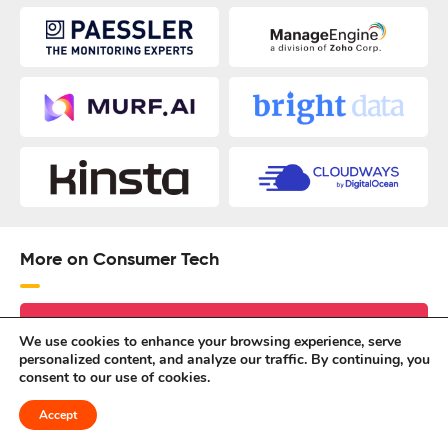
More on Consumer Tech
We use cookies to enhance your browsing experience, serve
personalized content, and analyze our traffic. By continuing, you
consent to our use of cookies.
Accept