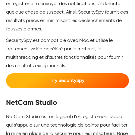
enregistrer et à envoyer des notifications s’il détecte
quelque chose de suspect. Ainsi, SecuritySpy fournit des
résultats précis en minimisant les déclenchements de
fausses alarmes.
SecuritySpy est compatible avec Mac et utilise le
traitement vidéo accéléré par le matériel, le
multithreading et d’autres fonctionnalités pour fournir
des résultats exceptionnels.
Try SecuritySpy
NetCam Studio
NetCam Studio est un logiciel d’enregistrement vidéo
qui s’appuie sur une technologie de pointe pour faciliter
la mise en place de la sécurité pour les utilisateurs. Basé