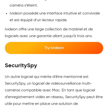
caméra s’éteint.
Ivideon possède une interface intuitive et conviviale
et est équipé d’un lecteur rapide.
Ivideon offre une large collection de matériel et de
logiciels avec une garantie allant jusqu’à trois ans.
Try Ivideon
SecuritySpy
Un autre logiciel qui mérite d’être mentionné est
SecuritySpy, un logiciel de vidéosurveillance multi-
caméras compatible avec Mac. En tant que logiciel
d’enregistrement vidéo en réseau, SecuritySpy peut être
utile pour mettre en place une solution de