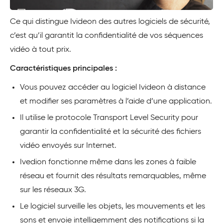
Ce qui distingue Ivideon des autres logiciels de sécurité,
c’est qu’il garantit la confidentialité de vos séquences
vidéo à tout prix.
Caractéristiques principales :
Vous pouvez accéder au logiciel Ivideon à distance
et modifier ses paramètres à l’aide d’une application.
Il utilise le protocole Transport Level Security pour
garantir la confidentialité et la sécurité des fichiers
vidéo envoyés sur Internet.
Ivedion fonctionne même dans les zones à faible
réseau et fournit des résultats remarquables, même
sur les réseaux 3G.
Le logiciel surveille les objets, les mouvements et les
sons et envoie intelligemment des notifications si la