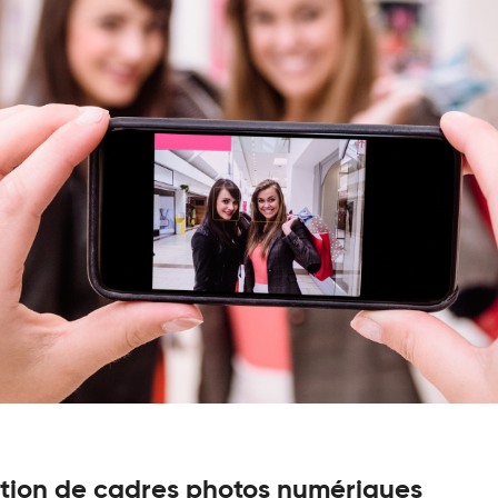
ation de cadres photos numériques