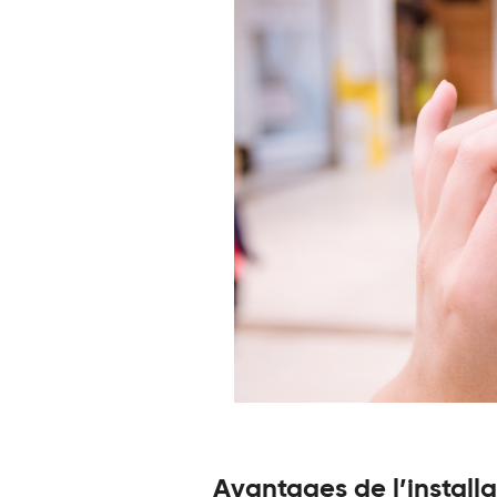
Avantages de l’install