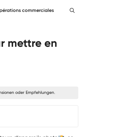
pérations commerciales
r mettre en
zensionen oder Empfehlungen.