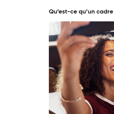
Qu’est-ce qu’un cadre