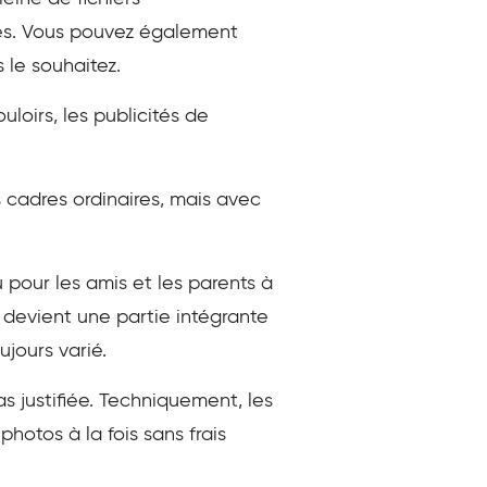
ives. Vous pouvez également
 le souhaitez.
uloirs, les publicités de
cadres ordinaires, mais avec
 pour les amis et les parents à
 devient une partie intégrante
jours varié.
 justifiée. Techniquement, les
photos à la fois sans frais