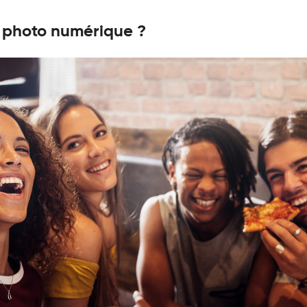
 photo numérique ?