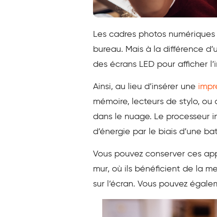
Les cadres photos numériques 
bureau. Mais à la différence d
des écrans LED pour afficher l’
Ainsi, au lieu d’insérer une
impr
mémoire, lecteurs de stylo, ou 
dans le nuage. Le processeur in
d’énergie par le biais d’une ba
Vous pouvez conserver ces ap
mur, où ils bénéficient de la m
sur l’écran. Vous pouvez égalem