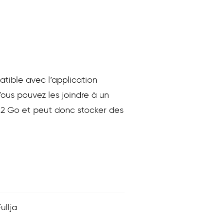
tible avec l’application
ous pouvez les joindre à un
32 Go et peut donc stocker des
ullja