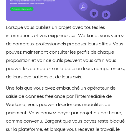
Lorsque vous publiez un projet avec toutes les
informations et vos exigences sur Workana, vous verrez
de nombreux professionnels proposer leurs offres. Vous
pouvez maintenant consulter les profils de chaque
proposition et voir ce qu’ils peuvent vous offrir. Vous
pouvez les comparer sur la base de leurs compétences,
de leurs évaluations et de leurs avis.
Une fois que vous avez embauché un opérateur de
saisie de données freelance par l’intermédiaire de
Workana, vous pouvez décider des modalités de
paiement. Vous pouvez payer par projet ou par heure,
comme convenu. L’argent que vous payez reste bloqué
sur la plateforme, et lorsque vous recevez le travail, le