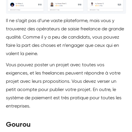
Il ne s’agit pas d’une vaste plateforme, mais vous y
trouverez des opérateurs de saisie freelance de grande
qualité. Comme il y a peu de candidats, vous pouvez
faire la part des choses et n’engager que ceux qui en
valent la peine.
Vous pouvez poster un projet avec toutes vos
exigences, et les freelances peuvent répondre à votre
projet avec leurs propositions. Vous devez verser un
petit acompte pour publier votre projet. En outre, le
système de paiement est très pratique pour toutes les
entreprises.
Gourou