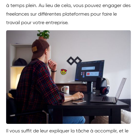
à temps plein. Au lieu de cela, vous pouvez engager des
freelances sur différentes plateformes pour faire le
travail pour votre entreprise.
Il vous suffit de leur expliquer la tâche à accomplir, et le