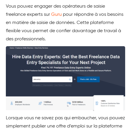
Vous pouvez engager des opérateurs de saisie
freelance experts sur
Guru
pour répondre à vos besoins
en matière de saisie de données. Cette plateforme
flexible vous permet de confier davantage de travail à
des professionnels.
Lorsque vous ne savez pas qui embaucher, vous pouvez
simplement publier une offre d’emploi sur la plateforme