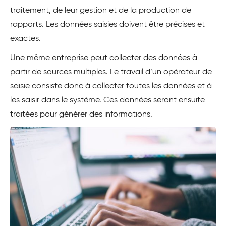
traitement, de leur gestion et de la production de
rapports. Les données saisies doivent être précises et
exactes.
Une même entreprise peut collecter des données à
partir de sources multiples. Le travail d’un opérateur de
saisie consiste donc à collecter toutes les données et à
les saisir dans le système. Ces données seront ensuite
traitées pour générer des informations.