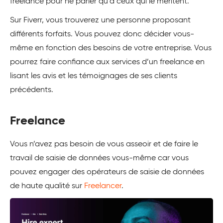
freelance pour ne parler qu’à ceux qui le méritent.
Sur Fiverr, vous trouverez une personne proposant
différents forfaits. Vous pouvez donc décider vous-
même en fonction des besoins de votre entreprise. Vous
pourrez faire confiance aux services d’un freelance en
lisant les avis et les témoignages de ses clients
précédents.
Freelance
Vous n’avez pas besoin de vous asseoir et de faire le
travail de saisie de données vous-même car vous
pouvez engager des opérateurs de saisie de données
de haute qualité sur
Freelancer
.