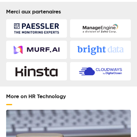
Merci aux partenaires
More on HR Technology