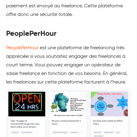
paiement est envoyé au freelance. Cette plateforme
offre donc une sécurité totale.
PeoplePerHour
PeoplePerHour
est une plateforme de freelancing très
appréciée si vous souhaitez engager des freelances à
court terme. Vous pouvez engager un opérateur de
saisie freelance en fonction de vos besoins. En général,
les freelances sur cette plateforme facturent à l’heure.