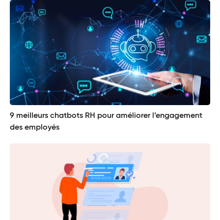
9 meilleurs chatbots RH pour améliorer l’engagement
des employés