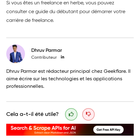
Si vous êtes un freelance en herbe, vous pouvez
consulter ce guide du débutant pour démarrer votre
carrière de freelance.
Dhruv Parmar
Contributeur
Dhruv Parmar est rédacteur principal chez Geekflare. Il
aime écrire sur les technologies et les applications
professionnelles.
Cela a-t-il été utile?