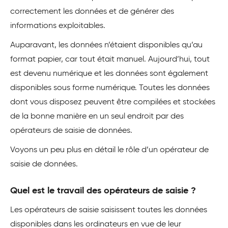
correctement les données et de générer des
informations exploitables.
Auparavant, les données n’étaient disponibles qu’au
format papier, car tout était manuel. Aujourd’hui, tout
est devenu numérique et les données sont également
disponibles sous forme numérique. Toutes les données
dont vous disposez peuvent être compilées et stockées
de la bonne manière en un seul endroit par des
opérateurs de saisie de données.
Voyons un peu plus en détail le rôle d’un opérateur de
saisie de données.
Quel est le travail des opérateurs de saisie ?
Les opérateurs de saisie saisissent toutes les données
disponibles dans les ordinateurs en vue de leur