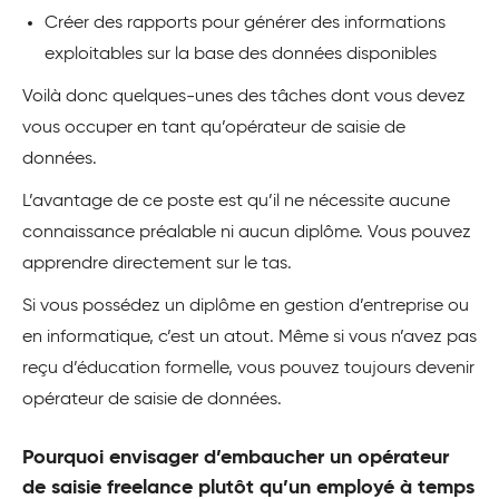
Créer des rapports pour générer des informations
exploitables sur la base des données disponibles
Voilà donc quelques-unes des tâches dont vous devez
vous occuper en tant qu’opérateur de saisie de
données.
L’avantage de ce poste est qu’il ne nécessite aucune
connaissance préalable ni aucun diplôme. Vous pouvez
apprendre directement sur le tas.
Si vous possédez un diplôme en gestion d’entreprise ou
en informatique, c’est un atout. Même si vous n’avez pas
reçu d’éducation formelle, vous pouvez toujours devenir
opérateur de saisie de données.
Pourquoi envisager d’embaucher un opérateur
de saisie freelance plutôt qu’un employé à temps