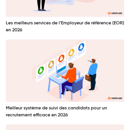
Les meilleurs services de l’Employeur de référence (EOR)
en 2026
Meilleur système de suivi des candidats pour un
recrutement efficace en 2026