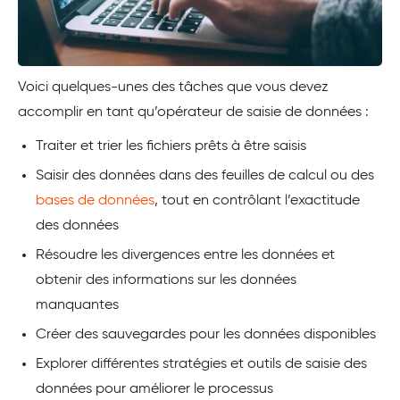
Voici quelques-unes des tâches que vous devez
accomplir en tant qu’opérateur de saisie de données :
Traiter et trier les fichiers prêts à être saisis
Saisir des données dans des feuilles de calcul ou des
bases de données
, tout en contrôlant l’exactitude
des données
Résoudre les divergences entre les données et
obtenir des informations sur les données
manquantes
Créer des sauvegardes pour les données disponibles
Explorer différentes stratégies et outils de saisie des
données pour améliorer le processus