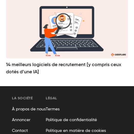
14 meilleurs logiciels de recrutement [y compris ceux
dotés d’une IA]
LA SOCIÉTÉ
LÉGAL
À propos de nous
Termes
Annoncer
Politique de confidentialité
Contact
Politique en matière de cookies