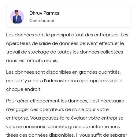
Dhruv Parmar
Contributeur
Les données sont le principal atout des entreprises. Les
opérateurs de saisie de données peuvent effectuer le
travail de stockage de toutes les données collectées
dans les formats requis.
Les données sont disponibles en grandes quantités,
mais il n’y a pas d’administration appropriée visible à
chaque endroit.
Pour gérer efficacement les données, il est nécessaire
d’engager des opérateurs de saisie pour votre
entreprise. Vous pouvez faire évoluer votre entreprise
vers de nouveaux sommets grâce aux informations
tirées des données disponibles. Il vous suffit de séparer