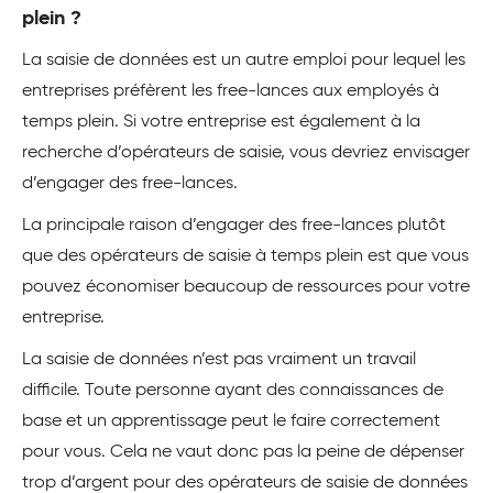
plein ?
La saisie de données est un autre emploi pour lequel les
entreprises préfèrent les free-lances aux employés à
temps plein. Si votre entreprise est également à la
recherche d’opérateurs de saisie, vous devriez envisager
d’engager des free-lances.
La principale raison d’engager des free-lances plutôt
que des opérateurs de saisie à temps plein est que vous
pouvez économiser beaucoup de ressources pour votre
entreprise.
La saisie de données n’est pas vraiment un travail
difficile. Toute personne ayant des connaissances de
base et un apprentissage peut le faire correctement
pour vous. Cela ne vaut donc pas la peine de dépenser
trop d’argent pour des opérateurs de saisie de données