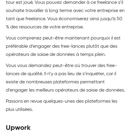
tour est joué. Vous pouvez demander à ce freelance s’il
souhaite travailler à long terme avec votre entreprise en
tant que freelance. Vous économiserez ainsi jusqu’à 50
% des ressources de votre entreprise.
Vous comprenez peut-être maintenant pourquoi il est
préférable d’engager des free-lances plutôt que des
opérateurs de saisie de données à temps plein.
Vous vous demandez peut-être où trouver des free-
lances de qualité. Il n’y a pas lieu de s’inquiéter, car il
existe de nombreuses plateformes permettant
d’engager les meilleurs opérateurs de saisie de données.
Passons en revue quelques-unes des plateformes les
plus utilisées.
Upwork