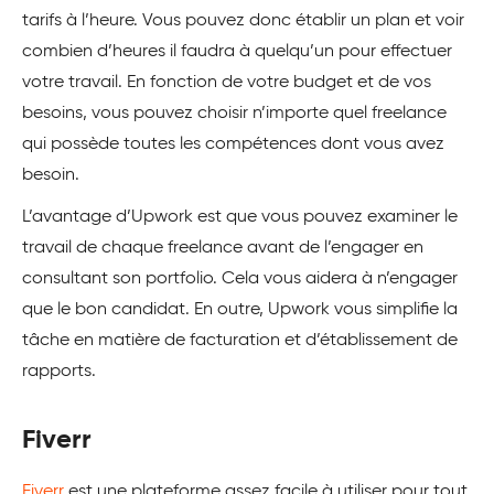
tarifs à l’heure. Vous pouvez donc établir un plan et voir
combien d’heures il faudra à quelqu’un pour effectuer
votre travail. En fonction de votre budget et de vos
besoins, vous pouvez choisir n’importe quel freelance
qui possède toutes les compétences dont vous avez
besoin.
L’avantage d’Upwork est que vous pouvez examiner le
travail de chaque freelance avant de l’engager en
consultant son portfolio. Cela vous aidera à n’engager
que le bon candidat. En outre, Upwork vous simplifie la
tâche en matière de facturation et d’établissement de
rapports.
Fiverr
Fiverr
est une plateforme assez facile à utiliser pour tout