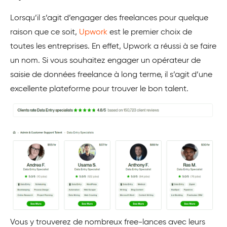
Lorsqu’il s’agit d’engager des freelances pour quelque
raison que ce soit,
Upwork
est le premier choix de
toutes les entreprises. En effet, Upwork a réussi à se faire
un nom. Si vous souhaitez engager un opérateur de
saisie de données freelance à long terme, il s’agit d’une
excellente plateforme pour trouver le bon talent.
Vous y trouverez de nombreux free-lances avec leurs