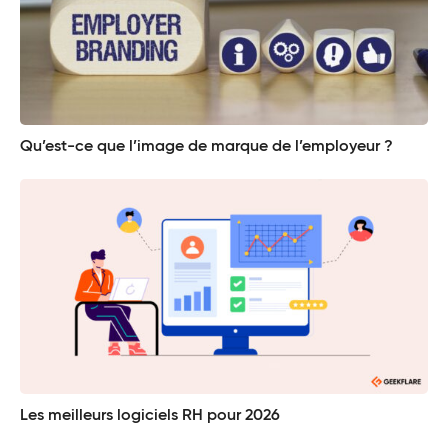
Qu’est-ce que l’image de marque de l’employeur ?
Les meilleurs logiciels RH pour 2026