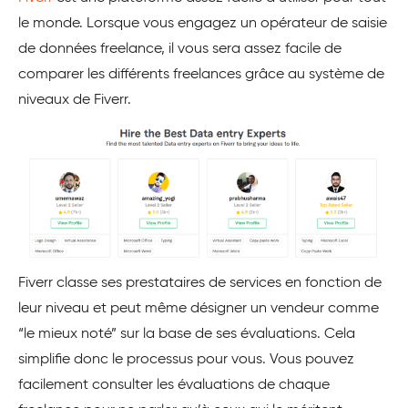
le monde. Lorsque vous engagez un opérateur de saisie
de données freelance, il vous sera assez facile de
comparer les différents freelances grâce au système de
niveaux de Fiverr.
Fiverr classe ses prestataires de services en fonction de
leur niveau et peut même désigner un vendeur comme
“le mieux noté” sur la base de ses évaluations. Cela
simplifie donc le processus pour vous. Vous pouvez
facilement consulter les évaluations de chaque