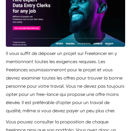
Il vous suffit de déposer un projet sur Freelancer en y
mentionnant toutes les exigences requises. Les
freelances soumissionneront pour le projet et vous
devrez examiner toutes les offres pour trouver la bonne
personne pour votre travail. Vous ne devez pas toujours
opter pour un free-lance qui propose une offre moins
élevée. Il est préférable d’opter pour un travail de
qualité, même si vous devez payer un peu plus cher.
Vous pouvez consulter la proposition de chaque
freelance ainsi que son portfolio. Vous avez donc un