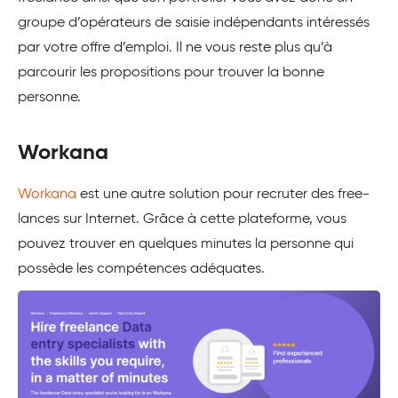
groupe d’opérateurs de saisie indépendants intéressés
par votre offre d’emploi. Il ne vous reste plus qu’à
parcourir les propositions pour trouver la bonne
personne.
Workana
Workana
est une autre solution pour recruter des free-
lances sur Internet. Grâce à cette plateforme, vous
pouvez trouver en quelques minutes la personne qui
possède les compétences adéquates.