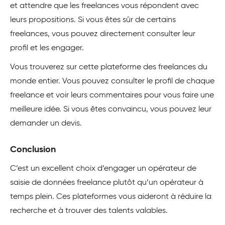
et attendre que les freelances vous répondent avec
leurs propositions. Si vous êtes sûr de certains
freelances, vous pouvez directement consulter leur
profil et les engager.
Vous trouverez sur cette plateforme des freelances du
monde entier. Vous pouvez consulter le profil de chaque
freelance et voir leurs commentaires pour vous faire une
meilleure idée. Si vous êtes convaincu, vous pouvez leur
demander un devis.
Conclusion
C’est un excellent choix d’engager un opérateur de
saisie de données freelance plutôt qu’un opérateur à
temps plein. Ces plateformes vous aideront à réduire la
recherche et à trouver des talents valables.