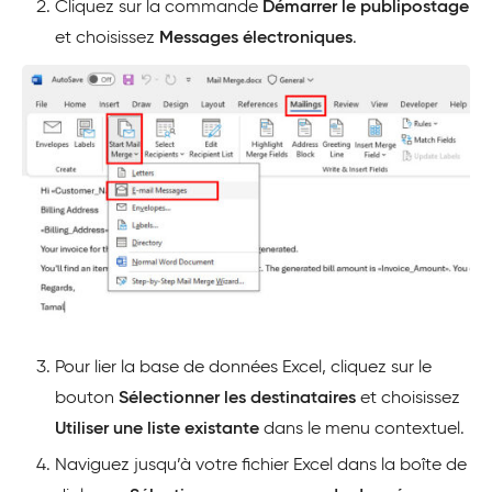
Cliquez sur la commande
Démarrer le publipostage
et choisissez
Messages électroniques
.
Pour lier la base de données Excel, cliquez sur le
bouton
Sélectionner les destinataires
et choisissez
Utiliser une liste existante
dans le menu contextuel.
Naviguez jusqu’à votre fichier Excel dans la boîte de