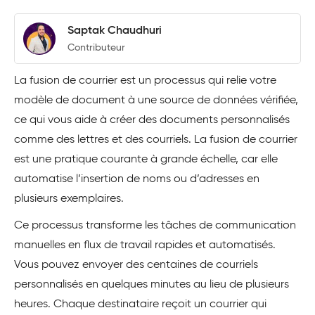
Saptak Chaudhuri
Contributeur
La fusion de courrier est un processus qui relie votre
modèle de document à une source de données vérifiée,
ce qui vous aide à créer des documents personnalisés
comme des lettres et des courriels. La fusion de courrier
est une pratique courante à grande échelle, car elle
automatise l’insertion de noms ou d’adresses en
plusieurs exemplaires.
Ce processus transforme les tâches de communication
manuelles en flux de travail rapides et automatisés.
Vous pouvez envoyer des centaines de courriels
personnalisés en quelques minutes au lieu de plusieurs
heures. Chaque destinataire reçoit un courrier qui