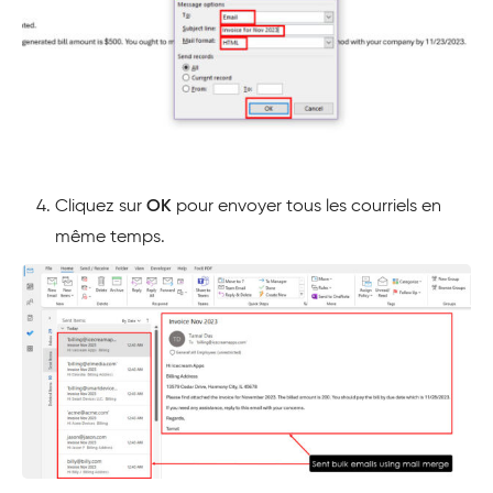
Cliquez sur
OK
pour envoyer tous les courriels en
même temps.