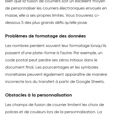
Bien que la fusion de courriers soit un excellent moyen
de personnaliser les courriers électroniques envoyés en
masse, elle a ses propres limites. Vous trouverez ci-
dessous 5 des plus grands défis qu’elle pose.
Problèmes de formatage des données
Les nombres perdent souvent leur formatage lorsqu’ils
passent d’une plate-forme à l’autre. Par exemple, un
code postal peut perdre ses zéros initiaux dans le
document final. Les pourcentages et les symboles
monétaires peuvent également apparaître de manière
incorrecte lors du transfert à partir de Google Sheets.
Obstacles à la personnalisation
Les champs de fusion de courrier limitent les choix de
polices et de couleurs lors de la personnalisation. La