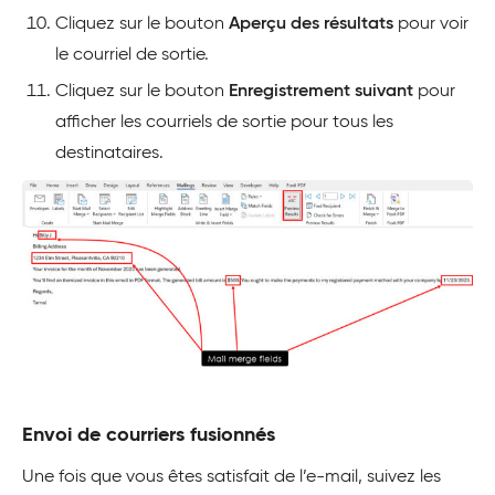
Cliquez sur le bouton
Aperçu des résultats
pour voir
le courriel de sortie.
Cliquez sur le bouton
Enregistrement suivant
pour
afficher les courriels de sortie pour tous les
destinataires.
Envoi de courriers fusionnés
Une fois que vous êtes satisfait de l’e-mail, suivez les