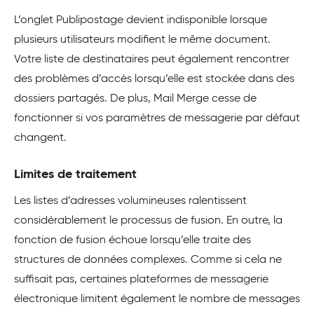
L’onglet Publipostage devient indisponible lorsque
plusieurs utilisateurs modifient le même document.
Votre liste de destinataires peut également rencontrer
des problèmes d’accès lorsqu’elle est stockée dans des
dossiers partagés. De plus, Mail Merge cesse de
fonctionner si vos paramètres de messagerie par défaut
changent.
Limites de traitement
Les listes d’adresses volumineuses ralentissent
considérablement le processus de fusion. En outre, la
fonction de fusion échoue lorsqu’elle traite des
structures de données complexes. Comme si cela ne
suffisait pas, certaines plateformes de messagerie
électronique limitent également le nombre de messages