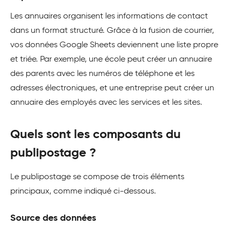
Les annuaires organisent les informations de contact
dans un format structuré. Grâce à la fusion de courrier,
vos données Google Sheets deviennent une liste propre
et triée. Par exemple, une école peut créer un annuaire
des parents avec les numéros de téléphone et les
adresses électroniques, et une entreprise peut créer un
annuaire des employés avec les services et les sites.
Quels sont les composants du
publipostage ?
Le publipostage se compose de trois éléments
principaux, comme indiqué ci-dessous.
Source des données