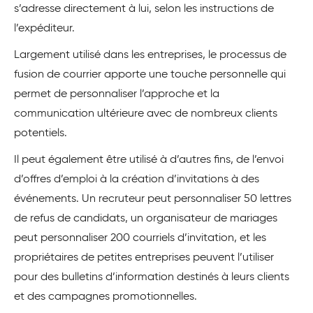
s’adresse directement à lui, selon les instructions de
l’expéditeur.
Largement utilisé dans les entreprises, le processus de
fusion de courrier apporte une touche personnelle qui
permet de personnaliser l’approche et la
communication ultérieure avec de nombreux clients
potentiels.
Il peut également être utilisé à d’autres fins, de l’envoi
d’offres d’emploi à la création d’invitations à des
événements. Un recruteur peut personnaliser 50 lettres
de refus de candidats, un organisateur de mariages
peut personnaliser 200 courriels d’invitation, et les
propriétaires de petites entreprises peuvent l’utiliser
pour des bulletins d’information destinés à leurs clients
et des campagnes promotionnelles.