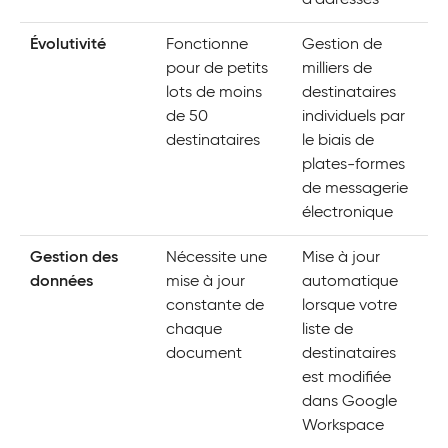
d’adresses
Évolutivité
Fonctionne
Gestion de
pour de petits
milliers de
lots de moins
destinataires
de 50
individuels par
destinataires
le biais de
plates-formes
de messagerie
électronique
Gestion des
Nécessite une
Mise à jour
données
mise à jour
automatique
constante de
lorsque votre
chaque
liste de
document
destinataires
est modifiée
dans Google
Workspace