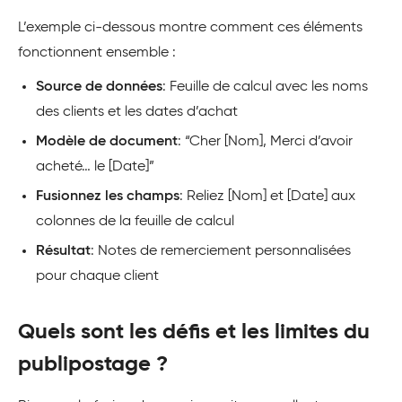
L’exemple ci-dessous montre comment ces éléments
fonctionnent ensemble :
Source de données
: Feuille de calcul avec les noms
des clients et les dates d’achat
Modèle de document
: “Cher [Nom], Merci d’avoir
acheté… le [Date]”
Fusionnez les champs
: Reliez [Nom] et [Date] aux
colonnes de la feuille de calcul
Résultat
: Notes de remerciement personnalisées
pour chaque client
Quels sont les défis et les limites du
publipostage ?