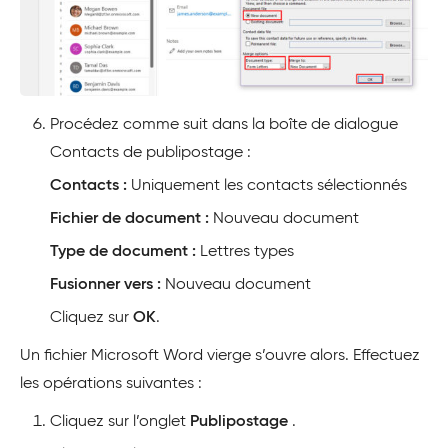
Procédez comme suit dans la boîte de dialogue
Contacts de publipostage :
Contacts :
Uniquement les contacts sélectionnés
Fichier de document :
Nouveau document
Type de document :
Lettres types
Fusionner vers :
Nouveau document
Cliquez sur
OK
.
Un fichier Microsoft Word vierge s’ouvre alors. Effectuez
les opérations suivantes :
Cliquez sur l’onglet
Publipostage
.