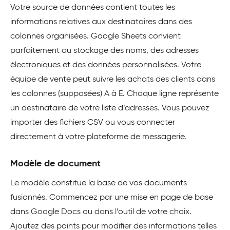
Votre source de données contient toutes les
informations relatives aux destinataires dans des
colonnes organisées. Google Sheets convient
parfaitement au stockage des noms, des adresses
électroniques et des données personnalisées. Votre
équipe de vente peut suivre les achats des clients dans
les colonnes (supposées) A à E. Chaque ligne représente
un destinataire de votre liste d’adresses. Vous pouvez
importer des fichiers CSV ou vous connecter
directement à votre plateforme de messagerie.
Modèle de document
Le modèle constitue la base de vos documents
fusionnés. Commencez par une mise en page de base
dans Google Docs ou dans l’outil de votre choix.
Ajoutez des points pour modifier des informations telles