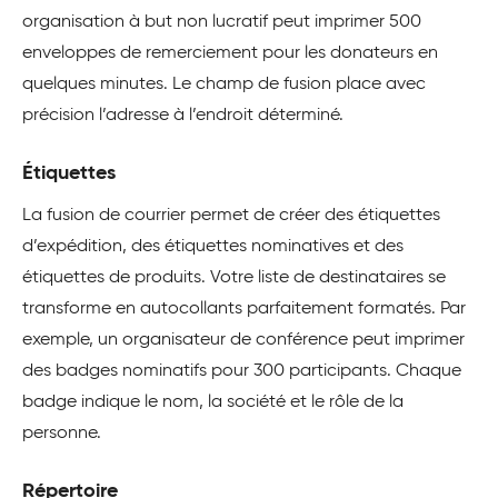
organisation à but non lucratif peut imprimer 500
enveloppes de remerciement pour les donateurs en
quelques minutes. Le champ de fusion place avec
précision l’adresse à l’endroit déterminé.
Étiquettes
La fusion de courrier permet de créer des étiquettes
d’expédition, des étiquettes nominatives et des
étiquettes de produits. Votre liste de destinataires se
transforme en autocollants parfaitement formatés. Par
exemple, un organisateur de conférence peut imprimer
des badges nominatifs pour 300 participants. Chaque
badge indique le nom, la société et le rôle de la
personne.
Répertoire