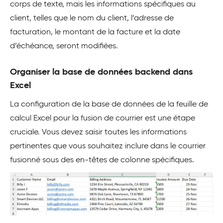
corps de texte, mais les informations spécifiques au
client, telles que le nom du client, l’adresse de
facturation, le montant de la facture et la date
d’échéance, seront modifiées.
Organiser la base de données backend dans
Excel
La configuration de la base de données de la feuille de
calcul Excel pour la fusion de courrier est une étape
cruciale. Vous devez saisir toutes les informations
pertinentes que vous souhaitez inclure dans le courrier
fusionné sous des en-têtes de colonne spécifiques.