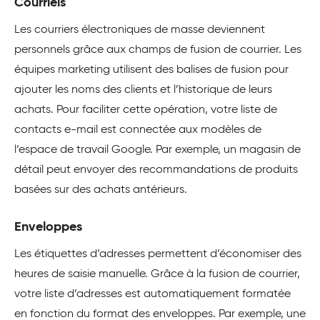
Courriels
Les courriers électroniques de masse deviennent
personnels grâce aux champs de fusion de courrier. Les
équipes marketing utilisent des balises de fusion pour
ajouter les noms des clients et l’historique de leurs
achats. Pour faciliter cette opération, votre liste de
contacts e-mail est connectée aux modèles de
l’espace de travail Google. Par exemple, un magasin de
détail peut envoyer des recommandations de produits
basées sur des achats antérieurs.
Enveloppes
Les étiquettes d’adresses permettent d’économiser des
heures de saisie manuelle. Grâce à la fusion de courrier,
votre liste d’adresses est automatiquement formatée
en fonction du format des enveloppes. Par exemple, une