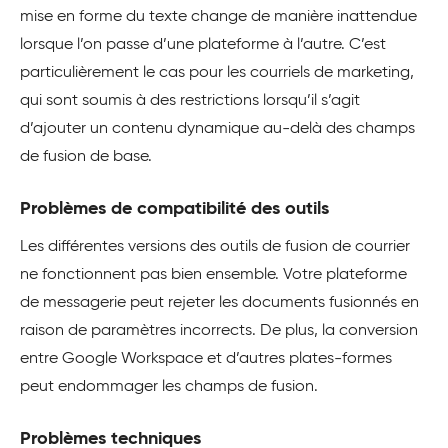
mise en forme du texte change de manière inattendue
lorsque l’on passe d’une plateforme à l’autre. C’est
particulièrement le cas pour les courriels de marketing,
qui sont soumis à des restrictions lorsqu’il s’agit
d’ajouter un contenu dynamique au-delà des champs
de fusion de base.
Problèmes de compatibilité des outils
Les différentes versions des outils de fusion de courrier
ne fonctionnent pas bien ensemble. Votre plateforme
de messagerie peut rejeter les documents fusionnés en
raison de paramètres incorrects. De plus, la conversion
entre Google Workspace et d’autres plates-formes
peut endommager les champs de fusion.
Problèmes techniques