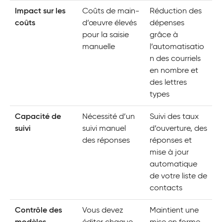
Impact sur les
Coûts de main-
Réduction des
coûts
d’œuvre élevés
dépenses
pour la saisie
grâce à
manuelle
l’automatisatio
n des courriels
en nombre et
des lettres
types
Capacité de
Nécessité d’un
Suivi des taux
suivi
suivi manuel
d’ouverture, des
des réponses
réponses et
mise à jour
automatique
de votre liste de
contacts
Contrôle des
Vous devez
Maintient une