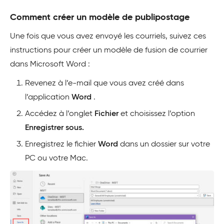
Comment créer un modèle de publipostage
Une fois que vous avez envoyé les courriels, suivez ces
instructions pour créer un modèle de fusion de courrier
dans Microsoft Word :
Revenez à l’e-mail que vous avez créé dans
l’application
Word
.
Accédez à l’onglet
Fichier
et choisissez l’option
Enregistrer sous.
Enregistrez le fichier
Word
dans un dossier sur votre
PC ou votre Mac.