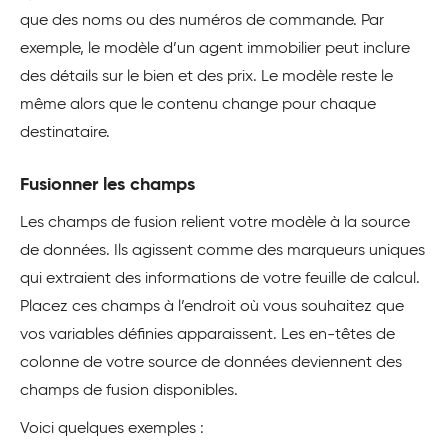
que des noms ou des numéros de commande. Par
exemple, le modèle d’un agent immobilier peut inclure
des détails sur le bien et des prix. Le modèle reste le
même alors que le contenu change pour chaque
destinataire.
Fusionner les champs
Les champs de fusion relient votre modèle à la source
de données. Ils agissent comme des marqueurs uniques
qui extraient des informations de votre feuille de calcul.
Placez ces champs à l’endroit où vous souhaitez que
vos variables définies apparaissent. Les en-têtes de
colonne de votre source de données deviennent des
champs de fusion disponibles.
Voici quelques exemples :