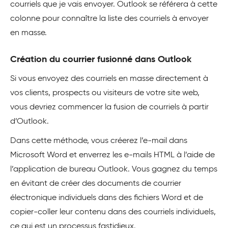
courriels que je vais envoyer. Outlook se référera à cette
colonne pour connaître la liste des courriels à envoyer
en masse.
Création du courrier fusionné dans Outlook
Si vous envoyez des courriels en masse directement à
vos clients, prospects ou visiteurs de votre site web,
vous devriez commencer la fusion de courriels à partir
d’Outlook.
Dans cette méthode, vous créerez l’e-mail dans
Microsoft Word et enverrez les e-mails HTML à l’aide de
l’application de bureau Outlook. Vous gagnez du temps
en évitant de créer des documents de courrier
électronique individuels dans des fichiers Word et de
copier-coller leur contenu dans des courriels individuels,
ce qui est un processus fastidieux.