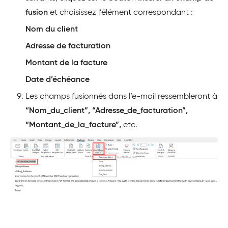
fusion
et choisissez l’élément correspondant :
Nom du client
Adresse de facturation
Montant de la facture
Date d’échéance
Les champs fusionnés dans l’e-mail ressembleront à
“Nom_du_client”,
“Adresse_de_facturation”,
“Montant_de_la_facture”,
etc.