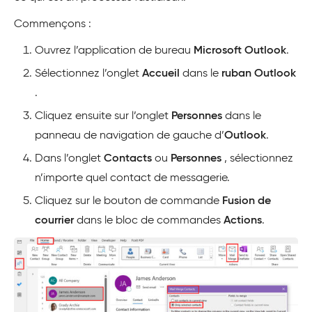
Commençons :
Ouvrez l’application de bureau
Microsoft Outlook
.
Sélectionnez l’onglet
Accueil
dans le
ruban Outlook
.
Cliquez ensuite sur l’onglet
Personnes
dans le
panneau de navigation de gauche d’
Outlook
.
Dans l’onglet
Contacts
ou
Personnes
, sélectionnez
n’importe quel contact de messagerie.
Cliquez sur le bouton de commande
Fusion de
courrier
dans le bloc de commandes
Actions
.