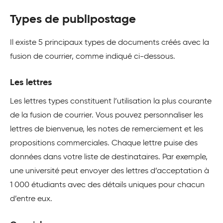
Types de publipostage
Il existe 5 principaux types de documents créés avec la
fusion de courrier, comme indiqué ci-dessous.
Les lettres
Les lettres types constituent l’utilisation la plus courante
de la fusion de courrier. Vous pouvez personnaliser les
lettres de bienvenue, les notes de remerciement et les
propositions commerciales. Chaque lettre puise des
données dans votre liste de destinataires. Par exemple,
une université peut envoyer des lettres d’acceptation à
1 000 étudiants avec des détails uniques pour chacun
d’entre eux.