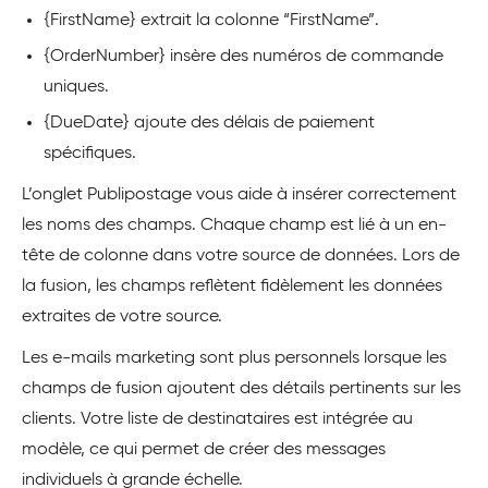
{FirstName} extrait la colonne “FirstName”.
{OrderNumber} insère des numéros de commande
uniques.
{DueDate} ajoute des délais de paiement
spécifiques.
L’onglet Publipostage vous aide à insérer correctement
les noms des champs. Chaque champ est lié à un en-
tête de colonne dans votre source de données. Lors de
la fusion, les champs reflètent fidèlement les données
extraites de votre source.
Les e-mails marketing sont plus personnels lorsque les
champs de fusion ajoutent des détails pertinents sur les
clients. Votre liste de destinataires est intégrée au
modèle, ce qui permet de créer des messages
individuels à grande échelle.