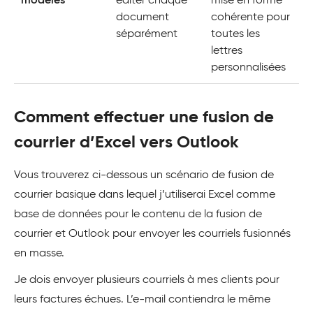
modèles
éditer chaque
mise en forme
document
cohérente pour
séparément
toutes les
lettres
personnalisées
Comment effectuer une fusion de
courrier d’Excel vers Outlook
Vous trouverez ci-dessous un scénario de fusion de
courrier basique dans lequel j’utiliserai Excel comme
base de données pour le contenu de la fusion de
courrier et Outlook pour envoyer les courriels fusionnés
en masse.
Je dois envoyer plusieurs courriels à mes clients pour
leurs factures échues. L’e-mail contiendra le même