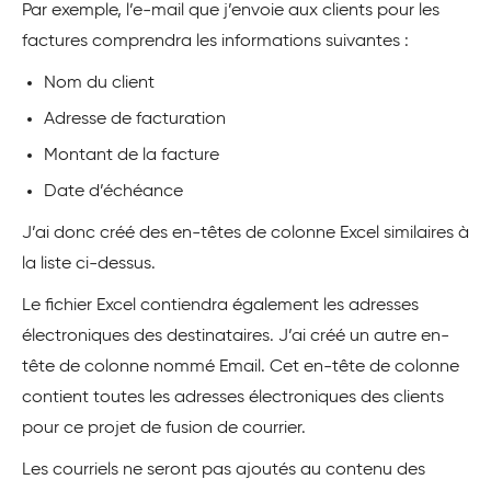
Par exemple, l’e-mail que j’envoie aux clients pour les
factures comprendra les informations suivantes :
Nom du client
Adresse de facturation
Montant de la facture
Date d’échéance
J’ai donc créé des en-têtes de colonne Excel similaires à
la liste ci-dessus.
Le fichier Excel contiendra également les adresses
électroniques des destinataires. J’ai créé un autre en-
tête de colonne nommé Email. Cet en-tête de colonne
contient toutes les adresses électroniques des clients
pour ce projet de fusion de courrier.
Les courriels ne seront pas ajoutés au contenu des